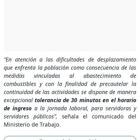
“En atención a las dificultades de desplazamiento
que enfrenta la población como consecuencia de las
medidas vinculadas al abastecimiento de
combustibles y con la finalidad de precautelar la
continuidad de las actividades se dispone de manera
excepcional
tolerancia de 30 minutos en el horario
de ingreso
a la jornada laboral, para servidoras y
servidores públicos”,
señala el comunicado del
Ministerio de Trabajo.