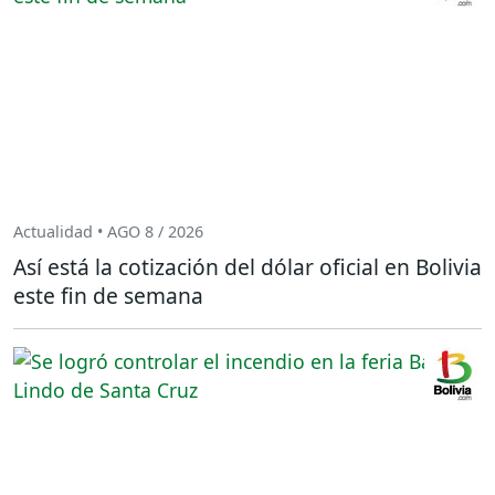
Actualidad • AGO 8 / 2026
Así está la cotización del dólar oficial en Bolivia
este fin de semana