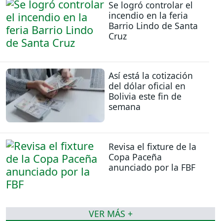
Se logró controlar el
incendio en la feria
Barrio Lindo de Santa
Cruz
Así está la cotización
del dólar oficial en
Bolivia este fin de
semana
Revisa el fixture de la
Copa Paceña
anunciado por la FBF
VER MÁS +