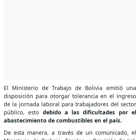
El Ministerio de Trabajo de Bolivia emitió una
disposición para otorgar tolerancia en el ingreso
de la jornada laboral para trabajadores del sector
público, esto
debido a las dificultades por el
abastecimiento de combustibles en el país.
De esta manera, a través de un comunicado, el