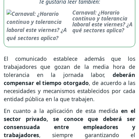
Te gustaría leer también:
Carnaval: ¿Horario
continuo y tolerancia
laboral este viernes? ¿A
qué sectores aplica?
El comunicado establece además que los
trabajadores que gozan de la media hora de
tolerancia en la jornada labor,
deberán
compensar el tiempo otorgado
, de acuerdo a las
necesidades y mecanismos establecidos por cada
entidad pública en la que trabajen.
En cuanto a la aplicación de esta medida
en el
sector privado, se conoce que deberá ser
consensuada entre empleadores y
trabajadores
, siempre garantizando el