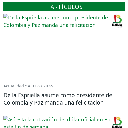
+ ARTÍCULOS
Actualidad • AGO 8 / 2026
De la Espriella asume como presidente de
Colombia y Paz manda una felicitación