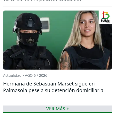
Actualidad • AGO 6 / 2026
Hermana de Sebastián Marset sigue en
Palmasola pese a su detención domiciliaria
VER MÁS +