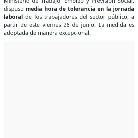
Ministerio de Trabajo, Empleo y Previsión Social,
dispuso
media hora de tolerancia en la jornada
laboral
de los trabajadores del sector público, a
partir de este viernes 26 de junio. La medida es
adoptada de manera excepcional.