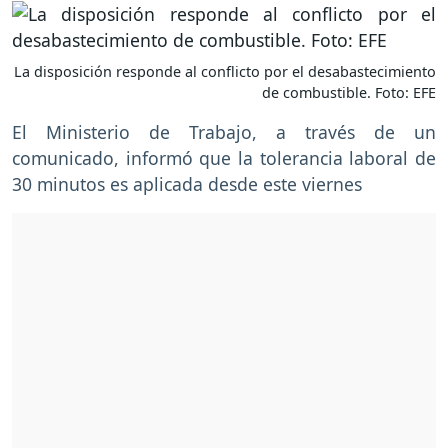
La disposición responde al conflicto por el desabastecimiento
de combustible. Foto: EFE
El Ministerio de Trabajo, a través de un
comunicado, informó que la tolerancia laboral de
30 minutos es aplicada desde este viernes