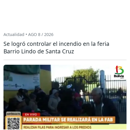
Actualidad • AGO 8 / 2026
Se logró controlar el incendio en la feria
Barrio Lindo de Santa Cruz