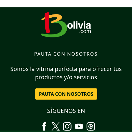
PAUTA CON NOSOTROS
Somos la vitrina perfecta para ofrecer tus
productos y/o servicios
PAUTA CON NOSOTROS
SÍGUENOS EN