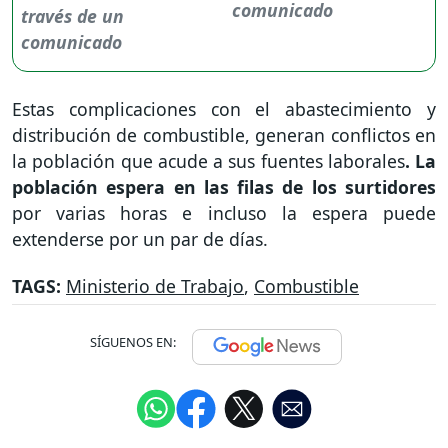
comunicado
Estas complicaciones con el abastecimiento y
distribución de combustible, generan conflictos en
la población que acude a sus fuentes laborales
. La
población espera en las filas de los surtidores
por varias horas e incluso la espera puede
extenderse por un par de días.
TAGS:
Ministerio de Trabajo
,
Combustible
SÍGUENOS EN: