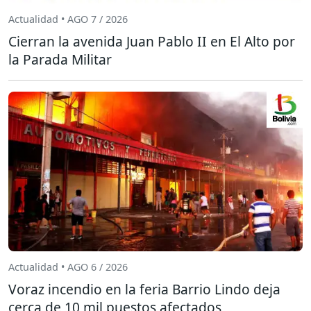
Actualidad • AGO 7 / 2026
Cierran la avenida Juan Pablo II en El Alto por
la Parada Militar
Actualidad • AGO 6 / 2026
Voraz incendio en la feria Barrio Lindo deja
cerca de 10 mil puestos afectados