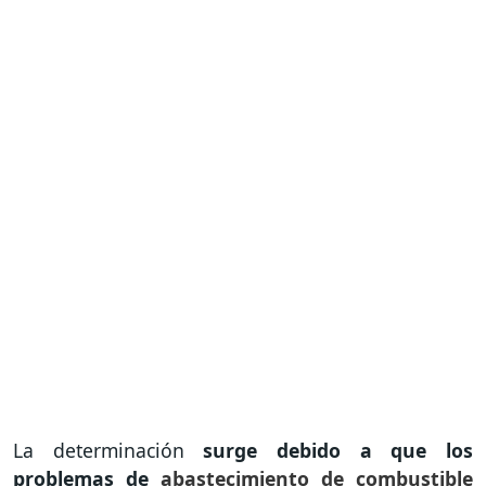
La determinación
surge debido a que los
problemas de
abastecimiento de combustible