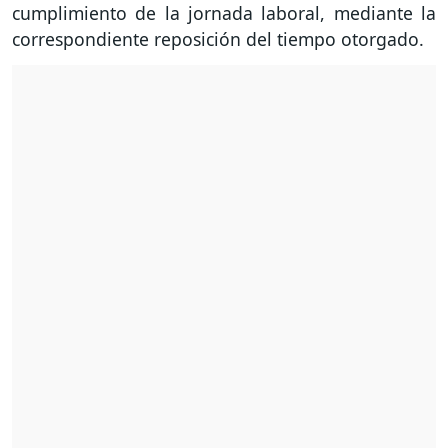
cumplimiento de la jornada laboral, mediante la
correspondiente reposición del tiempo otorgado.