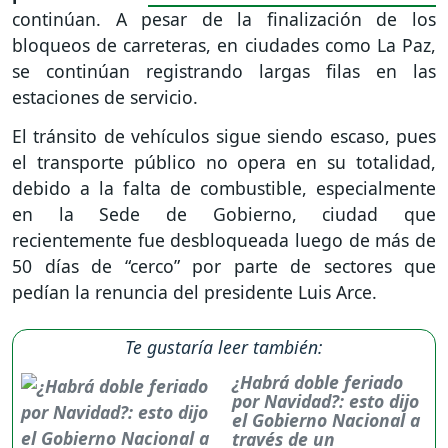
continúan. A pesar de la finalización de los
bloqueos de carreteras, en ciudades como La Paz,
se continúan registrando largas filas en las
estaciones de servicio.
El tránsito de vehículos sigue siendo escaso, pues
el transporte público no opera en su totalidad,
debido a la falta de combustible, especialmente
en la Sede de Gobierno, ciudad que
recientemente fue desbloqueada luego de más de
50 días de “cerco” por parte de sectores que
pedían la renuncia del presidente Luis Arce.
Te gustaría leer también:
¿Habrá doble feriado
por Navidad?: esto dijo
el Gobierno Nacional a
través de un