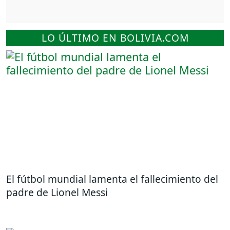
LO ÚLTIMO EN BOLIVIA.COM
El fútbol mundial lamenta el fallecimiento del
padre de Lionel Messi