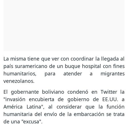
La misma tiene que ver con coordinar la llegada al
país suramericano de un buque hospital con fines
humanitarios, para atender a migrantes
venezolanos.
El gobernante boliviano condenó en Twitter la
"invasión encubierta de gobierno de EE.UU. a
América Latina", al considerar que la función
humanitaria del envío de la embarcación se trata
de una "excusa".