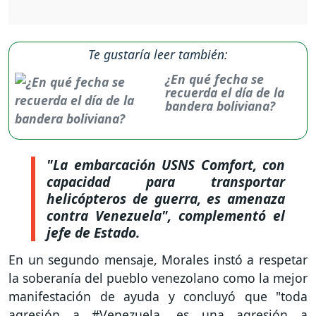
Te gustaría leer también:
¿En qué fecha se
recuerda el día de la
bandera boliviana?
"La embarcación USNS Comfort, con
capacidad para transportar
helicópteros de guerra, es amenaza
contra Venezuela", complementó el
jefe de Estado.
En un segundo mensaje, Morales instó a respetar
la soberanía del pueblo venezolano como la mejor
manifestación de ayuda y concluyó que "toda
agresión a #Venezuela, es una agresión a