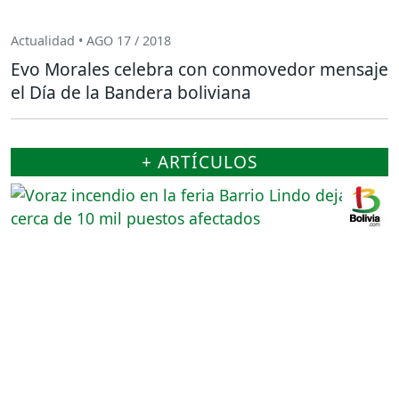
Actualidad • AGO 17 / 2018
Evo Morales celebra con conmovedor mensaje
el Día de la Bandera boliviana
+ ARTÍCULOS