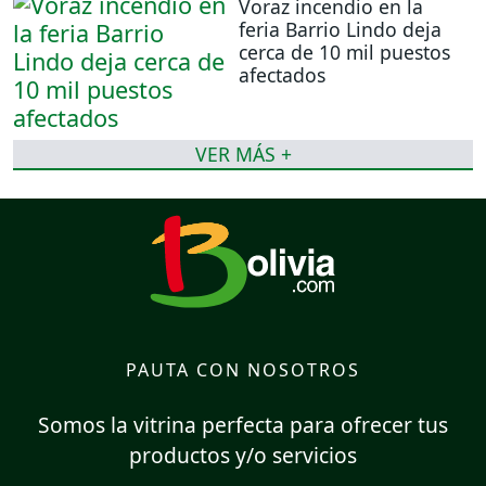
Voraz incendio en la
feria Barrio Lindo deja
cerca de 10 mil puestos
afectados
VER MÁS +
PAUTA CON NOSOTROS
Somos la vitrina perfecta para ofrecer tus
productos y/o servicios