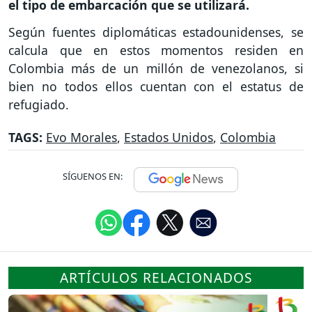
el tipo de embarcación que se utilizará.
Según fuentes diplomáticas estadounidenses, se
calcula que en estos momentos residen en
Colombia más de un millón de venezolanos, si
bien no todos ellos cuentan con el estatus de
refugiado.
TAGS:
Evo Morales
,
Estados Unidos
,
Colombia
SÍGUENOS EN:
ARTÍCULOS RELACIONADOS