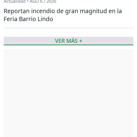
Actualidad • AGO 6 / 2026
Reportan incendio de gran magnitud en la
Feria Barrio Lindo
VER MÁS +