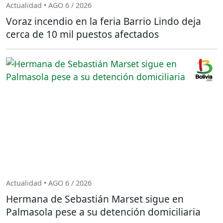
Actualidad • AGO 6 / 2026
Voraz incendio en la feria Barrio Lindo deja
cerca de 10 mil puestos afectados
Actualidad • AGO 6 / 2026
Hermana de Sebastián Marset sigue en
Palmasola pese a su detención domiciliaria