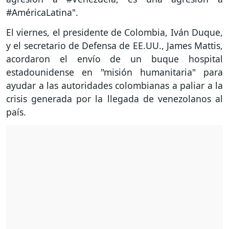
#AméricaLatina".
El viernes, el presidente de Colombia, Iván Duque,
y el secretario de Defensa de EE.UU., James Mattis,
acordaron el envío de un buque hospital
estadounidense en "misión humanitaria" para
ayudar a las autoridades colombianas a paliar a la
crisis generada por la llegada de venezolanos al
país.