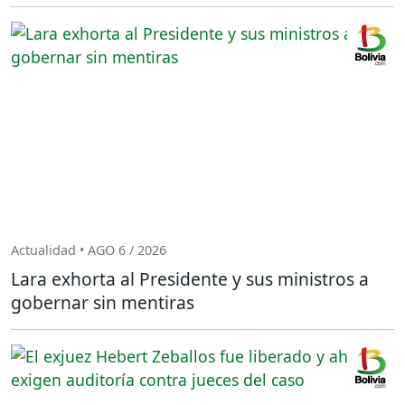
Actualidad • AGO 6 / 2026
Lara exhorta al Presidente y sus ministros a
gobernar sin mentiras