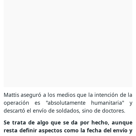
Mattis aseguró a los medios que la intención de la
operación es "absolutamente humanitaria" y
descartó el envío de soldados, sino de doctores.
Se trata de algo que se da por hecho, aunque
resta definir aspectos como la fecha del envío y