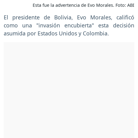
Esta fue la advertencia de Evo Morales. Foto: ABI
El presidente de Bolivia, Evo Morales, calificó
como una "invasión encubierta" esta decisión
asumida por Estados Unidos y Colombia.