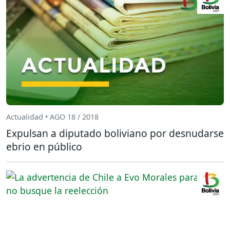
Actualidad • AGO 18 / 2018
Expulsan a diputado boliviano por desnudarse
ebrio en público