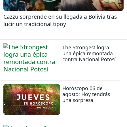
Cazzu sorprende en su llegada a Bolivia tras
lucir un tradicional tipoy
The Strongest logra
una épica remontada
contra Nacional Potosí
Horóscopo 06 de
agosto: Hoy tendrás
una sorpresa