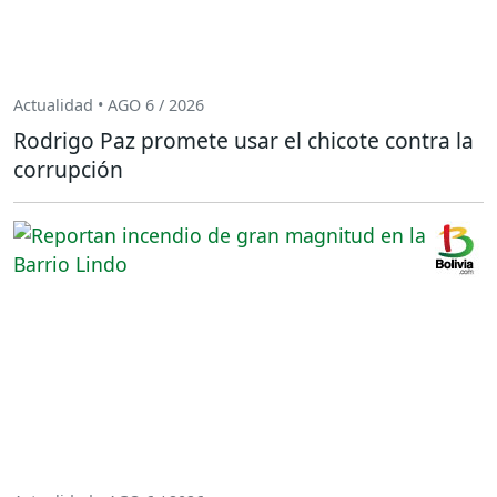
Actualidad • AGO 6 / 2026
Rodrigo Paz promete usar el chicote contra la
corrupción