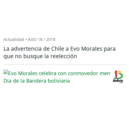
Actualidad • AGO 18 / 2018
La advertencia de Chile a Evo Morales para
que no busque la reelección