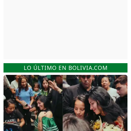
LO ÚLTIMO EN BOLIVIA.COM