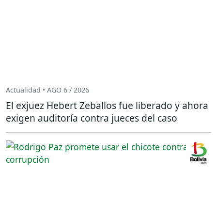
Actualidad • AGO 6 / 2026
El exjuez Hebert Zeballos fue liberado y ahora
exigen auditoría contra jueces del caso