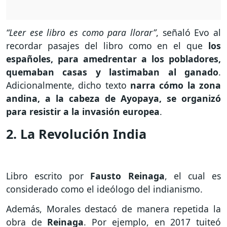
“Leer ese libro es como para llorar”
, señaló Evo al
recordar pasajes del libro como en el que
los
españoles, para amedrentar a los pobladores,
quemaban casas y lastimaban al ganado
.
Adicionalmente, dicho texto
narra cómo la zona
andina, a la cabeza de Ayopaya, se organizó
para resistir a la invasión europea
.
2. La Revolución India
Libro escrito por
Fausto Reinaga
, el cual es
considerado como el ideólogo del indianismo.
Además, Morales destacó de manera repetida la
obra de
Reinaga
. Por ejemplo, en 2017 tuiteó