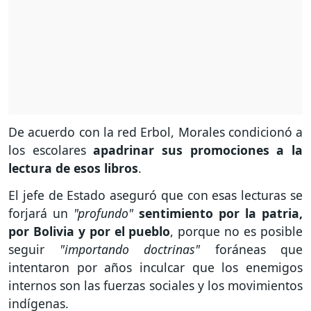
De acuerdo con la red Erbol, Morales condicionó a
los escolares
apadrinar sus promociones a la
lectura de esos libros
.
El jefe de Estado aseguró que con esas lecturas se
forjará un
"profundo"
sentimiento por la patria,
por Bolivia y por el pueblo
, porque no es posible
seguir
"importando doctrinas"
foráneas que
intentaron por años inculcar que los enemigos
internos son las fuerzas sociales y los movimientos
indígenas.