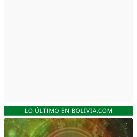
LO ÚLTIMO EN BOLIVIA.COM