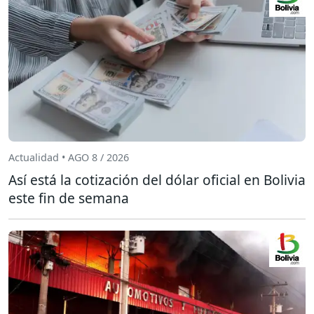
Actualidad • AGO 8 / 2026
Así está la cotización del dólar oficial en Bolivia
este fin de semana