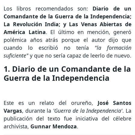
Los libros recomendados son:
Diario de un
Comandante de la Guerra de la Independencia;
La Revolución India; y Las Venas Abiertas de
América Latina
. El último en mención, generó
polémica años atrás porque el autor dijo que
cuando lo escribió no tenía
"la formación
suficiente"
y que no sería capaz de leerlo de nuevo.
1. Diario de un Comandante de la
Guerra de la Independencia
Este es un relato del orureño,
José Santos
Vargas
, durante la
'Guerra de la Independencia'
. La
publicación del texto fue iniciativa del célebre
archivista,
Gunnar Mendoza
.