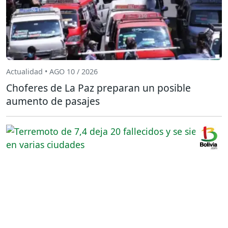
Actualidad • AGO 10 / 2026
Choferes de La Paz preparan un posible
aumento de pasajes