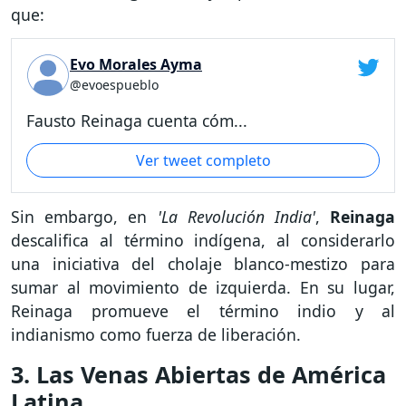
que:
Evo Morales Ayma
@evoespueblo
Fausto Reinaga cuenta cóm...
Ver tweet completo
Sin embargo, en
'La Revolución India'
,
Reinaga
descalifica al término indígena, al considerarlo
una iniciativa del cholaje blanco-mestizo para
sumar al movimiento de izquierda. En su lugar,
Reinaga promueve el término indio y al
indianismo como fuerza de liberación.
3. Las Venas Abiertas de América
Latina