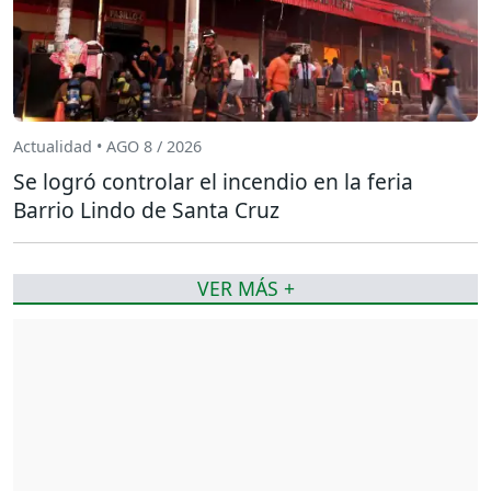
Actualidad • AGO 8 / 2026
Se logró controlar el incendio en la feria
Barrio Lindo de Santa Cruz
VER MÁS +