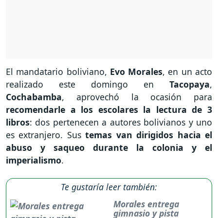
El mandatario boliviano,
Evo Morales
, en un acto
realizado este domingo en
Tacopaya
,
Cochabamba
, aprovechó la ocasión para
recomendarle a los escolares la lectura de 3
libros
: dos pertenecen a autores bolivianos y uno
es extranjero. Sus
temas van dirigidos hacia el
abuso y saqueo durante la colonia y el
imperialismo
.
Te gustaría leer también:
Morales entrega
gimnasio y pista