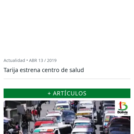
Actualidad • ABR 13 / 2019
Tarija estrena centro de salud
+ ARTÍCULOS