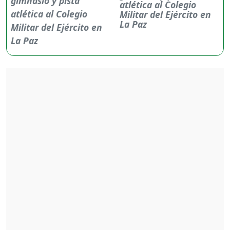
atlética al Colegio
Militar del Ejército en
La Paz