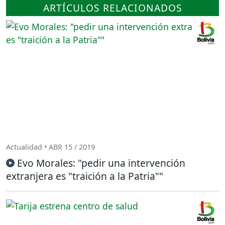
ARTÍCULOS RELACIONADOS
Actualidad • ABR 15 / 2019
Evo Morales: "pedir una intervención
extranjera es "traición a la Patria""