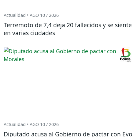
Actualidad • AGO 10 / 2026
Terremoto de 7,4 deja 20 fallecidos y se siente
en varias ciudades
Actualidad • AGO 10 / 2026
Diputado acusa al Gobierno de pactar con Evo