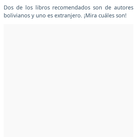
Dos de los libros recomendados son de autores
bolivianos y uno es extranjero. ¡Mira cuáles son!