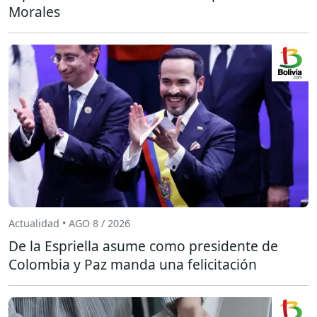
Morales
Actualidad • AGO 8 / 2026
De la Espriella asume como presidente de
Colombia y Paz manda una felicitación