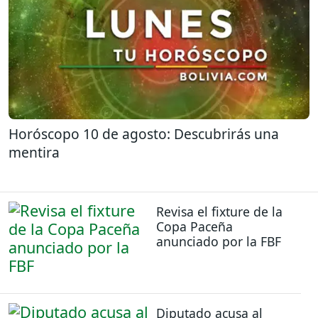
Horóscopo 10 de agosto: Descubrirás una
mentira
Revisa el fixture de la
Copa Paceña
anunciado por la FBF
Diputado acusa al