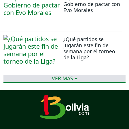
Gobierno de pactar con
Evo Morales
¿Qué partidos se
jugarán este fin de
semana por el torneo
de la Liga?
VER MÁS +