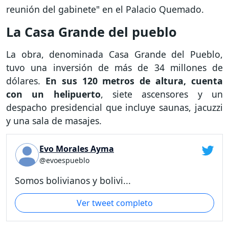
reunión del gabinete" en el Palacio Quemado.
La Casa Grande del pueblo
La obra, denominada Casa Grande del Pueblo,
tuvo una inversión de más de 34 millones de
dólares.
En sus 120 metros de altura, cuenta
con un helipuerto
, siete ascensores y un
despacho presidencial que incluye saunas, jacuzzi
y una sala de masajes.
Evo Morales Ayma
@evoespueblo
Somos bolivianos y bolivi...
Ver tweet completo