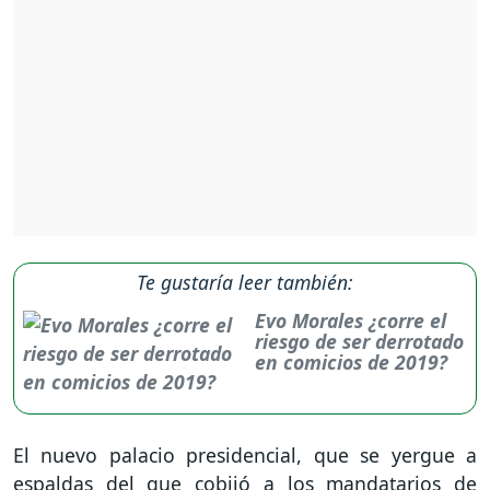
Te gustaría leer también:
Evo Morales ¿corre el
riesgo de ser derrotado
en comicios de 2019?
El nuevo palacio presidencial, que se yergue a
espaldas del que cobijó a los mandatarios de