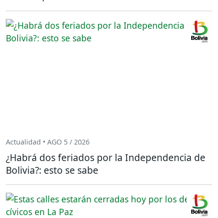
Actualidad • AGO 5 / 2026
¿Habrá dos feriados por la Independencia de
Bolivia?: esto se sabe