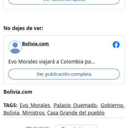
No dejes de ver:
Bolivia.com
Evo Morales viajará a Colombia pa...
Ver publicación completa
Bolivia.com
TAGS:
Evo Morales
,
Palacio Quemado
,
Gobierno
,
Bolivia
,
Ministros
,
Casa Grande del pueblo