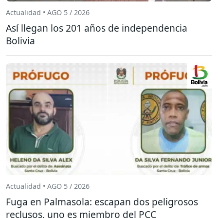
Actualidad • AGO 5 / 2026
Así llegan los 201 años de independencia
Bolivia
Actualidad • AGO 5 / 2026
Fuga en Palmasola: escapan dos peligrosos
reclusos, uno es miembro del PCC