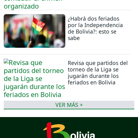
¿Habrá dos feriados
por la Independencia
de Bolivia?: esto se
sabe
Revisa que partidos del
torneo de la Liga se
jugarán durante los
feriados en Bolivia
VER MÁS +