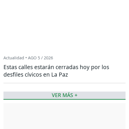
Actualidad • AGO 5 / 2026
Estas calles estarán cerradas hoy por los
desfiles cívicos en La Paz
VER MÁS +