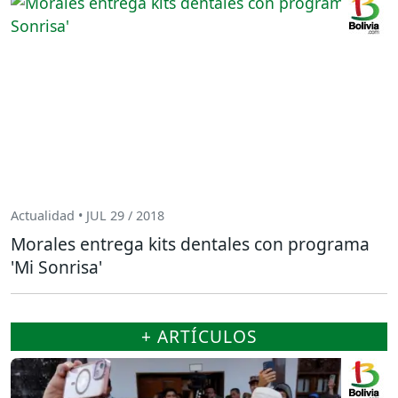
Actualidad • JUL 29 / 2018
Morales entrega kits dentales con programa
'Mi Sonrisa'
+ ARTÍCULOS