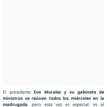
El presidente
Evo Morales y su gabinete de
ministros se reúnen todos los miércoles en la
madrugada
, pero esta vez es especial: es el