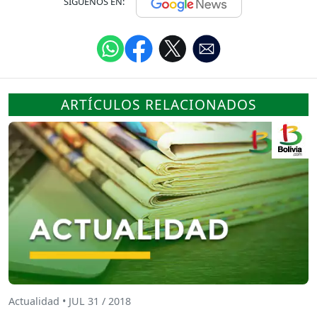
SÍGUENOS EN:
ARTÍCULOS RELACIONADOS
Actualidad • JUL 31 / 2018