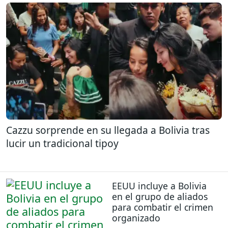
Cazzu sorprende en su llegada a Bolivia tras
lucir un tradicional tipoy
EEUU incluye a Bolivia
en el grupo de aliados
para combatir el crimen
organizado