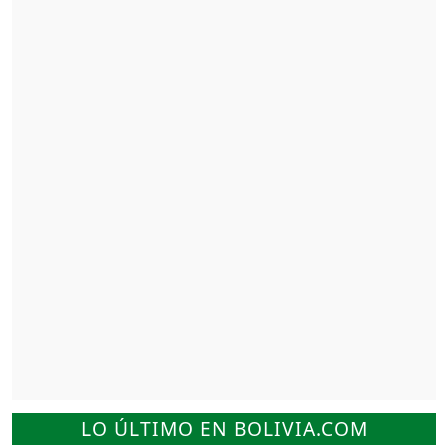
LO ÚLTIMO EN BOLIVIA.COM