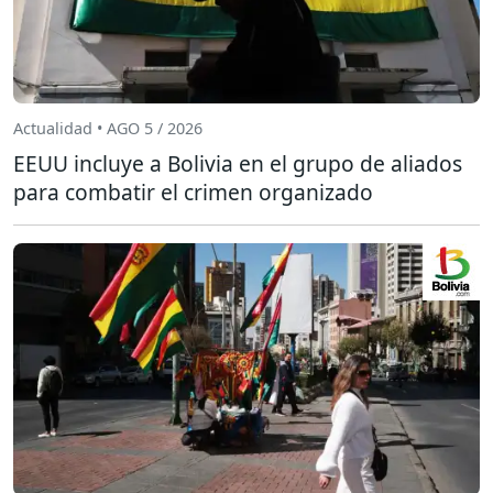
Actualidad • AGO 5 / 2026
EEUU incluye a Bolivia en el grupo de aliados
para combatir el crimen organizado