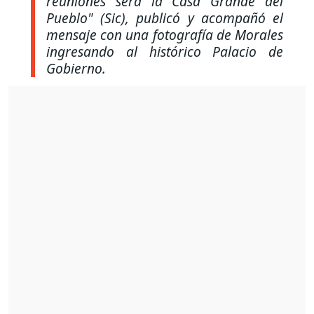
reuniones será la Casa Grande del
Pueblo" (Sic), publicó y acompañó el
mensaje con una fotografía de Morales
ingresando al histórico Palacio de
Gobierno.