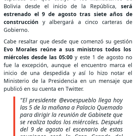
Bolivia desde el inicio de la República,
será
estrenado el 9 de agosto tras siete años de
construcción
y albergará a cinco carteras de
Gobierno.
Cabe resaltar que desde que comenzó su gestión
Evo Morales reúne a sus ministros todos los
miércoles desde las 05:00
y este 1 de agosto no
fue la excepción, aunque el encuentro marca el
inicio de una despedida y así lo hizo notar el
Ministerio de la Presidencia en un mensaje que
publicó en su cuenta en Twitter.
"El presidente @evoespueblo llega hoy
las 5 de la mañana a Palacio Quemado
para dirigir la reunión de Gabinete que
se realiza todos los miércoles. Después
del 9 de agosto el escenario de estas