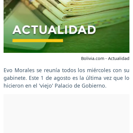
Bolivia.com - Actualidad
Evo Morales se reunía todos los miércoles con su
gabinete. Este 1 de agosto es la última vez que lo
hicieron en el 'viejo' Palacio de Gobierno.