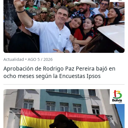
Actualidad • AGO 5 / 2026
Aprobación de Rodrigo Paz Pereira bajó en
ocho meses según la Encuestas Ipsos