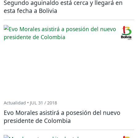
Segundo aguinaldo está cerca y llegará en
esta fecha a Bolivia
Actualidad • JUL 31 / 2018
Evo Morales asistirá a posesión del nuevo
presidente de Colombia