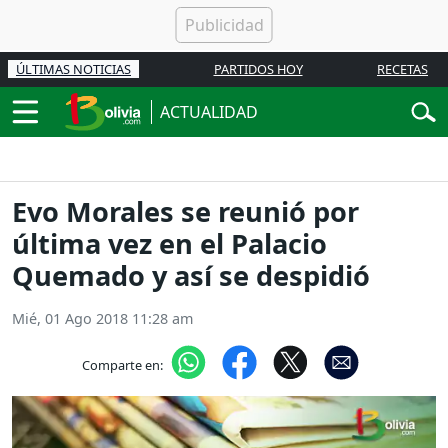
ÚLTIMAS NOTICIAS
PARTIDOS HOY
RECETAS
ACTUALIDAD
Evo Morales se reunió por
última vez en el Palacio
Quemado y así se despidió
Mié, 01 Ago 2018 11:28 am
Comparte en: