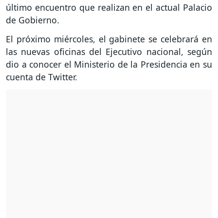
último encuentro que realizan en el actual Palacio
de Gobierno.
El próximo miércoles, el gabinete se celebrará en
las nuevas oficinas del Ejecutivo nacional, según
dio a conocer el Ministerio de la Presidencia en su
cuenta de Twitter.