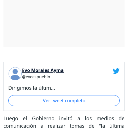
Evo Morales Ayma
@evoespueblo
Dirigimos la últim...
Ver tweet completo
Luego el Gobierno invitó a los medios de
comunicación a realizar tomas de "la última