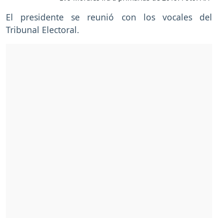
El presidente se reunió con los vocales del
Tribunal Electoral.