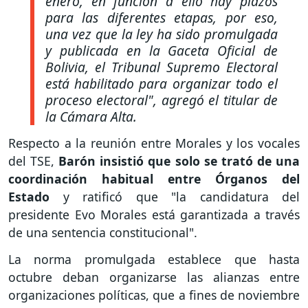
enero, en función a ello hay plazos
para las diferentes etapas, por eso,
una vez que la ley ha sido promulgada
y publicada en la Gaceta Oficial de
Bolivia, el Tribunal Supremo Electoral
está habilitado para organizar todo el
proceso electoral", agregó el titular de
la Cámara Alta.
Respecto a la reunión entre Morales y los vocales
del TSE,
Barón insistió que solo se trató de una
coordinación habitual entre Órganos del
Estado
y ratificó que "la candidatura del
presidente Evo Morales está garantizada a través
de una sentencia constitucional".
La norma promulgada establece que hasta
octubre deban organizarse las alianzas entre
organizaciones políticas, que a fines de noviembre