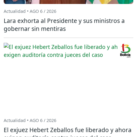
Actualidad • AGO 6 / 2026
Lara exhorta al Presidente y sus ministros a
gobernar sin mentiras
Actualidad • AGO 6 / 2026
El exjuez Hebert Zeballos fue liberado y ahora