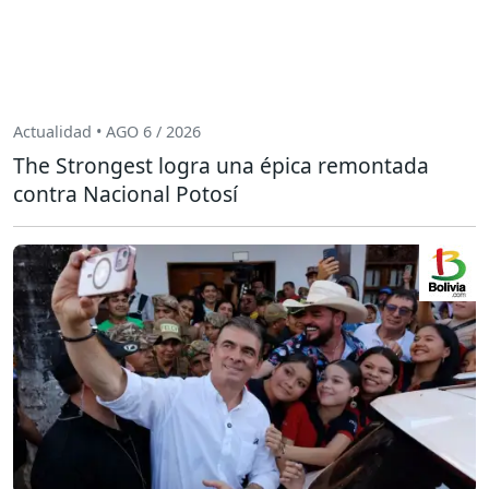
Actualidad • AGO 6 / 2026
The Strongest logra una épica remontada
contra Nacional Potosí