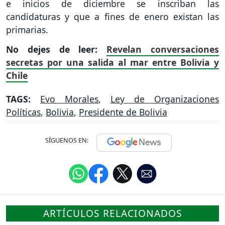
e inicios de diciembre se inscriban las
candidaturas y que a fines de enero existan las
primarias.
No dejes de leer:
Revelan conversaciones
secretas por una salida al mar entre Bolivia y
Chile
TAGS:
Evo Morales
,
Ley de Organizaciones
Políticas
,
Bolivia
,
Presidente de Bolivia
SÍGUENOS EN:
ARTÍCULOS RELACIONADOS