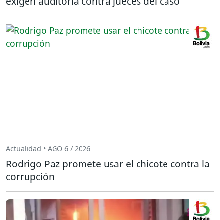
exigen auditoría contra jueces del caso
Actualidad • AGO 6 / 2026
Rodrigo Paz promete usar el chicote contra la
corrupción