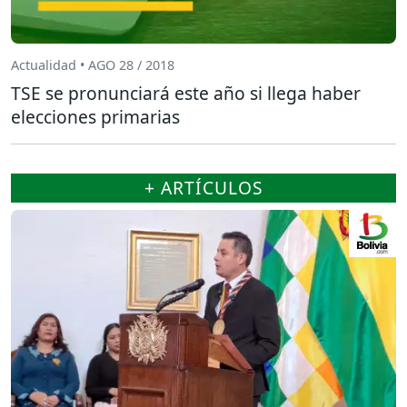
Actualidad • AGO 28 / 2018
TSE se pronunciará este año si llega haber
elecciones primarias
+ ARTÍCULOS