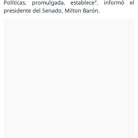
Políticas, promulgada, establece", informó el
presidente del Senado, Milton Barón.