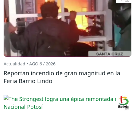
Actualidad • AGO 6 / 2026
Reportan incendio de gran magnitud en la
Feria Barrio Lindo