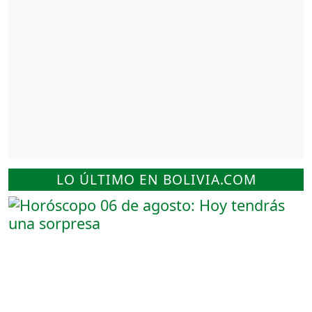
LO ÚLTIMO EN BOLIVIA.COM