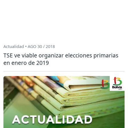
Actualidad • AGO 30 / 2018
TSE ve viable organizar elecciones primarias
en enero de 2019