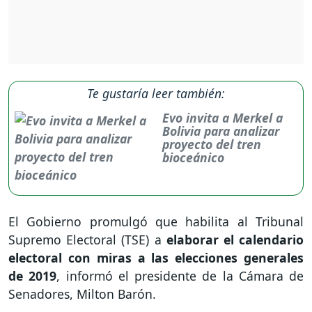
Te gustaría leer también:
Evo invita a Merkel a
Bolivia para analizar
proyecto del tren
bioceánico
El Gobierno promulgó que habilita al Tribunal
Supremo Electoral (TSE) a
elaborar el calendario
electoral con miras a las elecciones generales
de 2019
, informó el presidente de la Cámara de
Senadores, Milton Barón.