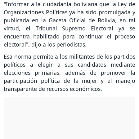
"Informar a la ciudadanía boliviana que la Ley de
Organizaciones Políticas ya ha sido promulgada y
publicada en la Gaceta Oficial de Bolivia, en tal
virtud, el Tribunal Supremo Electoral ya se
encuentra habilitado para continuar el proceso
electoral", dijo a los periodistas.
Esa norma permite a los militantes de los partidos
políticos a elegir a sus candidatos mediante
elecciones primarias, además de promover la
participación política de la mujer y el manejo
transparente de recursos económicos.