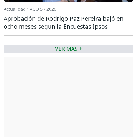
Actualidad • AGO 5 / 2026
Aprobación de Rodrigo Paz Pereira bajó en
ocho meses según la Encuestas Ipsos
VER MÁS +