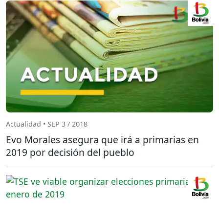
Actualidad • SEP 3 / 2018
Evo Morales asegura que irá a primarias en
2019 por decisión del pueblo