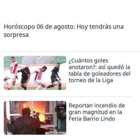
Horóscopo 06 de agosto: Hoy tendrás una
sorpresa
¿Cuántos goles
anotaron?: así quedó la
tabla de goleadores del
torneo de la Liga
Reportan incendio de
gran magnitud en la
Feria Barrio Lindo