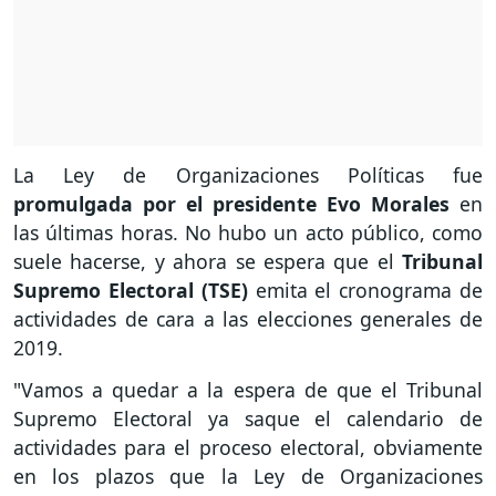
La Ley de Organizaciones Políticas fue
promulgada por el presidente Evo Morales
en
las últimas horas. No hubo un acto público, como
suele hacerse, y ahora se espera que el
Tribunal
Supremo Electoral (TSE)
emita el cronograma de
actividades de cara a las elecciones generales de
2019.
"Vamos a quedar a la espera de que el Tribunal
Supremo Electoral ya saque el calendario de
actividades para el proceso electoral, obviamente
en los plazos que la Ley de Organizaciones