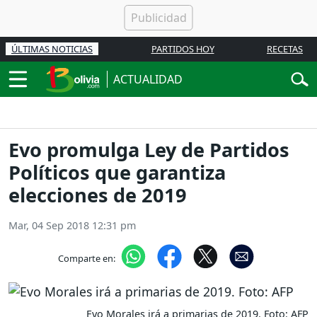
ÚLTIMAS NOTICIAS
PARTIDOS HOY
RECETAS
ACTUALIDAD
Evo promulga Ley de Partidos
Políticos que garantiza
elecciones de 2019
Mar, 04 Sep 2018 12:31 pm
Comparte en:
Evo Morales irá a primarias de 2019. Foto: AFP