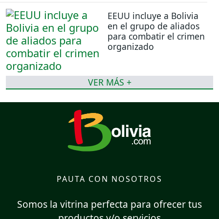
EEUU incluye a Bolivia
en el grupo de aliados
para combatir el crimen
organizado
VER MÁS +
PAUTA CON NOSOTROS
Somos la vitrina perfecta para ofrecer tus
productos y/o servicios