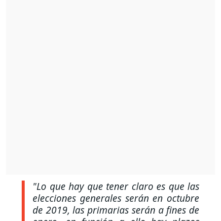
"Lo que hay que tener claro es que las
elecciones generales serán en octubre
de 2019, las primarias serán a fines de