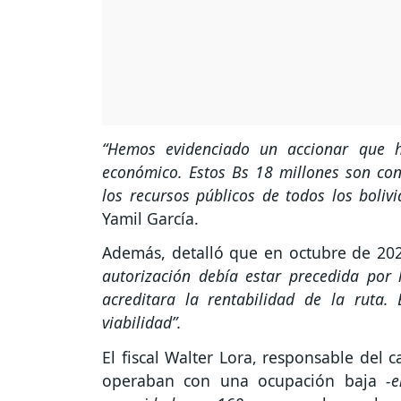
“Hemos evidenciado un accionar que
económico. Estos Bs 18 millones son con
los recursos públicos de todos los bolivi
Yamil García.
Además, detalló que en octubre de 202
autorización debía estar precedida por 
acreditara la rentabilidad de la ruta
viabilidad”.
El fiscal Walter Lora, responsable del 
operaban con una ocupación baja
-