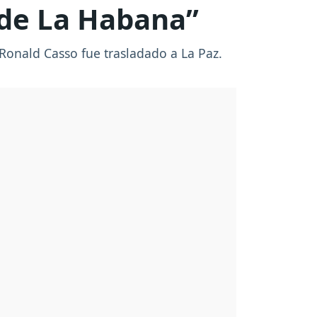
 de La Habana”
Ronald Casso fue trasladado a La Paz.