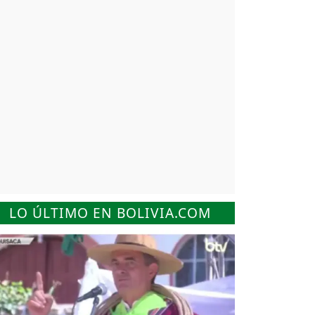
LO ÚLTIMO EN BOLIVIA.COM