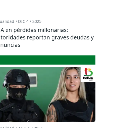
ualidad • DIC 4 / 2025
A en pérdidas millonarias:
toridades reportan graves deudas y
nuncias