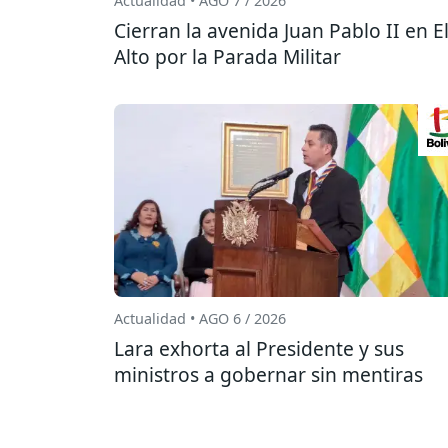
Actualidad • AGO 7 / 2026
Cierran la avenida Juan Pablo II en E
Alto por la Parada Militar
Actualidad • AGO 6 / 2026
Lara exhorta al Presidente y sus
ministros a gobernar sin mentiras