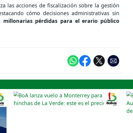
 las acciones de fiscalización sobre la gestión
estacando cómo decisiones administrativas sin
 millonarias pérdidas para el erario público