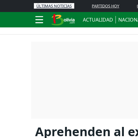
ÚLTIMAS NOTICIAS
PARTIDOS HOY
ACTUALIDAD
NACION
Aprehenden al e