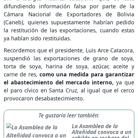
difundiendo información falsa por parte de la
Cámara Nacional de Exportadores de Bolivia
(Caneb), quienes supuestamente habrían pedido
la restitución de las exportaciones, cuando estas
ya habían sido restituidas.
Recordemos que el presidente, Luis Arce Catacora,
suspendió las exportaciones de grano de soya,
torta de soya, harina de soya, azúcar, aceite y
carne de res,
como una medida para garantizar
el abastecimiento del mercado interno,
ya que
el paro cívico en Santa Cruz, al igual que el cerco
provocaron desabastecimiento.
Te gustaría leer también:
La Asamblea de la
Alteñidad convoca a un
cabildo en rechazo del