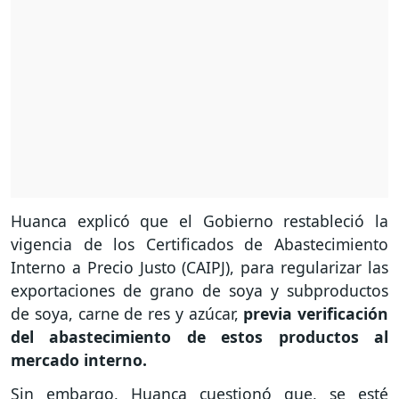
Huanca explicó que el Gobierno restableció la
vigencia de los Certificados de Abastecimiento
Interno a Precio Justo (CAIPJ), para regularizar las
exportaciones de grano de soya y subproductos
de soya, carne de res y azúcar,
previa verificación
del abastecimiento de estos productos al
mercado interno.
Sin embargo, Huanca cuestionó que, se esté