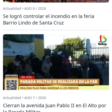
Actualidad • AGO 8 / 2026
Se logró controlar el incendio en la feria
Barrio Lindo de Santa Cruz
Actualidad • AGO 7 / 2026
Cierran la avenida Juan Pablo II en El Alto por
la Parada Militar