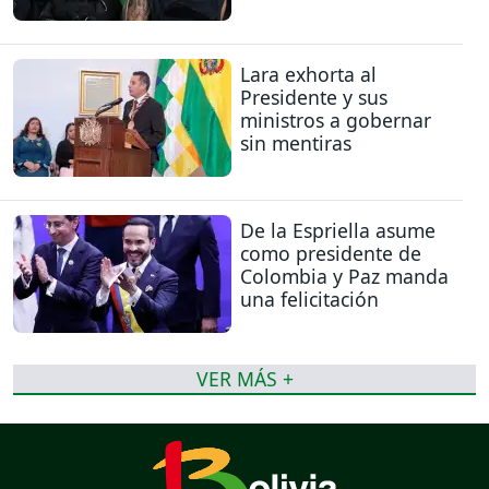
Lara exhorta al
Presidente y sus
ministros a gobernar
sin mentiras
De la Espriella asume
como presidente de
Colombia y Paz manda
una felicitación
VER MÁS +