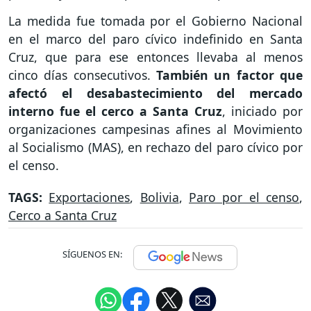
La medida fue tomada por el Gobierno Nacional
en el marco del paro cívico indefinido en Santa
Cruz, que para ese entonces llevaba al menos
cinco días consecutivos.
También un factor que
afectó el desabastecimiento del mercado
interno fue el cerco a Santa Cruz
, iniciado por
organizaciones campesinas afines al Movimiento
al Socialismo (MAS), en rechazo del paro cívico por
el censo.
TAGS:
Exportaciones
,
Bolivia
,
Paro por el censo
,
Cerco a Santa Cruz
SÍGUENOS EN: