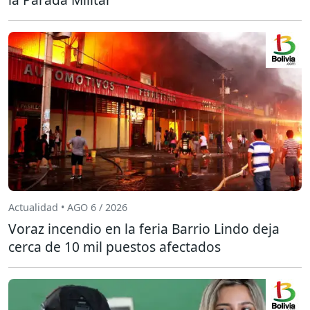
Actualidad • AGO 6 / 2026
Voraz incendio en la feria Barrio Lindo deja
cerca de 10 mil puestos afectados