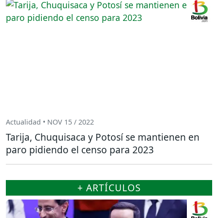
Actualidad • NOV 15 / 2022
Tarija, Chuquisaca y Potosí se mantienen en
paro pidiendo el censo para 2023
+ ARTÍCULOS