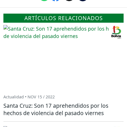
ARTÍCULOS RELACIONADOS
Actualidad • NOV 15 / 2022
Santa Cruz: Son 17 aprehendidos por los
hechos de violencia del pasado viernes