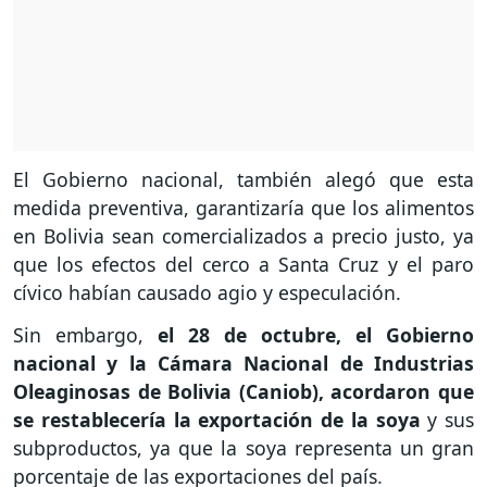
El Gobierno nacional, también alegó que esta
medida preventiva, garantizaría que los alimentos
en Bolivia sean comercializados a precio justo, ya
que los efectos del cerco a Santa Cruz y el paro
cívico habían causado agio y especulación.
Sin embargo,
el 28 de octubre, el Gobierno
nacional y la Cámara Nacional de Industrias
Oleaginosas de Bolivia (Caniob), acordaron que
se restablecería la exportación de la soya
y sus
subproductos, ya que la soya representa un gran
porcentaje de las exportaciones del país
.