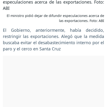
El ministro pidió dejar de difundir especulaciones acerca de
las exportaciones. Foto: ABI
El Gobierno, anteriormente, había decidido,
restringir las exportaciones. Alegó que la medida
buscaba evitar el desabastecimiento interno por el
paro y el cerco en Santa Cruz