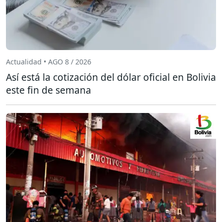
Actualidad • AGO 8 / 2026
Así está la cotización del dólar oficial en Bolivia
este fin de semana