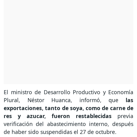
El ministro de Desarrollo Productivo y Economía
Plural, Néstor Huanca, informó, que
las
exportaciones, tanto de soya, como de carne de
res y azucar, fueron restablecidas
previa
verificación del abastecimiento interno, después
de haber sido suspendidas el 27 de octubre.