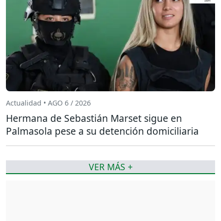
Actualidad • AGO 6 / 2026
Hermana de Sebastián Marset sigue en
Palmasola pese a su detención domiciliaria
VER MÁS +