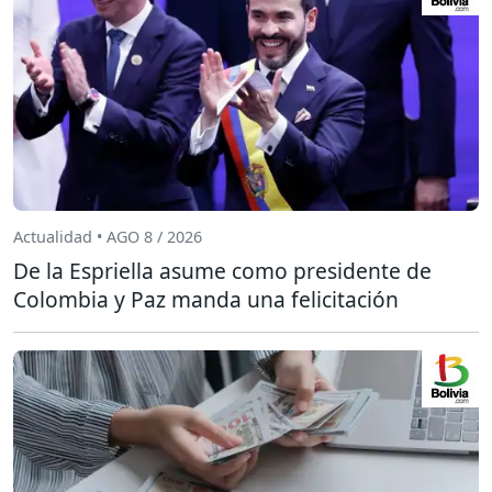
Actualidad • AGO 8 / 2026
De la Espriella asume como presidente de
Colombia y Paz manda una felicitación