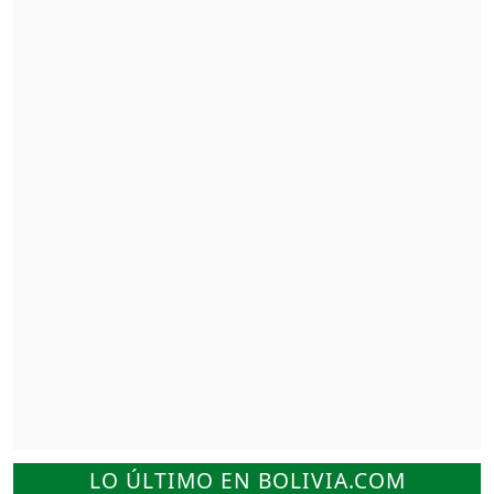
LO ÚLTIMO EN BOLIVIA.COM