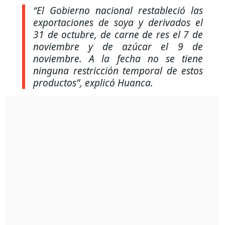
“El Gobierno nacional restableció las
exportaciones de soya y derivados el
31 de octubre, de carne de res el 7 de
noviembre y de azúcar el 9 de
noviembre. A la fecha no se tiene
ninguna restricción temporal de estos
productos”
, explicó Huanca.