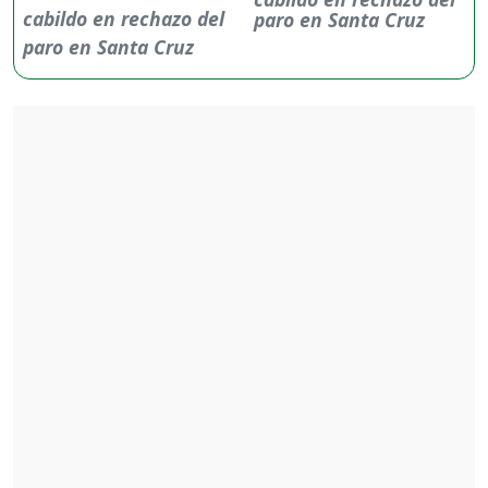
paro en Santa Cruz