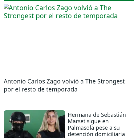
Antonio Carlos Zago volvió a The Strongest
por el resto de temporada
Hermana de Sebastián
Marset sigue en
Palmasola pese a su
detención domiciliaria