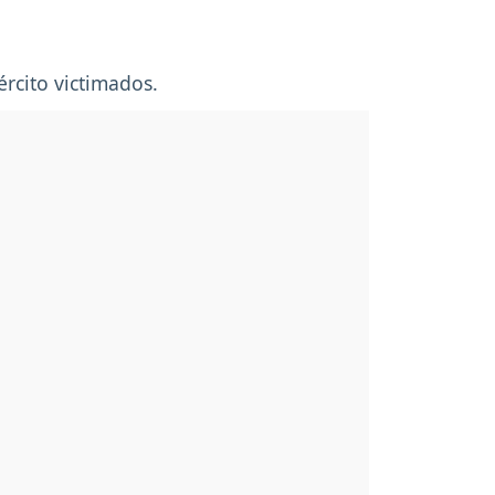
ército victimados.