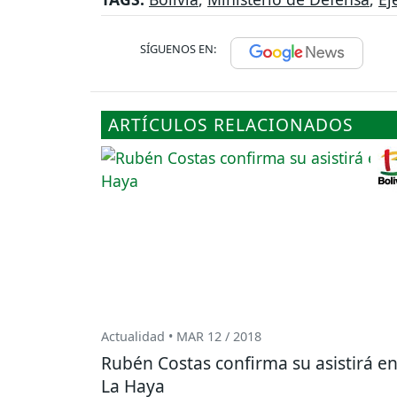
SÍGUENOS EN:
ARTÍCULOS RELACIONADOS
Actualidad • MAR 12 / 2018
Rubén Costas confirma su asistirá e
La Haya