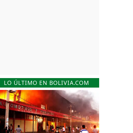
LO ÚLTIMO EN BOLIVIA.COM