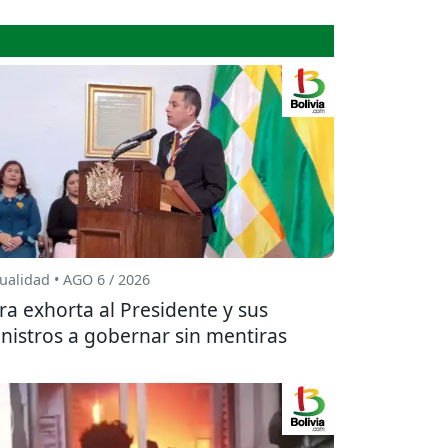
ualidad • AGO 6 / 2026
ra exhorta al Presidente y sus
nistros a gobernar sin mentiras