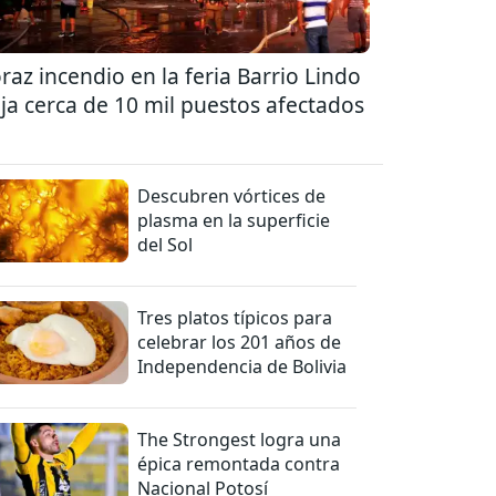
raz incendio en la feria Barrio Lindo
ja cerca de 10 mil puestos afectados
Descubren vórtices de
plasma en la superficie
del Sol
Tres platos típicos para
celebrar los 201 años de
Independencia de Bolivia
The Strongest logra una
épica remontada contra
Nacional Potosí