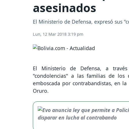
asesinados
El Ministerio de Defensa, expresó sus "c
Lun, 12 Mar 2018 3:19 pm
El Ministerio de Defensa, a travé
"condolencias" a las familias de los
emboscada por contrabandistas, en la
Oruro.