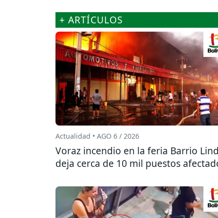
+ ARTÍCULOS
Actualidad • AGO 6 / 2026
Voraz incendio en la feria Barrio Lin
deja cerca de 10 mil puestos afectad