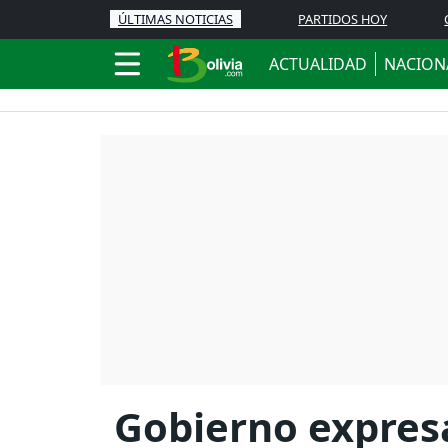
ÚLTIMAS NOTICIAS
PARTIDOS HOY
ACTUALIDAD
NACION
Gobierno expresa