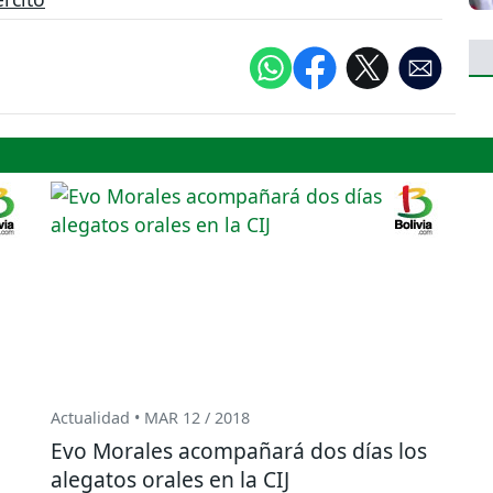
Actualidad • MAR 12 / 2018
n
Evo Morales acompañará dos días los
alegatos orales en la CIJ