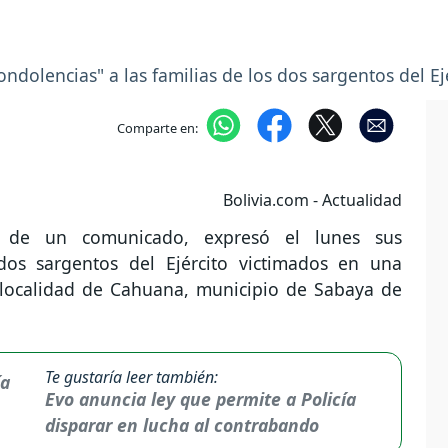
ondolencias" a las familias de los dos sargentos del Ej
Comparte en:
Bolivia.com - Actualidad
s de un comunicado, expresó el lunes sus
 dos sargentos del Ejército victimados en una
 localidad de Cahuana, municipio de Sabaya de
Te gustaría leer también:
Evo anuncia ley que permite a Policía
disparar en lucha al contrabando