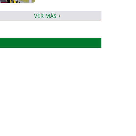
VER MÁS +