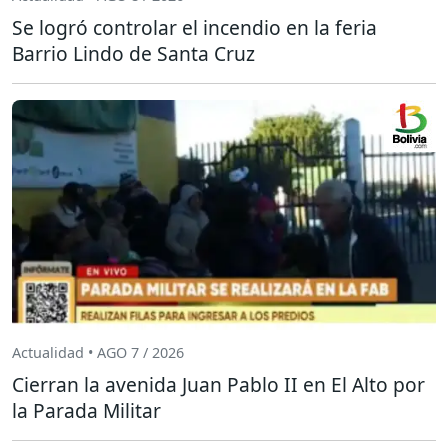
Se logró controlar el incendio en la feria
Barrio Lindo de Santa Cruz
Actualidad • AGO 7 / 2026
Cierran la avenida Juan Pablo II en El Alto por
la Parada Militar