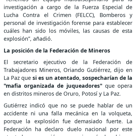
investigación a cargo de la Fuerza Especial de
Lucha Contra el Crimen (FELCC), Bomberos y
personal de investigación forense para establecer
cuáles han sido los móviles, las causas de esta
explosión”, añadió.
La posición de la Federación de Mineros
El secretario ejecutivo de la Federación de
Trabajadores Mineros, Oriando Gutiérrez, dijo en
La Paz que
si es un atentado, sospecharían de la
"mafia organizada de juqueadores"
que opera
en distritos mineros de Oruro, Potosí y La Paz.
Gutiérrez indicó que no se puede hablar de un
accidente ni una falla mecánica en la volqueta,
porque la explosión fue demasiado fuerte. La
Federación ha declaro duelo nacional por este