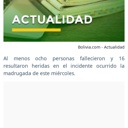
Bolivia.com - Actualidad
Al menos ocho personas fallecieron y 16
resultaron heridas en el incidente ocurrido la
madrugada de este miércoles.