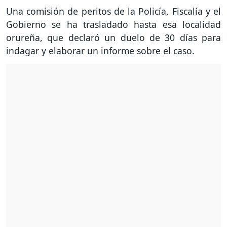
Una comisión de peritos de la Policía, Fiscalía y el
Gobierno se ha trasladado hasta esa localidad
orureña, que declaró un duelo de 30 días para
indagar y elaborar un informe sobre el caso.