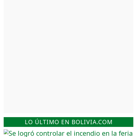
LO ÚLTIMO EN BOLIVIA.COM