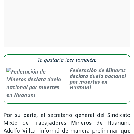
Te gustaría leer también:
Federación de Mineros
declara duelo nacional
por muertes en
Huanuni
Por su parte, el secretario general del Sindicato
Mixto de Trabajadores Mineros de Huanuni,
Adolfo Villca, informó de manera preliminar
que