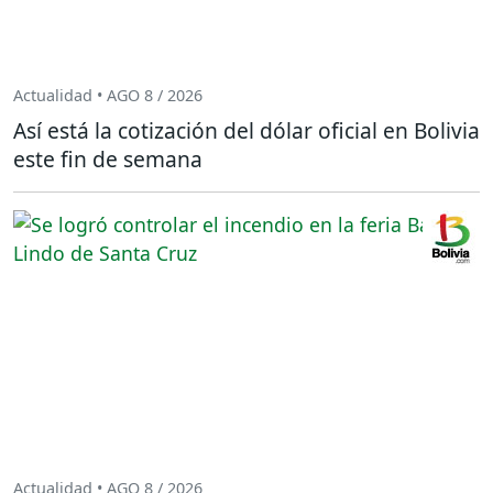
Actualidad • AGO 8 / 2026
Así está la cotización del dólar oficial en Bolivia
este fin de semana
Actualidad • AGO 8 / 2026