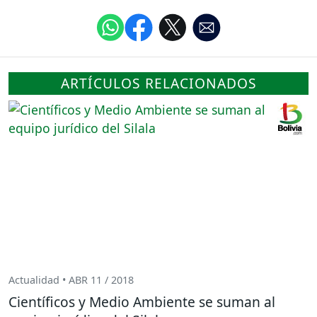
ARTÍCULOS RELACIONADOS
Actualidad • ABR 11 / 2018
Científicos y Medio Ambiente se suman al