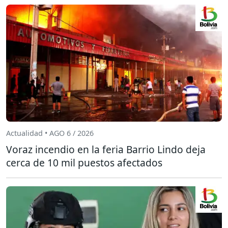
Actualidad • AGO 6 / 2026
Voraz incendio en la feria Barrio Lindo deja
cerca de 10 mil puestos afectados