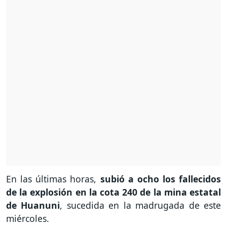
En las últimas horas,
subió a ocho los fallecidos
de la explosión en la cota 240 de la mina estatal
de Huanuni
, sucedida en la madrugada de este
miércoles.