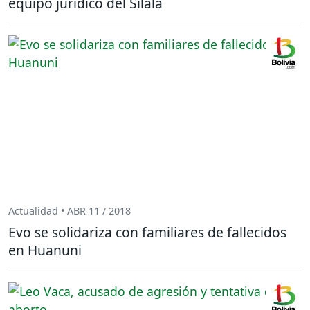
equipo jurídico del Silala
Actualidad • ABR 11 / 2018
Evo se solidariza con familiares de fallecidos
en Huanuni