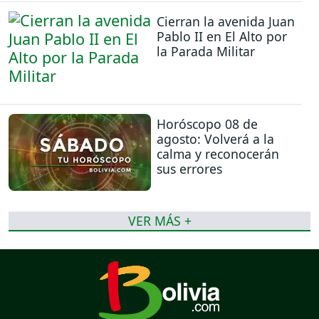
Cierran la avenida Juan
Pablo II en El Alto por
la Parada Militar
Horóscopo 08 de
agosto: Volverá a la
calma y reconocerán
sus errores
VER MÁS +