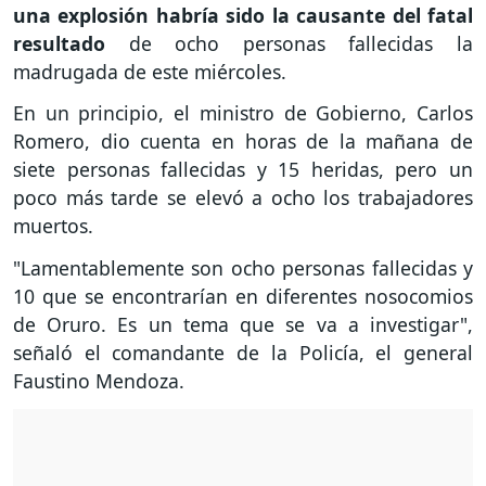
una explosión habría sido la causante del fatal
resultado
de ocho personas fallecidas la
madrugada de este miércoles.
En un principio, el ministro de Gobierno, Carlos
Romero, dio cuenta en horas de la mañana de
siete personas fallecidas y 15 heridas, pero un
poco más tarde se elevó a ocho los trabajadores
muertos.
"Lamentablemente son ocho personas fallecidas y
10 que se encontrarían en diferentes nosocomios
de Oruro. Es un tema que se va a investigar",
señaló el comandante de la Policía, el general
Faustino Mendoza.