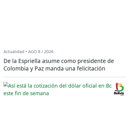
Actualidad • AGO 8 / 2026
De la Espriella asume como presidente de
Colombia y Paz manda una felicitación