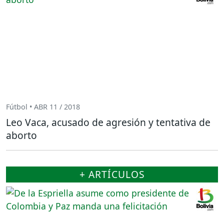
Fútbol • ABR 11 / 2018
Leo Vaca, acusado de agresión y tentativa de
aborto
+ ARTÍCULOS