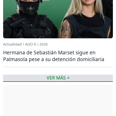
Actualidad • AGO 6 / 2026
Hermana de Sebastián Marset sigue en
Palmasola pese a su detención domiciliaria
VER MÁS +