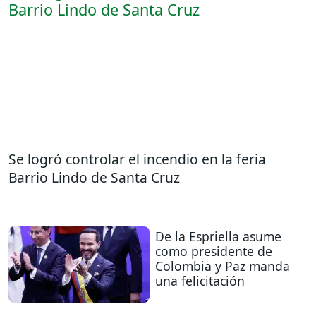
Se logró controlar el incendio en la feria
Barrio Lindo de Santa Cruz
De la Espriella asume
como presidente de
Colombia y Paz manda
una felicitación