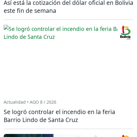
Así está la cotización del dólar oficial en Bolivia
este fin de semana
Actualidad • AGO 8 / 2026
Se logró controlar el incendio en la feria
Barrio Lindo de Santa Cruz