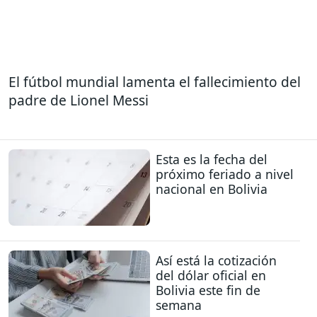
El fútbol mundial lamenta el fallecimiento del
padre de Lionel Messi
Esta es la fecha del
próximo feriado a nivel
nacional en Bolivia
Así está la cotización
del dólar oficial en
Bolivia este fin de
semana