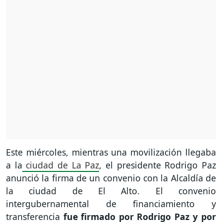
Este miércoles, mientras una movilización llegaba
a la
ciudad de La Paz
, el presidente Rodrigo Paz
anunció la firma de un convenio con la Alcaldía de
la ciudad de El Alto. El convenio
intergubernamental de financiamiento y
transferencia
fue firmado por Rodrigo Paz y por