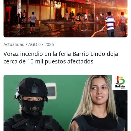
Actualidad • AGO 6 / 2026
Voraz incendio en la feria Barrio Lindo deja
cerca de 10 mil puestos afectados