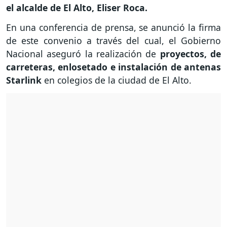
el alcalde de El Alto, Eliser Roca.
En una conferencia de prensa, se anunció la firma
de este convenio a través del cual, el Gobierno
Nacional aseguró la realización de
proyectos, de
carreteras, enlosetado e instalación de antenas
Starlink
en colegios de la ciudad de El Alto.