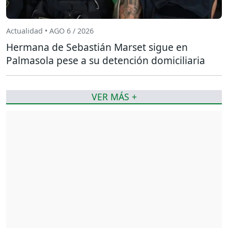
Actualidad • AGO 6 / 2026
Hermana de Sebastián Marset sigue en
Palmasola pese a su detención domiciliaria
VER MÁS +