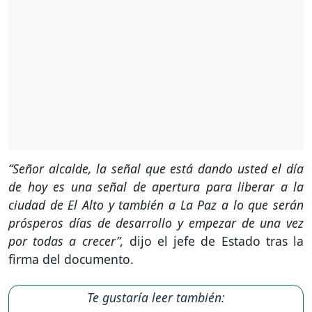
“Señor alcalde, la señal que está dando usted el día
de hoy es una señal de apertura para liberar a la
ciudad de El Alto y también a La Paz a lo que serán
prósperos días de desarrollo y empezar de una vez
por todas a crecer”,
dijo el jefe de Estado tras la
firma del documento.
Te gustaría leer también: