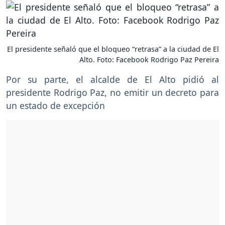
El presidente señaló que el bloqueo “retrasa” a la ciudad de El
Alto. Foto: Facebook Rodrigo Paz Pereira
Por su parte, el alcalde de El Alto pidió al
presidente Rodrigo Paz, no emitir un decreto para
un estado de excepción