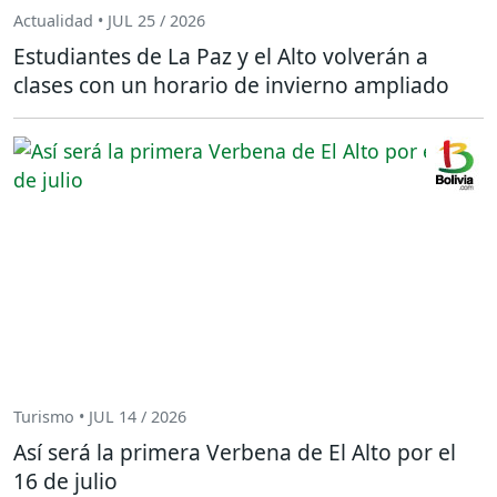
Actualidad • JUL 25 / 2026
Estudiantes de La Paz y el Alto volverán a
clases con un horario de invierno ampliado
Turismo • JUL 14 / 2026
Así será la primera Verbena de El Alto por el
16 de julio