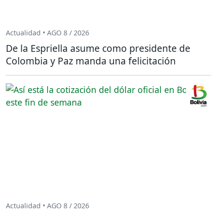
Actualidad • AGO 8 / 2026
De la Espriella asume como presidente de
Colombia y Paz manda una felicitación
Actualidad • AGO 8 / 2026