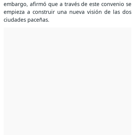
embargo, afirmó que a través de este convenio se
empieza a construir una nueva visión de las dos
ciudades paceñas.