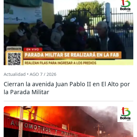
Actualidad • AGO 7 / 2026
Cierran la avenida Juan Pablo II en El Alto por
la Parada Militar