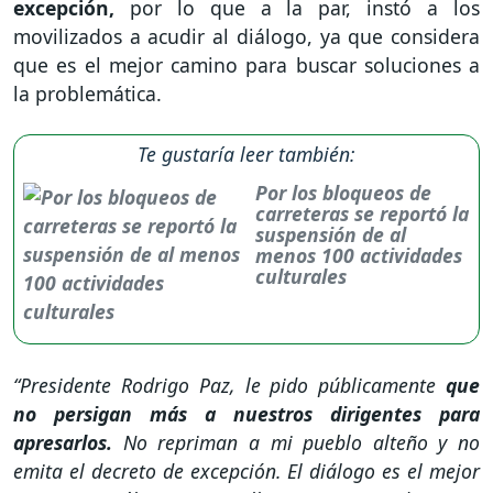
excepción,
por lo que a la par, instó a los
movilizados a acudir al diálogo, ya que considera
que es el mejor camino para buscar soluciones a
la problemática.
Te gustaría leer también:
Por los bloqueos de
carreteras se reportó la
suspensión de al
menos 100 actividades
culturales
“Presidente Rodrigo Paz, le pido públicamente
que
no persigan más a nuestros dirigentes para
apresarlos.
No repriman a mi pueblo alteño y no
emita el decreto de excepción. El diálogo es el mejor