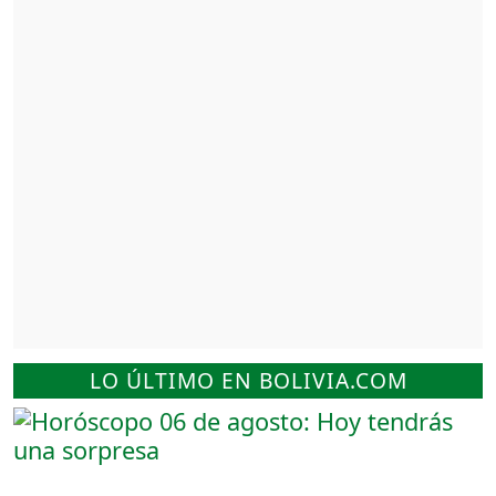
LO ÚLTIMO EN BOLIVIA.COM