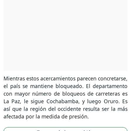
Mientras estos acercamientos parecen concretarse,
el país se mantiene bloqueado. El departamento
con mayor número de bloqueos de carreteras es
La Paz, le sigue Cochabamba, y luego Oruro. Es
así que la región del occidente resulta ser la más
afectada por la medida de presión.