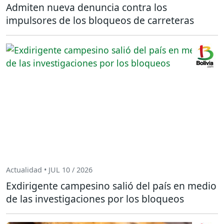
Admiten nueva denuncia contra los
impulsores de los bloqueos de carreteras
Actualidad • JUL 10 / 2026
Exdirigente campesino salió del país en medio
de las investigaciones por los bloqueos