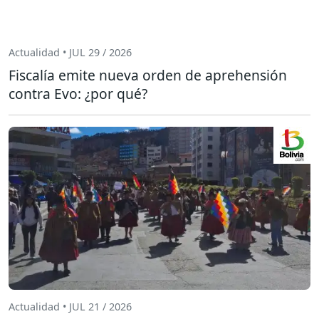
Actualidad • JUL 29 / 2026
Fiscalía emite nueva orden de aprehensión
contra Evo: ¿por qué?
Actualidad • JUL 21 / 2026