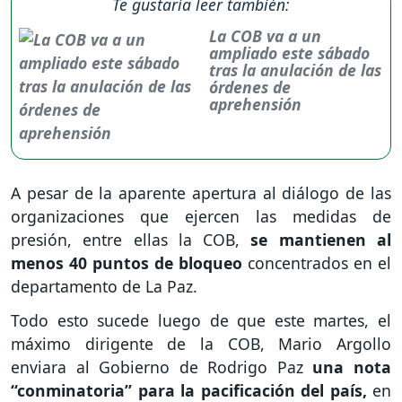
Te gustaría leer también:
La COB va a un
ampliado este sábado
tras la anulación de las
órdenes de
aprehensión
A pesar de la aparente apertura al diálogo de las
organizaciones que ejercen las medidas de
presión, entre ellas la COB,
se mantienen al
menos 40 puntos de bloqueo
concentrados en el
departamento de La Paz.
Todo esto sucede luego de que este martes, el
máximo dirigente de la COB, Mario Argollo
enviara al Gobierno de Rodrigo Paz
una nota
“conminatoria” para la pacificación del país,
en