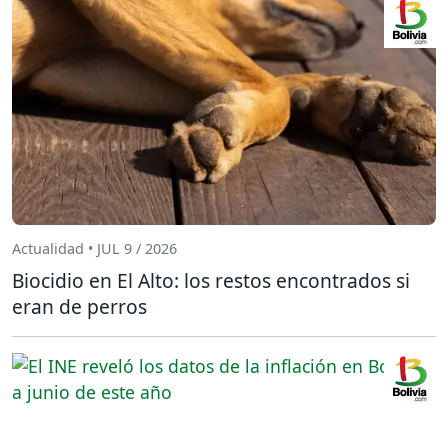
Actualidad • JUL 9 / 2026
Biocidio en El Alto: los restos encontrados si
eran de perros