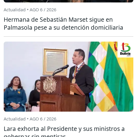
Actualidad • AGO 6 / 2026
Hermana de Sebastián Marset sigue en
Palmasola pese a su detención domiciliaria
Actualidad • AGO 6 / 2026
Lara exhorta al Presidente y sus ministros a
gobernar sin mentiras