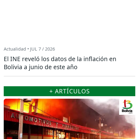
Actualidad • JUL 7 / 2026
El INE reveló los datos de la inflación en
Bolivia a junio de este año
+ ARTÍCULOS