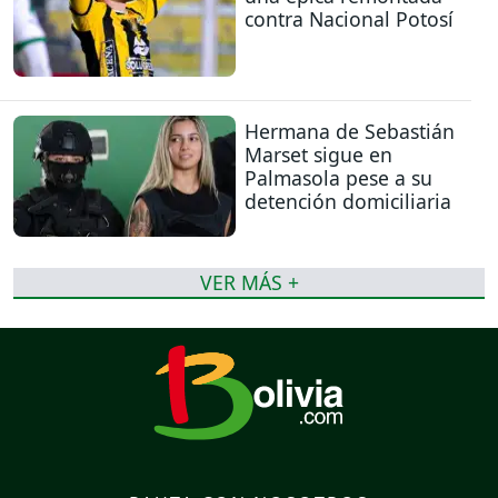
contra Nacional Potosí
Hermana de Sebastián
Marset sigue en
Palmasola pese a su
detención domiciliaria
VER MÁS +