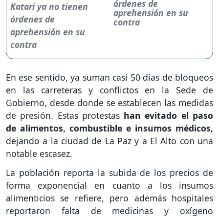
órdenes de
aprehensión en su
contra
En ese sentido, ya suman casi 50 días de bloqueos
en las carreteras y conflictos en la Sede de
Gobierno, desde donde se establecen las medidas
de presión. Estas protestas
han evitado el paso
de alimentos, combustible e insumos médicos,
dejando a la ciudad de La Paz y a El Alto con una
notable escasez.
La población reporta la subida de los precios de
forma exponencial en cuanto a los insumos
alimenticios se refiere, pero además hospitales
reportaron falta de medicinas y oxígeno