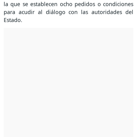
la que se establecen ocho pedidos o condiciones
para acudir al diálogo con las autoridades del
Estado.