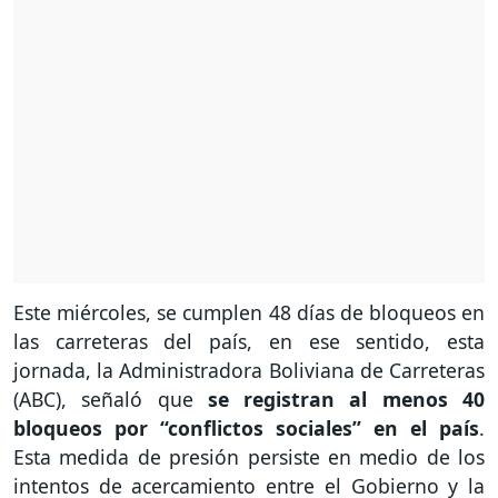
Este miércoles, se cumplen 48 días de bloqueos en
las carreteras del país, en ese sentido, esta
jornada, la Administradora Boliviana de Carreteras
(ABC), señaló que
se registran al menos 40
bloqueos por “conflictos sociales” en el país
.
Esta medida de presión persiste en medio de los
intentos de acercamiento entre el Gobierno y la