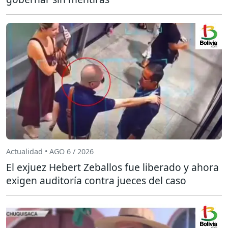
Actualidad • AGO 6 / 2026
El exjuez Hebert Zeballos fue liberado y ahora
exigen auditoría contra jueces del caso