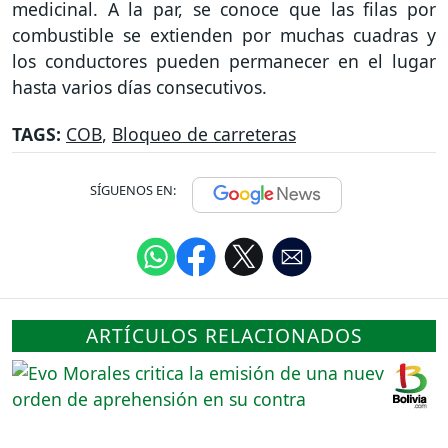
medicinal. A la par, se conoce que las filas por
combustible se extienden por muchas cuadras y
los conductores pueden permanecer en el lugar
hasta varios días consecutivos.
TAGS:
COB
,
Bloqueo de carreteras
SÍGUENOS EN:
ARTÍCULOS RELACIONADOS