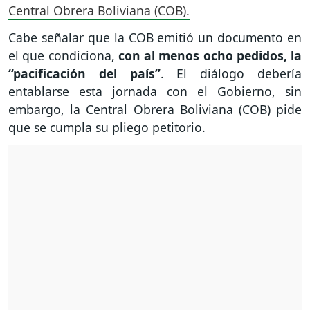
Central Obrera Boliviana (COB).
Cabe señalar que la COB emitió un documento en
el que condiciona,
con al menos ocho pedidos, la
“pacificación del país”
. El diálogo debería
entablarse esta jornada con el Gobierno, sin
embargo, la Central Obrera Boliviana (COB) pide
que se cumpla su pliego petitorio.