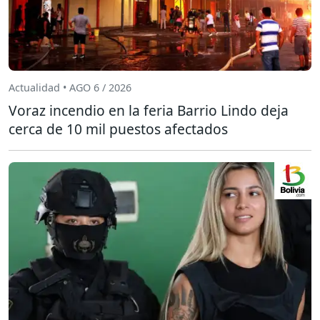
Actualidad • AGO 6 / 2026
Voraz incendio en la feria Barrio Lindo deja
cerca de 10 mil puestos afectados