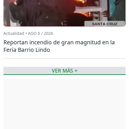
Actualidad • AGO 6 / 2026
Reportan incendio de gran magnitud en la
Feria Barrio Lindo
VER MÁS +