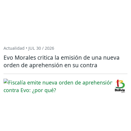
Actualidad • JUL 30 / 2026
Evo Morales critica la emisión de una nueva
orden de aprehensión en su contra