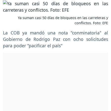
Ya suman casi 50 días de bloqueos en las carreteras y
conflictos. Foto: EFE
La COB ya mandó una nota "conminatoria" al
Gobierno de Rodrigo Paz con ocho solicitudes
para poder "pacificar el país"