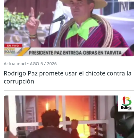
Actualidad • AGO 6 / 2026
Rodrigo Paz promete usar el chicote contra la
corrupción