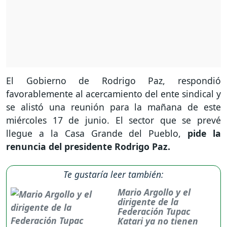
El Gobierno de Rodrigo Paz, respondió
favorablemente al acercamiento del ente sindical y
se alistó una reunión para la mañana de este
miércoles 17 de junio. El sector que se prevé
llegue a la Casa Grande del Pueblo,
pide la
renuncia del presidente Rodrigo Paz.
Te gustaría leer también:
Mario Argollo y el
dirigente de la
Federación Tupac
Katari ya no tienen