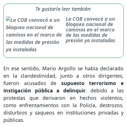
Te gustaría leer también:
La COB convocó a un
bloqueo nacional de
caminos en el marco
de las medidas de
presión ya instaladas
En ese sentido, Mario Argollo se había declarado
en la clandestinidad, junto a otros dirigentes,
fueron acusados de
supuesto terrorismo e
instigación pública a delinquir
, debido a las
protestas que derivaron en hechos violentos,
como enfrentamientos con la Policía, destrozos,
disturbios y saqueos en instituciones privadas y
públicas.