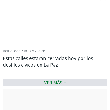
Actualidad • AGO 5 / 2026
Estas calles estarán cerradas hoy por los
desfiles cívicos en La Paz
VER MÁS +