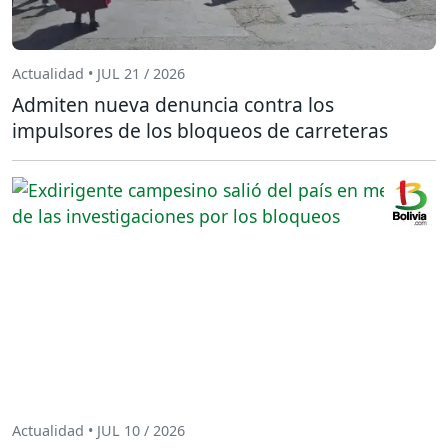
Actualidad • JUL 21 / 2026
Admiten nueva denuncia contra los
impulsores de los bloqueos de carreteras
Actualidad • JUL 10 / 2026