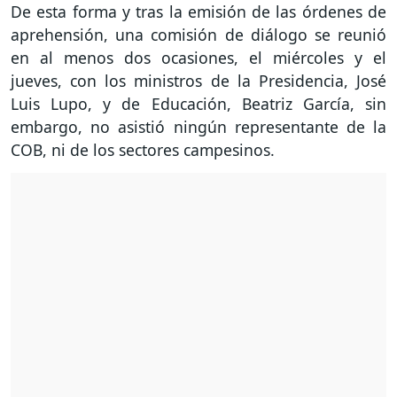
De esta forma y tras la emisión de las órdenes de
aprehensión, una comisión de diálogo se reunió
en al menos dos ocasiones, el miércoles y el
jueves, con los ministros de la Presidencia, José
Luis Lupo, y de Educación, Beatriz García, sin
embargo, no asistió ningún representante de la
COB, ni de los sectores campesinos.