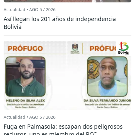
Actualidad • AGO 5 / 2026
Así llegan los 201 años de independencia
Bolivia
Actualidad • AGO 5 / 2026
Fuga en Palmasola: escapan dos peligrosos
reclusos, uno es miembro del PCC