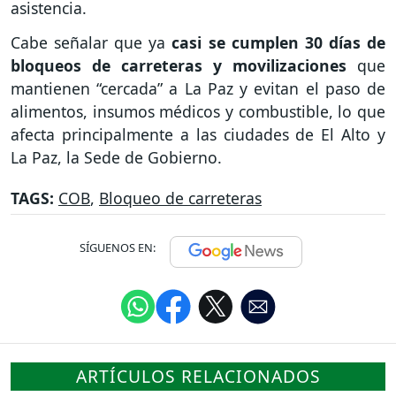
asistencia.
Cabe señalar que ya
casi se cumplen 30 días de
bloqueos de carreteras y movilizaciones
que
mantienen “cercada” a La Paz y evitan el paso de
alimentos, insumos médicos y combustible, lo que
afecta principalmente a las ciudades de El Alto y
La Paz, la Sede de Gobierno.
TAGS:
COB
,
Bloqueo de carreteras
SÍGUENOS EN:
ARTÍCULOS RELACIONADOS