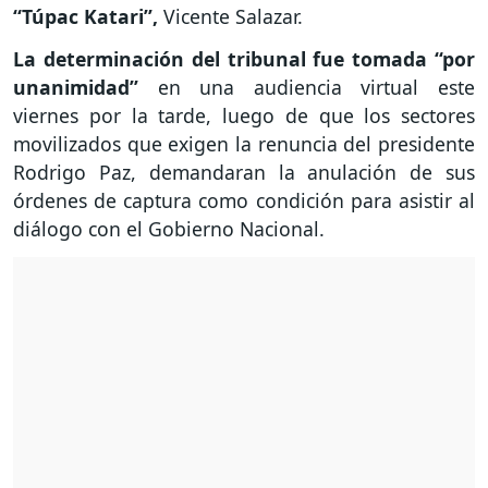
“Túpac Katari”,
Vicente Salazar.
La determinación del tribunal fue tomada “por
unanimidad”
en una audiencia virtual este
viernes por la tarde, luego de que los sectores
movilizados que exigen la renuncia del presidente
Rodrigo Paz, demandaran la anulación de sus
órdenes de captura como condición para asistir al
diálogo con el Gobierno Nacional.