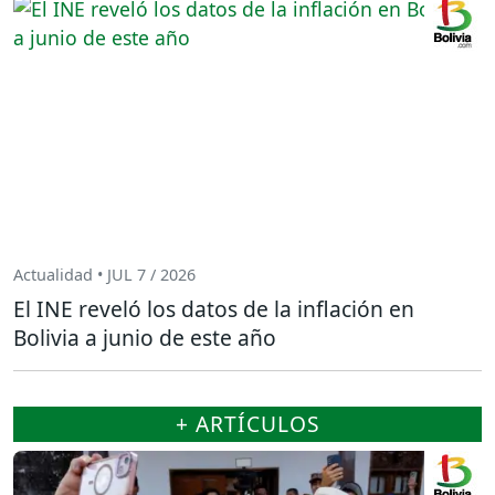
Actualidad • JUL 7 / 2026
El INE reveló los datos de la inflación en
Bolivia a junio de este año
+ ARTÍCULOS