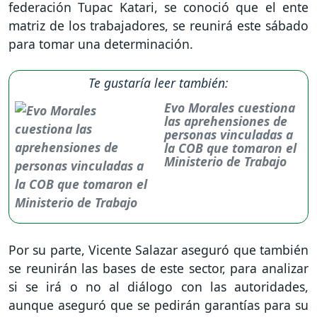
federación Tupac Katari, se conoció que el ente
matriz de los trabajadores, se reunirá este sábado
para tomar una determinación.
Te gustaría leer también:
Evo Morales cuestiona
las aprehensiones de
personas vinculadas a
la COB que tomaron el
Ministerio de Trabajo
Por su parte, Vicente Salazar aseguró que también
se reunirán las bases de este sector, para analizar
si se irá o no al diálogo con las autoridades,
aunque aseguró que se pedirán garantías para su