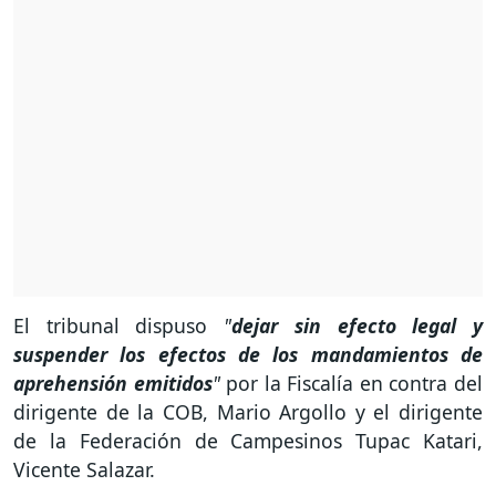
El tribunal dispuso
"
dejar sin efecto legal y
suspender los efectos de los mandamientos de
aprehensión emitidos
"
por la Fiscalía en contra del
dirigente de la COB, Mario Argollo y el dirigente
de la Federación de Campesinos Tupac Katari,
Vicente Salazar.