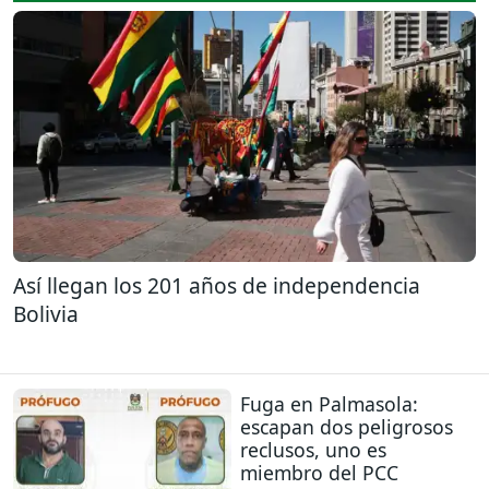
Así llegan los 201 años de independencia
Bolivia
Fuga en Palmasola:
escapan dos peligrosos
reclusos, uno es
miembro del PCC