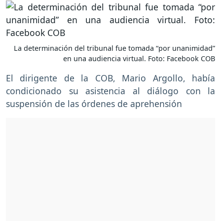
La determinación del tribunal fue tomada “por unanimidad”
en una audiencia virtual. Foto: Facebook COB
El dirigente de la COB, Mario Argollo, había
condicionado su asistencia al diálogo con la
suspensión de las órdenes de aprehensión