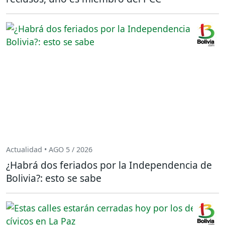
Actualidad • AGO 5 / 2026
¿Habrá dos feriados por la Independencia de
Bolivia?: esto se sabe