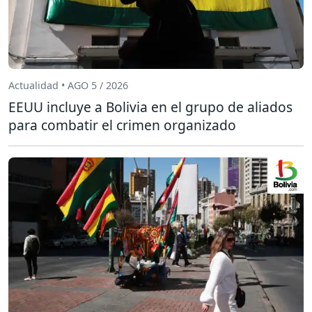
Actualidad • AGO 5 / 2026
EEUU incluye a Bolivia en el grupo de aliados
para combatir el crimen organizado