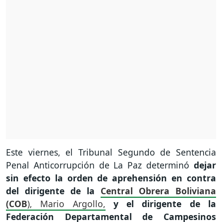
Este viernes, el Tribunal Segundo de Sentencia
Penal Anticorrupción de La Paz determinó
dejar
sin efecto la orden de aprehensión en contra
del dirigente de la
Central Obrera Boliviana
(COB
), Mario Argollo,
y el dirigente de la
Federación Departamental de Campesinos