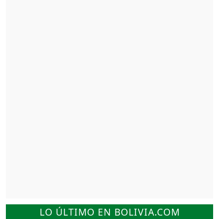
LO ÚLTIMO EN BOLIVIA.COM