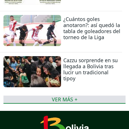
¿Cuántos goles
anotaron?: así quedó la
tabla de goleadores del
torneo de la Liga
Cazzu sorprende en su
llegada a Bolivia tras
lucir un tradicional
tipoy
VER MÁS +