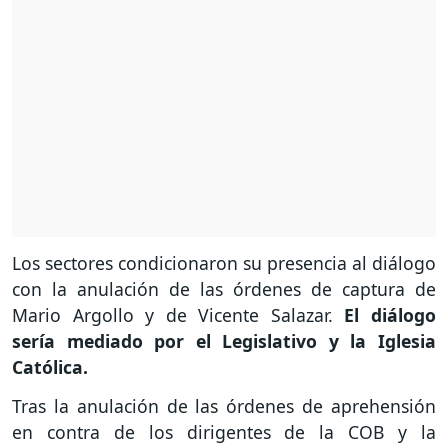
Los sectores condicionaron su presencia al diálogo
con la anulación de las órdenes de captura de
Mario Argollo y de Vicente Salazar.
El diálogo
sería mediado por el Legislativo y la Iglesia
Católica.
Tras la anulación de las órdenes de aprehensión
en contra de los dirigentes de la COB y la