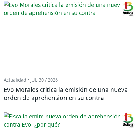
Actualidad • JUL 30 / 2026
Evo Morales critica la emisión de una nueva
orden de aprehensión en su contra