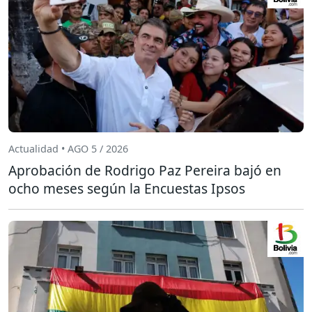
Actualidad • AGO 5 / 2026
Aprobación de Rodrigo Paz Pereira bajó en
ocho meses según la Encuestas Ipsos