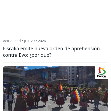
Actualidad • JUL 29 / 2026
Fiscalía emite nueva orden de aprehensión
contra Evo: ¿por qué?