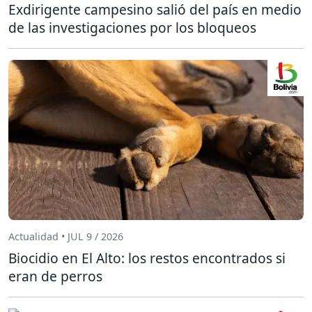
Exdirigente campesino salió del país en medio
de las investigaciones por los bloqueos
Actualidad • JUL 9 / 2026
Biocidio en El Alto: los restos encontrados si
eran de perros