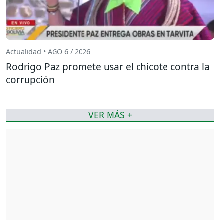
Actualidad • AGO 6 / 2026
Rodrigo Paz promete usar el chicote contra la
corrupción
VER MÁS +