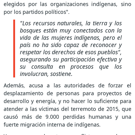
elegidos por las organizaciones indígenas, sino
por los partidos políticos".
"Los recursos naturales, la tierra y los
bosques están muy conectados con la
vida de las mujeres indígenas, pero el
país no ha sido capaz de reconocer y
respetar los derechos de esos pueblos",
asegurando su participación efectiva y
su consulta en procesos que los
involucran, sostiene.
Además, acusa a las autoridades de forzar el
desplazamiento de personas para proyectos de
desarrollo y energía, y no hacer lo suficiente para
atender a las víctimas del terremoto de 2015, que
causó más de 9.000 perdidas humanas y una
fuerte migración interna de indígenas.