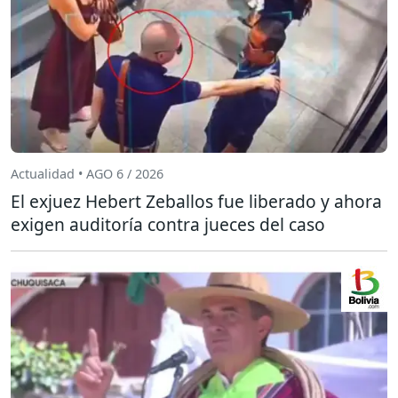
Actualidad • AGO 6 / 2026
El exjuez Hebert Zeballos fue liberado y ahora
exigen auditoría contra jueces del caso