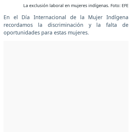
La exclusión laboral en mujeres indígenas. Foto: EFE
En el Día Internacional de la Mujer Indígena
recordamos la discriminación y la falta de
oportunidades para estas mujeres.