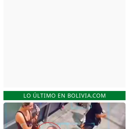
LO ÚLTIMO EN BOLIVIA.COM