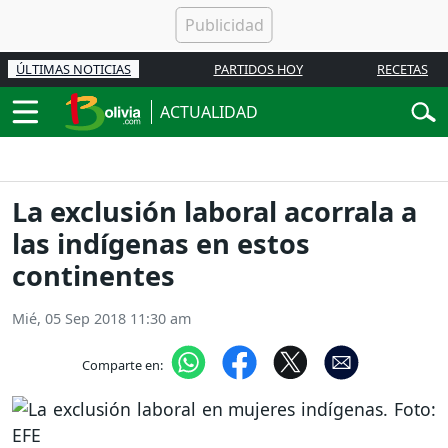
ÚLTIMAS NOTICIAS
PARTIDOS HOY
RECETAS
ACTUALIDAD
La exclusión laboral acorrala a
las indígenas en estos
continentes
Mié, 05 Sep 2018 11:30 am
Comparte en: