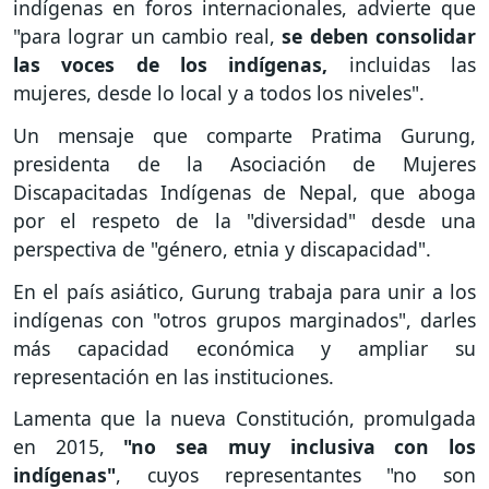
indígenas en foros internacionales, advierte que
"para lograr un cambio real,
se deben consolidar
las voces de los indígenas,
incluidas las
mujeres, desde lo local y a todos los niveles".
Un mensaje que comparte Pratima Gurung,
presidenta de la Asociación de Mujeres
Discapacitadas Indígenas de Nepal, que aboga
por el respeto de la "diversidad" desde una
perspectiva de "género, etnia y discapacidad".
En el país asiático, Gurung trabaja para unir a los
indígenas con "otros grupos marginados", darles
más capacidad económica y ampliar su
representación en las instituciones.
Lamenta que la nueva Constitución, promulgada
en 2015,
"no sea muy inclusiva con los
indígenas"
, cuyos representantes "no son