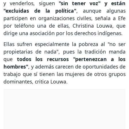
y venderlos, siguen
"sin tener voz" y están
"excluidas de la política"
, aunque algunas
participen en organizaciones civiles, señala a Efe
por teléfono una de ellas, Christina Louwa, que
dirige una asociación por los derechos indígenas.
Ellas sufren especialmente la pobreza al "no ser
propietarias de nada", pues la tradición manda
que
todos los recursos "pertenezcan a los
hombres"
, y además carecen de oportunidades de
trabajo que sí tienen las mujeres de otros grupos
dominantes, critica Louwa.