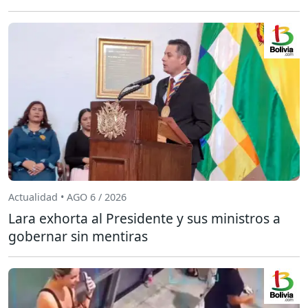
Actualidad • AGO 6 / 2026
Lara exhorta al Presidente y sus ministros a
gobernar sin mentiras