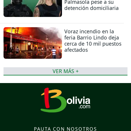
Palmasola pese a su
detención domiciliaria
Voraz incendio en la
feria Barrio Lindo deja
cerca de 10 mil puestos
afectados
VER MÁS +
PAUTA CON NOSOTROS