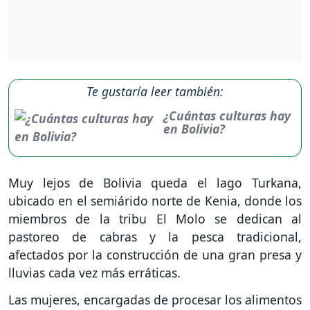
Te gustaría leer también:
¿Cuántas culturas hay
en Bolivia?
Muy lejos de Bolivia queda el lago Turkana,
ubicado en el semiárido norte de Kenia, donde los
miembros de la tribu El Molo se dedican al
pastoreo de cabras y la pesca tradicional,
afectados por la construcción de una gran presa y
lluvias cada vez más erráticas.
Las mujeres, encargadas de procesar los alimentos