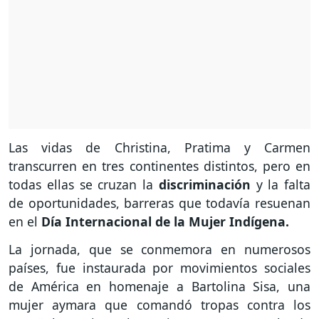
Las vidas de Christina, Pratima y Carmen
transcurren en tres continentes distintos, pero en
todas ellas se cruzan la
discriminación
y la falta
de oportunidades, barreras que todavía resuenan
en el
Día Internacional de la Mujer Indígena.
La jornada, que se conmemora en numerosos
países, fue instaurada por movimientos sociales
de América en homenaje a Bartolina Sisa, una
mujer aymara que comandó tropas contra los