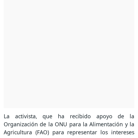
La activista, que ha recibido apoyo de la
Organización de la ONU para la Alimentación y la
Agricultura (FAO) para representar los intereses