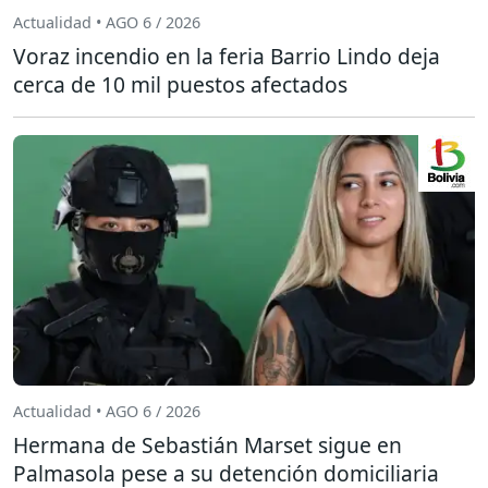
Actualidad • AGO 6 / 2026
Voraz incendio en la feria Barrio Lindo deja
cerca de 10 mil puestos afectados
Actualidad • AGO 6 / 2026
Hermana de Sebastián Marset sigue en
Palmasola pese a su detención domiciliaria