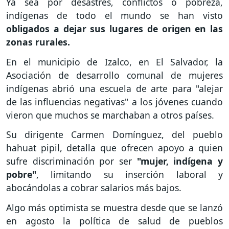
Ya sea por desastres, conflictos o pobreza,
indígenas de todo el mundo se han visto
obligados a dejar sus lugares de origen en las
zonas rurales.
En el municipio de Izalco, en El Salvador, la
Asociación de desarrollo comunal de mujeres
indígenas abrió una escuela de arte para "alejar
de las influencias negativas" a los jóvenes cuando
vieron que muchos se marchaban a otros países.
Su dirigente Carmen Domínguez, del pueblo
hahuat pipil, detalla que ofrecen apoyo a quien
sufre discriminación por ser
"mujer, indígena y
pobre"
, limitando su inserción laboral y
abocándolas a cobrar salarios más bajos.
Algo más optimista se muestra desde que se lanzó
en agosto la política de salud de pueblos