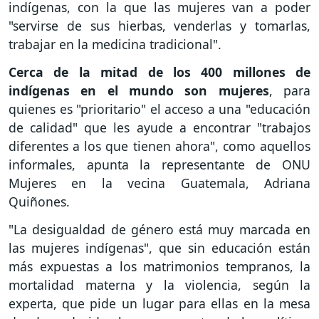
indígenas, con la que las mujeres van a poder
"servirse de sus hierbas, venderlas y tomarlas,
trabajar en la medicina tradicional".
Cerca de la mitad de los 400 millones de
indígenas en el mundo son mujeres
, para
quienes es "prioritario" el acceso a una "educación
de calidad" que les ayude a encontrar "trabajos
diferentes a los que tienen ahora", como aquellos
informales, apunta la representante de ONU
Mujeres en la vecina Guatemala, Adriana
Quiñones.
"La desigualdad de género está muy marcada en
las mujeres indígenas", que sin educación están
más expuestas a los matrimonios tempranos, la
mortalidad materna y la violencia, según la
experta, que pide un lugar para ellas en la mesa