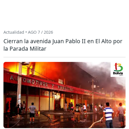
Actualidad • AGO 7 / 2026
Cierran la avenida Juan Pablo II en El Alto por
la Parada Militar