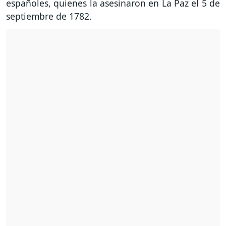
españoles, quienes la asesinaron en La Paz el 5 de
septiembre de 1782.