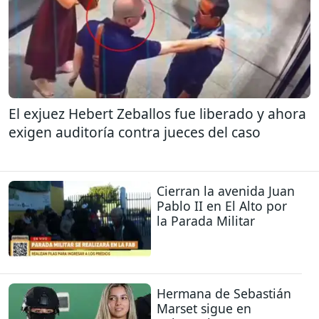
El exjuez Hebert Zeballos fue liberado y ahora
exigen auditoría contra jueces del caso
Cierran la avenida Juan
Pablo II en El Alto por
la Parada Militar
Hermana de Sebastián
Marset sigue en