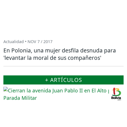
Actualidad • NOV 7 / 2017
En Polonia, una mujer desfila desnuda para
'levantar la moral de sus compañeros'
+ ARTÍCULOS