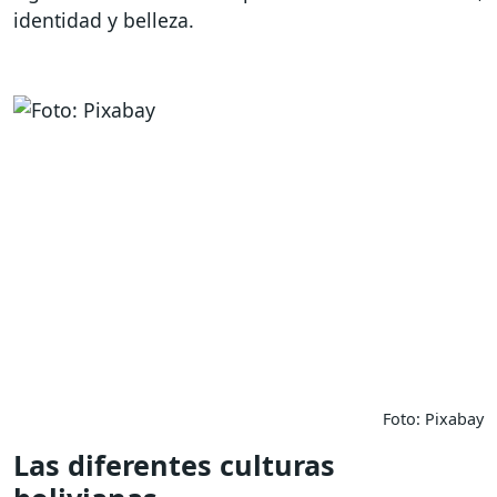
identidad y belleza.
Foto: Pixabay
Las diferentes culturas