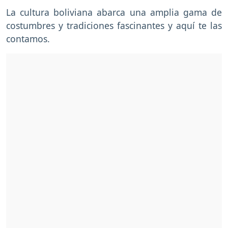
La cultura boliviana abarca una amplia gama de
costumbres y tradiciones fascinantes y aquí te las
contamos.