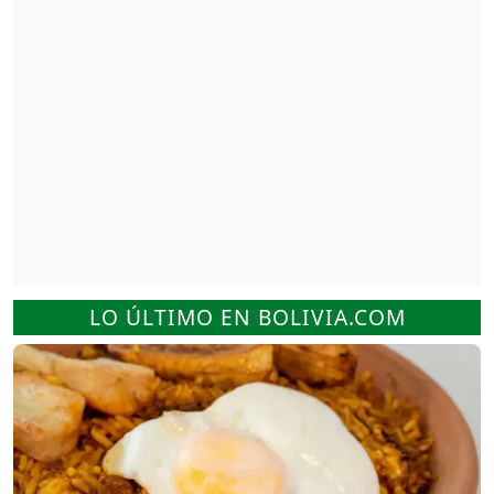
LO ÚLTIMO EN BOLIVIA.COM