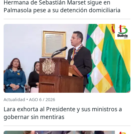
Hermana de Sebastián Marset sigue en
Palmasola pese a su detención domiciliaria
Actualidad • AGO 6 / 2026
Lara exhorta al Presidente y sus ministros a
gobernar sin mentiras