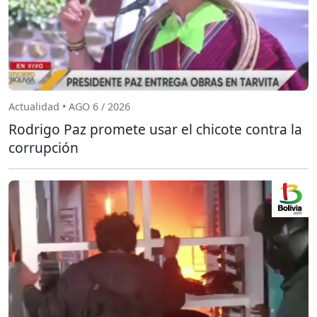
Actualidad • AGO 6 / 2026
Rodrigo Paz promete usar el chicote contra la
corrupción