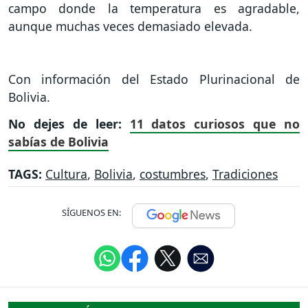
campo donde la temperatura es agradable,
aunque muchas veces demasiado elevada.
Con información del Estado Plurinacional de
Bolivia.
No dejes de leer:
11 datos curiosos que no
sabías de Bolivia
TAGS:
Cultura
,
Bolivia
,
costumbres
,
Tradiciones
SÍGUENOS EN: