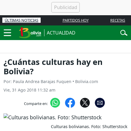
ÚLTIMAS NOTICIAS
PARTIDOS HOY
RECETAS
ACTUALIDAD
¿Cuántas culturas hay en
Bolivia?
Por: Paula Andrea Barajas Fuquen • Bolivia.com
Vie, 31 Ago 2018 11:32 am
Comparte en:
Culturas bolivianas. Foto: Shutterstock