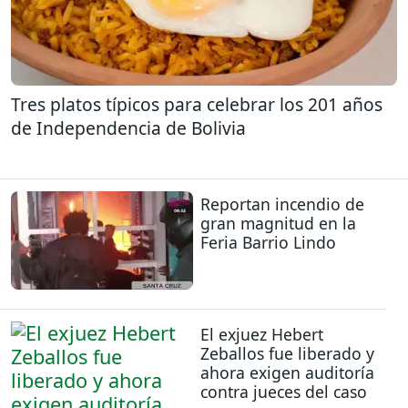
Tres platos típicos para celebrar los 201 años
de Independencia de Bolivia
Reportan incendio de
gran magnitud en la
Feria Barrio Lindo
El exjuez Hebert
Zeballos fue liberado y
ahora exigen auditoría
contra jueces del caso