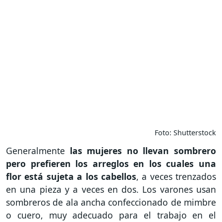
Foto: Shutterstock
Generalmente
las mujeres no llevan sombrero
pero prefieren los arreglos en los cuales una
flor está sujeta a los cabellos
, a veces trenzados
en una pieza y a veces en dos. Los varones usan
sombreros de ala ancha confeccionado de mimbre
o cuero, muy adecuado para el trabajo en el