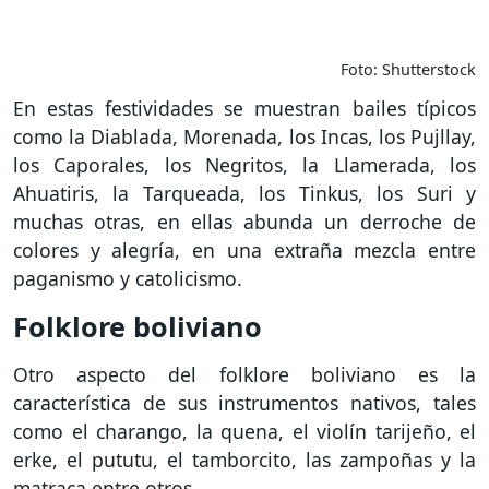
Foto: Shutterstock
En estas festividades se muestran bailes típicos
como la Diablada, Morenada, los Incas, los Pujllay,
los Caporales, los Negritos, la Llamerada, los
Ahuatiris, la Tarqueada, los Tinkus, los Suri y
muchas otras, en ellas abunda un derroche de
colores y alegría, en una extraña mezcla entre
paganismo y catolicismo.
Folklore boliviano
Otro aspecto del folklore boliviano es la
característica de sus instrumentos nativos, tales
como el charango, la quena, el violín tarijeño, el
erke, el pututu, el tamborcito, las zampoñas y la
matraca entre otros.