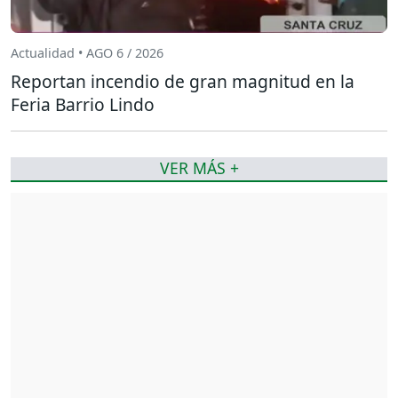
Actualidad • AGO 6 / 2026
Reportan incendio de gran magnitud en la
Feria Barrio Lindo
VER MÁS +