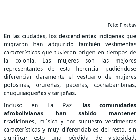
Foto: Pixabay
En las ciudades, los descendientes indígenas que
migraron han adquirido también vestimentas
características que tuvieron origen en tiempos de
la colonia. Las mujeres son las mejores
representantes de esta herencia, pudiéndose
diferenciar claramente el vestuario de mujeres
potosinas, orureñas, paceñas, cochabambinas,
chuquisaqueñas y tarijeñas.
Incluso en La Paz,
las comunidades
afrobolivianas han sabido mantener
tradiciones
, música y por supuesto vestimentas
características y muy diferenciables del resto, sin
significar esto una pérdida de vistosidad,