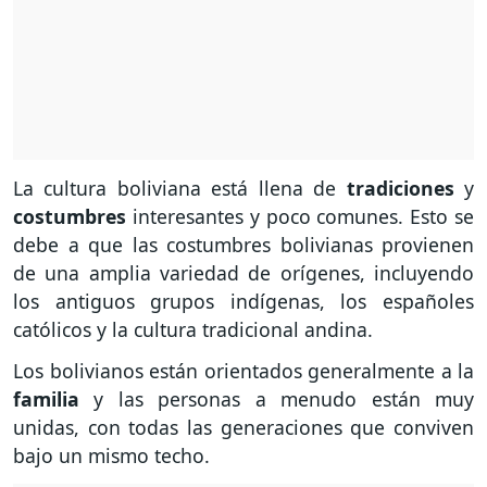
La cultura boliviana está llena de
tradiciones
y
costumbres
interesantes y poco comunes. Esto se
debe a que las costumbres bolivianas provienen
de una amplia variedad de orígenes, incluyendo
los antiguos grupos indígenas, los españoles
católicos y la cultura tradicional andina.
Los bolivianos están orientados generalmente a la
familia
y las personas a menudo están muy
unidas, con todas las generaciones que conviven
bajo un mismo techo.