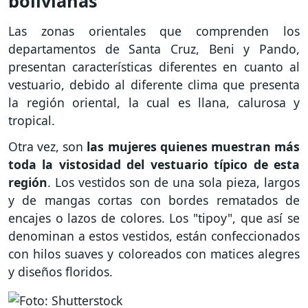
bolivianas
Las zonas orientales que comprenden los
departamentos de Santa Cruz, Beni y Pando,
presentan características diferentes en cuanto al
vestuario, debido al diferente clima que presenta
la región oriental, la cual es llana, calurosa y
tropical.
Otra vez, son
las mujeres quienes muestran más
toda la vistosidad del vestuario típico de esta
región
. Los vestidos son de una sola pieza, largos
y de mangas cortas con bordes rematados de
encajes o lazos de colores. Los "tipoy", que así se
denominan a estos vestidos, están confeccionados
con hilos suaves y coloreados con matices alegres
y diseños floridos.