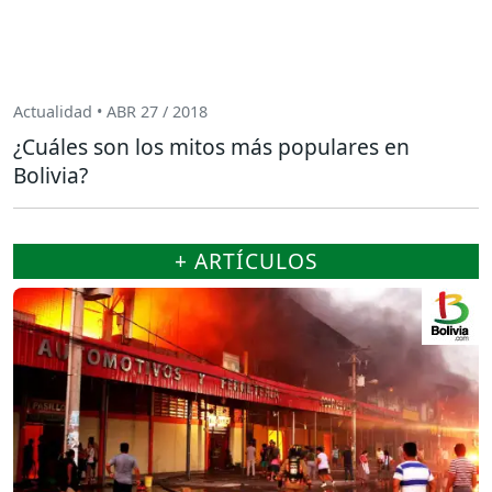
Actualidad • ABR 27 / 2018
¿Cuáles son los mitos más populares en
Bolivia?
+ ARTÍCULOS