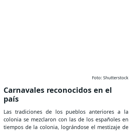
Foto: Shutterstock
Carnavales reconocidos en el
país
Las tradiciones de los pueblos anteriores a la
colonia se mezclaron con las de los españoles en
tiempos de la colonia, lográndose el mestizaje de