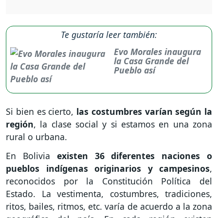
Te gustaría leer también:
Evo Morales inaugura
la Casa Grande del
Pueblo así
Si bien es cierto,
las costumbres varían según la
región
, la clase social y si estamos en una zona
rural o urbana.
En Bolivia
existen 36 diferentes naciones o
pueblos indígenas originarios y campesinos
,
reconocidos por la Constitución Política del
Estado. La vestimenta, costumbres, tradiciones,
ritos, bailes, ritmos, etc. varía de acuerdo a la zona