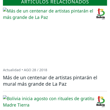
ARTÍCULOS RELACIONADOS
Actualidad • AGO 28 / 2018
Más de un centenar de artistas pintarán el
mural más grande de La Paz