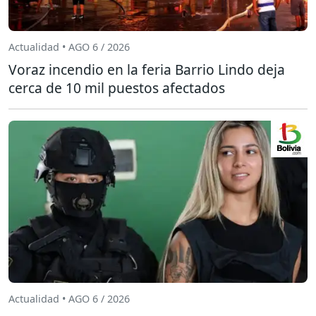
Actualidad • AGO 6 / 2026
Voraz incendio en la feria Barrio Lindo deja
cerca de 10 mil puestos afectados
Actualidad • AGO 6 / 2026