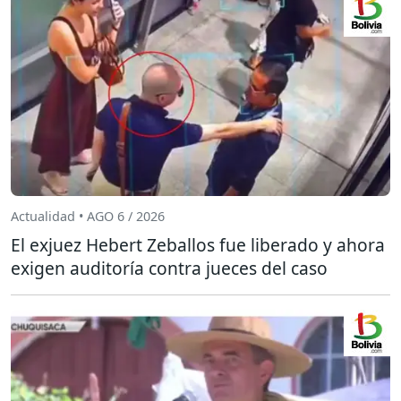
Actualidad • AGO 6 / 2026
El exjuez Hebert Zeballos fue liberado y ahora
exigen auditoría contra jueces del caso