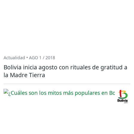
Actualidad • AGO 1 / 2018
Bolivia inicia agosto con rituales de gratitud a
la Madre Tierra