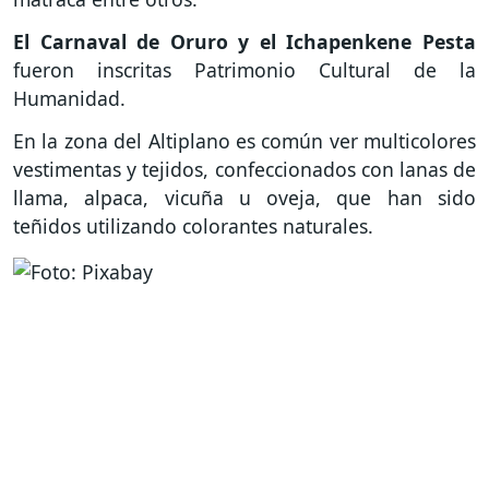
El Carnaval de Oruro y el Ichapenkene Pesta
fueron inscritas Patrimonio Cultural de la
Humanidad.
En la zona del Altiplano es común ver multicolores
vestimentas y tejidos, confeccionados con lanas de
llama, alpaca, vicuña u oveja, que han sido
teñidos utilizando colorantes naturales.