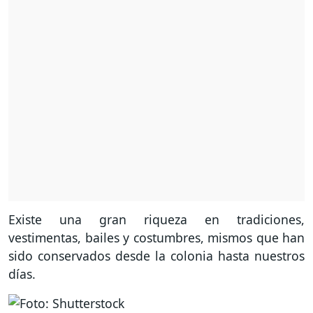
Existe una gran riqueza en tradiciones,
vestimentas, bailes y costumbres, mismos que han
sido conservados desde la colonia hasta nuestros
días.