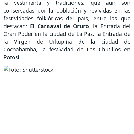
la vestimenta y tradiciones, que aún son
conservadas por la población y revividas en las
festividades folklóricas del país, entre las que
destacan:
El Carnaval de Oruro
, la Entrada del
Gran Poder en la ciudad de La Paz, la Entrada de
la Virgen de Urkupiña de la ciudad de
Cochabamba, la festividad de Los Chutillos en
Potosí.