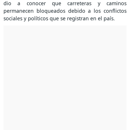
dio a conocer que carreteras y caminos
permanecen bloqueados debido a los conflictos
sociales y políticos que se registran en el país.