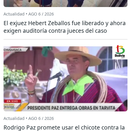
Actualidad • AGO 6 / 2026
El exjuez Hebert Zeballos fue liberado y ahora
exigen auditoría contra jueces del caso
Actualidad • AGO 6 / 2026
Rodrigo Paz promete usar el chicote contra la