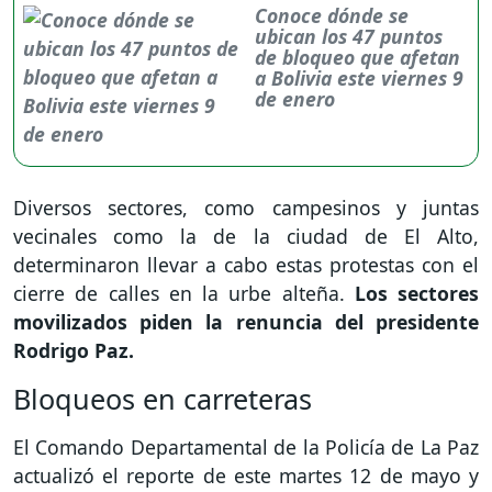
Conoce dónde se
ubican los 47 puntos
de bloqueo que afetan
a Bolivia este viernes 9
de enero
Diversos sectores, como campesinos y juntas
vecinales como la de la ciudad de El Alto,
determinaron llevar a cabo estas protestas con el
cierre de calles en la urbe alteña.
Los sectores
movilizados piden la renuncia del presidente
Rodrigo Paz.
Bloqueos en carreteras
El Comando Departamental de la Policía de La Paz
actualizó el reporte de este martes 12 de mayo y