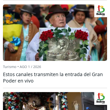
Turismo • AGO 1 / 2026
Estos canales transmiten la entrada del Gran
Poder en vivo