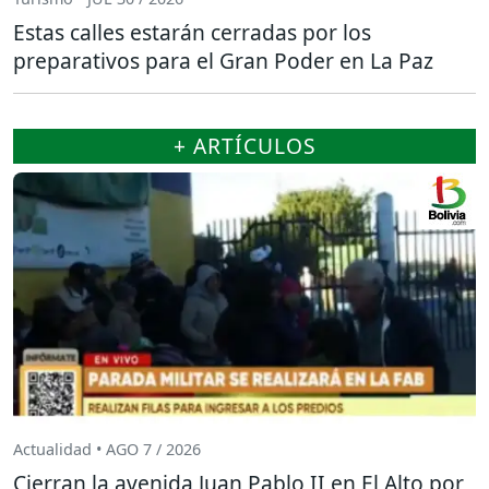
Estas calles estarán cerradas por los
preparativos para el Gran Poder en La Paz
+ ARTÍCULOS
Actualidad • AGO 7 / 2026
Cierran la avenida Juan Pablo II en El Alto por