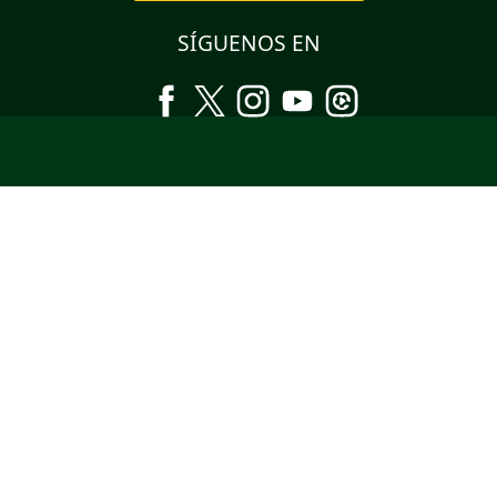
SÍGUENOS EN