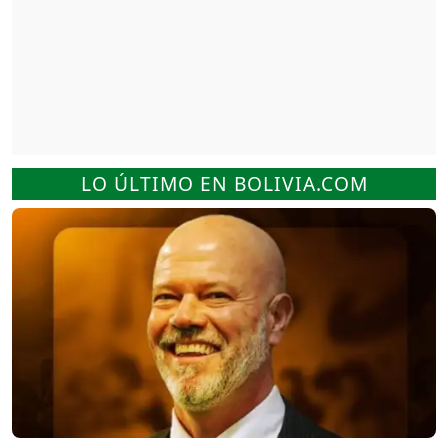
LO ÚLTIMO EN BOLIVIA.COM