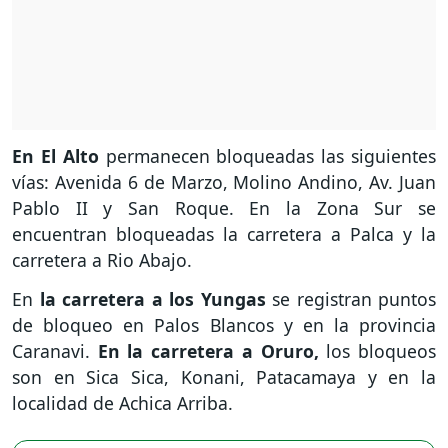
En El Alto
permanecen bloqueadas las siguientes
vías: Avenida 6 de Marzo, Molino Andino, Av. Juan
Pablo II y San Roque. En la Zona Sur se
encuentran bloqueadas la carretera a Palca y la
carretera a Rio Abajo.
En
la carretera a los Yungas
se registran puntos
de bloqueo en Palos Blancos y en la provincia
Caranavi.
En la carretera a Oruro,
los bloqueos
son en Sica Sica, Konani, Patacamaya y en la
localidad de Achica Arriba.