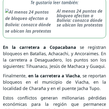
Te gustaría leer también:
Al menos 24 puntos de
bloqueo afectan a
Bolivia: conozca dónde
se ubican las protestas
En la carretera a Copacabana
se registran
bloqueos en Batallas, Achacachi, y Ancoraimes. En
la carretera a Desaguadero, los puntos son los
siguientes: Tihuanacu, Jesús de Machaca y Guaqui.
Finalmente,
en la carretera a Viacha
, se reportan
bloqueos en el municipio de Viacha, en la
localidad de Charaña y en el puente Jacha Tupo.
Estos conflictos generan millonarias pérdidas
económicas para la región que permanece