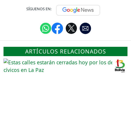
SÍGUENOS EN:
ARTÍCULOS RELACIONADOS