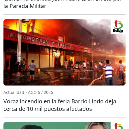
la Parada Militar
Actualidad • AGO 6 / 2026
Voraz incendio en la feria Barrio Lindo deja
cerca de 10 mil puestos afectados