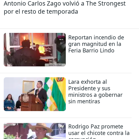
Antonio Carlos Zago volvió a The Strongest
por el resto de temporada
Reportan incendio de
gran magnitud en la
Feria Barrio Lindo
Lara exhorta al
Presidente y sus
ministros a gobernar
sin mentiras
Rodrigo Paz promete
usar el chicote contra la