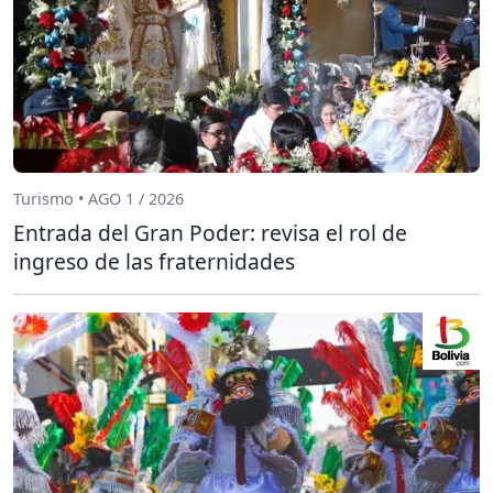
Turismo • AGO 1 / 2026
Entrada del Gran Poder: revisa el rol de
ingreso de las fraternidades