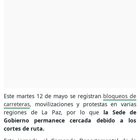
Este martes 12 de mayo se registran
bloqueos de
carreteras
, movilizaciones y protestas en varias
regiones de La Paz, por lo que
la Sede de
Gobierno permanece cercada debido a los
cortes de ruta.