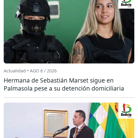
Actualidad • AGO 6 / 2026
Hermana de Sebastián Marset sigue en
Palmasola pese a su detención domiciliaria