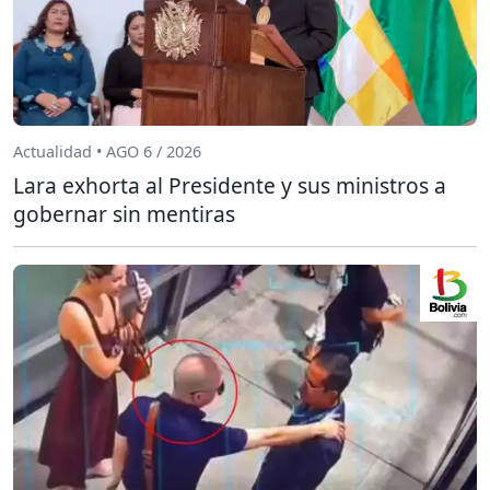
Actualidad • AGO 6 / 2026
Lara exhorta al Presidente y sus ministros a
gobernar sin mentiras