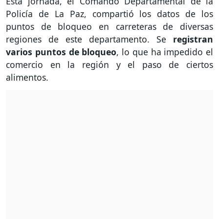
Esta jornada, el Comando Departamental de la
Policía de La Paz, compartió los datos de los
puntos de bloqueo en carreteras de diversas
regiones de este departamento. Se
registran
varios puntos de bloqueo
, lo que ha impedido el
comercio en la región y el paso de ciertos
alimentos.