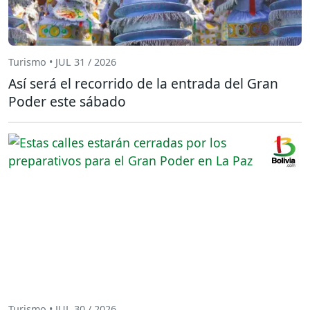
Turismo • JUL 31 / 2026
Así será el recorrido de la entrada del Gran
Poder este sábado
Turismo • JUL 30 / 2026