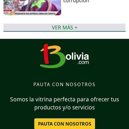
corrupción
VER MÁS +
PAUTA CON NOSOTROS
Somos la vitrina perfecta para ofrecer tus
productos y/o servicios
PAUTA CON NOSOTROS