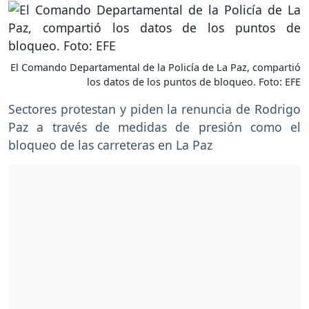
El Comando Departamental de la Policía de La Paz, compartió
los datos de los puntos de bloqueo. Foto: EFE
Sectores protestan y piden la renuncia de Rodrigo
Paz a través de medidas de presión como el
bloqueo de las carreteras en La Paz