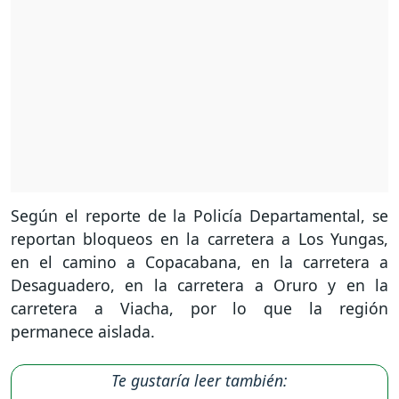
Según el reporte de la Policía Departamental, se
reportan bloqueos en la carretera a Los Yungas,
en el camino a Copacabana, en la carretera a
Desaguadero, en la carretera a Oruro y en la
carretera a Viacha, por lo que la región
permanece aislada.
Te gustaría leer también: