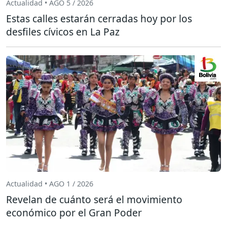
Actualidad • AGO 5 / 2026
Estas calles estarán cerradas hoy por los
desfiles cívicos en La Paz
Actualidad • AGO 1 / 2026
Revelan de cuánto será el movimiento
económico por el Gran Poder