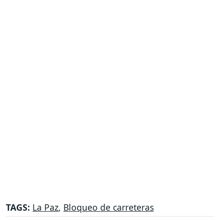
TAGS:
La Paz
,
Bloqueo de carreteras