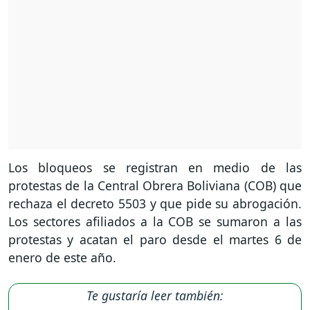
Los bloqueos se registran en medio de las
protestas de la Central Obrera Boliviana (COB) que
rechaza el decreto 5503 y que pide su abrogación.
Los sectores afiliados a la COB se sumaron a las
protestas y acatan el paro desde el martes 6 de
enero de este año.
Te gustaría leer también: