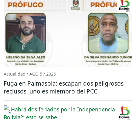
Actualidad • AGO 5 / 2026
Fuga en Palmasola: escapan dos peligrosos
reclusos, uno es miembro del PCC