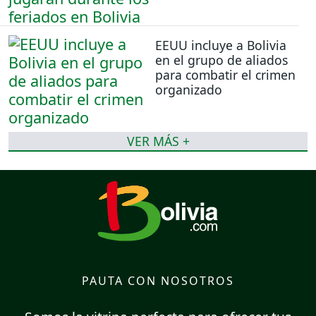
EEUU incluye a Bolivia
en el grupo de aliados
para combatir el crimen
organizado
VER MÁS +
PAUTA CON NOSOTROS