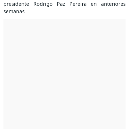
presidente Rodrigo Paz Pereira en anteriores
semanas.