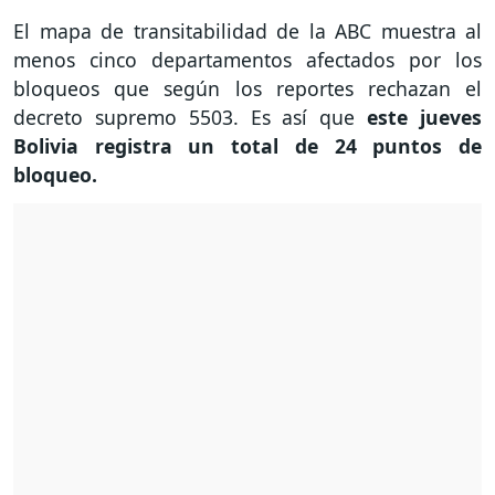
El mapa de transitabilidad de la ABC muestra al
menos cinco departamentos afectados por los
bloqueos que según los reportes rechazan el
decreto supremo 5503. Es así que
este jueves
Bolivia registra un total de 24 puntos de
bloqueo.