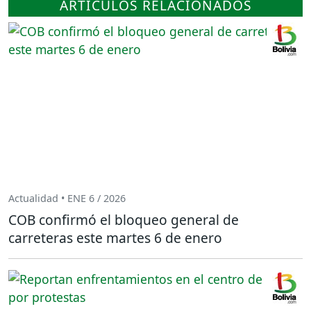
ARTÍCULOS RELACIONADOS
Actualidad • ENE 6 / 2026
COB confirmó el bloqueo general de
carreteras este martes 6 de enero