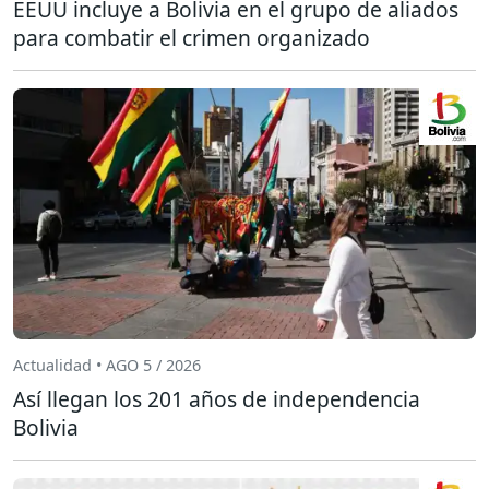
EEUU incluye a Bolivia en el grupo de aliados
para combatir el crimen organizado
Actualidad • AGO 5 / 2026
Así llegan los 201 años de independencia
Bolivia