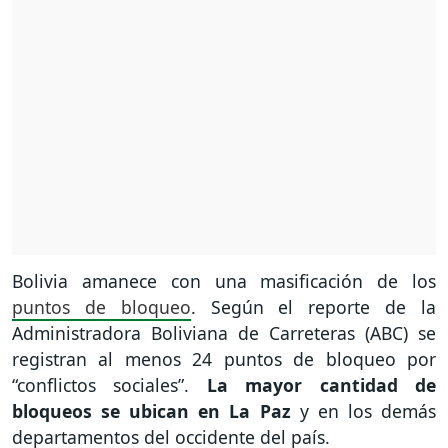
Bolivia amanece con una masificación de los
puntos de bloqueo
. Según el reporte de la
Administradora Boliviana de Carreteras (ABC) se
registran al menos 24 puntos de bloqueo por
“conflictos sociales”.
La mayor cantidad de
bloqueos se ubican en La Paz
y en los demás
departamentos del occidente del país.