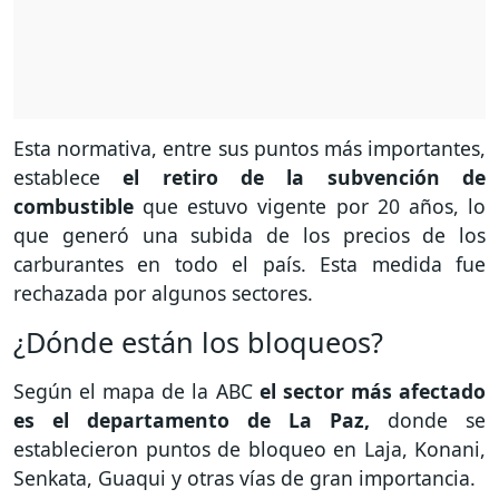
Esta normativa, entre sus puntos más importantes,
establece
el retiro de la subvención de
combustible
que estuvo vigente por 20 años, lo
que generó una subida de los precios de los
carburantes en todo el país. Esta medida fue
rechazada por algunos sectores.
¿Dónde están los bloqueos?
Según el mapa de la ABC
el sector más afectado
es el departamento de La Paz,
donde se
establecieron puntos de bloqueo en Laja, Konani,
Senkata, Guaqui y otras vías de gran importancia.