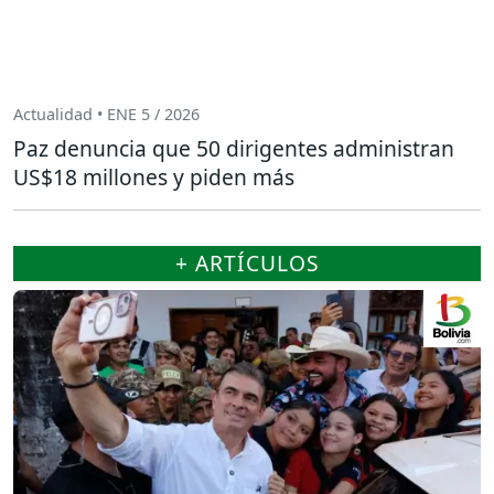
Actualidad • ENE 5 / 2026
Paz denuncia que 50 dirigentes administran
US$18 millones y piden más
+ ARTÍCULOS