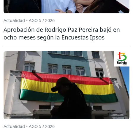
Actualidad • AGO 5 / 2026
Aprobación de Rodrigo Paz Pereira bajó en
ocho meses según la Encuestas Ipsos
Actualidad • AGO 5 / 2026