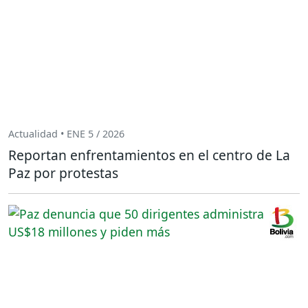
Actualidad • ENE 5 / 2026
Reportan enfrentamientos en el centro de La
Paz por protestas