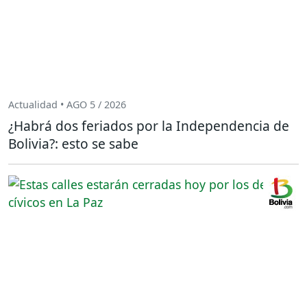
Actualidad • AGO 5 / 2026
¿Habrá dos feriados por la Independencia de
Bolivia?: esto se sabe