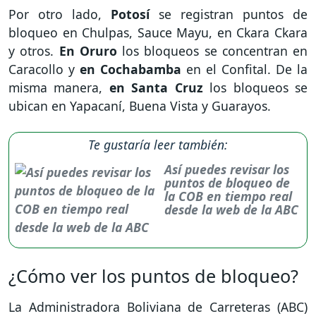
Por otro lado,
Potosí
se registran puntos de
bloqueo en Chulpas, Sauce Mayu, en Ckara Ckara
y otros.
En Oruro
los bloqueos se concentran en
Caracollo y
en Cochabamba
en el Confital. De la
misma manera,
en Santa Cruz
los bloqueos se
ubican en Yapacaní, Buena Vista y Guarayos.
Te gustaría leer también:
Así puedes revisar los
puntos de bloqueo de
la COB en tiempo real
desde la web de la ABC
¿Cómo ver los puntos de bloqueo?
La Administradora Boliviana de Carreteras (ABC)