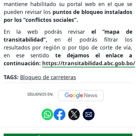
mantiene habilitado su portal web en el que se
pueden revisar los
puntos de bloqueo instalados
por los “conflictos sociales”.
En la web podrás revisar
el “mapa de
transitabilidad”,
en él podrás filtrar los
resultados por región o por tipo de corte de vía,
en ese sentido
te dejamos el enlace a
continuación:
https://transitabilidad.abc.gob.bo/
TAGS:
Bloqueo de carreteras
SÍGUENOS EN: