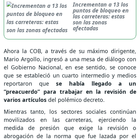
Incrementan a 13 los
puntos de bloqueo en
las carreteras: estas
son las zonas
afectadas
Ahora la COB, a través de su máximo dirigente,
Mario Argollo, ingresó a una mesa de diálogo con
el Gobierno Nacional, en ese sentido, se conoce
que se estableció un cuarto intermedio y medios
reportaron que
se había llegado a un
“preacuerdo” para trabajar en la revisión de
varios artículos
del polémico decreto.
Mientras tanto, los sectores sociales continúan
movilizados en las carreteras, ejerciendo la
medida de presión que exige la revisión o
abrogación de la norma que fue lazada por el