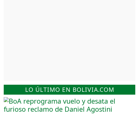
LO ÚLTIMO EN BOLIVIA.COM