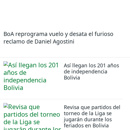
BoA reprograma vuelo y desata el furioso
reclamo de Daniel Agostini
Así llegan los 201 años
de independencia
Bolivia
Revisa que partidos del
torneo de la Liga se
jugarán durante los
feriados en Bolivia