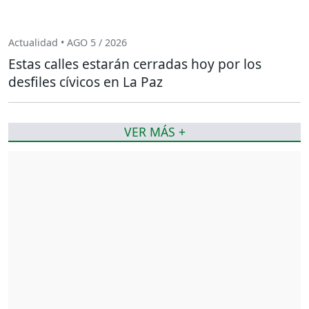
Actualidad • AGO 5 / 2026
Estas calles estarán cerradas hoy por los
desfiles cívicos en La Paz
VER MÁS +