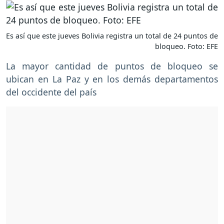
Es así que este jueves Bolivia registra un total de 24 puntos de
bloqueo. Foto: EFE
La mayor cantidad de puntos de bloqueo se
ubican en La Paz y en los demás departamentos
del occidente del país