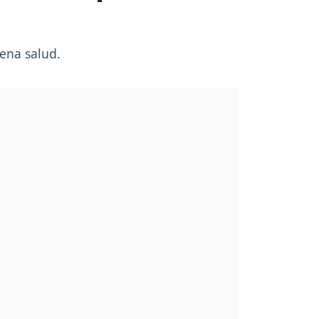
ena salud.