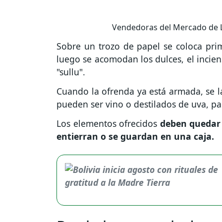
Vendedoras del Mercado de L
Sobre un trozo de papel se coloca prim
luego se acomodan los dulces, el incien
"sullu".
Cuando la ofrenda ya está armada, se 
pueden ser vino o destilados de uva, pa
Los elementos ofrecidos
deben quedar 
entierran o se guardan en una caja.