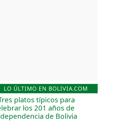
LO ÚLTIMO EN BOLIVIA.COM