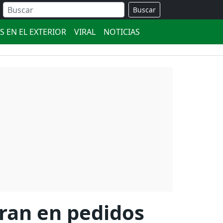
Buscar
S EN EL EXTERIOR
VIRAL
NOTICIAS
ran en pedidos