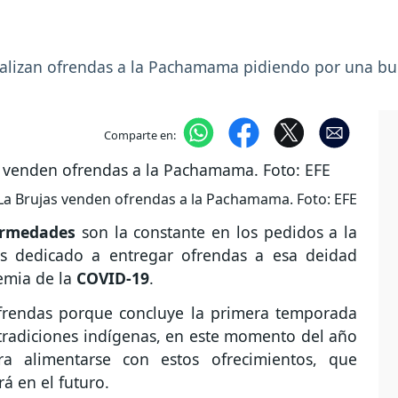
alizan ofrendas a la Pachamama pidiendo por una bu
Comparte en:
a Brujas venden ofrendas a la Pachamama. Foto: EFE
ermedades
son la constante en los pedidos a la
 dedicado a entregar ofrendas a esa deidad
emia de la
COVID-19
.
ofrendas porque concluye la primera temporada
tradiciones indígenas, en este momento del año
a alimentarse con estos ofrecimientos, que
rá en el futuro.