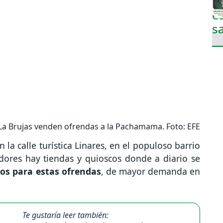
a Brujas venden ofrendas a la Pachamama. Foto: EFE
 la calle turística Linares, en el populoso barrio
dores hay tiendas y quioscos donde a diario se
tos para estas ofrendas
, de mayor demanda en
Te gustaría leer también: