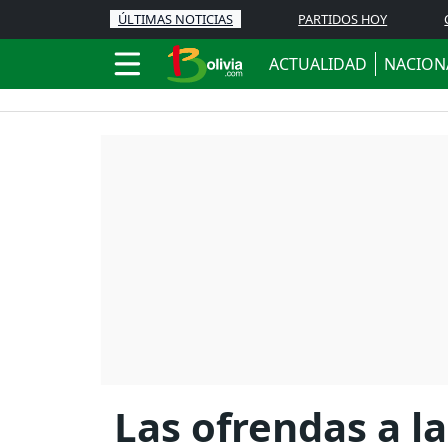
ÚLTIMAS NOTICIAS
PARTIDOS HOY
ACTUALIDAD
NACION
Las ofrendas a 