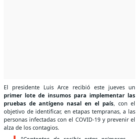
El presidente Luis Arce recibió este jueves un
primer lote de insumos para implementar las
pruebas de antígeno nasal en el país
, con el
objetivo de identificar, en etapas tempranas, a las
personas infectadas con el COVID-19 y prevenir el
alza de los contagios.