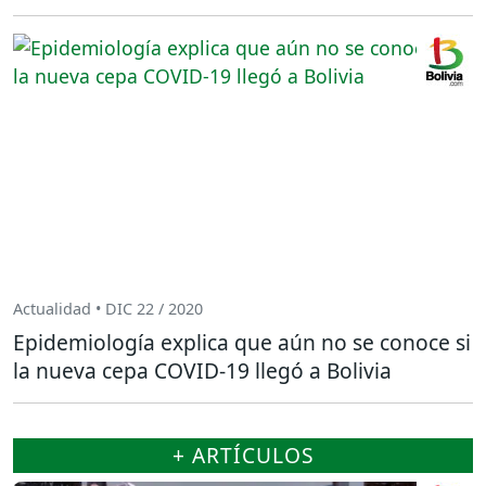
Actualidad • DIC 22 / 2020
Epidemiología explica que aún no se conoce si
la nueva cepa COVID-19 llegó a Bolivia
+ ARTÍCULOS