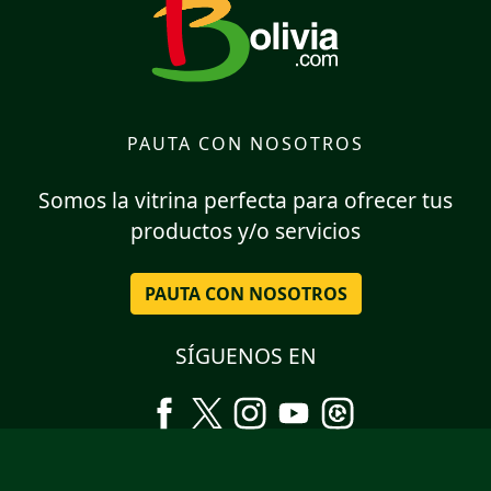
PAUTA CON NOSOTROS
Somos la vitrina perfecta para ofrecer tus
productos y/o servicios
PAUTA CON NOSOTROS
SÍGUENOS EN