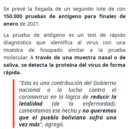
Se prevé la llegada de un segundo lote de con
150.000 pruebas de antígeno para finales de
enero
de 2021.
La prueba de antígeno es un test de rápido
diagnóstico que identifica al virus con una
muestra de hisopado similar a la prueba
molecular. A
través de una muestra nasal o de
saliva, se detecta la proteína del virus de forma
rápida.
"Esta es una contribución del Gobierno
nacional a la lucha contra el
coronavirus en la lógica de
reducir la
letalidad
(de la enfermedad).
Lamentamos ese hecho y
no queremos
que el pueblo boliviano sufra una
vez más
",
agregó.