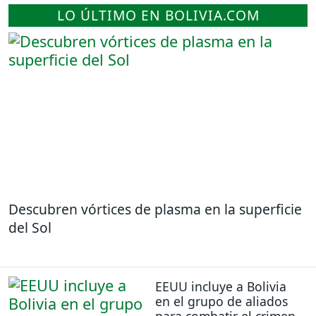
LO ÚLTIMO EN BOLIVIA.COM
Descubren vórtices de plasma en la superficie
del Sol
EEUU incluye a Bolivia
en el grupo de aliados
para combatir el crimen