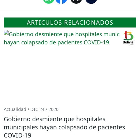
ARTÍCULOS RELACIONADOS
Actualidad • DIC 24 / 2020
Gobierno desmiente que hospitales
municipales hayan colapsado de pacientes
COVID-19