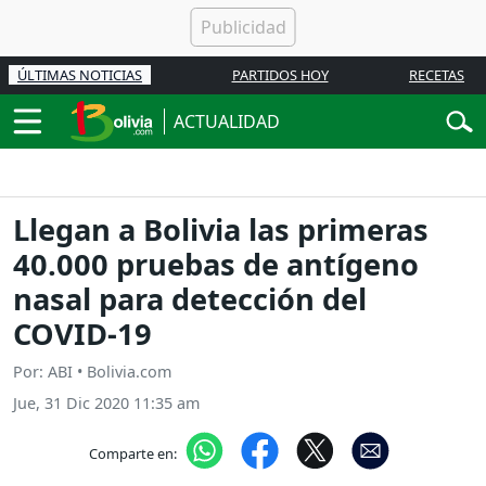
ÚLTIMAS NOTICIAS
PARTIDOS HOY
RECETAS
ACTUALIDAD
Llegan a Bolivia las primeras
40.000 pruebas de antígeno
nasal para detección del
COVID-19
Por: ABI • Bolivia.com
Jue, 31 Dic 2020 11:35 am
Comparte en: