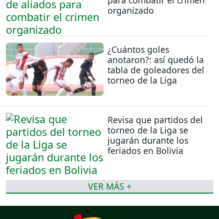
organizado
¿Cuántos goles
anotaron?: así quedó la
tabla de goleadores del
torneo de la Liga
Revisa que partidos del
torneo de la Liga se
jugarán durante los
feriados en Bolivia
VER MÁS +