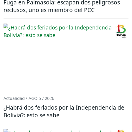
Fuga en Palmasola: escapan dos peligrosos
reclusos, uno es miembro del PCC
Actualidad • AGO 5 / 2026
¿Habrá dos feriados por la Independencia de
Bolivia?: esto se sabe