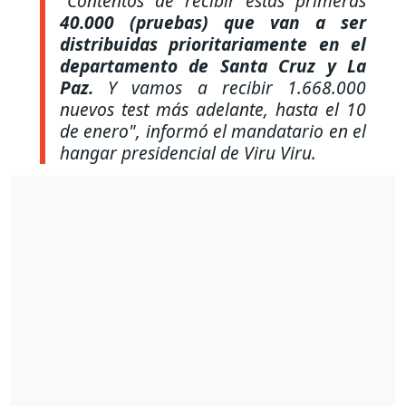
"Contentos de recibir estas primeras
40.000 (pruebas) que van a ser
distribuidas prioritariamente en el
departamento de Santa Cruz y La
Paz.
Y vamos a recibir 1.668.000
nuevos test más adelante, hasta el 10
de enero"
, informó el mandatario en el
hangar presidencial de Viru Viru.