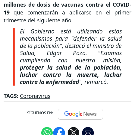
millones de dosis de vacunas contra el COVID-
19
que comenzarán a aplicarse en el primer
trimestre del siguiente año.
El Gobierno está utilizando estos
mecanismos para "defender la salud
de la población", destacó el ministro de
Salud, Edgar Pozo.
"Estamos
cumpliendo con nuestra misión,
proteger la salud de la población,
luchar contra la muerte, luchar
contra la enfermedad
",
remarcó.
TAGS:
Coronavirus
SÍGUENOS EN: