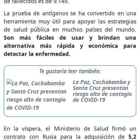
de fallecidos es de 9.149.
La prueba de antígenos se ha convertido en una
herramienta muy útil para apoyar las estrategias
de salud pública en muchos países del mundo.
Son más fáciles de usar y brindan una
alternativa más rápida y económica para
detectar la enfermedad.
Te gustaría leer también:
La Paz, Cochabamba y
Santa Cruz presentan
riesgo alto de contagio
de COVID-19
En la víspera, el Ministerio de Salud firmó un
contrato con Rusia para la adquisición de
5,2