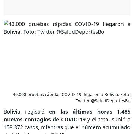
40.000 pruebas rápidas COVID-19 llegaron a Bolivia. Foto:
Twitter @SaludDeportesBo
Bolivia registró
en las últimas horas 1.485
nuevos contagios de COVID-19
y el total subió a
158.372 casos, mientras que el número acumulado