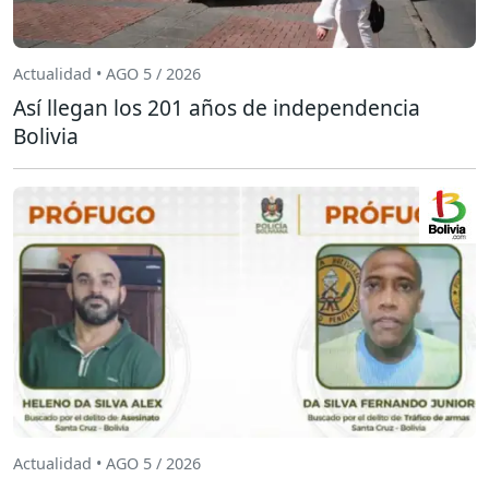
Actualidad • AGO 5 / 2026
Así llegan los 201 años de independencia
Bolivia
Actualidad • AGO 5 / 2026