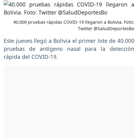
40.000 pruebas rápidas COVID-19 llegaron a Bolivia. Foto:
Twitter @SaludDeportesBo
Este jueves llegó a Bolivia el primer lote de 40.000
pruebas de antígeno nasal para la detección
rápida del COVID-19.