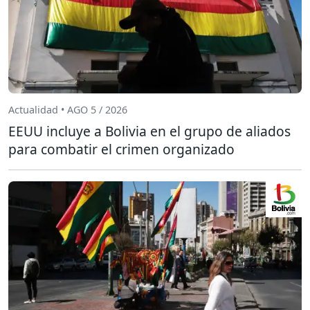
Actualidad • AGO 5 / 2026
EEUU incluye a Bolivia en el grupo de aliados
para combatir el crimen organizado