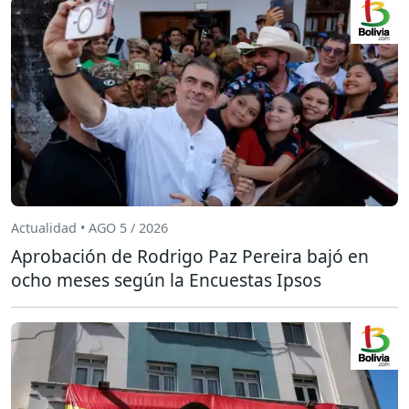
Actualidad • AGO 5 / 2026
Aprobación de Rodrigo Paz Pereira bajó en
ocho meses según la Encuestas Ipsos