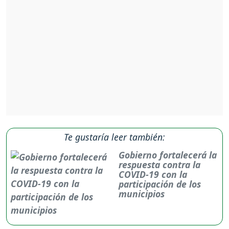
Te gustaría leer también:
Gobierno fortalecerá la
respuesta contra la
COVID-19 con la
participación de los
municipios