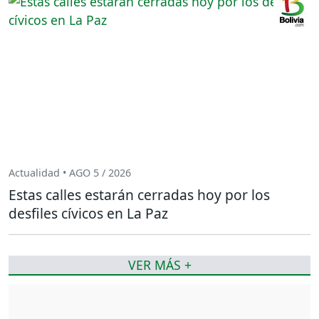
Actualidad • AGO 5 / 2026
Estas calles estarán cerradas hoy por los
desfiles cívicos en La Paz
VER MÁS +