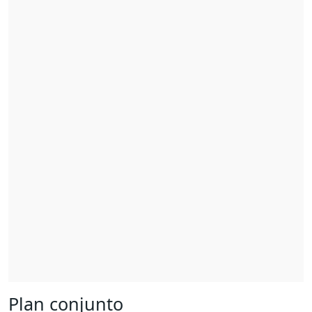
Plan conjunto