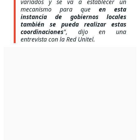
variados y se va a establecer un
mecanismo para que
en esta
instancia de gobiernos locales
también se pueda realizar estas
coordinaciones
"
, dijo en una
entrevista con la Red Unitel.