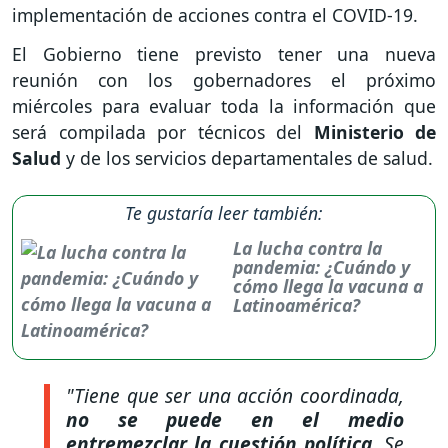
implementación de acciones contra el COVID-19.
El Gobierno tiene previsto tener una nueva
reunión con los gobernadores el próximo
miércoles para evaluar toda la información que
será compilada por técnicos del
Ministerio de
Salud
y de los servicios departamentales de salud.
Te gustaría leer también:
La lucha contra la
pandemia: ¿Cuándo y
cómo llega la vacuna a
Latinoamérica?
"Tiene que ser una acción coordinada,
no se puede en el medio
entremezclar la cuestión política.
Se