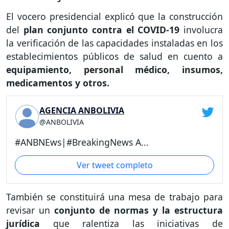
El vocero presidencial explicó que la construcción
del
plan conjunto contra el COVID-19
involucra
la verificación de las capacidades instaladas en los
establecimientos públicos de salud en cuento a
equipamiento, personal médico, insumos,
medicamentos y otros.
AGENCIA ANBOLIVIA
@ANBOLIVIA
#ANBNEws|#BreakingNews A...
Ver tweet completo
También se constituirá una mesa de trabajo para
revisar un
conjunto de normas y la estructura
jurídica
que ralentiza las iniciativas de