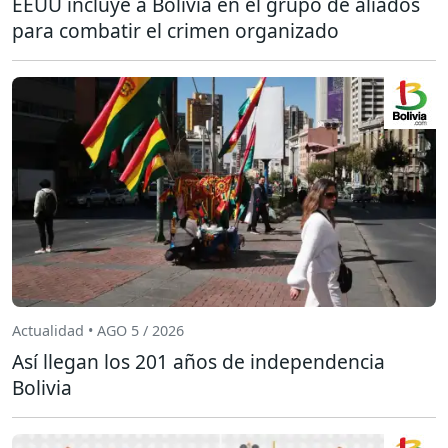
EEUU incluye a Bolivia en el grupo de aliados
para combatir el crimen organizado
Actualidad • AGO 5 / 2026
Así llegan los 201 años de independencia
Bolivia