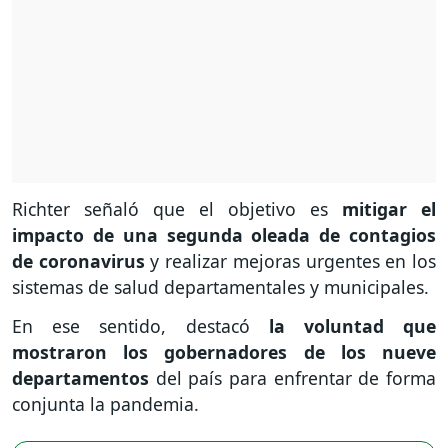
Richter señaló que el objetivo es
mitigar el
impacto de una segunda oleada de contagios
de coronavirus
y realizar mejoras urgentes en los
sistemas de salud departamentales y municipales.
En ese sentido, destacó
la voluntad que
mostraron los gobernadores de los nueve
departamentos
del país para enfrentar de forma
conjunta la pandemia.