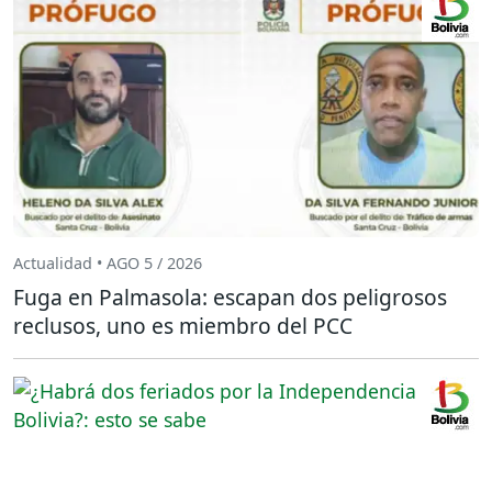
Actualidad • AGO 5 / 2026
Fuga en Palmasola: escapan dos peligrosos
reclusos, uno es miembro del PCC