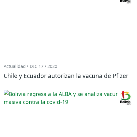
Actualidad • DIC 17 / 2020
Chile y Ecuador autorizan la vacuna de Pfizer