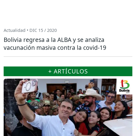
Actualidad • DIC 15 / 2020
Bolivia regresa a la ALBA y se analiza
vacunación masiva contra la covid-19
+ ARTÍCULOS