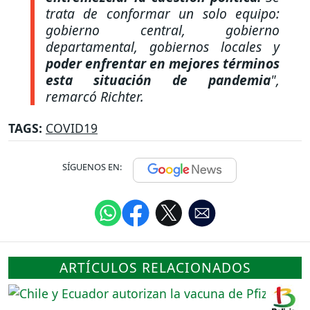
trata de conformar un solo equipo:
gobierno central, gobierno
departamental, gobiernos locales y
poder enfrentar en mejores términos
esta situación de pandemia
",
remarcó Richter.
TAGS:
COVID19
SÍGUENOS EN:
ARTÍCULOS RELACIONADOS