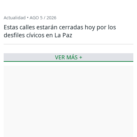
Actualidad • AGO 5 / 2026
Estas calles estarán cerradas hoy por los
desfiles cívicos en La Paz
VER MÁS +