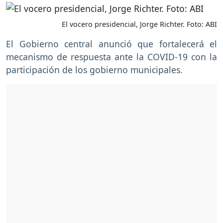
El vocero presidencial, Jorge Richter. Foto: ABI
El Gobierno central anunció que fortalecerá el
mecanismo de respuesta ante la COVID-19 con la
participación de los gobierno municipales.