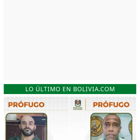
LO ÚLTIMO EN BOLIVIA.COM