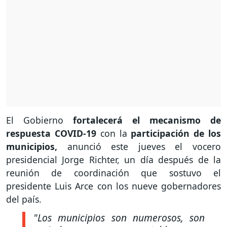
El Gobierno
fortalecerá el mecanismo de
respuesta COVID-19
con la
participación de los
municipios,
anunció este jueves el vocero
presidencial Jorge Richter, un día después de la
reunión de coordinación que sostuvo el
presidente Luis Arce con los nueve gobernadores
del país.
"Los municipios son numerosos, son