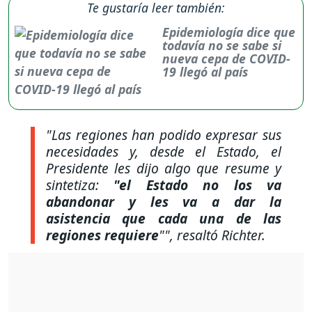
Te gustaría leer también:
Epidemiología dice que
todavía no se sabe si
nueva cepa de COVID-
19 llegó al país
"Las regiones han podido expresar sus
necesidades y, desde el Estado, el
Presidente les dijo algo que resume y
sintetiza:
"el Estado no los va
abandonar y les va a dar la
asistencia que cada una de las
regiones requiere
""
, resaltó Richter.