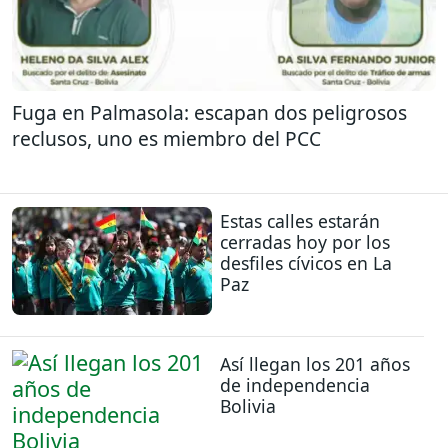
Fuga en Palmasola: escapan dos peligrosos
reclusos, uno es miembro del PCC
Estas calles estarán
cerradas hoy por los
desfiles cívicos en La
Paz
Así llegan los 201 años
de independencia
Bolivia