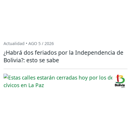
Actualidad • AGO 5 / 2026
¿Habrá dos feriados por la Independencia de
Bolivia?: esto se sabe