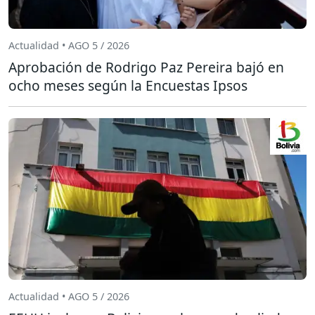
Actualidad • AGO 5 / 2026
Aprobación de Rodrigo Paz Pereira bajó en
ocho meses según la Encuestas Ipsos
Actualidad • AGO 5 / 2026