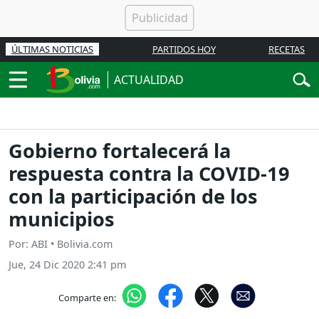
ÚLTIMAS NOTICIAS
PARTIDOS HOY
RECETAS
ACTUALIDAD
Gobierno fortalecerá la
respuesta contra la COVID-19
con la participación de los
municipios
Por: ABI • Bolivia.com
Jue, 24 Dic 2020 2:41 pm
Comparte en: