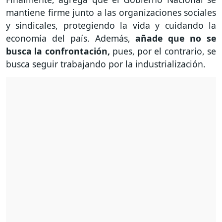
mantiene firme junto a las organizaciones sociales
y sindicales, protegiendo la vida y cuidando la
economía del país. Además,
añade que no se
busca la confrontación,
pues, por el contrario, se
busca seguir trabajando por la industrialización.