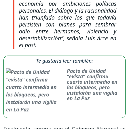
economía por ambiciones políticas
personales. El diálogo y la racionalidad
han triunfado sobre los que todavía
persisten con planes para sembrar
odio entre hermanos, violencia y
desestabilización”,
señala Luis Arce en
el post.
Te gustaría leer también:
Pacto de Unidad
“evista” confirma
cuarto intermedio en
los bloqueos, pero
instalarán una vigilia
en La Paz
Finalmente, agrega que el Gobierno Nacional se