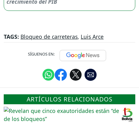
TAGS:
Bloqueo de carreteras
,
Luis Arce
SÍGUENOS EN:
ARTÍCULOS RELACIONADOS