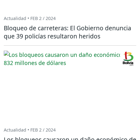
Actualidad • FEB 2 / 2024
Bloqueo de carreteras: El Gobierno denuncia
que 39 policías resultaron heridos
Actualidad • FEB 2 / 2024
Los bloqueos causaron un daño económico de