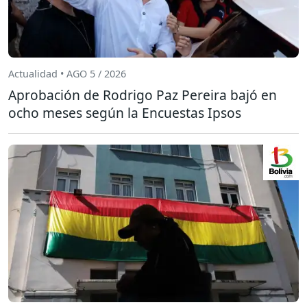
Actualidad • AGO 5 / 2026
Aprobación de Rodrigo Paz Pereira bajó en
ocho meses según la Encuestas Ipsos