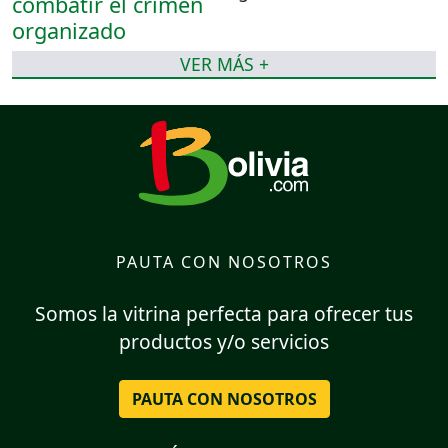
VER MÁS +
PAUTA CON NOSOTROS
Somos la vitrina perfecta para ofrecer tus
productos y/o servicios
PAUTA CON NOSOTROS