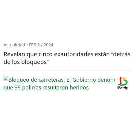
Actualidad • FEB 2 / 2024
Revelan que cinco exautoridades están “detrás
de los bloqueos”