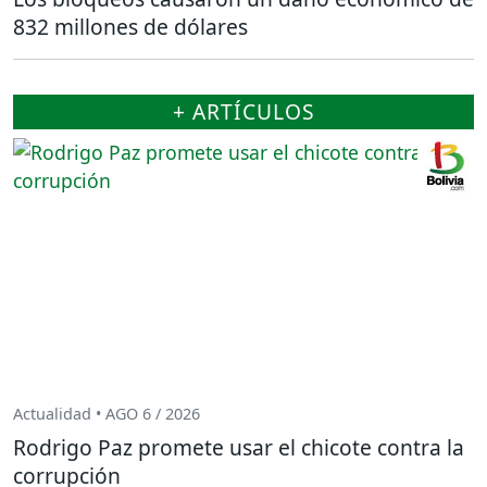
832 millones de dólares
+ ARTÍCULOS
Actualidad • AGO 6 / 2026
Rodrigo Paz promete usar el chicote contra la
corrupción