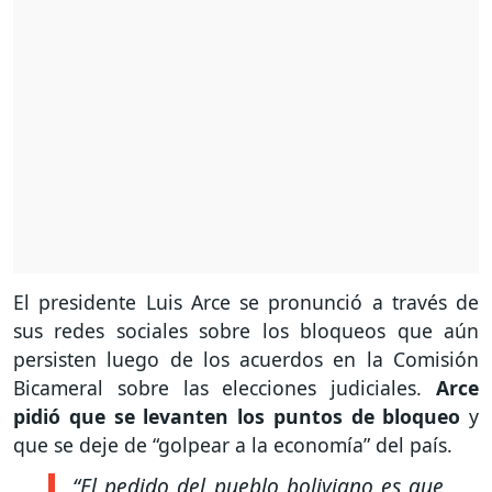
El presidente Luis Arce se pronunció a través de
sus redes sociales sobre los bloqueos que aún
persisten luego de los acuerdos en la Comisión
Bicameral sobre las elecciones judiciales.
Arce
pidió que se levanten los puntos de bloqueo
y
que se deje de “golpear a la economía” del país.
“El pedido del pueblo boliviano es que