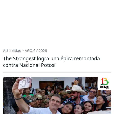
Actualidad • AGO 6 / 2026
The Strongest logra una épica remontada
contra Nacional Potosí