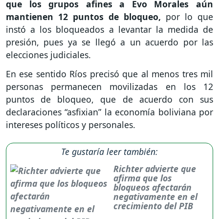
que los grupos afines a Evo Morales aún
mantienen 12 puntos de bloqueo,
por lo que
instó a los bloqueados a levantar la medida de
presión, pues ya se llegó a un acuerdo por las
elecciones judiciales.
En ese sentido Ríos precisó que al menos tres mil
personas permanecen movilizadas en los 12
puntos de bloqueo, que de acuerdo con sus
declaraciones “asfixian” la economía boliviana por
intereses políticos y personales.
Te gustaría leer también:
Richter advierte que
afirma que los
bloqueos afectarán
negativamente en el
crecimiento del PIB