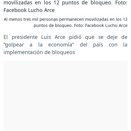
Al menos tres mil personas permanecen movilizadas en los 12
puntos de bloqueo. Foto: Facebook Lucho Arce
El presidente Luis Arce pidió que se deje de
“golpear a la economía” del país con la
implementación de bloqueos