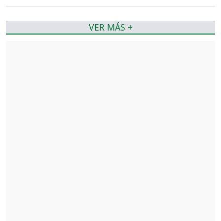
VER MÁS +