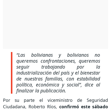
“Las bolivianas y bolivianos no
queremos confrontaciones, queremos
seguir trabajando por la
industrialización del país y el bienestar
de nuestras familias, con estabilidad
política, económica y social”,
dice al
finalizar la publicación.
Por su parte el viceministro de Seguridad
Ciudadana, Roberto Ríos,
confirmó este sábado