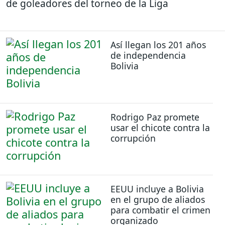
de goleadores del torneo de la Liga
Así llegan los 201 años
de independencia
Bolivia
Rodrigo Paz promete
usar el chicote contra la
corrupción
EEUU incluye a Bolivia
en el grupo de aliados
para combatir el crimen
organizado