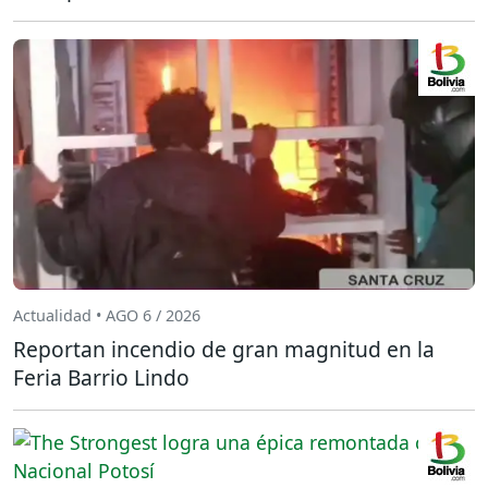
Actualidad • AGO 6 / 2026
Reportan incendio de gran magnitud en la
Feria Barrio Lindo