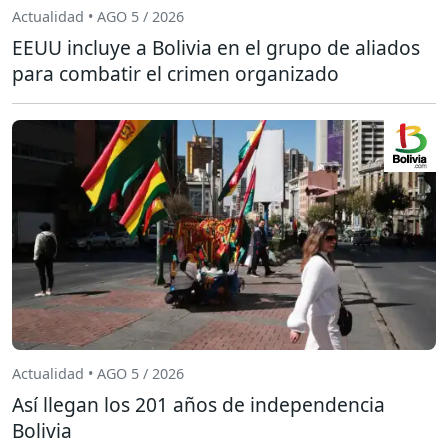
Actualidad • AGO 5 / 2026
EEUU incluye a Bolivia en el grupo de aliados
para combatir el crimen organizado
Actualidad • AGO 5 / 2026
Así llegan los 201 años de independencia
Bolivia