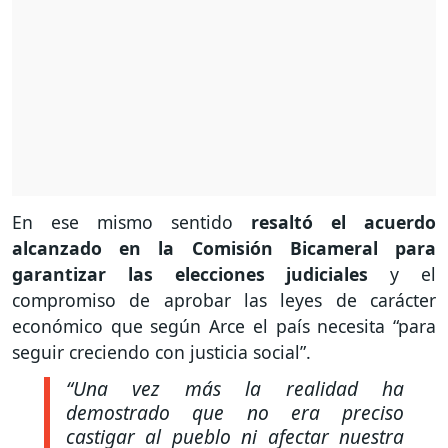
En ese mismo sentido
resaltó el acuerdo
alcanzado en la Comisión Bicameral para
garantizar las elecciones judiciales
y el
compromiso de aprobar las leyes de carácter
económico que según Arce el país necesita “para
seguir creciendo con justicia social”.
“Una vez más la realidad ha
demostrado que no era preciso
castigar al pueblo ni afectar nuestra