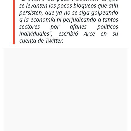
se levanten los pocos bloqueos que aún
persisten, que ya no se siga golpeando
a la economía ni perjudicando a tantos
sectores por afanes políticos
individuales”,
escribió Arce en su
cuenta de Twitter.