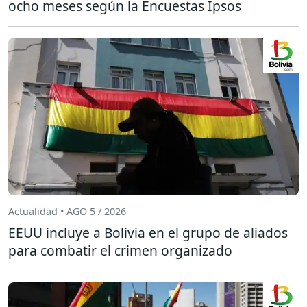
ocho meses según la Encuestas Ipsos
Actualidad • AGO 5 / 2026
EEUU incluye a Bolivia en el grupo de aliados
para combatir el crimen organizado