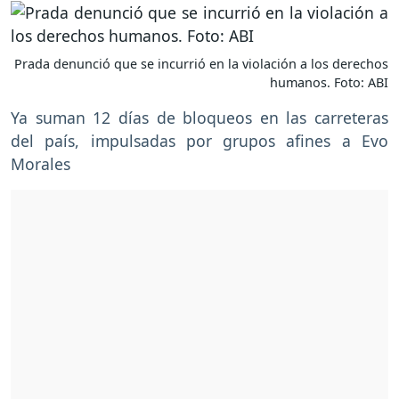
Prada denunció que se incurrió en la violación a los derechos
humanos. Foto: ABI
Ya suman 12 días de bloqueos en las carreteras
del país, impulsadas por grupos afines a Evo
Morales