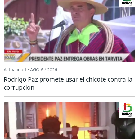
Actualidad • AGO 6 / 2026
Rodrigo Paz promete usar el chicote contra la
corrupción