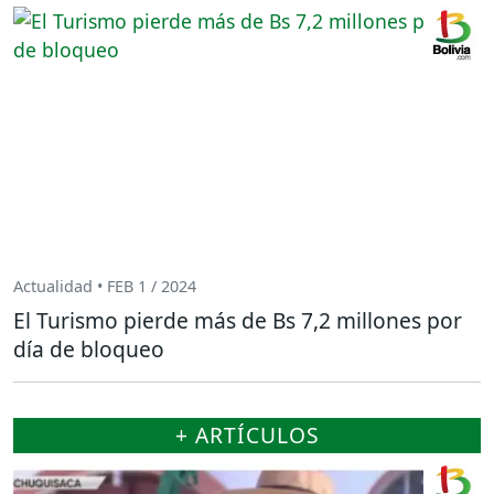
Actualidad • FEB 1 / 2024
El Turismo pierde más de Bs 7,2 millones por
día de bloqueo
+ ARTÍCULOS