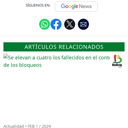
SÍGUENOS EN:
ARTÍCULOS RELACIONADOS
Actualidad • FEB 1 / 2024