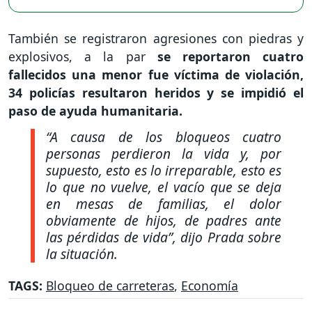
También se registraron agresiones con piedras y
explosivos, a la par
se reportaron cuatro
fallecidos una menor fue víctima de violación,
34 policías resultaron heridos y se impidió el
paso de ayuda humanitaria.
“A causa de los bloqueos cuatro
personas perdieron la vida y, por
supuesto, esto es lo irreparable, esto es
lo que no vuelve, el vacío que se deja
en mesas de familias, el dolor
obviamente de hijos, de padres ante
las pérdidas de vida”
, dijo Prada sobre
la situación.
TAGS:
Bloqueo de carreteras
,
Economía