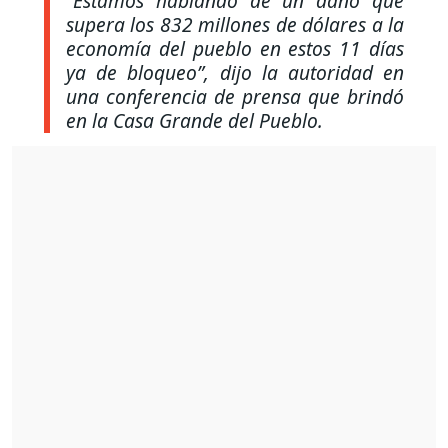
“Estamos hablando de un daño que
supera los 832 millones de dólares a la
economía del pueblo en estos 11 días
ya de bloqueo”
, dijo la autoridad en
una conferencia de prensa que brindó
en la Casa Grande del Pueblo.