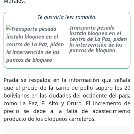
Morales.
Te gustaría leer también:
Transporte pesado
instala bloqueo en el
centro de La Paz, piden
la intervención de los
puntos de bloqueo
Prada se respalda en la información que señala
que el precio de la carne de pollo supero los 20
bolivianos en las ciudades del occidente del país,
como La Paz, El Alto y Oruro. El incremento de
precio se debe a la falta de abastecimiento
producto de los bloqueos carreteros.