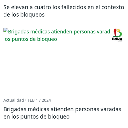
Se elevan a cuatro los fallecidos en el contexto
de los bloqueos
Actualidad • FEB 1 / 2024
Brigadas médicas atienden personas varadas
en los puntos de bloqueo