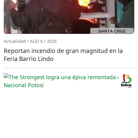
Actualidad • AGO 6 / 2026
Reportan incendio de gran magnitud en la
Feria Barrio Lindo