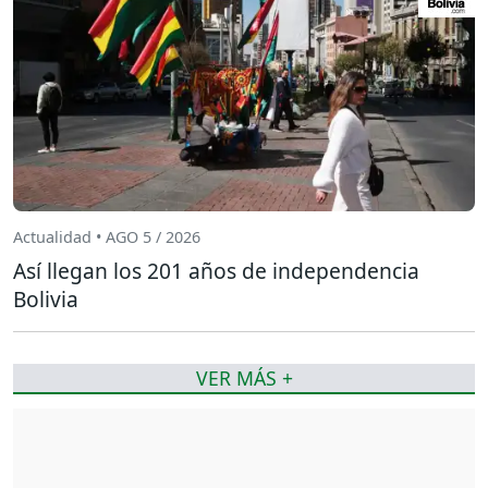
Actualidad • AGO 5 / 2026
Así llegan los 201 años de independencia
Bolivia
VER MÁS +