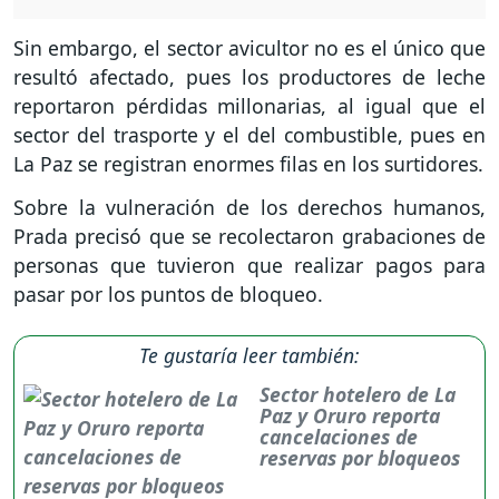
Sin embargo, el sector avicultor no es el único que
resultó afectado, pues los productores de leche
reportaron pérdidas millonarias, al igual que el
sector del trasporte y el del combustible, pues en
La Paz se registran enormes filas en los surtidores.
Sobre la vulneración de los derechos humanos,
Prada precisó que se recolectaron grabaciones de
personas que tuvieron que realizar pagos para
pasar por los puntos de bloqueo.
Te gustaría leer también:
Sector hotelero de La
Paz y Oruro reporta
cancelaciones de
reservas por bloqueos