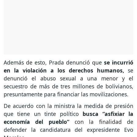
Además de esto, Prada denunció que
se incurrió
en la violación a los derechos humanos,
se
denunció el abuso sexual a una menor y el
secuestro de más de tres millones de bolivianos,
presuntamente para financiar las movilizaciones.
De acuerdo con la ministra la medida de presión
que tiene un tinte político
busca “asfixiar la
economía del pueblo”
con la finalidad de
defender la candidatura del expresidente Evo