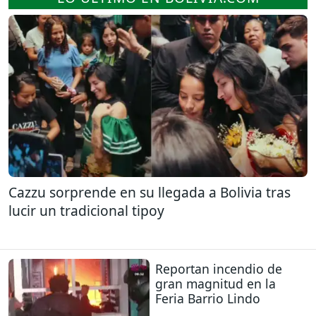
Cazzu sorprende en su llegada a Bolivia tras
lucir un tradicional tipoy
Reportan incendio de
gran magnitud en la
Feria Barrio Lindo