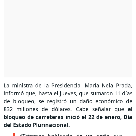
La ministra de la Presidencia, María Nela Prada,
informó que, hasta el jueves, que sumaron 11 días
de bloqueo, se registró un daño económico de
832 millones de dólares. Cabe señalar que
el
bloqueo de carreteras inició el 22 de enero, Día
del Estado Plurinacional.