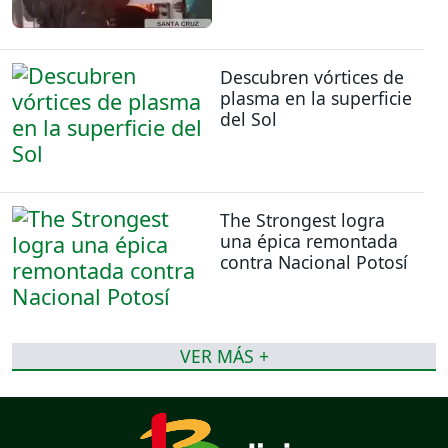
Descubren vórtices de
plasma en la superficie
del Sol
The Strongest logra
una épica remontada
contra Nacional Potosí
VER MÁS +