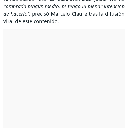
comprado ningún medio, ni tengo la menor intención
de hacerlo”,
precisó Marcelo Claure tras la difusión
viral de este contenido.