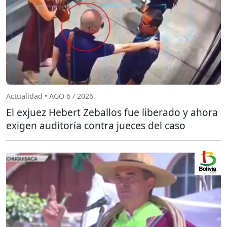
Actualidad • AGO 6 / 2026
El exjuez Hebert Zeballos fue liberado y ahora
exigen auditoría contra jueces del caso