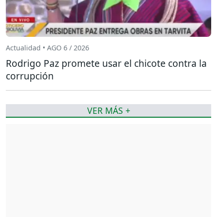
Actualidad • AGO 6 / 2026
Rodrigo Paz promete usar el chicote contra la
corrupción
VER MÁS +