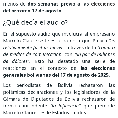
menos de
dos semanas previo a las
elecciones
del próximo 17 de agosto.
¿Qué decía el audio?
En el supuesto audio que involucra al empresario
Marcelo Claure se le escucha decir que Bolivia
"es
relativamente fácil de mover"
a través de la
"compra
de medios de comunicación"
con
"un par de millones
de dólares".
Esto ha desatado una serie de
reacciones en el contexto de
las elecciones
generales bolivianas del 17 de agosto de 2025.
Los periodistas de Bolivia rechazaron las
polémicas declaraciones y los legisladores de la
Cámara de Diputados de Bolivia rechazaron de
forma contundente
"la influencia"
que pretende
Marcelo Claure desde Estados Unidos.