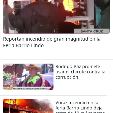
Reportan incendio de gran magnitud en la
Feria Barrio Lindo
Rodrigo Paz promete
usar el chicote contra la
corrupción
Voraz incendio en la
feria Barrio Lindo deja
cerca de 10 mil puestos