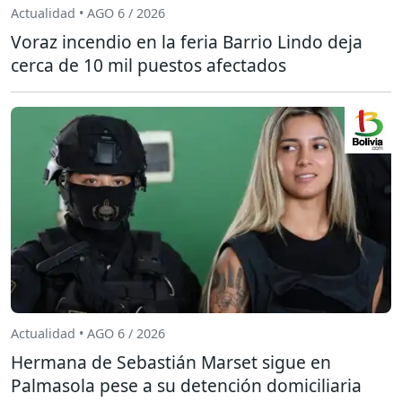
Actualidad • AGO 6 / 2026
Voraz incendio en la feria Barrio Lindo deja
cerca de 10 mil puestos afectados
Actualidad • AGO 6 / 2026
Hermana de Sebastián Marset sigue en
Palmasola pese a su detención domiciliaria