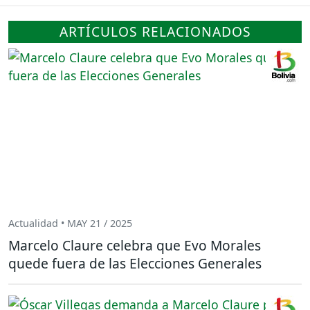
ARTÍCULOS RELACIONADOS
Actualidad • MAY 21 / 2025
Marcelo Claure celebra que Evo Morales
quede fuera de las Elecciones Generales