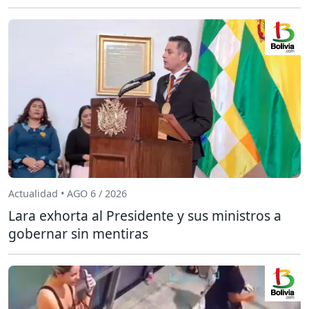
Actualidad • AGO 6 / 2026
Lara exhorta al Presidente y sus ministros a
gobernar sin mentiras