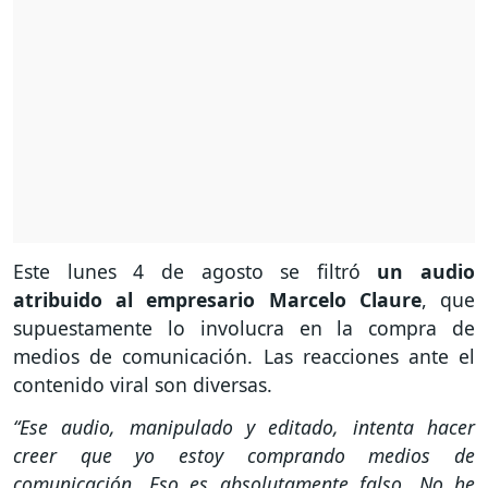
Este lunes 4 de agosto se filtró
un audio
atribuido al empresario Marcelo Claure
, que
supuestamente lo involucra en la compra de
medios de comunicación. Las reacciones ante el
contenido viral son diversas.
“Ese audio, manipulado y editado, intenta hacer
creer que yo estoy comprando medios de
comunicación. Eso es absolutamente falso. No he