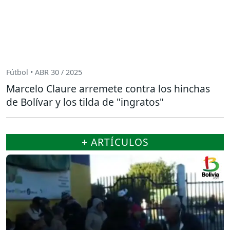
Fútbol • ABR 30 / 2025
Marcelo Claure arremete contra los hinchas
de Bolívar y los tilda de "ingratos"
+ ARTÍCULOS