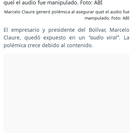
Marcelo Claure generó polémica al asegurar quel el audio fue
manipulado. Foto: ABI
El empresario y presidente del Bolívar, Marcelo
Claure, quedó expuesto en un
"audio viral".
La
polémica crece debido al contenido.