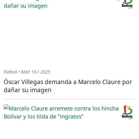
Fútbol • MAY 10 / 2025
Óscar Villegas demanda a Marcelo Claure por
dañar su imagen