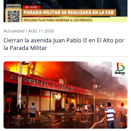
Actualidad • AGO 7 / 2026
Cierran la avenida Juan Pablo II en El Alto por
la Parada Militar