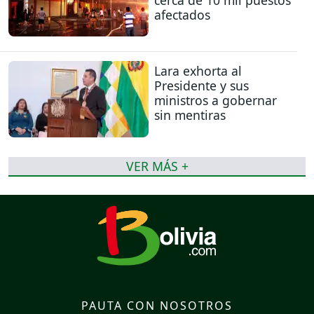
afectados
Lara exhorta al
Presidente y sus
ministros a gobernar
sin mentiras
VER MÁS +
PAUTA CON NOSOTROS