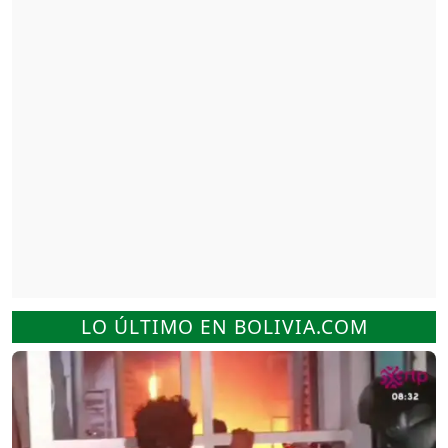
LO ÚLTIMO EN BOLIVIA.COM