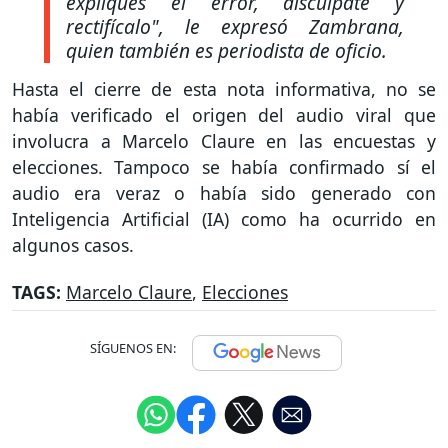
expliques el error, discúlpate y
rectifícalo", le expresó Zambrana,
quien también es periodista de oficio.
Hasta el cierre de esta nota informativa, no se
había verificado el origen del audio viral que
involucra a Marcelo Claure en las encuestas y
elecciones. Tampoco se había confirmado sí el
audio era veraz o había sido generado con
Inteligencia Artificial (IA) como ha ocurrido en
algunos casos.
TAGS:
Marcelo Claure
,
Elecciones
SÍGUENOS EN: