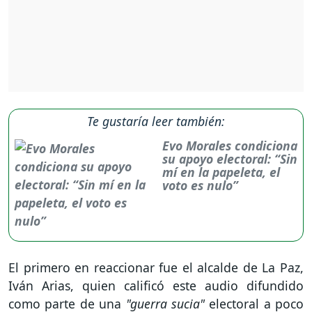
Te gustaría leer también:
Evo Morales condiciona
su apoyo electoral: “Sin
mí en la papeleta, el
voto es nulo”
El primero en reaccionar fue el alcalde de La Paz,
Iván Arias, quien calificó este audio difundido
como parte de una
"guerra sucia"
electoral a poco