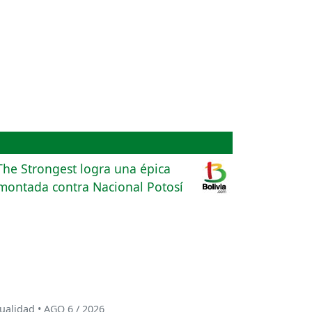
ualidad • AGO 6 / 2026