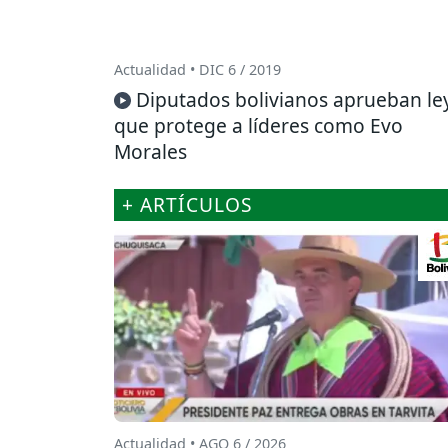
Actualidad • DIC 6 / 2019
Diputados bolivianos aprueban le
que protege a líderes como Evo
Morales
+ ARTÍCULOS
Actualidad • AGO 6 / 2026