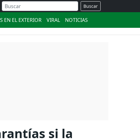
Buscar
S EN EL EXTERIOR
VIRAL
NOTICIAS
antías si la