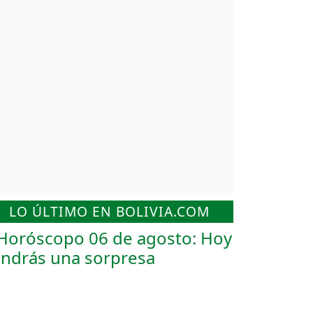
LO ÚLTIMO EN BOLIVIA.COM