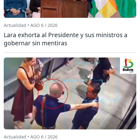
Actualidad • AGO 6 / 2026
Lara exhorta al Presidente y sus ministros a
gobernar sin mentiras
Actualidad • AGO 6 / 2026