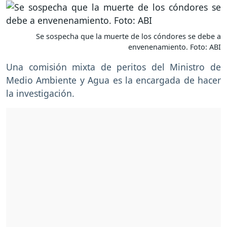
Se sospecha que la muerte de los cóndores se debe a
envenenamiento. Foto: ABI
Una comisión mixta de peritos del Ministro de
Medio Ambiente y Agua es la encargada de hacer
la investigación.