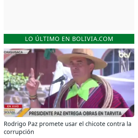
LO ÚLTIMO EN BOLIVIA.COM
Rodrigo Paz promete usar el chicote contra la
corrupción