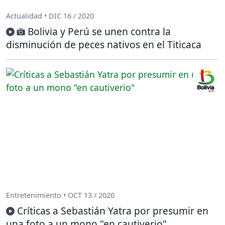
Actualidad • DIC 16 / 2020
Bolivia y Perú se unen contra la
disminución de peces nativos en el Titicaca
Entretenimiento • OCT 13 / 2020
Críticas a Sebastián Yatra por presumir en
una foto a un mono "en cautiverio"