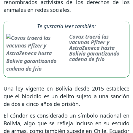
renombrados activistas de los derechos de los
animales en redes sociales.
Te gustaría leer también:
Covax traerá las
vacunas Pfizer y
AstraZeneca hasta
Bolivia garantizando
cadena de frío
Una ley vigente en Bolivia desde 2015 establece
que el biocidio es un delito sujeto a una sanción
de dos a cinco años de prisión.
El cóndor es considerado un símbolo nacional en
Bolivia, algo que se refleja incluso en su escudo
de armas, como también sucede en Chile, Ecuador