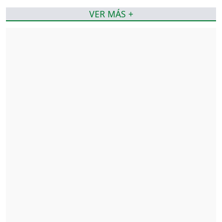
VER MÁS +