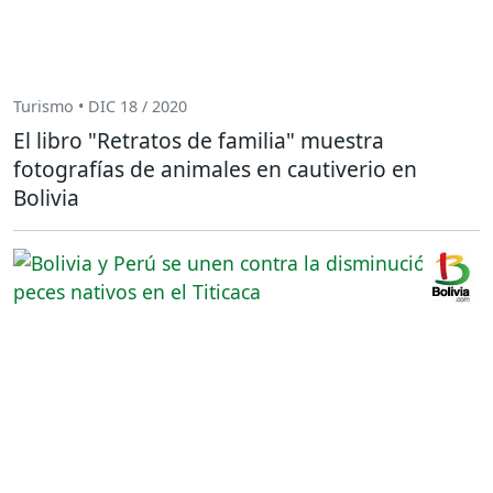
Turismo • DIC 18 / 2020
El libro "Retratos de familia" muestra
fotografías de animales en cautiverio en
Bolivia