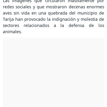
Las imágenes que circularon masivamente por
redes sociales y que mostraron decenas enormes
aves sin vida en una quebrada del municipio de
Tarija han provocado la indignación y molestia de
sectores relacionados a la defensa de los
animales.