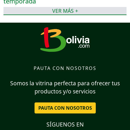
VER MÁS +
PAUTA CON NOSOTROS
Somos la vitrina perfecta para ofrecer tus
productos y/o servicios
PAUTA CON NOSOTROS
SÍGUENOS EN