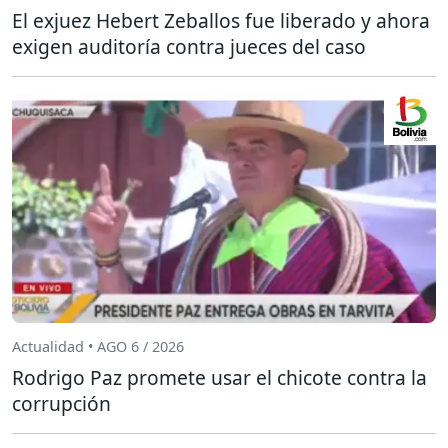
El exjuez Hebert Zeballos fue liberado y ahora
exigen auditoría contra jueces del caso
Actualidad • AGO 6 / 2026
Rodrigo Paz promete usar el chicote contra la
corrupción