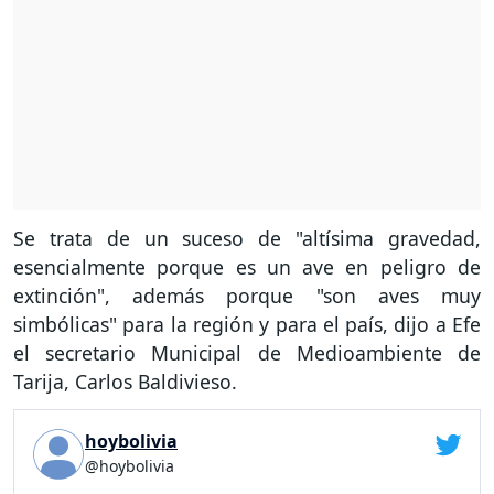
Se trata de un suceso de "altísima gravedad,
esencialmente porque es un ave en peligro de
extinción", además porque "son aves muy
simbólicas" para la región y para el país, dijo a Efe
el secretario Municipal de Medioambiente de
Tarija, Carlos Baldivieso.
hoybolivia
@hoybolivia