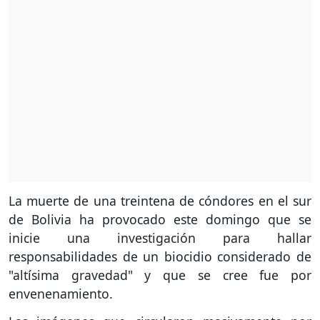
La muerte de una treintena de cóndores en el sur
de Bolivia ha provocado este domingo que se
inicie una investigación para hallar
responsabilidades de un biocidio considerado de
"altísima gravedad" y que se cree fue por
envenenamiento.