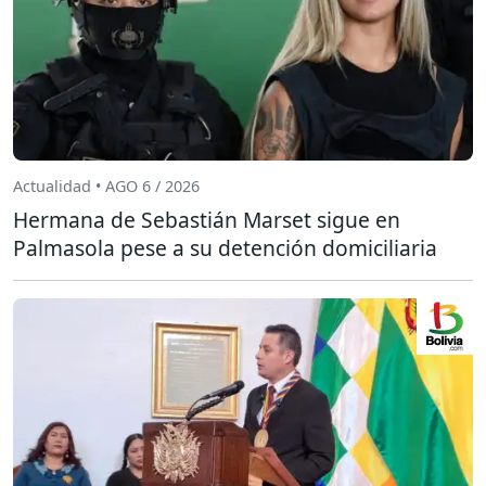
Actualidad • AGO 6 / 2026
Hermana de Sebastián Marset sigue en
Palmasola pese a su detención domiciliaria