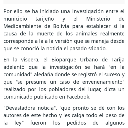
Por ello se ha iniciado una investigación entre el
municipio tarijeño y el Ministerio de
Medioambiente de Bolivia para establecer si la
causa de la muerte de los animales realmente
corresponde a la a la versión que se maneja desde
que se conoció la noticia el pasado sábado.
En la víspera, el Bioparque Urbano de Tarija
adelantó que la investigación se hará "en la
comunidad" aledaña donde se registró el suceso y
que "se presume un caso de envenenamiento"
realizado por los pobladores del lugar, dicta un
comunicado publicado en Facebook.
"Devastadora noticia", "que pronto se dé con los
autores de este hecho y les caiga todo el peso de
la ley" fueron los pedidos de algunos