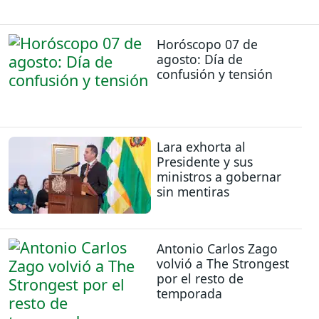
Horóscopo 07 de
agosto: Día de
confusión y tensión
Lara exhorta al
Presidente y sus
ministros a gobernar
sin mentiras
Antonio Carlos Zago
volvió a The Strongest
por el resto de
temporada