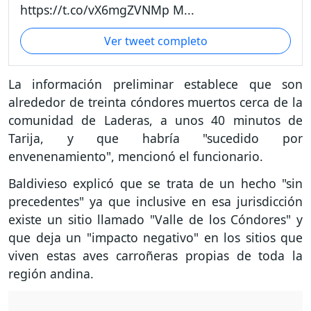
https://t.co/vX6mgZVNMp M...
Ver tweet completo
La información preliminar establece que son
alrededor de treinta cóndores muertos cerca de la
comunidad de Laderas, a unos 40 minutos de
Tarija, y que habría "sucedido por
envenenamiento", mencionó el funcionario.
Baldivieso explicó que se trata de un hecho "sin
precedentes" ya que inclusive en esa jurisdicción
existe un sitio llamado "Valle de los Cóndores" y
que deja un "impacto negativo" en los sitios que
viven estas aves carroñeras propias de toda la
región andina.