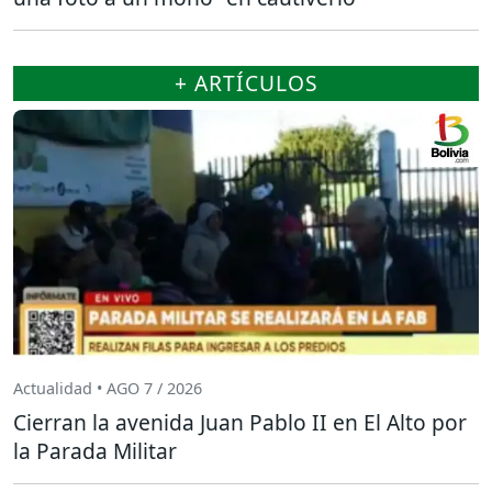
+ ARTÍCULOS
Actualidad • AGO 7 / 2026
Cierran la avenida Juan Pablo II en El Alto por
la Parada Militar