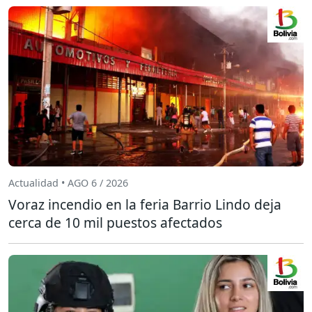
Actualidad • AGO 6 / 2026
Voraz incendio en la feria Barrio Lindo deja
cerca de 10 mil puestos afectados