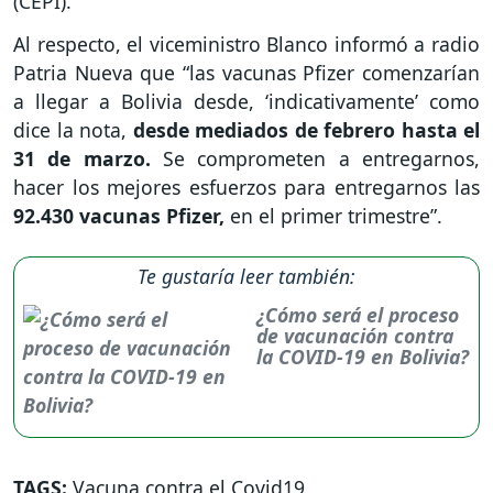
(CEPI).
Al respecto, el viceministro Blanco informó a radio
Patria Nueva que “las vacunas Pfizer comenzarían
a llegar a Bolivia desde, ‘indicativamente’ como
dice la nota,
desde mediados de febrero hasta el
31 de marzo.
Se comprometen a entregarnos,
hacer los mejores esfuerzos para entregarnos las
92.430 vacunas Pfizer,
en el primer trimestre”.
Te gustaría leer también:
¿Cómo será el proceso
de vacunación contra
la COVID-19 en Bolivia?
TAGS:
Vacuna contra el Covid19