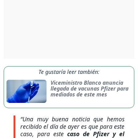
Te gustaría leer también:
Viceministro Blanco anuncia
llegada de vacunas Pfizer para
mediados de este mes
“Una muy buena noticia que hemos
recibido el día de ayer es que para este
caso, para este
caso de Pfizer y el