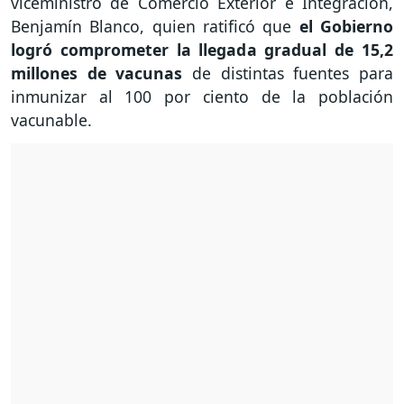
viceministro de Comercio Exterior e Integración,
Benjamín Blanco, quien ratificó que
el Gobierno
logró comprometer la llegada gradual de 15,2
millones de vacunas
de distintas fuentes para
inmunizar al 100 por ciento de la población
vacunable.