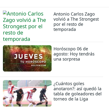
Antonio Carlos Zago
volvió a The Strongest
por el resto de
temporada
Horóscopo 06 de
agosto: Hoy tendrás
una sorpresa
¿Cuántos goles
anotaron?: así quedó la
tabla de goleadores del
torneo de la Liga