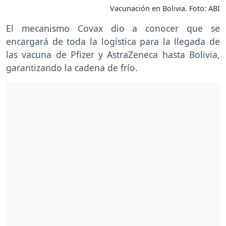
Vacunación en Bolivia. Foto: ABI
El mecanismo Covax dio a conocer que se
encargará de toda la logística para la llegada de
las vacuna de Pfizer y AstraZeneca hasta Bolivia,
garantizando la cadena de frío.