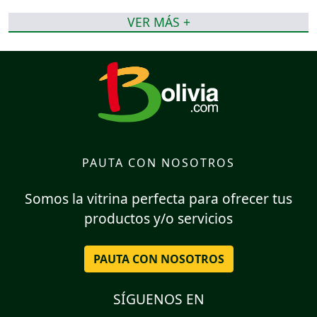
VER MÁS +
PAUTA CON NOSOTROS
Somos la vitrina perfecta para ofrecer tus
productos y/o servicios
PAUTA CON NOSOTROS
SÍGUENOS EN