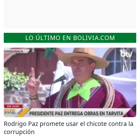
LO ÚLTIMO EN BOLIVIA.COM
Rodrigo Paz promete usar el chicote contra la
corrupción