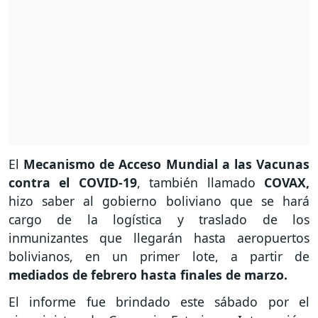
El
Mecanismo de Acceso Mundial a las Vacunas
contra el COVID-19
, también llamado
COVAX,
hizo saber al gobierno boliviano que se hará
cargo de la logística y traslado de los
inmunizantes que llegarán hasta aeropuertos
bolivianos, en un primer lote, a partir de
mediados de febrero hasta finales de marzo.
El informe fue brindado este sábado por el