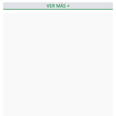
VER MÁS +