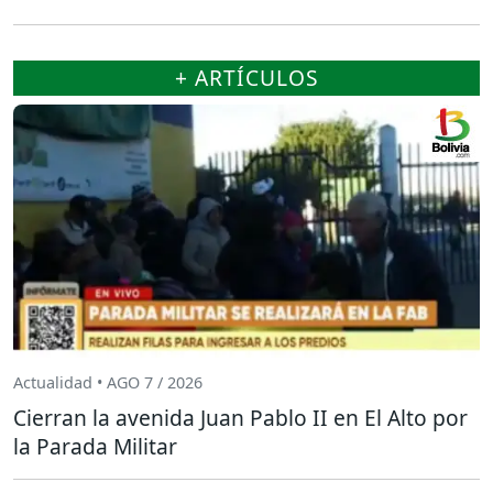
+ ARTÍCULOS
Actualidad • AGO 7 / 2026
Cierran la avenida Juan Pablo II en El Alto por
la Parada Militar