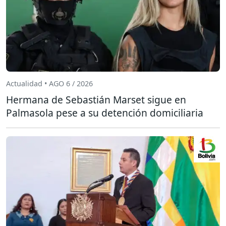
Actualidad • AGO 6 / 2026
Hermana de Sebastián Marset sigue en
Palmasola pese a su detención domiciliaria