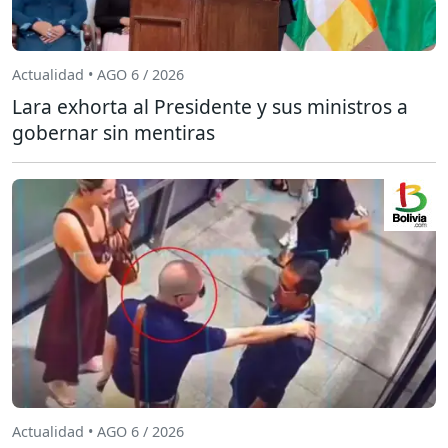
Actualidad • AGO 6 / 2026
Lara exhorta al Presidente y sus ministros a
gobernar sin mentiras
Actualidad • AGO 6 / 2026