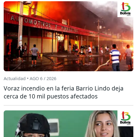
Actualidad • AGO 6 / 2026
Voraz incendio en la feria Barrio Lindo deja
cerca de 10 mil puestos afectados