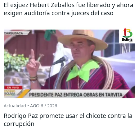
El exjuez Hebert Zeballos fue liberado y ahora
exigen auditoría contra jueces del caso
Actualidad • AGO 6 / 2026
Rodrigo Paz promete usar el chicote contra la
corrupción