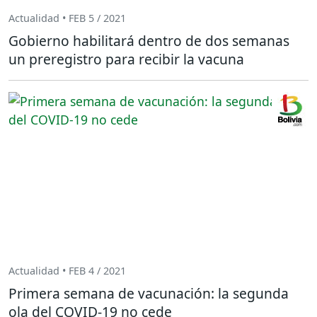
Actualidad • FEB 5 / 2021
Gobierno habilitará dentro de dos semanas
un preregistro para recibir la vacuna
Actualidad • FEB 4 / 2021
Primera semana de vacunación: la segunda
ola del COVID-19 no cede