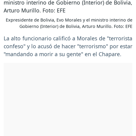
Expresidente de Bolivia, Evo Morales y el ministro interino de
Gobierno (Interior) de Bolivia, Arturo Murillo. Foto: EFE
La alto funcionario calificó a Morales de "terrorista
confeso" y lo acusó de hacer "terrorismo" por estar
"mandando a morir a su gente" en el Chapare.