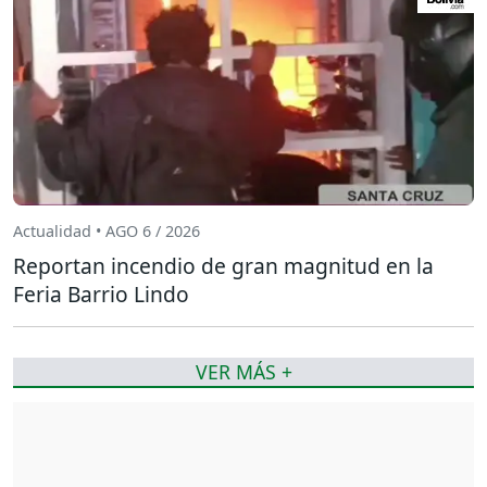
Actualidad • AGO 6 / 2026
Reportan incendio de gran magnitud en la
Feria Barrio Lindo
VER MÁS +