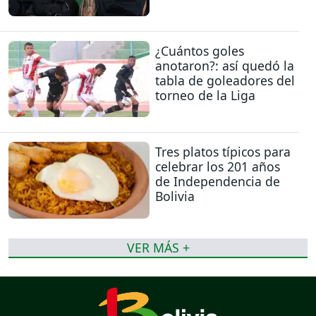
¿Cuántos goles
anotaron?: así quedó la
tabla de goleadores del
torneo de la Liga
Tres platos típicos para
celebrar los 201 años
de Independencia de
Bolivia
VER MÁS +