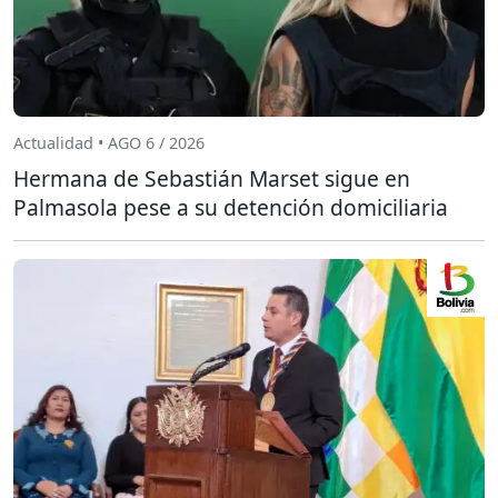
Actualidad • AGO 6 / 2026
Hermana de Sebastián Marset sigue en
Palmasola pese a su detención domiciliaria