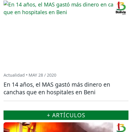
Actualidad • MAY 28 / 2020
En 14 años, el MAS gastó más dinero en
canchas que en hospitales en Beni
+ ARTÍCULOS