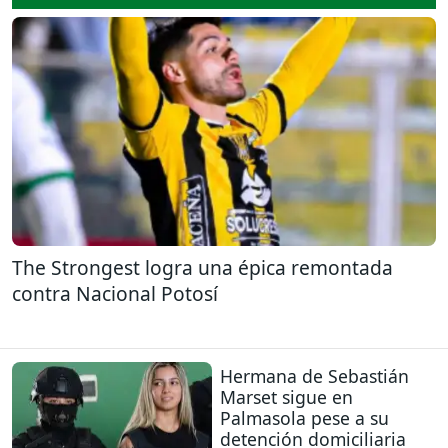
The Strongest logra una épica remontada
contra Nacional Potosí
Hermana de Sebastián
Marset sigue en
Palmasola pese a su
detención domiciliaria