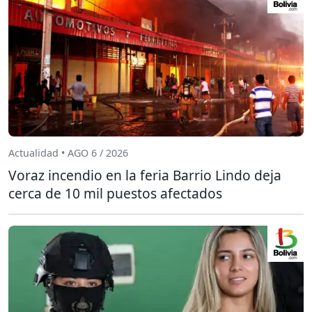
Actualidad • AGO 6 / 2026
Voraz incendio en la feria Barrio Lindo deja
cerca de 10 mil puestos afectados