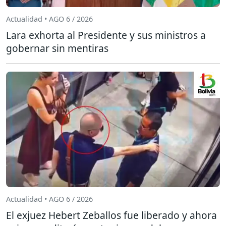
Actualidad • AGO 6 / 2026
Lara exhorta al Presidente y sus ministros a
gobernar sin mentiras
Actualidad • AGO 6 / 2026
El exjuez Hebert Zeballos fue liberado y ahora