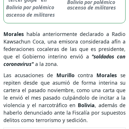
Bolivia por polémico
ascenso de militares
Morales
había anteriormente declarado a Radio
Kawsachun Coca, una emisora considerada afín a
federaciones cocaleras de las que es presidente,
que el Gobierno interino envió a
"soldados con
coronavirus"
a la zona.
Las acusaciones de
Murillo
contra
Morales
se
repiten desde que asumió de forma interina su
cartera el pasado noviembre, como una carta que
le envió el mes pasado culpándolo de incitar a la
violencia y el narcotráfico en
Bolivia
, además de
haberlo denunciado ante la Fiscalía por supuestos
delitos como terrorismo y sedición.