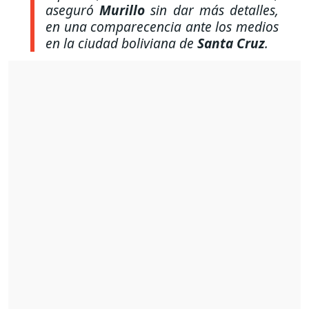
aseguró
Murillo
sin dar más detalles,
en una comparecencia ante los medios
en la ciudad boliviana de
Santa Cruz
.