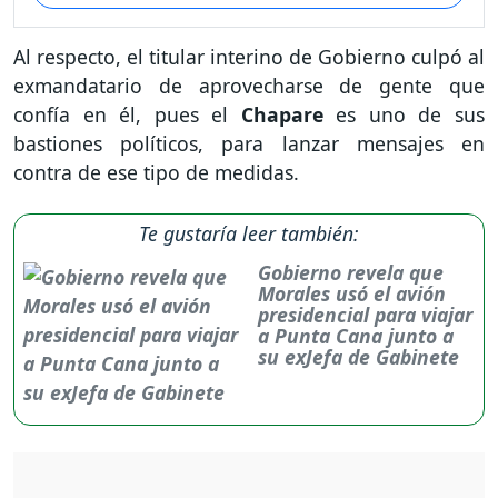
Al respecto, el titular interino de Gobierno culpó al
exmandatario de aprovecharse de gente que
confía en él, pues el
Chapare
es uno de sus
bastiones políticos, para lanzar mensajes en
contra de ese tipo de medidas.
Te gustaría leer también:
Gobierno revela que
Morales usó el avión
presidencial para viajar
a Punta Cana junto a
su exJefa de Gabinete