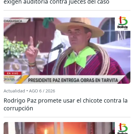
exigen auditoría contra jueces del caso
Actualidad • AGO 6 / 2026
Rodrigo Paz promete usar el chicote contra la
corrupción