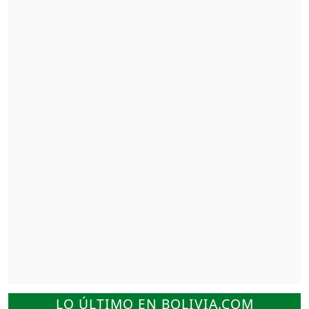
LO ÚLTIMO EN BOLIVIA.COM