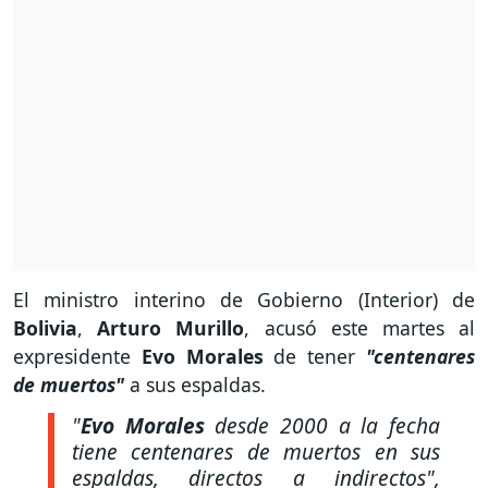
El ministro interino de Gobierno (Interior) de
Bolivia
,
Arturo Murillo
, acusó este martes al
expresidente
Evo Morales
de tener
"centenares
de muertos"
a sus espaldas.
"
Evo Morales
desde 2000 a la fecha
tiene centenares de muertos en sus
espaldas, directos a indirectos"
,