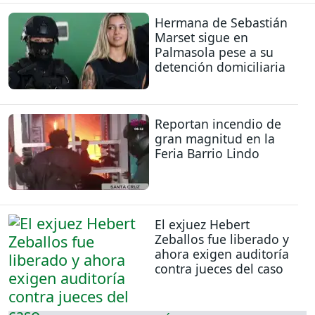
Hermana de Sebastián
Marset sigue en
Palmasola pese a su
detención domiciliaria
Reportan incendio de
gran magnitud en la
Feria Barrio Lindo
El exjuez Hebert
Zeballos fue liberado y
ahora exigen auditoría
contra jueces del caso