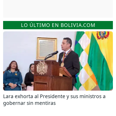
LO ÚLTIMO EN BOLIVIA.COM
Lara exhorta al Presidente y sus ministros a
gobernar sin mentiras