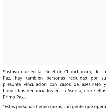
Sostuvo que en la cárcel de Chonchocoro, de La
Paz, hay también personas recluidas por su
presunta vinculación con casos de asesinato y
homicidios denunciados en La Asunta, entre ellos
Primo Paxi.
"Estas personas tienen nexos con gente que opera