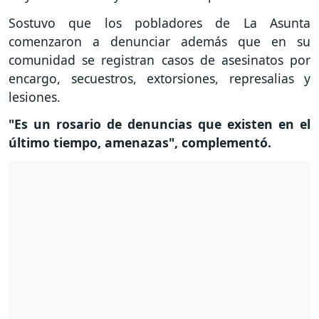
Sostuvo que los pobladores de La Asunta
comenzaron a denunciar además que en su
comunidad se registran casos de asesinatos por
encargo, secuestros, extorsiones, represalias y
lesiones.
"Es un rosario de denuncias que existen en el
último tiempo, amenazas", complementó.