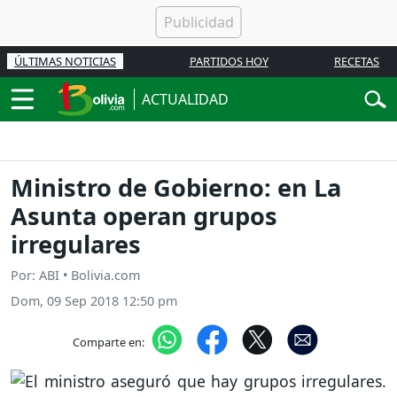
ÚLTIMAS NOTICIAS
PARTIDOS HOY
RECETAS
ACTUALIDAD
Ministro de Gobierno: en La
Asunta operan grupos
irregulares
Por: ABI • Bolivia.com
Dom, 09 Sep 2018 12:50 pm
Comparte en: