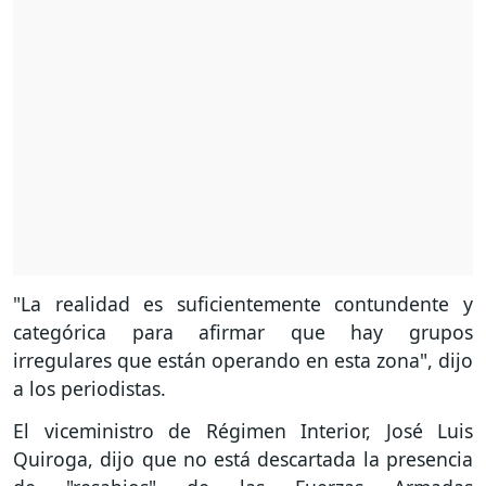
"La realidad es suficientemente contundente y
categórica para afirmar que hay grupos
irregulares que están operando en esta zona", dijo
a los periodistas.
El viceministro de Régimen Interior, José Luis
Quiroga, dijo que no está descartada la presencia