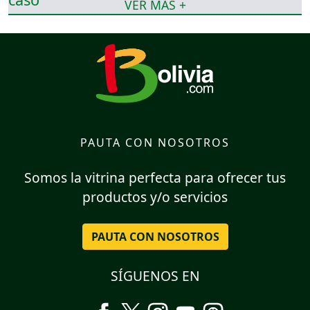
VER MÁS +
PAUTA CON NOSOTROS
Somos la vitrina perfecta para ofrecer tus
productos y/o servicios
PAUTA CON NOSOTROS
SÍGUENOS EN