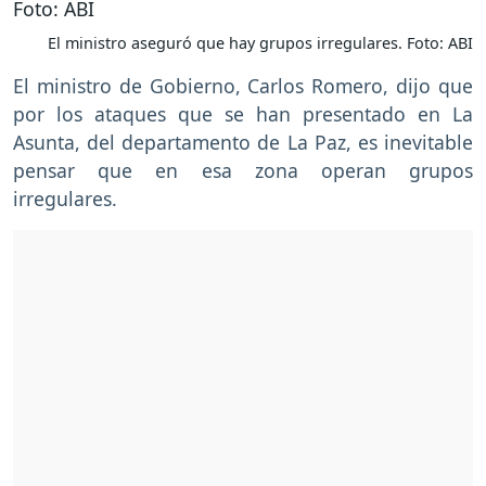
El ministro aseguró que hay grupos irregulares. Foto: ABI
El ministro de Gobierno, Carlos Romero, dijo que
por los ataques que se han presentado en La
Asunta, del departamento de La Paz, es inevitable
pensar que en esa zona operan grupos
irregulares.