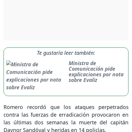
Te gustaría leer también:
Ministra de
Comunicación pide
explicaciones por nota
sobre Evaliz
Romero recordó que los ataques perpetrados
contra las fuerzas de erradicación provocaron en
las últimas dos semanas la muerte del capitán
Daynor Sandóval y heridas en 14 policías.