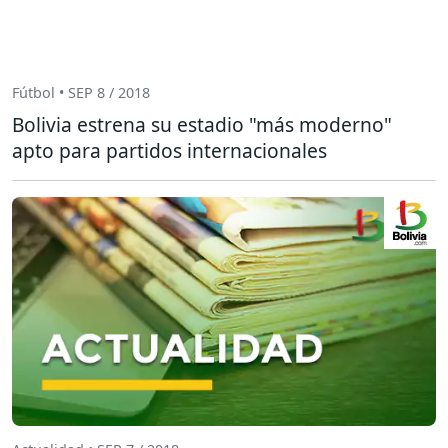
Fútbol • SEP 8 / 2018
Bolivia estrena su estadio "más moderno"
apto para partidos internacionales