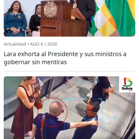
Actualidad • AGO 6 / 2026
Lara exhorta al Presidente y sus ministros a
gobernar sin mentiras