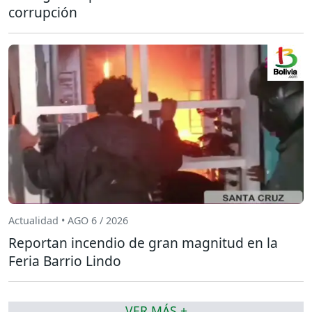
corrupción
Actualidad • AGO 6 / 2026
Reportan incendio de gran magnitud en la
Feria Barrio Lindo
VER MÁS +