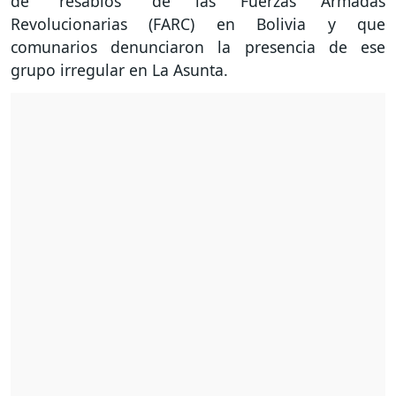
de "resabios" de las Fuerzas Armadas
Revolucionarias (FARC) en Bolivia y que
comunarios denunciaron la presencia de ese
grupo irregular en La Asunta.