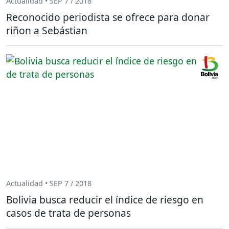
Actualidad • SEP 7 / 2018
Reconocido periodista se ofrece para donar
riñon a Sebástian
Actualidad • SEP 7 / 2018
Bolivia busca reducir el índice de riesgo en
casos de trata de personas