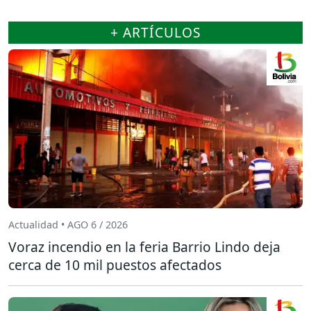
+ ARTÍCULOS
Actualidad • AGO 6 / 2026
Voraz incendio en la feria Barrio Lindo deja
cerca de 10 mil puestos afectados