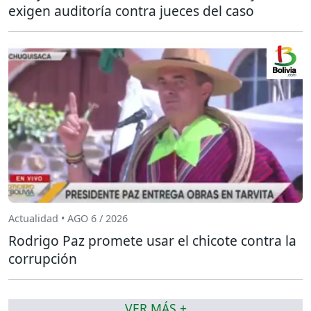
exigen auditoría contra jueces del caso
Actualidad • AGO 6 / 2026
Rodrigo Paz promete usar el chicote contra la
corrupción
VER MÁS +