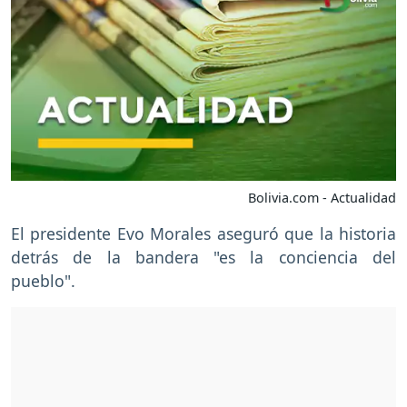
Bolivia.com - Actualidad
El presidente Evo Morales aseguró que la historia
detrás de la bandera "es la conciencia del
pueblo".