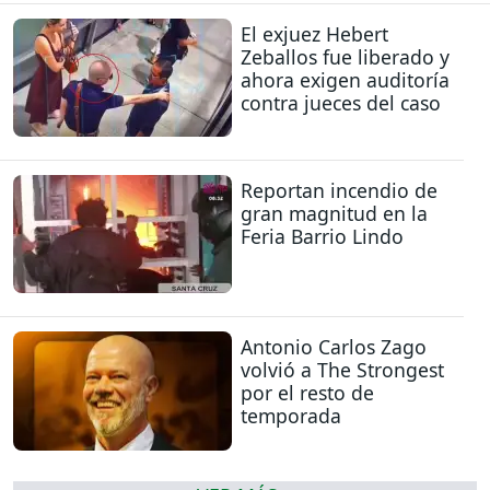
El exjuez Hebert
Zeballos fue liberado y
ahora exigen auditoría
contra jueces del caso
Reportan incendio de
gran magnitud en la
Feria Barrio Lindo
Antonio Carlos Zago
volvió a The Strongest
por el resto de
temporada