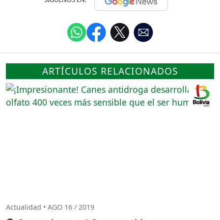
ARTÍCULOS RELACIONADOS
Actualidad • AGO 16 / 2019