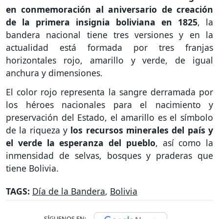
en conmemoración al aniversario de creación
de la primera insignia boliviana en 1825
, la
bandera nacional tiene tres versiones y en la
actualidad está formada por tres franjas
horizontales rojo, amarillo y verde, de igual
anchura y dimensiones.
El color rojo representa la sangre derramada por
los héroes nacionales para el nacimiento y
preservación del Estado, el amarillo es el símbolo
de la riqueza y
los recursos minerales del país y
el verde la esperanza del pueblo
, así como la
inmensidad de selvas, bosques y praderas que
tiene Bolivia.
TAGS:
Día de la Bandera
,
Bolivia
SÍGUENOS EN: