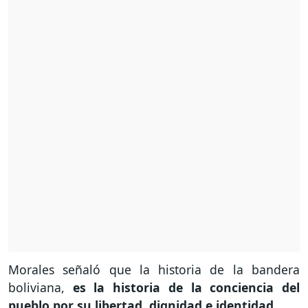
Morales señaló que la historia de la bandera
boliviana,
es la historia de la conciencia del
pueblo por su libertad, dignidad e identidad.