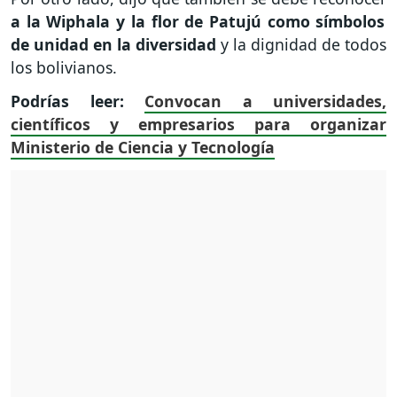
a la Wiphala y la flor de Patujú como símbolos
de unidad en la diversidad
y la dignidad de todos
los bolivianos.
Podrías leer:
Convocan a universidades,
científicos y empresarios para organizar
Ministerio de Ciencia y Tecnología