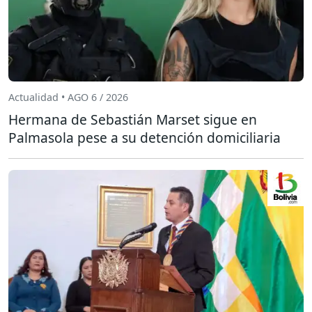
Actualidad • AGO 6 / 2026
Hermana de Sebastián Marset sigue en
Palmasola pese a su detención domiciliaria