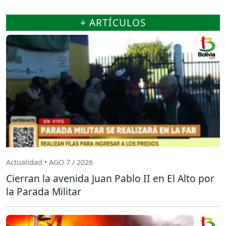
+ ARTÍCULOS
Actualidad • AGO 7 / 2026
Cierran la avenida Juan Pablo II en El Alto por
la Parada Militar