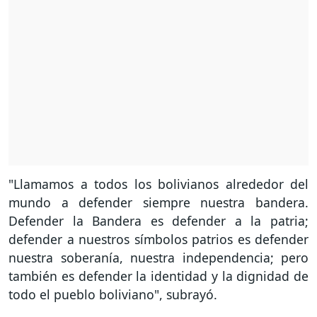
"Llamamos a todos los bolivianos alrededor del
mundo a defender siempre nuestra bandera.
Defender la Bandera es defender a la patria;
defender a nuestros símbolos patrios es defender
nuestra soberanía, nuestra independencia; pero
también es defender la identidad y la dignidad de
todo el pueblo boliviano", subrayó.