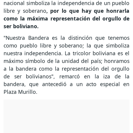
nacional simboliza la independencia de un pueblo
libre y soberano
, por lo que hay que honrarla
como la máxima representación del orgullo de
ser boliviano.
"Nuestra Bandera es la distinción que tenemos
como pueblo libre y soberano; la que simboliza
nuestra independencia. La tricolor boliviana es el
máximo símbolo de la unidad del país; honramos
a la bandera como la representación del orgullo
de ser bolivianos", remarcó en la iza de la
bandera, que antecedió a un acto especial en
Plaza Murillo.