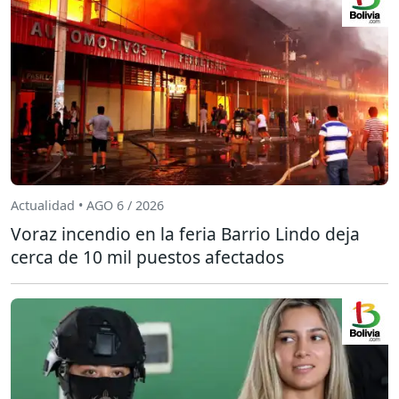
Actualidad • AGO 6 / 2026
Voraz incendio en la feria Barrio Lindo deja
cerca de 10 mil puestos afectados