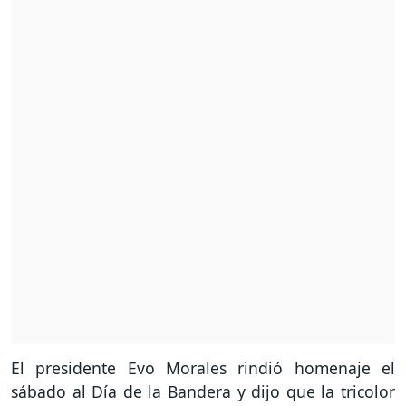
El presidente Evo Morales rindió homenaje el
sábado al Día de la Bandera y dijo que la tricolor