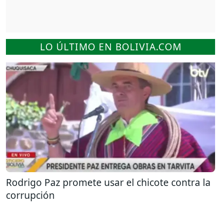
LO ÚLTIMO EN BOLIVIA.COM
Rodrigo Paz promete usar el chicote contra la
corrupción