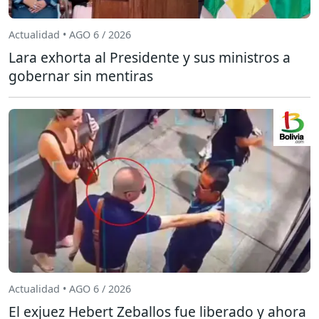
Actualidad • AGO 6 / 2026
Lara exhorta al Presidente y sus ministros a
gobernar sin mentiras
Actualidad • AGO 6 / 2026
El exjuez Hebert Zeballos fue liberado y ahora