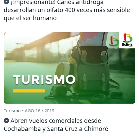
¡Impresionante! Canes antidroga
desarrollan un olfato 400 veces más sensible
que el ser humano
Turismo • AGO 16 / 2019
Abren vuelos comerciales desde
Cochabamba y Santa Cruz a Chimoré