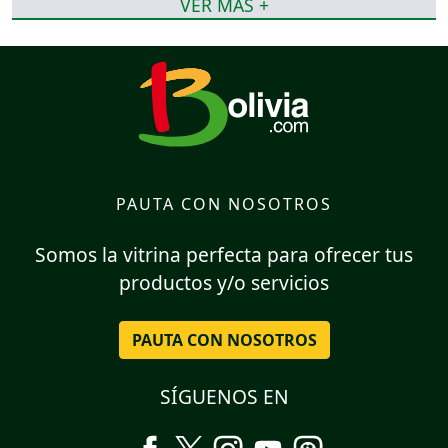
VER MÁS +
PAUTA CON NOSOTROS
Somos la vitrina perfecta para ofrecer tus
productos y/o servicios
PAUTA CON NOSOTROS
SÍGUENOS EN