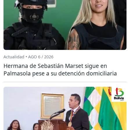
Actualidad • AGO 6 / 2026
Hermana de Sebastián Marset sigue en
Palmasola pese a su detención domiciliaria