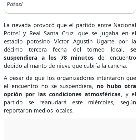
La nevada provocó que el partido entre Nacional
Potosí y Real Santa Cruz, que se jugaba en el
estadio potosino Víctor Agustín Ugarte por la
décimo tercera fecha del torneo local,
se
suspendiera a los 78 minutos
del encuentro
debido al manto de nieve que cubría la cancha.
A pesar de que los organizadores intentaron que
el encuentro no se suspendiera,
no hubo otra
opción por las condiciones atmosféricas,
y el
partido se reanudará este miércoles, según
reportaron medios locales.