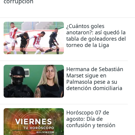
corrupción
¿Cuántos goles
anotaron?: así quedó la
tabla de goleadores del
torneo de la Liga
Hermana de Sebastián
Marset sigue en
Palmasola pese a su
detención domiciliaria
Horóscopo 07 de
agosto: Día de
confusión y tensión