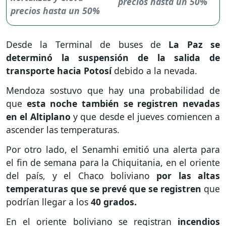
precios hasta un 50%
Desde la Terminal de buses de
La Paz se
determinó la suspensión de la salida de
transporte hacia Potosí
debido a la nevada.
Mendoza sostuvo que hay una probabilidad de
que
esta noche también se registren nevadas
en el Altiplano
y que desde el jueves comiencen a
ascender las temperaturas.
Por otro lado, el Senamhi emitió una alerta para
el fin de semana para la Chiquitania, en el oriente
del país, y el Chaco boliviano
por las altas
temperaturas que se prevé que se registren
que
podrían llegar a los
40 grados.
En el oriente boliviano se registran
incendios