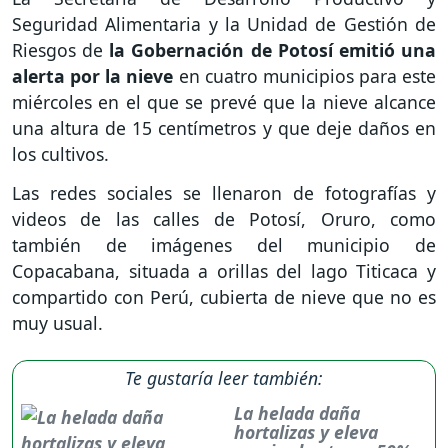
Seguridad Alimentaria y la Unidad de Gestión de
Riesgos de
la Gobernación de Potosí emitió una
alerta por la nieve
en cuatro municipios para este
miércoles en el que se prevé que la nieve alcance
una altura de 15 centímetros y que deje daños en
los cultivos.
Las redes sociales se llenaron de fotografías y
videos de las calles de Potosí, Oruro, como
también de imágenes del municipio de
Copacabana, situada a orillas del lago Titicaca y
compartido con Perú, cubierta de nieve que no es
muy usual.
Te gustaría leer también:
La helada daña
hortalizas y eleva