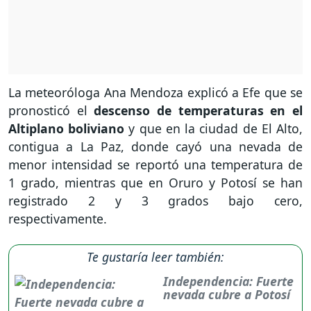
La meteoróloga Ana Mendoza explicó a Efe que se
pronosticó el
descenso de temperaturas en el
Altiplano boliviano
y que en la ciudad de El Alto,
contigua a La Paz, donde cayó una nevada de
menor intensidad se reportó una temperatura de
1 grado, mientras que en Oruro y Potosí se han
registrado 2 y 3 grados bajo cero,
respectivamente.
Te gustaría leer también:
Independencia: Fuerte
nevada cubre a Potosí