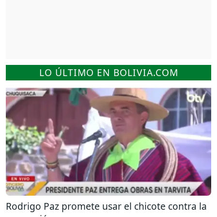
LO ÚLTIMO EN BOLIVIA.COM
Rodrigo Paz promete usar el chicote contra la