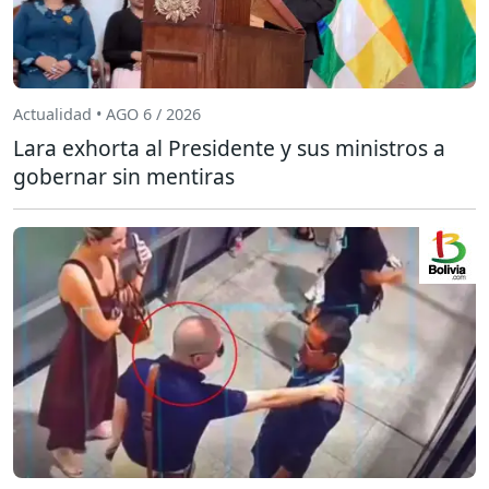
Actualidad • AGO 6 / 2026
Lara exhorta al Presidente y sus ministros a
gobernar sin mentiras