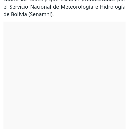
el Servicio Nacional de Meteorología e Hidrología
de Bolivia (Senamhi).