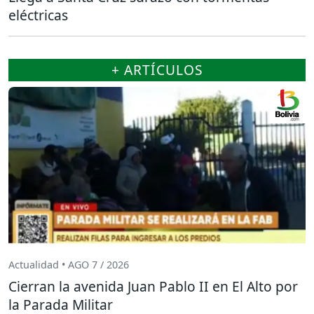
eléctricas
+ ARTÍCULOS
Actualidad • AGO 7 / 2026
Cierran la avenida Juan Pablo II en El Alto por
la Parada Militar