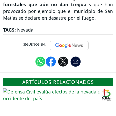
forestales que aún no dan tregua
y que han
provocado por ejemplo que el municipio de San
Matías se declare en desastre por el fuego.
TAGS:
Nevada
SÍGUENOS EN:
ARTÍCULOS RELACIONADOS