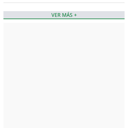
VER MÁS +