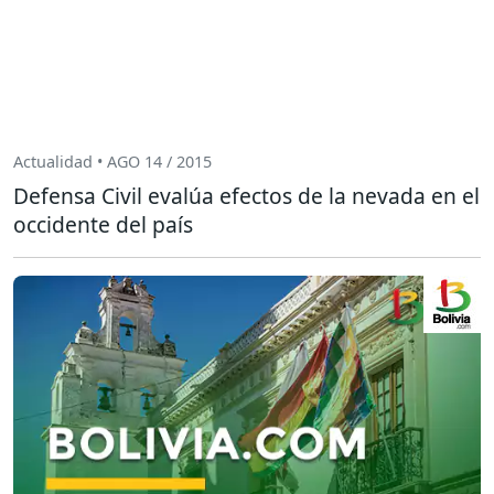
Actualidad • AGO 14 / 2015
Defensa Civil evalúa efectos de la nevada en el
occidente del país