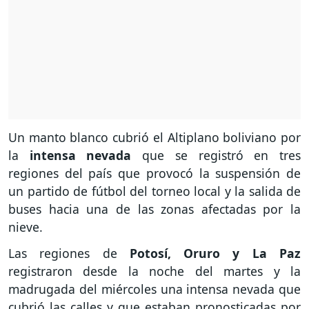
Un manto blanco cubrió el Altiplano boliviano por
la
intensa nevada
que se registró en tres
regiones del país que provocó la suspensión de
un partido de fútbol del torneo local y la salida de
buses hacia una de las zonas afectadas por la
nieve.
Las regiones de
Potosí, Oruro y La Paz
registraron desde la noche del martes y la
madrugada del miércoles una intensa nevada que
cubrió las calles y que estaban pronosticadas por