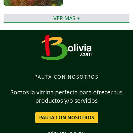
VER MÁS +
PAUTA CON NOSOTROS
Somos la vitrina perfecta para ofrecer tus
productos y/o servicios
PAUTA CON NOSOTROS