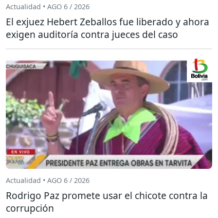
Actualidad • AGO 6 / 2026
El exjuez Hebert Zeballos fue liberado y ahora
exigen auditoría contra jueces del caso
Actualidad • AGO 6 / 2026
Rodrigo Paz promete usar el chicote contra la
corrupción