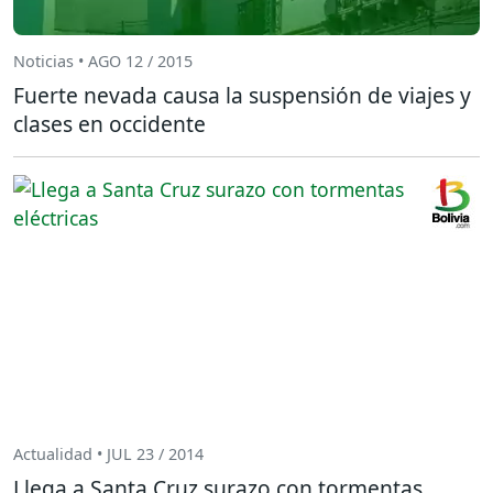
Noticias • AGO 12 / 2015
Fuerte nevada causa la suspensión de viajes y
clases en occidente
Actualidad • JUL 23 / 2014
Llega a Santa Cruz surazo con tormentas