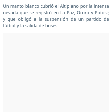
Un manto blanco cubrió el Altiplano por la
intensa
nevada que se registró en La Paz, Oruro y Potosí;
y que obligó a la suspensión de un partido de
fútbol y la salida de buses.