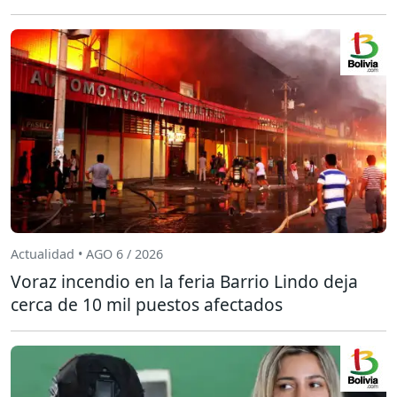
Actualidad • AGO 6 / 2026
Voraz incendio en la feria Barrio Lindo deja
cerca de 10 mil puestos afectados