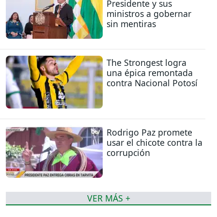
Presidente y sus
ministros a gobernar
sin mentiras
The Strongest logra
una épica remontada
contra Nacional Potosí
Rodrigo Paz promete
usar el chicote contra la
corrupción
VER MÁS +