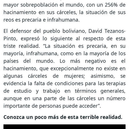
mayor sobrepoblación el mundo, con un 256% de
hacinamiento en sus cárceles, la situación de sus
reos es precaria e infrahumana.
El defensor del pueblo boliviano, David Tezanos-
Pinto, expresó lo siguiente al respecto de esta
triste realidad. “La situación es precaria, en su
mayoría, infrahumana, como en la mayoría de los
países del mundo. Lo más negativo es el
hacinamiento, que excepcionalmente no existe en
algunas cárceles de mujeres; asimismo, se
evidencia la falta de condiciones para las terapias
de estudio y trabajo en términos generales,
aunque en una parte de las cárceles un número
importante de personas puede acceder”.
Conozca un poco más de esta terrible realidad.