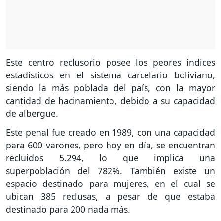
Este centro reclusorio posee los peores índices
estadísticos en el sistema carcelario boliviano,
siendo la más poblada del país, con la mayor
cantidad de hacinamiento, debido a su capacidad
de albergue.
Este penal fue creado en 1989, con una capacidad
para 600 varones, pero hoy en día, se encuentran
recluidos 5.294, lo que implica una
superpoblación del 782%. También existe un
espacio destinado para mujeres, en el cual se
ubican 385 reclusas, a pesar de que estaba
destinado para 200 nada más.