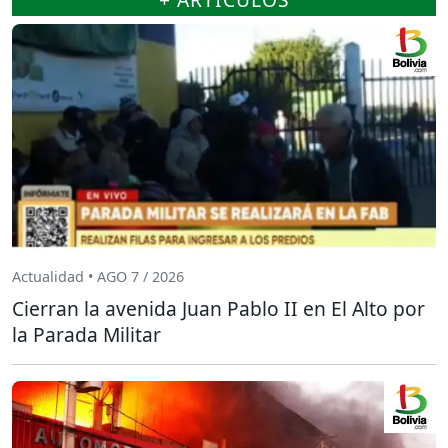
Actualidad • AGO 7 / 2026
Cierran la avenida Juan Pablo II en El Alto por
la Parada Militar