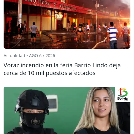
Actualidad • AGO 6 / 2026
Voraz incendio en la feria Barrio Lindo deja
cerca de 10 mil puestos afectados