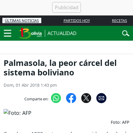
ÚLTIMAS NOTICIAS
PARTIDOS HOY
RECETAS
ACTUALIDAD
Palmasola, la peor cárcel del
sistema boliviano
Dom, 01 Abr 2018 1:43 pm
Comparte en:
Foto: AFP