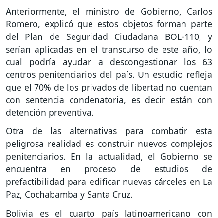
Anteriormente, el ministro de Gobierno, Carlos
Romero, explicó que estos objetos forman parte
del Plan de Seguridad Ciudadana BOL-110, y
serían aplicadas en el transcurso de este año, lo
cual podría ayudar a descongestionar los 63
centros penitenciarios del país. Un estudio refleja
que el 70% de los privados de libertad no cuentan
con sentencia condenatoria, es decir están con
detención preventiva.
Otra de las alternativas para combatir esta
peligrosa realidad es construir nuevos complejos
penitenciarios. En la actualidad, el Gobierno se
encuentra en proceso de estudios de
prefactibilidad para edificar nuevas cárceles en La
Paz, Cochabamba y Santa Cruz.
Bolivia es el cuarto país latinoamericano con