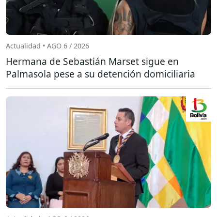
Actualidad • AGO 6 / 2026
Hermana de Sebastián Marset sigue en
Palmasola pese a su detención domiciliaria