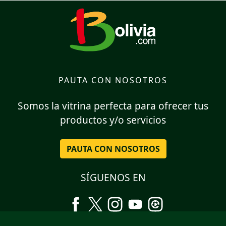
PAUTA CON NOSOTROS
Somos la vitrina perfecta para ofrecer tus
productos y/o servicios
PAUTA CON NOSOTROS
SÍGUENOS EN