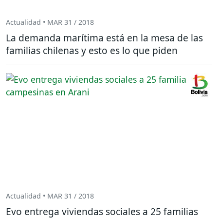
Actualidad • MAR 31 / 2018
La demanda marítima está en la mesa de las
familias chilenas y esto es lo que piden
Actualidad • MAR 31 / 2018
Evo entrega viviendas sociales a 25 familias