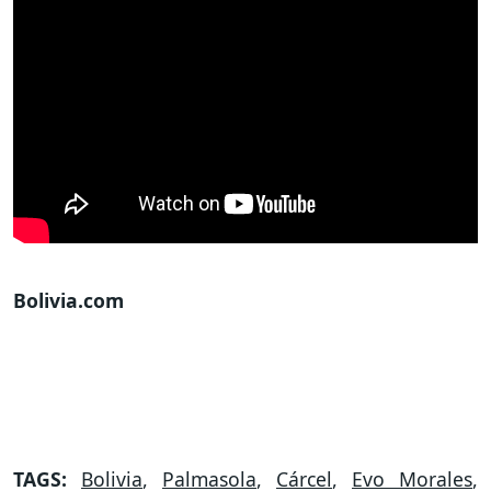
Bolivia.com
TAGS:
Bolivia
,
Palmasola
,
Cárcel
,
Evo Morales
,