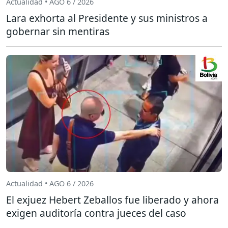
Actualidad • AGO 6 / 2026
Lara exhorta al Presidente y sus ministros a
gobernar sin mentiras
Actualidad • AGO 6 / 2026
El exjuez Hebert Zeballos fue liberado y ahora
exigen auditoría contra jueces del caso