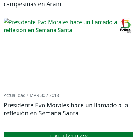
campesinas en Arani
Actualidad • MAR 30 / 2018
Presidente Evo Morales hace un llamado a la
reflexión en Semana Santa
+ ARTÍCULOS