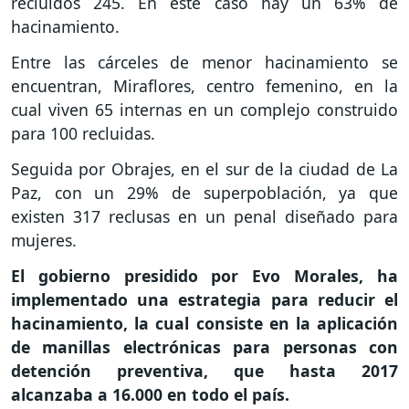
recluidos 245. En este caso hay un 63% de
hacinamiento.
Entre las cárceles de menor hacinamiento se
encuentran, Miraflores, centro femenino, en la
cual viven 65 internas en un complejo construido
para 100 recluidas.
Seguida por Obrajes, en el sur de la ciudad de La
Paz, con un 29% de superpoblación, ya que
existen 317 reclusas en un penal diseñado para
mujeres.
El gobierno presidido por Evo Morales, ha
implementado una estrategia para reducir el
hacinamiento, la cual consiste en la aplicación
de manillas electrónicas para personas con
detención preventiva, que hasta 2017
alcanzaba a 16.000 en todo el país.