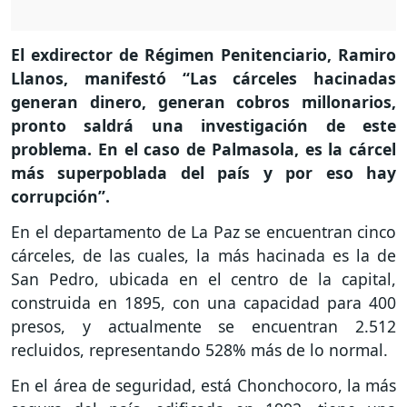
El exdirector de Régimen Penitenciario, Ramiro
Llanos, manifestó “Las cárceles hacinadas
generan dinero, generan cobros millonarios,
pronto saldrá una investigación de este
problema. En el caso de Palmasola, es la cárcel
más superpoblada del país y por eso hay
corrupción”.
En el departamento de La Paz se encuentran cinco
cárceles, de las cuales, la más hacinada es la de
San Pedro, ubicada en el centro de la capital,
construida en 1895, con una capacidad para 400
presos, y actualmente se encuentran 2.512
recluidos, representando 528% más de lo normal.
En el área de seguridad, está Chonchocoro, la más