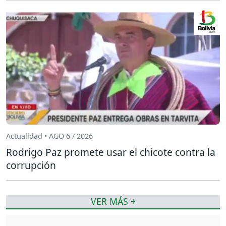
Actualidad • AGO 6 / 2026
Rodrigo Paz promete usar el chicote contra la
corrupción
VER MÁS +