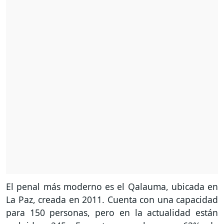
El penal más moderno es el Qalauma, ubicada en
La Paz, creada en 2011. Cuenta con una capacidad
para 150 personas, pero en la actualidad están