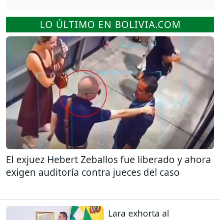
LO ÚLTIMO EN BOLIVIA.COM
El exjuez Hebert Zeballos fue liberado y ahora
exigen auditoría contra jueces del caso
Lara exhorta al