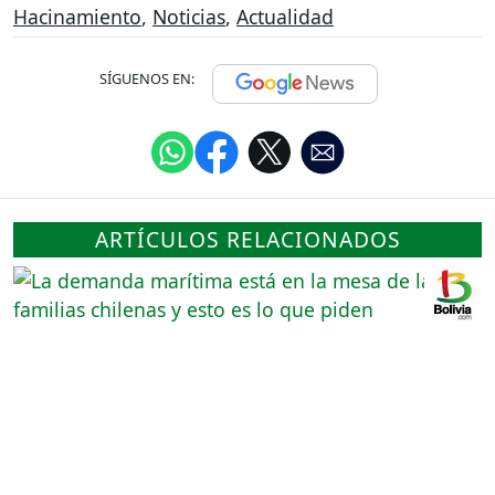
Hacinamiento
,
Noticias
,
Actualidad
SÍGUENOS EN:
ARTÍCULOS RELACIONADOS