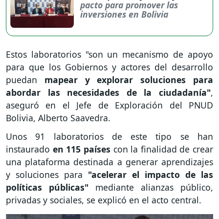
pacto para promover las
inversiones en Bolivia
Estos laboratorios "son un mecanismo de apoyo
para que los Gobiernos y actores del desarrollo
puedan
mapear y explorar soluciones para
abordar las necesidades de la ciudadanía"
,
aseguró en el Jefe de Exploración del PNUD
Bolivia, Alberto Saavedra.
Unos 91 laboratorios de este tipo se han
instaurado
en 115 países
con la finalidad de crear
una plataforma destinada a generar aprendizajes
y soluciones para
"acelerar el impacto de las
políticas públicas"
mediante alianzas público,
privadas y sociales, se explicó en el acto central.