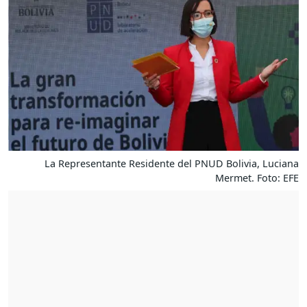
La Representante Residente del PNUD Bolivia, Luciana
Mermet. Foto: EFE