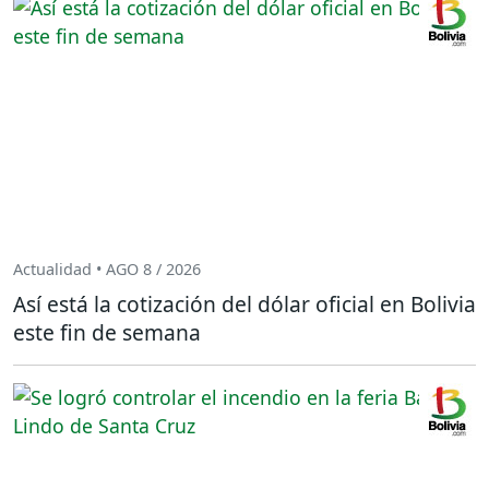
Actualidad • AGO 8 / 2026
Así está la cotización del dólar oficial en Bolivia
este fin de semana