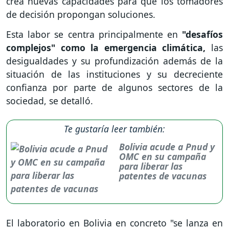
crea nuevas capacidades para que los tomadores
de decisión propongan soluciones.
Esta labor se centra principalmente en
"desafíos
complejos" como la emergencia climática,
las
desigualdades y su profundización además de la
situación de las instituciones y su decreciente
confianza por parte de algunos sectores de la
sociedad, se detalló.
Te gustaría leer también:
Bolivia acude a Pnud y
OMC en su campaña
para liberar las
patentes de vacunas
El laboratorio en Bolivia en concreto "se lanza en