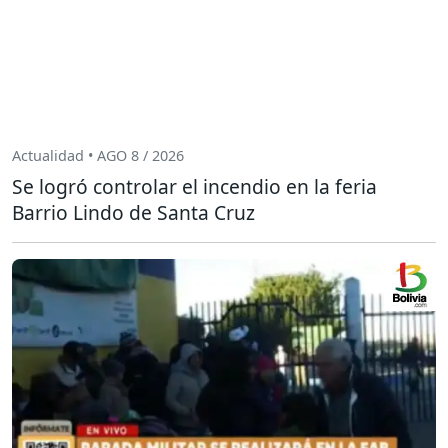
Actualidad • AGO 8 / 2026
Se logró controlar el incendio en la feria
Barrio Lindo de Santa Cruz