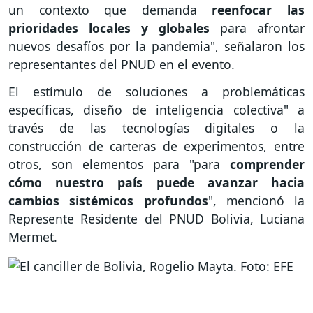
un contexto que demanda
reenfocar las
prioridades locales y globales
para afrontar
nuevos desafíos por la pandemia", señalaron los
representantes del PNUD en el evento.
El estímulo de soluciones a problemáticas
específicas, diseño de inteligencia colectiva" a
través de las tecnologías digitales o la
construcción de carteras de experimentos, entre
otros, son elementos para "para
comprender
cómo nuestro país puede avanzar hacia
cambios sistémicos profundos
", mencionó la
Represente Residente del PNUD Bolivia, Luciana
Mermet.