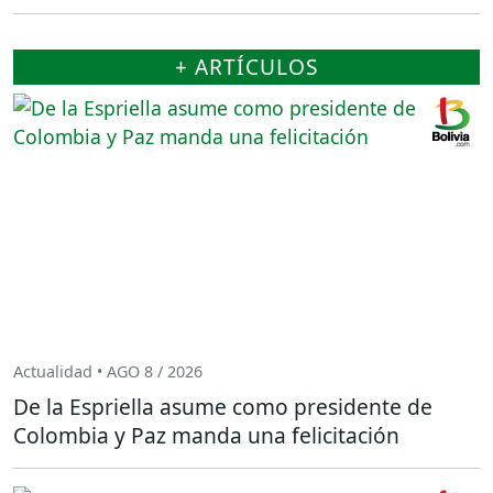
+ ARTÍCULOS
Actualidad • AGO 8 / 2026
De la Espriella asume como presidente de
Colombia y Paz manda una felicitación