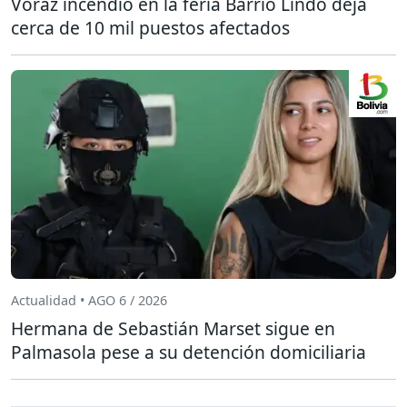
Voraz incendio en la feria Barrio Lindo deja
cerca de 10 mil puestos afectados
Actualidad • AGO 6 / 2026
Hermana de Sebastián Marset sigue en
Palmasola pese a su detención domiciliaria