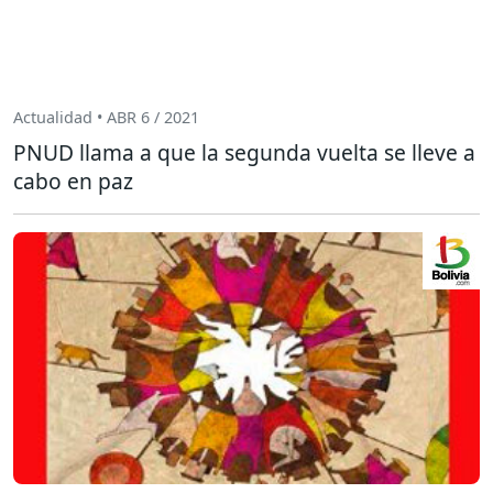
Actualidad • ABR 6 / 2021
PNUD llama a que la segunda vuelta se lleve a
cabo en paz