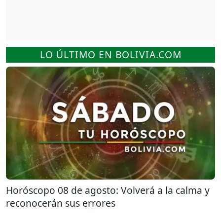
LO ÚLTIMO EN BOLIVIA.COM
Horóscopo 08 de agosto: Volverá a la calma y
reconocerán sus errores