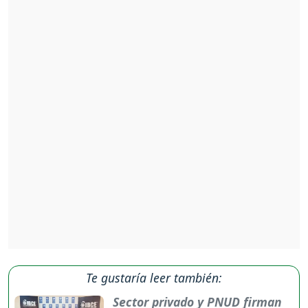
Te gustaría leer también:
Sector privado y PNUD firman