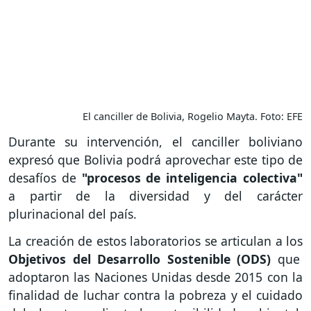
El canciller de Bolivia, Rogelio Mayta. Foto: EFE
Durante su intervención, el canciller boliviano
expresó que Bolivia podrá aprovechar este tipo de
desafíos de
"procesos de inteligencia colectiva"
a partir de la diversidad y del carácter
plurinacional del país.
La creación de estos laboratorios se articulan a los
Objetivos del Desarrollo Sostenible (ODS)
que
adoptaron las Naciones Unidas desde 2015 con la
finalidad de luchar contra la pobreza y el cuidado