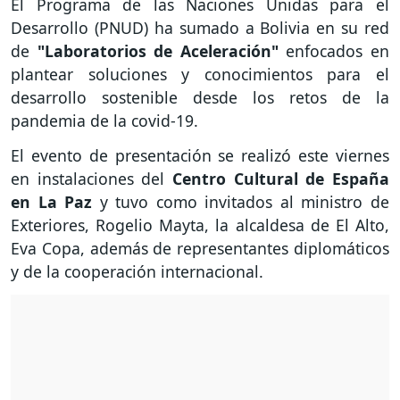
El Programa de las Naciones Unidas para el
Desarrollo (PNUD) ha sumado a Bolivia en su red
de
"Laboratorios de Aceleración"
enfocados en
plantear soluciones y conocimientos para el
desarrollo sostenible desde los retos de la
pandemia de la covid-19.
El evento de presentación se realizó este viernes
en instalaciones del
Centro Cultural de España
en La Paz
y tuvo como invitados al ministro de
Exteriores, Rogelio Mayta, la alcaldesa de El Alto,
Eva Copa, además de representantes diplomáticos
y de la cooperación internacional.