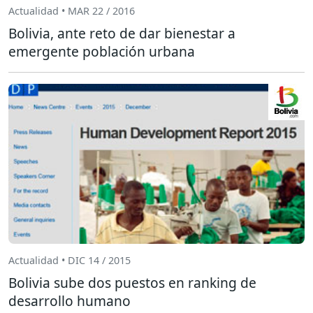
Actualidad • MAR 22 / 2016
Bolivia, ante reto de dar bienestar a
emergente población urbana
Actualidad • DIC 14 / 2015
Bolivia sube dos puestos en ranking de
desarrollo humano