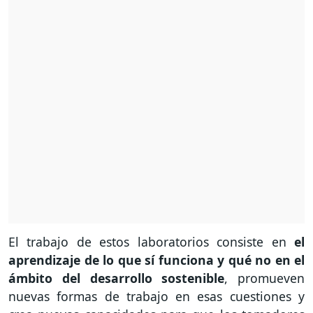
El trabajo de estos laboratorios consiste en
el
aprendizaje de lo que sí funciona y qué no en el
ámbito del desarrollo sostenible
, promueven
nuevas formas de trabajo en esas cuestiones y