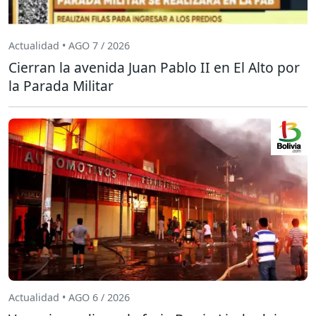
Actualidad • AGO 7 / 2026
Cierran la avenida Juan Pablo II en El Alto por
la Parada Militar
Actualidad • AGO 6 / 2026