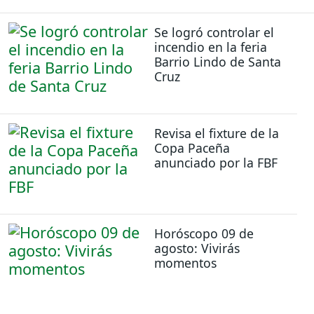
Se logró controlar el
incendio en la feria
Barrio Lindo de Santa
Cruz
Revisa el fixture de la
Copa Paceña
anunciado por la FBF
Horóscopo 09 de
agosto: Vivirás
momentos