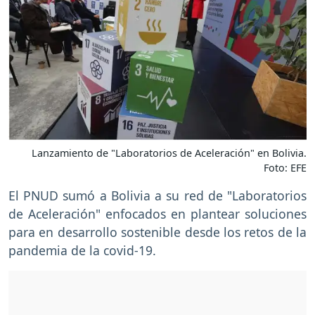
Lanzamiento de "Laboratorios de Aceleración" en Bolivia.
Foto: EFE
El PNUD sumó a Bolivia a su red de "Laboratorios
de Aceleración" enfocados en plantear soluciones
para en desarrollo sostenible desde los retos de la
pandemia de la covid-19.