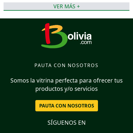
VER MÁS +
PAUTA CON NOSOTROS
Somos la vitrina perfecta para ofrecer tus
productos y/o servicios
PAUTA CON NOSOTROS
SÍGUENOS EN