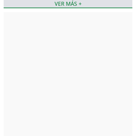
VER MÁS +