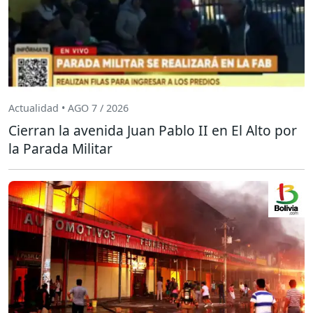
Actualidad • AGO 7 / 2026
Cierran la avenida Juan Pablo II en El Alto por
la Parada Militar