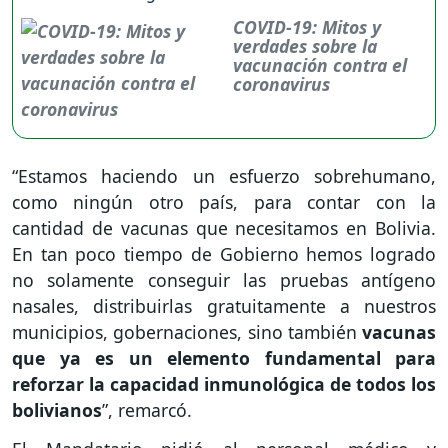
COVID-19: Mitos y
verdades sobre la
vacunación contra el
coronavirus
“Estamos haciendo un esfuerzo sobrehumano,
como ningún otro país, para contar con la
cantidad de vacunas que necesitamos en Bolivia.
En tan poco tiempo de Gobierno hemos logrado
no solamente conseguir las pruebas antígeno
nasales, distribuirlas gratuitamente a nuestros
municipios, gobernaciones, sino también
vacunas
que ya es un elemento fundamental para
reforzar la capacidad inmunológica de todos los
bolivianos
”, remarcó.