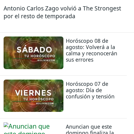
Antonio Carlos Zago volvió a The Strongest
por el resto de temporada
Horóscopo 08 de
agosto: Volverá a la
calma y reconocerán
sus errores
Horóscopo 07 de
agosto: Día de
confusión y tensión
Anuncian que este
domingo finaliza la