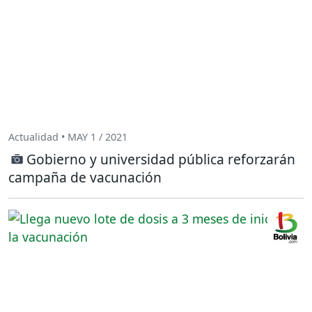
Actualidad • MAY 1 / 2021
Gobierno y universidad pública reforzarán
campaña de vacunación