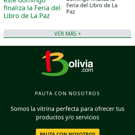
Feria del Libro de La
Paz
VER MÁS +
PAUTA CON NOSOTROS
Somos la vitrina perfecta para ofrecer tus
productos y/o servicios
PAUTA CON NOSOTROS