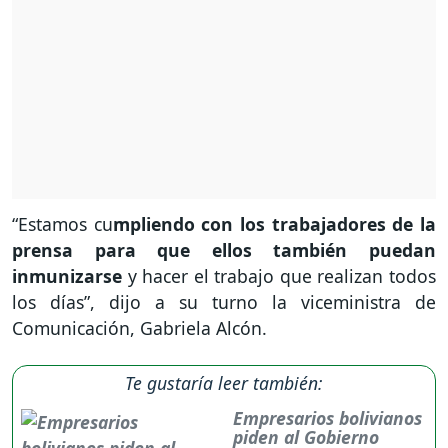
“Estamos cu
mpliendo con los trabajadores de la
prensa para que ellos también puedan
inmunizarse
y hacer el trabajo que realizan todos
los días”, dijo a su turno la viceministra de
Comunicación, Gabriela Alcón.
Te gustaría leer también:
Empresarios bolivianos
piden al Gobierno