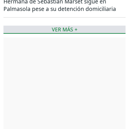
Hermana de Sebastián Marset sigue en
Palmasola pese a su detención domiciliaria
VER MÁS +