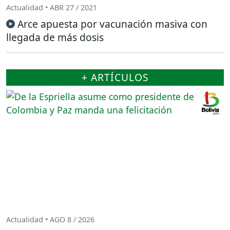
Actualidad • ABR 27 / 2021
Arce apuesta por vacunación masiva con
llegada de más dosis
+ ARTÍCULOS
Actualidad • AGO 8 / 2026