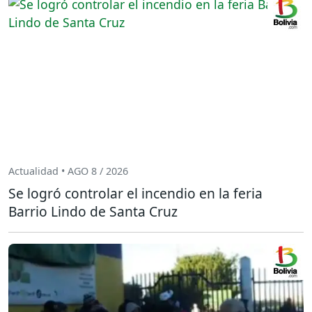
Actualidad • AGO 8 / 2026
Se logró controlar el incendio en la feria
Barrio Lindo de Santa Cruz