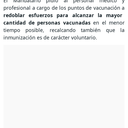
El Mandatario pidió al personal médico y
profesional a cargo de los puntos de vacunación a
redoblar esfuerzos para alcanzar la mayor
cantidad de personas vacunadas
en el menor
tiempo posible, recalcando también que la
inmunización es de carácter voluntario.