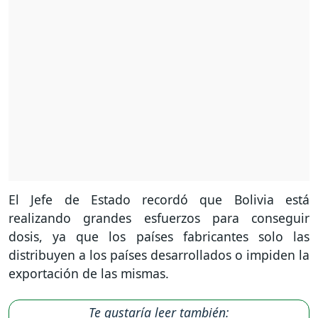
El Jefe de Estado recordó que Bolivia está
realizando grandes esfuerzos para conseguir
dosis, ya que los países fabricantes solo las
distribuyen a los países desarrollados o impiden la
exportación de las mismas.
Te gustaría leer también: