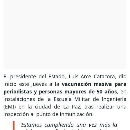
El presidente del Estado, Luis Arce Catacora, dio
inicio este jueves a la
vacunación masiva para
periodistas y personas mayores de 50 años
, en
instalaciones de la Escuela Militar de Ingeniería
(EMI) en la ciudad de La Paz, tras realizar una
inspección al punto de inmunización.
“Estamos cumpliendo una vez más la