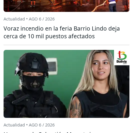
Actualidad • AGO 6 / 2026
Voraz incendio en la feria Barrio Lindo deja
cerca de 10 mil puestos afectados
Actualidad • AGO 6 / 2026