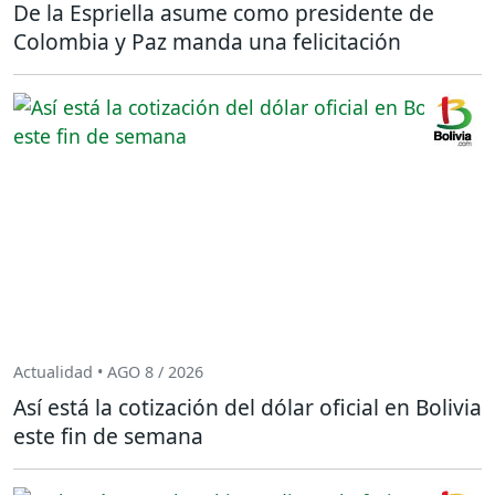
De la Espriella asume como presidente de
Colombia y Paz manda una felicitación
Actualidad • AGO 8 / 2026
Así está la cotización del dólar oficial en Bolivia
este fin de semana