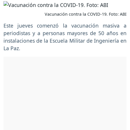
Vacunación contra la COVID-19. Foto: ABI
Este jueves comenzó la vacunación masiva a
periodistas y a personas mayores de 50 años en
instalaciones de la Escuela Militar de Ingeniería en
La Paz.