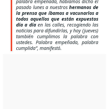
palabra empeñada, habíamos dicho el
pasado lunes a nuestros
hermanos de
la prensa que íbamos a vacunarlos a
todos aquellos que están expuestos
día a día
en las calles, recogiendo las
noticias para difundirlas, y hoy (jueves)
también cumplimos la palabra con
ustedes. Palabra empeñada, palabra
cumplida”, manifestó.