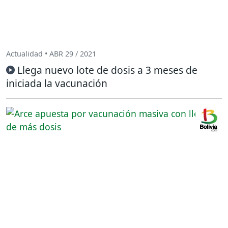
Actualidad • ABR 29 / 2021
Llega nuevo lote de dosis a 3 meses de
iniciada la vacunación