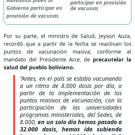
participar en provisión
de vacunas
Por su parte, el ministro de Salud, Jeyson Auza,
recordó que a partir de la fecha se reactivan los
puntos de vacunación masiva, conforme al
mandato del Presidente Arce, de
precautelar la
salud del pueblo boliviano.
“Antes, en el país se estaba vacunando
a un ritmo de 8.000 dosis por día, a
partir de la implementación de los
puntos masivos de vacunación, con la
participación de las universidades
programas ministeriales, del Sedes, de
8.000,
en un solo día hemos pasado a
32.000 dosis, hemos ido subiendo