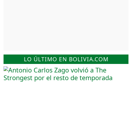
LO ÚLTIMO EN BOLIVIA.COM