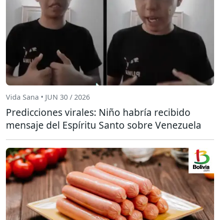
Vida Sana • JUN 30 / 2026
Predicciones virales: Niño habría recibido
mensaje del Espíritu Santo sobre Venezuela