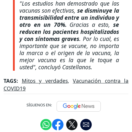
"Los estudios han demostrado que las
vacunas son efectivas,
se disminuye la
transmisibilidad entre un individuo y
otro en un 70%.
Gracias a esto,
se
reducen los pacientes hospitalizados
y con síntomas graves
. Por lo cual, es
importante que se vacune, no importa
la marca o el origen de la vacuna, la
mejor vacuna es la que le toque a
usted"
, concluyó Castellanos.
TAGS:
Mitos y verdades
,
Vacunación contra la
COVID19
SÍGUENOS EN: