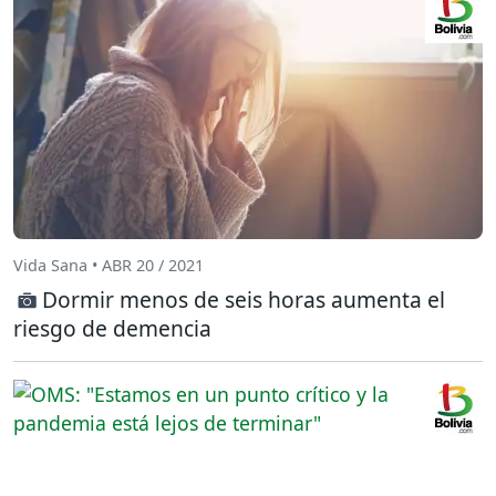
Vida Sana • ABR 20 / 2021
Dormir menos de seis horas aumenta el
riesgo de demencia