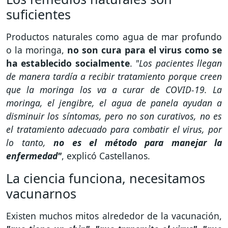
suficientes
Productos naturales como agua de mar profundo
o la moringa,
no son cura para el virus como se
ha establecido socialmente
.
"Los pacientes llegan
de manera tardía a recibir tratamiento porque creen
que la moringa los va a curar de COVID-19. La
moringa, el jengibre, el agua de panela ayudan a
disminuir los síntomas, pero no son curativos, no es
el tratamiento adecuado para combatir el virus, por
lo tanto,
no es el método para manejar la
enfermedad"
, explicó Castellanos.
La ciencia funciona, necesitamos
vacunarnos
Existen muchos mitos alrededor de la vacunación,