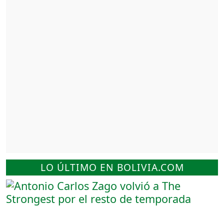
LO ÚLTIMO EN BOLIVIA.COM