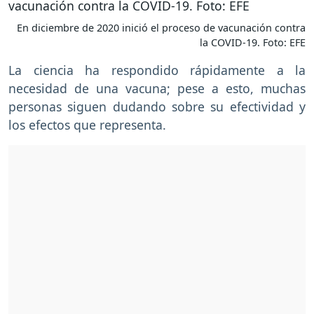
En diciembre de 2020 inició el proceso de vacunación contra
la COVID-19. Foto: EFE
La ciencia ha respondido rápidamente a la
necesidad de una vacuna; pese a esto, muchas
personas siguen dudando sobre su efectividad y
los efectos que representa.