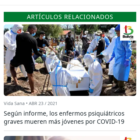
ARTÍCULOS RELACIONADOS
Vida Sana • ABR 23 / 2021
Según informe, los enfermos psiquiátricos
graves mueren más jóvenes por COVID-19