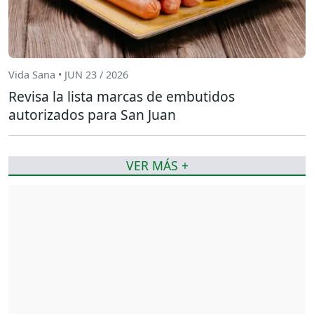
Vida Sana • JUN 23 / 2026
Revisa la lista marcas de embutidos
autorizados para San Juan
VER MÁS +