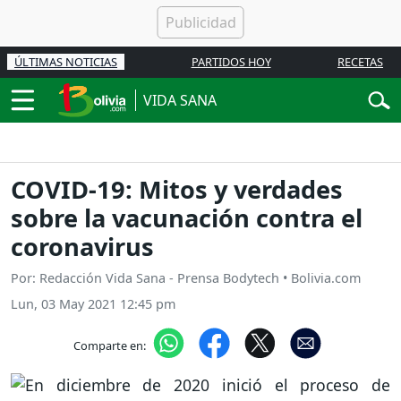
ÚLTIMAS NOTICIAS
PARTIDOS HOY
RECETAS
VIDA SANA
COVID-19: Mitos y verdades
sobre la vacunación contra el
coronavirus
Por: Redacción Vida Sana - Prensa Bodytech • Bolivia.com
Lun, 03 May 2021 12:45 pm
Comparte en: