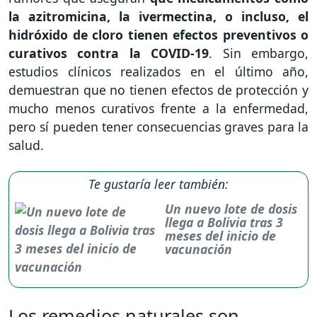
la azitromicina, la ivermectina, o incluso, el
hidróxido de cloro tienen efectos preventivos o
curativos contra la COVID-19
. Sin embargo,
estudios clínicos realizados en el último año,
demuestran que no tienen efectos de protección y
mucho menos curativos frente a la enfermedad,
pero sí pueden tener consecuencias graves para la
salud.
Te gustaría leer también:
Un nuevo lote de dosis
llega a Bolivia tras 3
meses del inicio de
vacunación
Los remedios naturales son