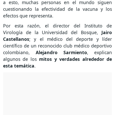
a esto, muchas personas en el mundo siguen
cuestionando la efectividad de la vacuna y los
efectos que representa.
Por esta razón, el director del Instituto de
Virología de la Universidad del Bosque,
Jairo
Castellanos
; y el médico del deporte y líder
científico de un reconocido club médico deportivo
colombiano,
Alejandro Sarmiento
, explican
algunos de los
mitos y verdades alrededor de
esta temática
.