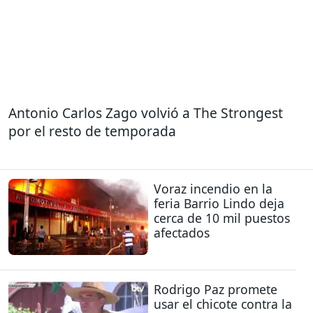
Antonio Carlos Zago volvió a The Strongest
por el resto de temporada
Voraz incendio en la
feria Barrio Lindo deja
cerca de 10 mil puestos
afectados
Rodrigo Paz promete
usar el chicote contra la