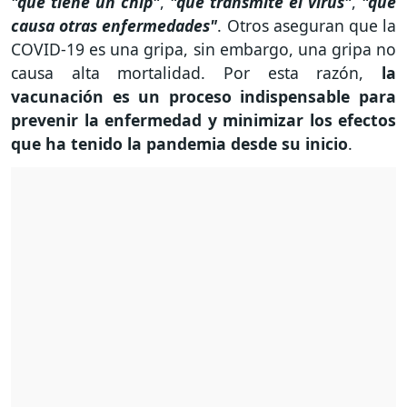
"que tiene un chip"
,
"que transmite el virus"
,
"que
causa otras enfermedades"
. Otros aseguran que la
COVID-19 es una gripa, sin embargo, una gripa no
causa alta mortalidad. Por esta razón,
la
vacunación es un proceso indispensable para
prevenir la enfermedad y minimizar los efectos
que ha tenido la pandemia desde su inicio
.