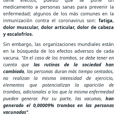
tiene efectos, puesto que se pone un
medicamento a personas sanas para prevenir la
enfermedad; algunos de los más comunes en la
inmunización contra el coronavirus son:
fatiga,
dolor muscular, dolor articular, dolor de cabeza
y escalofríos.
Sin embargo, las organizaciones mundiales están
en la búsqueda de los efectos adversos de cada
vacuna.
"En el caso de los trombos, se debe tener en
cuenta que
las rutinas de la sociedad han
cambiado
, las personas duran más tiempo sentados,
no realizan la misma intensidad de ejercicio,
elementos que potencializan la aparición de
trombos, adicionales a los que la misma enfermedad
pueden generar. Por su parte, las vacunas,
han
generado el 0,00009% trombos en las personas
vacunadas"
.