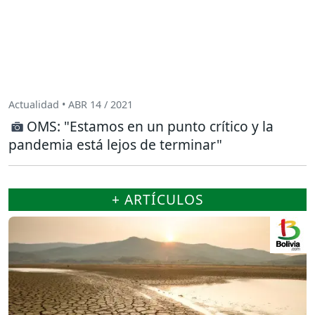
Actualidad • ABR 14 / 2021
OMS: "Estamos en un punto crítico y la
pandemia está lejos de terminar"
+ ARTÍCULOS