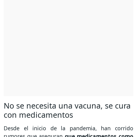
No se necesita una vacuna, se cura
con medicamentos
Desde el inicio de la pandemia, han corrido
rumores que aseguran
que medicamentos como