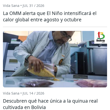
Vida Sana • JUL 31 / 2026
La OMM alerta que El Niño intensificará el
calor global entre agosto y octubre
Vida Sana • JUL 14 / 2026
Descubren qué hace única a la quinua real
cultivada en Bolivia