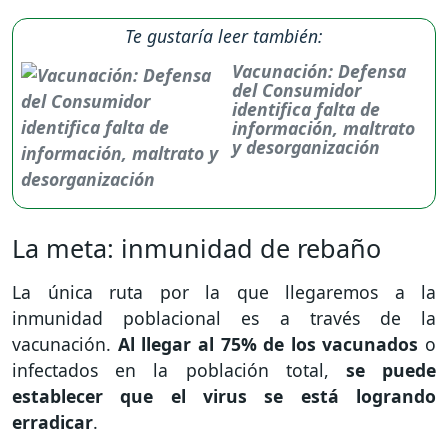
Te gustaría leer también:
Vacunación: Defensa
del Consumidor
identifica falta de
información, maltrato
y desorganización
La meta: inmunidad de rebaño
La única ruta por la que llegaremos a la
inmunidad poblacional es a través de la
vacunación.
Al llegar al 75% de los vacunados
o
infectados en la población total,
se puede
establecer que el virus se está logrando
erradicar
.