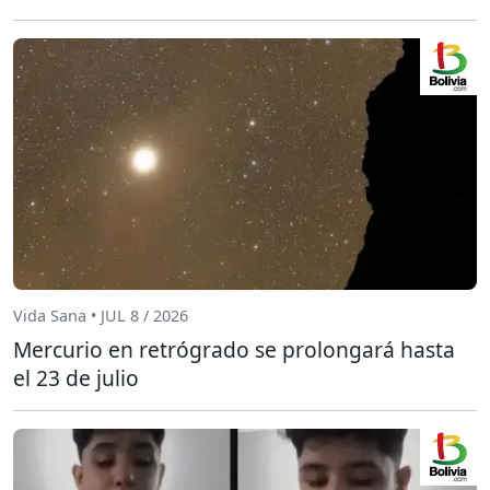
Vida Sana • JUL 8 / 2026
Mercurio en retrógrado se prolongará hasta
el 23 de julio