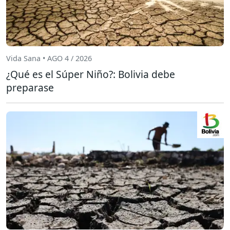
Vida Sana • AGO 4 / 2026
¿Qué es el Súper Niño?: Bolivia debe
preparase