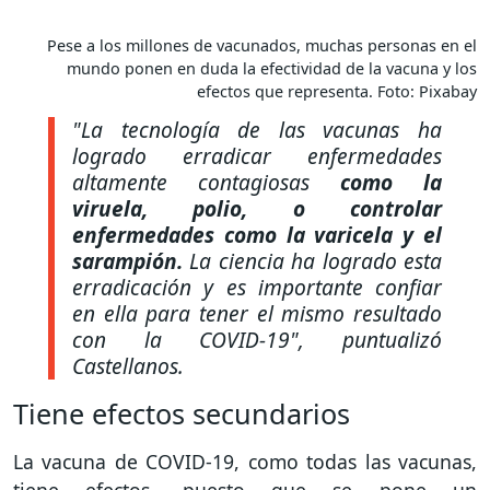
Pese a los millones de vacunados, muchas personas en el
mundo ponen en duda la efectividad de la vacuna y los
efectos que representa. Foto: Pixabay
"La tecnología de las vacunas ha
logrado erradicar enfermedades
altamente contagiosas
como la
viruela, polio, o controlar
enfermedades como la varicela y el
sarampión.
La ciencia ha logrado esta
erradicación y es importante confiar
en ella para tener el mismo resultado
con la COVID-19"
, puntualizó
Castellanos.
Tiene efectos secundarios
La vacuna de COVID-19, como todas las vacunas,