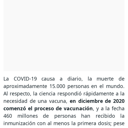
La COVID-19 causa a diario, la muerte de
aproximadamente 15.000 personas en el mundo.
Al respecto, la ciencia respondió rápidamente a la
necesidad de una vacuna,
en diciembre de 2020
comenzó el proceso de vacunación
, y a la fecha
460 millones de personas han recibido la
inmunización con al menos la primera dosis; pese