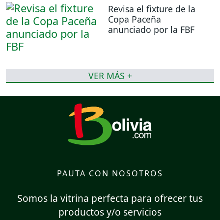
Revisa el fixture de la
Copa Paceña
anunciado por la FBF
VER MÁS +
PAUTA CON NOSOTROS
Somos la vitrina perfecta para ofrecer tus
productos y/o servicios