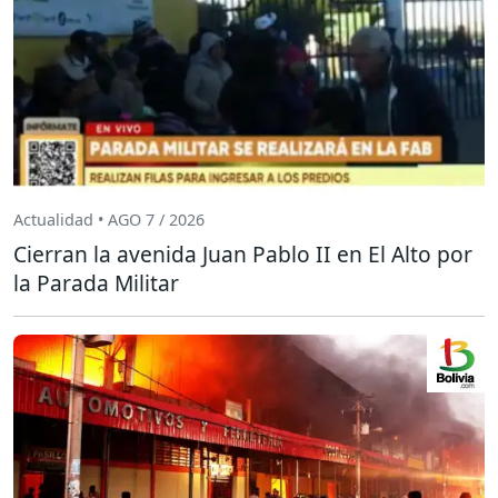
Actualidad • AGO 7 / 2026
Cierran la avenida Juan Pablo II en El Alto por
la Parada Militar