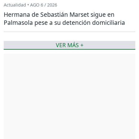
Actualidad • AGO 6 / 2026
Hermana de Sebastián Marset sigue en
Palmasola pese a su detención domiciliaria
VER MÁS +