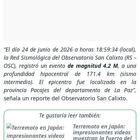
“El día 24 de junio de 2026 a horas 18:59:34 (local),
la Red Sismológica del Observatorio San Calixto (RS –
OSC), registró un evento
de magnitud 4.2 M
, a una
profundidad hipocentral de 171.4 km (sismo
intermedio). El epicentro fue localizado en la
provincia Pacajes del departamento de La Paz”,
señala un reporte del Observatorio San Calixto.
Te gustaría leer también:
Terremoto en Japón:
impresionantes videos
muestran la fuerza del