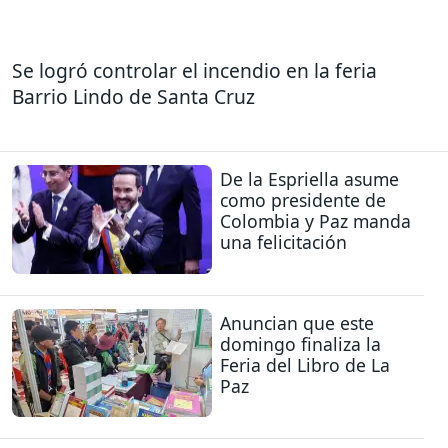
Se logró controlar el incendio en la feria
Barrio Lindo de Santa Cruz
De la Espriella asume
como presidente de
Colombia y Paz manda
una felicitación
Anuncian que este
domingo finaliza la
Feria del Libro de La
Paz