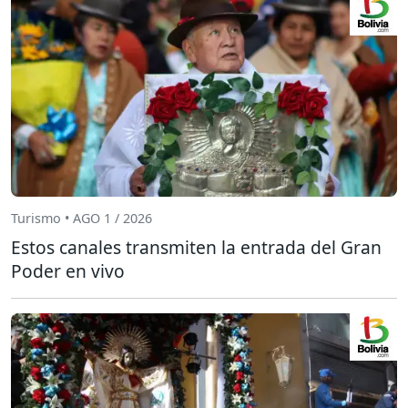
Turismo • AGO 1 / 2026
Estos canales transmiten la entrada del Gran
Poder en vivo