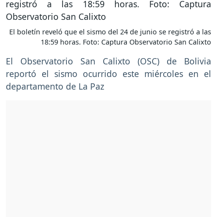
El boletín reveló que el sismo del 24 de junio se registró a las
18:59 horas. Foto: Captura Observatorio San Calixto
El Observatorio San Calixto (OSC) de Bolivia
reportó el sismo ocurrido este miércoles en el
departamento de La Paz