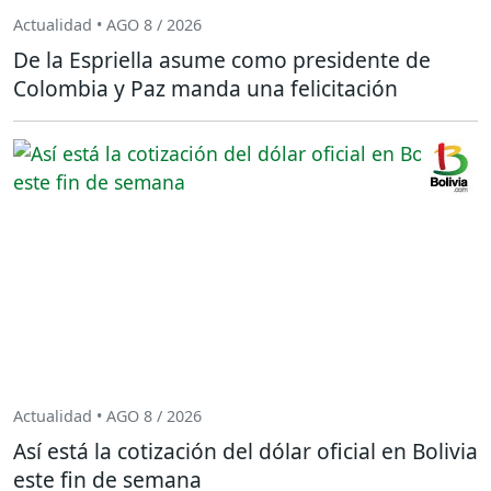
Actualidad • AGO 8 / 2026
De la Espriella asume como presidente de
Colombia y Paz manda una felicitación
Actualidad • AGO 8 / 2026
Así está la cotización del dólar oficial en Bolivia
este fin de semana