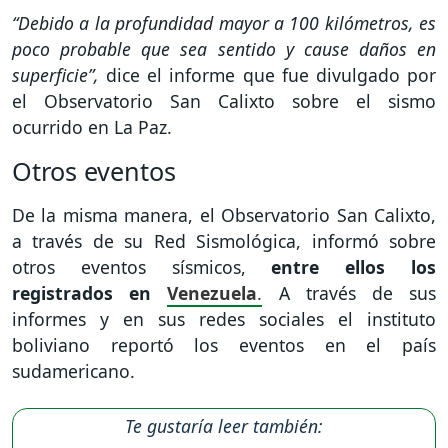
“Debido a la profundidad mayor a 100 kilómetros, es
poco probable que sea sentido y cause daños en
superficie”,
dice el informe que fue divulgado por
el Observatorio San Calixto sobre el sismo
ocurrido en La Paz.
Otros eventos
De la misma manera, el Observatorio San Calixto,
a través de su Red Sismológica, informó sobre
otros eventos sísmicos,
entre ellos los
registrados en
Venezuela
.
A través de sus
informes y en sus redes sociales el instituto
boliviano reportó los eventos en el país
sudamericano.
Te gustaría leer también: