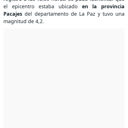
el epicentro estaba ubicado
en la provincia
Pacajes
del departamento de La Paz y tuvo una
magnitud de 4,2.