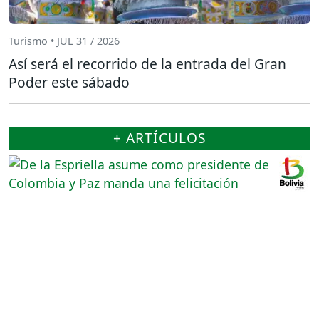
Turismo • JUL 31 / 2026
Así será el recorrido de la entrada del Gran
Poder este sábado
+ ARTÍCULOS