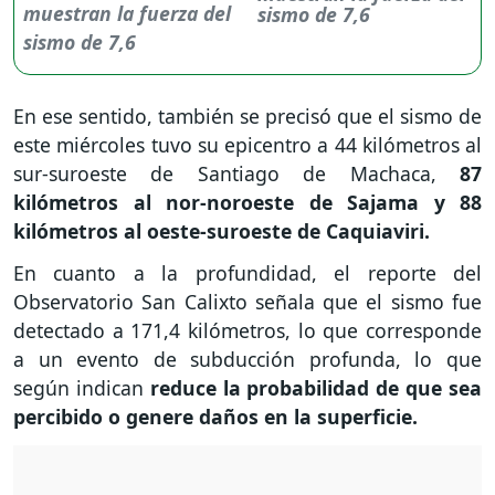
sismo de 7,6
En ese sentido, también se precisó que el sismo de
este miércoles tuvo su epicentro a 44 kilómetros al
sur-suroeste de Santiago de Machaca,
87
kilómetros al nor-noroeste de Sajama y 88
kilómetros al oeste-suroeste de Caquiaviri.
En cuanto a la profundidad, el reporte del
Observatorio San Calixto señala que el sismo fue
detectado a 171,4 kilómetros, lo que corresponde
a un evento de subducción profunda, lo que
según indican
reduce la probabilidad de que sea
percibido o genere daños en la superficie.