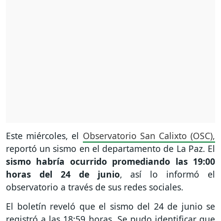
Este miércoles, el
Observatorio San Calixto (OSC),
reportó un sismo en el departamento de La Paz. El
sismo habría ocurrido promediando las 19:00
horas del 24 de junio
, así lo informó el
observatorio a través de sus redes sociales.
El boletín reveló que el sismo del 24 de junio se
registró a las 18:59 horas. Se pudo identificar que