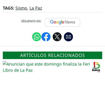
TAGS:
Sismo
,
La Paz
SÍGUENOS EN:
ARTÍCULOS RELACIONADOS