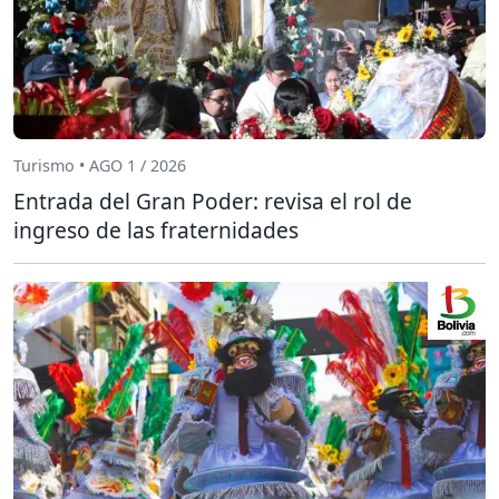
Turismo • AGO 1 / 2026
Entrada del Gran Poder: revisa el rol de
ingreso de las fraternidades