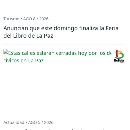
Turismo • AGO 8 / 2026
Anuncian que este domingo finaliza la Feria
del Libro de La Paz
Actualidad • AGO 5 / 2026