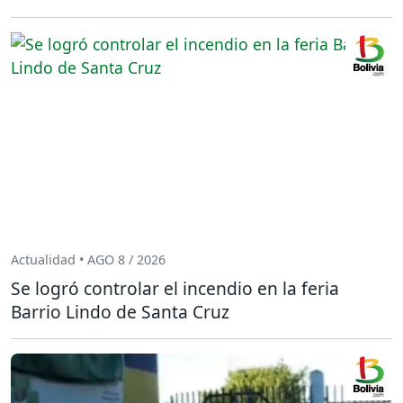
Actualidad • AGO 8 / 2026
Se logró controlar el incendio en la feria
Barrio Lindo de Santa Cruz