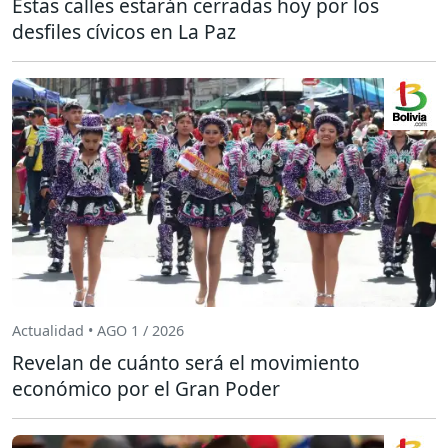
Estas calles estarán cerradas hoy por los
desfiles cívicos en La Paz
Actualidad • AGO 1 / 2026
Revelan de cuánto será el movimiento
económico por el Gran Poder