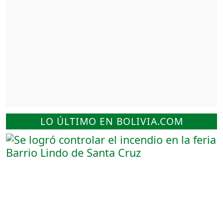
LO ÚLTIMO EN BOLIVIA.COM