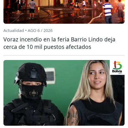
Actualidad • AGO 6 / 2026
Voraz incendio en la feria Barrio Lindo deja
cerca de 10 mil puestos afectados