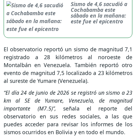
Sismo de 4,6 sacudió a
Cochabamba este
sábado en la mañana:
este fue el epicentro
El observatorio reportó un sismo de magnitud 7,1
registrado a 28 kilómetros al noroeste de
Montalbán en Venezuela. También reportó otro
evento de magnitud 7,5 localizado a 23 kilómetros
al sureste de Yumare (Venezuela).
“El día 24 de junio de 2026 se registró un sismo a 23
km al SE de Yumare, Venezuela, de magnitud
importante (M7.5)”,
señala el reporte del
observatorio en sus redes sociales, a las que
puedes acceder para revisar los informes de los
sismos ocurridos en Bolivia y en todo el mundo.