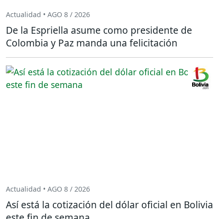
Actualidad • AGO 8 / 2026
De la Espriella asume como presidente de
Colombia y Paz manda una felicitación
Actualidad • AGO 8 / 2026
Así está la cotización del dólar oficial en Bolivia
este fin de semana