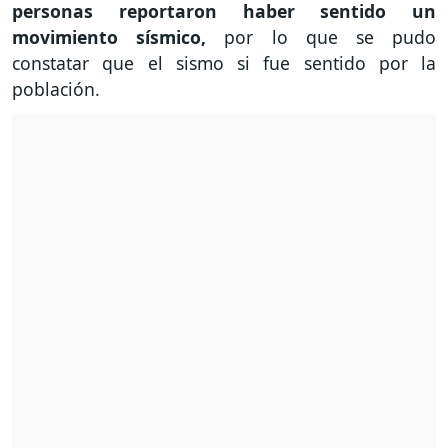
personas reportaron haber sentido un
movimiento sísmico,
por lo que se pudo
constatar que el sismo si fue sentido por la
población.