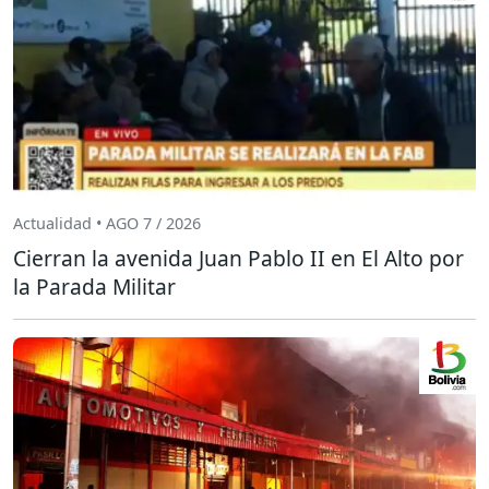
Actualidad • AGO 7 / 2026
Cierran la avenida Juan Pablo II en El Alto por
la Parada Militar