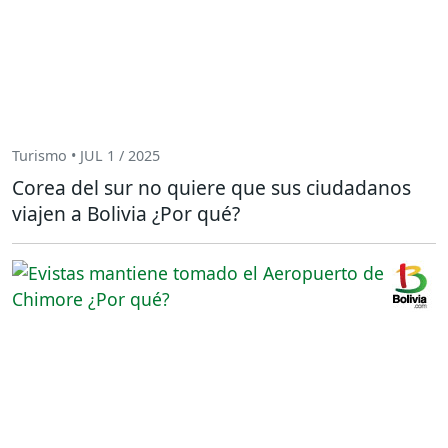
Turismo • JUL 1 / 2025
Corea del sur no quiere que sus ciudadanos
viajen a Bolivia ¿Por qué?