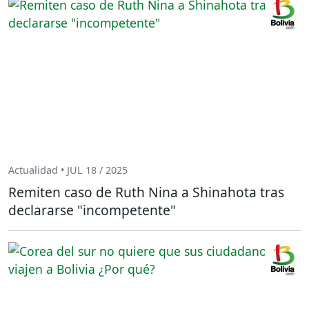
Actualidad • JUL 18 / 2025
Remiten caso de Ruth Nina a Shinahota tras
declararse "incompetente"