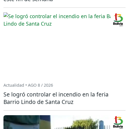
Actualidad • AGO 8 / 2026
Se logró controlar el incendio en la feria
Barrio Lindo de Santa Cruz