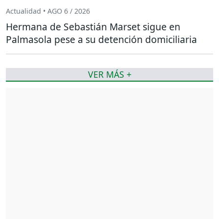
Actualidad • AGO 6 / 2026
Hermana de Sebastián Marset sigue en
Palmasola pese a su detención domiciliaria
VER MÁS +