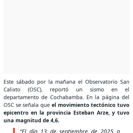
Este sábado por la mañana el Observatorio San
Calixto (OSC), reportó un sismo en el
departamento de Cochabamba. En la página del
OSC se señala que
el movimiento tectónico tuvo
epicentro en la provincia Esteban Arze, y tuvo
una magnitud de 4,6.
“El día 13 de septiembre de 2025 a