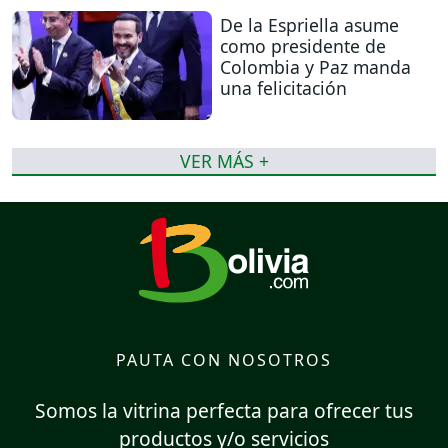
De la Espriella asume
como presidente de
Colombia y Paz manda
una felicitación
VER MÁS +
PAUTA CON NOSOTROS
Somos la vitrina perfecta para ofrecer tus
productos y/o servicios