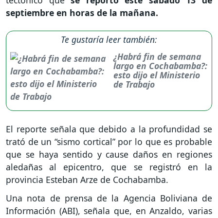
septiembre en horas de la mañana.
Te gustaría leer también:
¿Habrá fin de semana
largo en Cochabamba?:
esto dijo el Ministerio
de Trabajo
El reporte señala que debido a la profundidad se
trató de un “sismo cortical” por lo que es probable
que se haya sentido y cause daños en regiones
aledañas al epicentro, que se registró en la
provincia Esteban Arze de Cochabamba.
Una nota de prensa de la Agencia Boliviana de
Información (ABI), señala que, en Anzaldo, varias