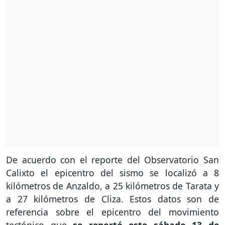
De acuerdo con el reporte del Observatorio San
Calixto el epicentro del sismo se localizó a 8
kilómetros de Anzaldo, a 25 kilómetros de Tarata y
a 27 kilómetros de Cliza. Estos datos son de
referencia sobre el epicentro del movimiento
tectónico que
se reportó este sábado 13 de