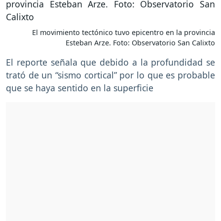
El movimiento tectónico tuvo epicentro en la provincia
Esteban Arze. Foto: Observatorio San Calixto
El reporte señala que debido a la profundidad se
trató de un “sismo cortical” por lo que es probable
que se haya sentido en la superficie