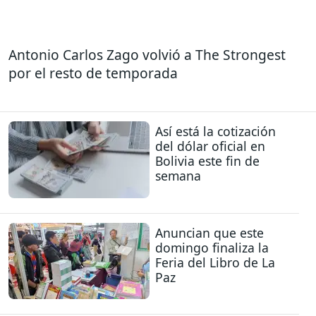
Antonio Carlos Zago volvió a The Strongest
por el resto de temporada
Así está la cotización
del dólar oficial en
Bolivia este fin de
semana
Anuncian que este
domingo finaliza la
Feria del Libro de La
Paz