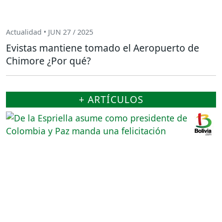
Actualidad • JUN 27 / 2025
Evistas mantiene tomado el Aeropuerto de
Chimore ¿Por qué?
+ ARTÍCULOS