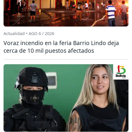
Actualidad • AGO 6 / 2026
Voraz incendio en la feria Barrio Lindo deja
cerca de 10 mil puestos afectados