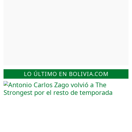
LO ÚLTIMO EN BOLIVIA.COM