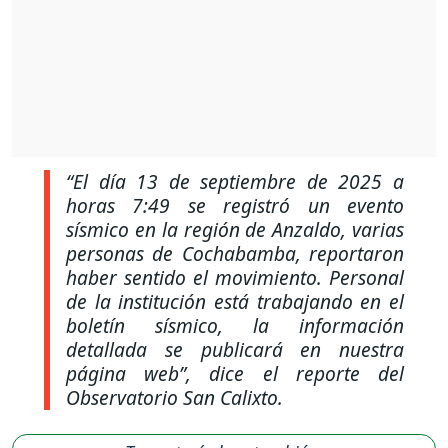
“El día 13 de septiembre de 2025 a
horas 7:49 se registró un evento
sísmico en la región de Anzaldo, varias
personas de Cochabamba, reportaron
haber sentido el movimiento. Personal
de la institución está trabajando en el
boletín sísmico, la información
detallada se publicará en nuestra
página web”,
dice el reporte del
Observatorio San Calixto.