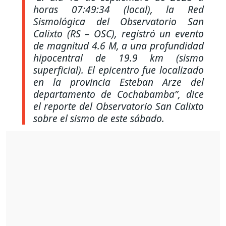
horas 07:49:34 (local), la Red
Sismológica del Observatorio San
Calixto (RS – OSC), registró un evento
de magnitud 4.6 M, a una profundidad
hipocentral de 19.9 km (sismo
superficial). El epicentro fue localizado
en la provincia Esteban Arze del
departamento de Cochabamba”,
dice
el reporte del Observatorio San Calixto
sobre el sismo de este sábado.