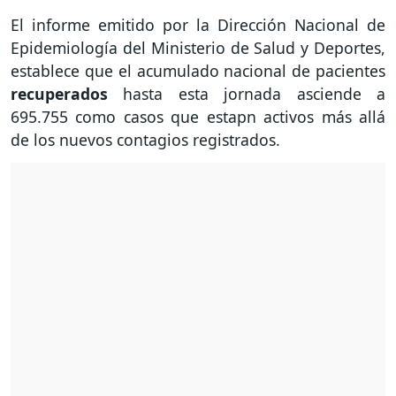
El informe emitido por la Dirección Nacional de
Epidemiología del Ministerio de Salud y Deportes,
establece que el acumulado nacional de pacientes
recuperados
hasta esta jornada asciende a
695.755 como casos que estapn activos más allá
de los nuevos contagios registrados.