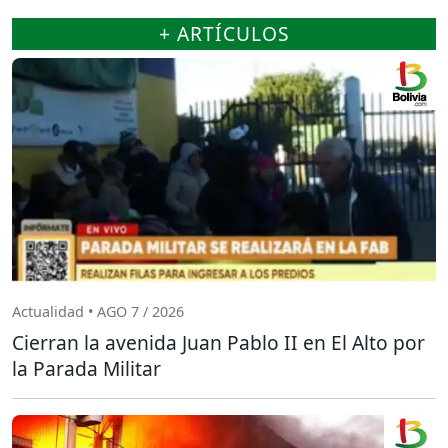
+ ARTÍCULOS
Actualidad • AGO 7 / 2026
Cierran la avenida Juan Pablo II en El Alto por
la Parada Militar