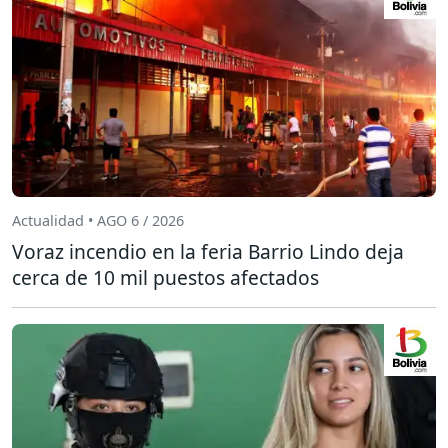
Actualidad • AGO 6 / 2026
Voraz incendio en la feria Barrio Lindo deja
cerca de 10 mil puestos afectados