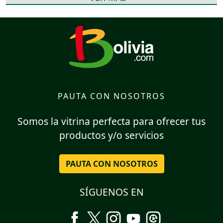
PAUTA CON NOSOTROS
Somos la vitrina perfecta para ofrecer tus
productos y/o servicios
PAUTA CON NOSOTROS
SÍGUENOS EN