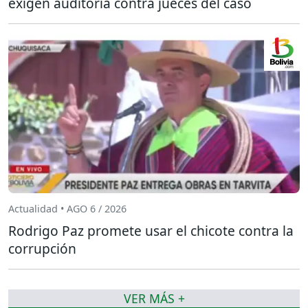
exigen auditoría contra jueces del caso
Actualidad • AGO 6 / 2026
Rodrigo Paz promete usar el chicote contra la
corrupción
VER MÁS +