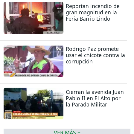
Reportan incendio de
gran magnitud en la
Feria Barrio Lindo
Rodrigo Paz promete
usar el chicote contra la
corrupción
Cierran la avenida Juan
Pablo II en El Alto por
la Parada Militar
VER MÁS +