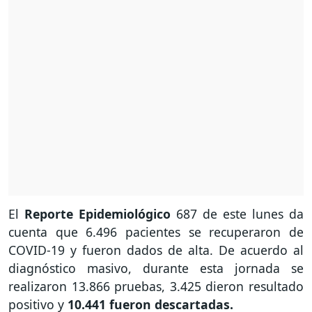
El
Reporte Epidemiológico
687 de este lunes da
cuenta que 6.496 pacientes se recuperaron de
COVID-19 y fueron dados de alta. De acuerdo al
diagnóstico masivo, durante esta jornada se
realizaron 13.866 pruebas, 3.425 dieron resultado
positivo y
10.441 fueron descartadas.