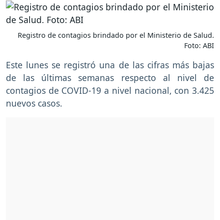
Registro de contagios brindado por el Ministerio de Salud.
Foto: ABI
Este lunes se registró una de las cifras más bajas
de las últimas semanas respecto al nivel de
contagios de COVID-19 a nivel nacional, con 3.425
nuevos casos.