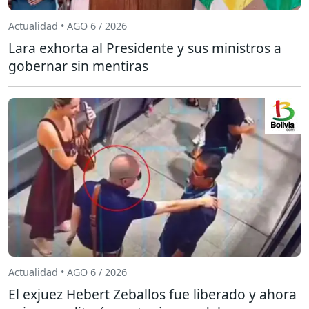
Actualidad • AGO 6 / 2026
Lara exhorta al Presidente y sus ministros a
gobernar sin mentiras
Actualidad • AGO 6 / 2026
El exjuez Hebert Zeballos fue liberado y ahora