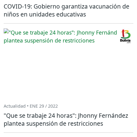
COVID-19: Gobierno garantiza vacunación de
niños en unidades educativas
Actualidad • ENE 29 / 2022
"Que se trabaje 24 horas": Jhonny Fernández
plantea suspensión de restricciones