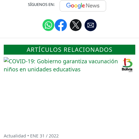
SÍGUENOS EN:
ARTÍCULOS RELACIONADOS
Actualidad • ENE 31 / 2022