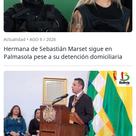
Actualidad • AGO 6 / 2026
Hermana de Sebastián Marset sigue en
Palmasola pese a su detención domiciliaria