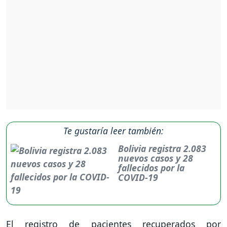
Te gustaría leer también:
Bolivia registra 2.083
nuevos casos y 28
fallecidos por la
COVID-19
El registro de pacientes recuperados por