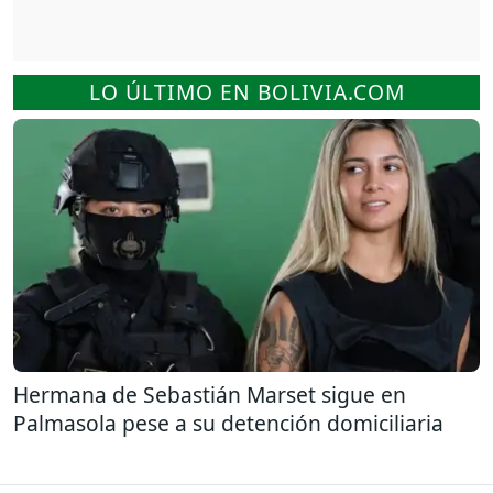
LO ÚLTIMO EN BOLIVIA.COM
Hermana de Sebastián Marset sigue en
Palmasola pese a su detención domiciliaria