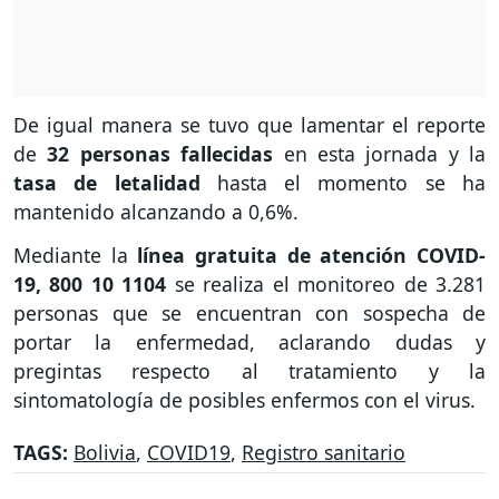
De igual manera se tuvo que lamentar el reporte
de
32 personas fallecidas
en esta jornada y la
tasa de letalidad
hasta el momento se ha
mantenido alcanzando a 0,6%.
Mediante la
línea gratuita de atención COVID-
19, 800 10 1104
se realiza el monitoreo de 3.281
personas que se encuentran con sospecha de
portar la enfermedad, aclarando dudas y
pregintas respecto al tratamiento y la
sintomatología de posibles enfermos con el virus.
TAGS:
Bolivia
,
COVID19
,
Registro sanitario