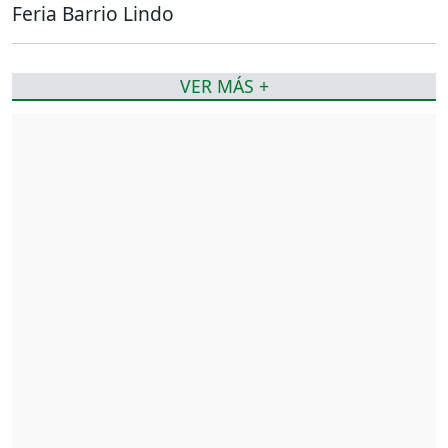
Feria Barrio Lindo
VER MÁS +