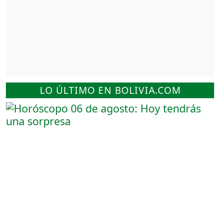
LO ÚLTIMO EN BOLIVIA.COM