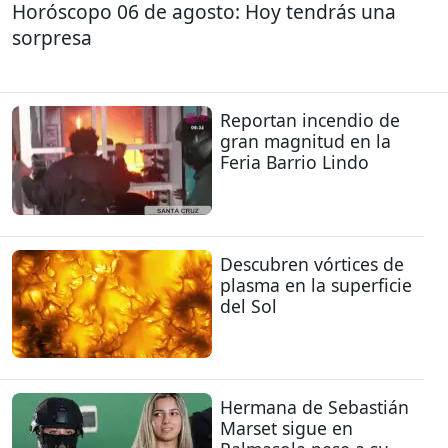
Horóscopo 06 de agosto: Hoy tendrás una
sorpresa
Reportan incendio de
gran magnitud en la
Feria Barrio Lindo
Descubren vórtices de
plasma en la superficie
del Sol
Hermana de Sebastián
Marset sigue en