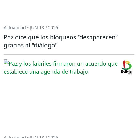
Actualidad • JUN 13 / 2026
Paz dice que los bloqueos “desaparecen”
gracias al "diálogo"
Actualidad • JUN 13 / 2026