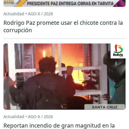
Actualidad • AGO 6 / 2026
Rodrigo Paz promete usar el chicote contra la
corrupción
Actualidad • AGO 6 / 2026
Reportan incendio de gran magnitud en la