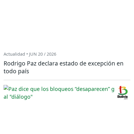
Actualidad • JUN 20 / 2026
Rodrigo Paz declara estado de excepción en
todo país