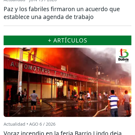
Paz y los fabriles firmaron un acuerdo que
establece una agenda de trabajo
+ ARTÍCULOS
Actualidad • AGO 6 / 2026
Voraz incendio en la feria Barrio Lindo deja