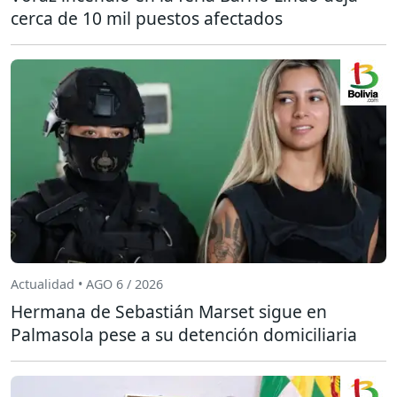
cerca de 10 mil puestos afectados
Actualidad • AGO 6 / 2026
Hermana de Sebastián Marset sigue en
Palmasola pese a su detención domiciliaria