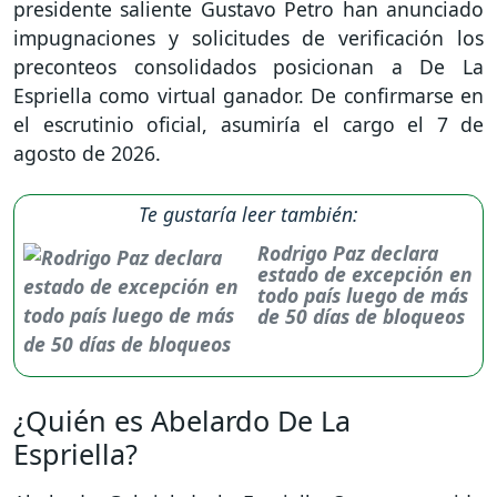
presidente saliente Gustavo Petro han anunciado
impugnaciones y solicitudes de verificación los
preconteos consolidados posicionan a De La
Espriella como virtual ganador. De confirmarse en
el escrutinio oficial, asumiría el cargo el 7 de
agosto de 2026.
Te gustaría leer también:
Rodrigo Paz declara
estado de excepción en
todo país luego de más
de 50 días de bloqueos
¿Quién es Abelardo De La
Espriella?