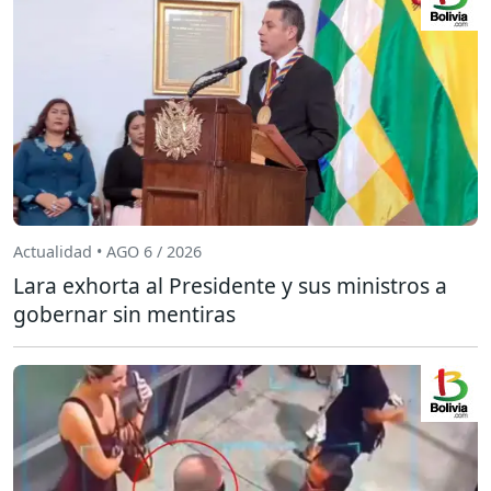
Actualidad • AGO 6 / 2026
Lara exhorta al Presidente y sus ministros a
gobernar sin mentiras