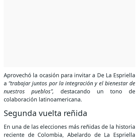
Aprovechó la ocasión para invitar a De La Espriella
a
“trabajar juntos por la integración y el bienestar de
nuestros pueblos”,
destacando un tono de
colaboración latinoamericana.
Segunda vuelta reñida
En una de las elecciones más reñidas de la historia
reciente de Colombia, Abelardo de La Espriella