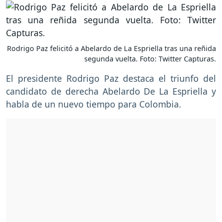
Rodrigo Paz felicitó a Abelardo de La Espriella tras una reñida
segunda vuelta. Foto: Twitter Capturas.
El presidente Rodrigo Paz destaca el triunfo del
candidato de derecha Abelardo De La Espriella y
habla de un nuevo tiempo para Colombia.