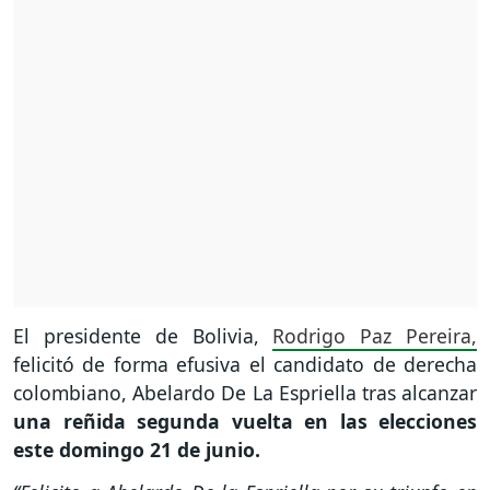
El presidente de Bolivia,
Rodrigo Paz Pereira,
felicitó de forma efusiva el candidato de derecha
colombiano, Abelardo De La Espriella tras alcanzar
una reñida segunda vuelta en las elecciones
este domingo 21 de junio.