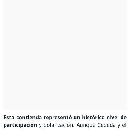
Esta contienda representó un histórico nivel de
participación
y polarización. Aunque Cepeda y el