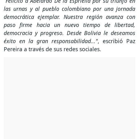
“Felicito a Abelardo De la Espriella por su triunfo en
las urnas y al pueblo colombiano por una jornada
democrática ejemplar. Nuestra región avanza con
paso firme hacia un nuevo tiempo de libertad,
democracia y progreso. Desde Bolivia le deseamos
éxito en la gran responsabilidad..."
, escribió Paz
Pereira a través de sus redes sociales.