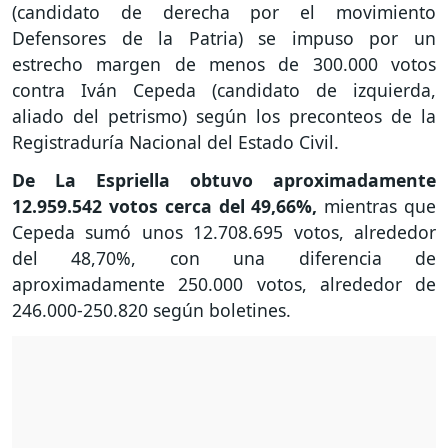
(candidato de derecha por el movimiento
Defensores de la Patria) se impuso por un
estrecho margen de menos de 300.000 votos
contra Iván Cepeda (candidato de izquierda,
aliado del petrismo) según los preconteos de la
Registraduría Nacional del Estado Civil.
De La Espriella obtuvo aproximadamente
12.959.542 votos cerca del 49,66%,
mientras que
Cepeda sumó unos 12.708.695 votos, alrededor
del 48,70%, con una diferencia de
aproximadamente 250.000 votos, alrededor de
246.000-250.820 según boletines.