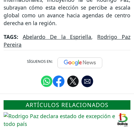
subrayan cómo esta elección se percibe a escala
global como un avance hacia agendas de centro
derecha en la región.
TAGS:
Abelardo De la Espriella
,
Rodrigo Paz
Pereira
SÍGUENOS EN:
ARTÍCULOS RELACIONADOS