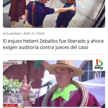
Actualidad • AGO 6 / 2026
El exjuez Hebert Zeballos fue liberado y ahora
exigen auditoría contra jueces del caso