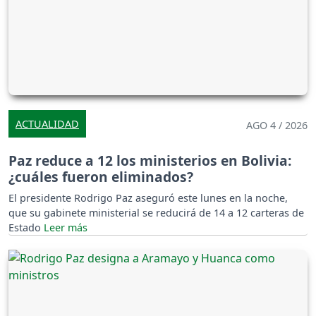
ACTUALIDAD
AGO 4 / 2026
Paz reduce a 12 los ministerios en Bolivia:
¿cuáles fueron eliminados?
El presidente Rodrigo Paz aseguró este lunes en la noche,
que su gabinete ministerial se reducirá de 14 a 12 carteras de
Estado