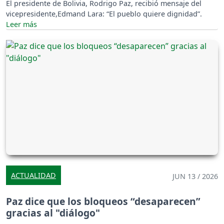
El presidente de Bolivia, Rodrigo Paz, recibió mensaje del
vicepresidente,Edmand Lara: “El pueblo quiere dignidad”.
ACTUALIDAD
JUN 13 / 2026
Paz dice que los bloqueos “desaparecen”
gracias al "diálogo"