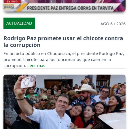
ACTUALIDAD
AGO 6 / 2026
Rodrigo Paz promete usar el chicote contra
la corrupción
En un acto público en Chuquisaca, el presidente Rodrigo Paz,
prometió 'chicote' para los funcionarios que caen en la
corrupción.