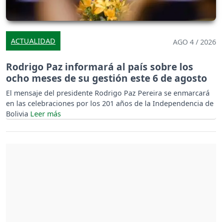
ACTUALIDAD
AGO 4 / 2026
Rodrigo Paz informará al país sobre los
ocho meses de su gestión este 6 de agosto
El mensaje del presidente Rodrigo Paz Pereira se enmarcará
en las celebraciones por los 201 años de la Independencia de
Bolivia