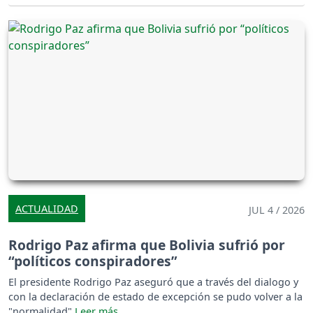
ACTUALIDAD
JUL 4 / 2026
Rodrigo Paz afirma que Bolivia sufrió por
“políticos conspiradores”
El presidente Rodrigo Paz aseguró que a través del dialogo y
con la declaración de estado de excepción se pudo volver a la
"normalidad"