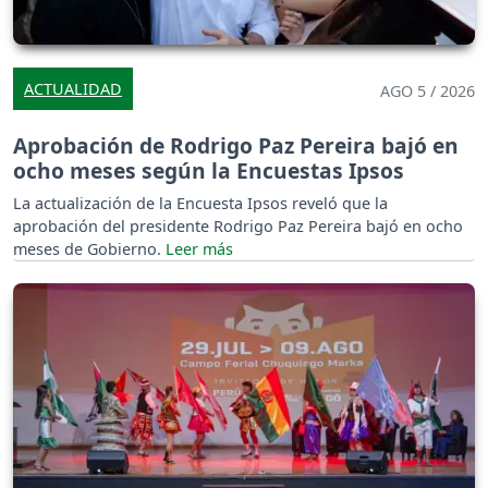
ACTUALIDAD
AGO 5 / 2026
Aprobación de Rodrigo Paz Pereira bajó en
ocho meses según la Encuestas Ipsos
La actualización de la Encuesta Ipsos reveló que la
aprobación del presidente Rodrigo Paz Pereira bajó en ocho
meses de Gobierno.