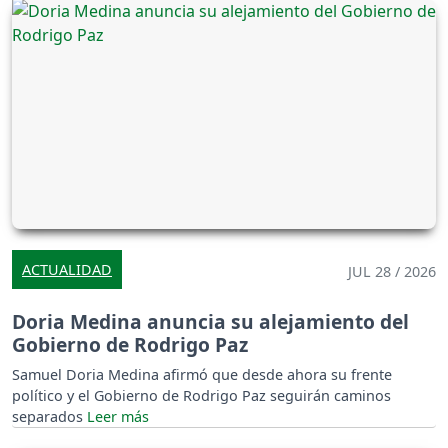
ACTUALIDAD
JUL 28 / 2026
Doria Medina anuncia su alejamiento del
Gobierno de Rodrigo Paz
Samuel Doria Medina afirmó que desde ahora su frente
político y el Gobierno de Rodrigo Paz seguirán caminos
separados