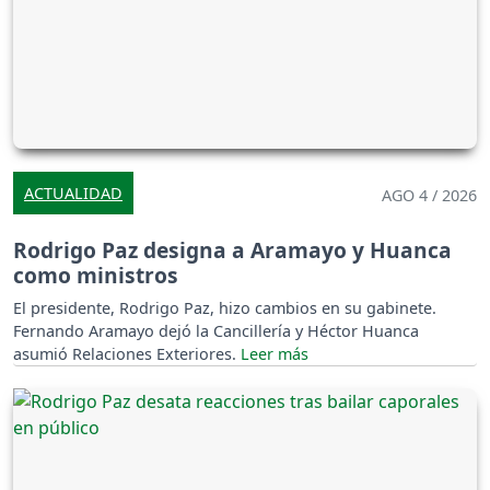
ACTUALIDAD
AGO 4 / 2026
Rodrigo Paz designa a Aramayo y Huanca
como ministros
El presidente, Rodrigo Paz, hizo cambios en su gabinete.
Fernando Aramayo dejó la Cancillería y Héctor Huanca
asumió Relaciones Exteriores.