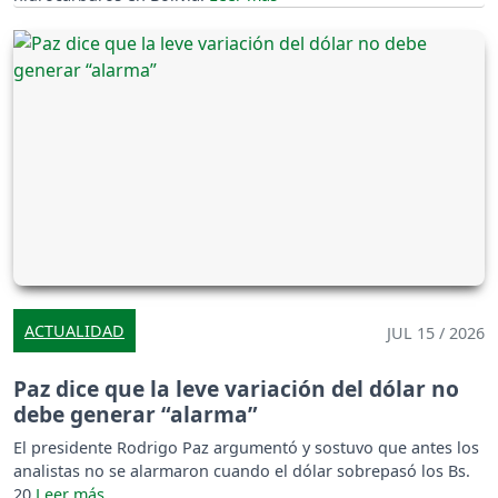
ACTUALIDAD
JUL 15 / 2026
Paz dice que la leve variación del dólar no
debe generar “alarma”
El presidente Rodrigo Paz argumentó y sostuvo que antes los
analistas no se alarmaron cuando el dólar sobrepasó los Bs.
20