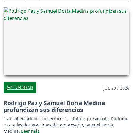
ACTUALIDAD
JUL 23 / 2026
Rodrigo Paz y Samuel Doria Medina
profundizan sus diferencias
"No saben admitir sus errores", refutó el presidente, Rodrigo
Paz, a las declaraciones del empresario, Samuel Doria
Medina.