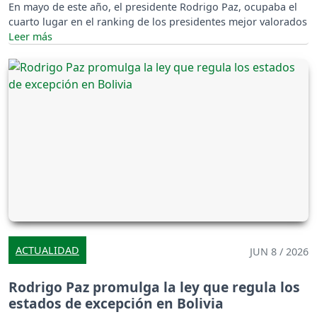
En mayo de este año, el presidente Rodrigo Paz, ocupaba el
cuarto lugar en el ranking de los presidentes mejor valorados
ACTUALIDAD
JUN 8 / 2026
Rodrigo Paz promulga la ley que regula los
estados de excepción en Bolivia