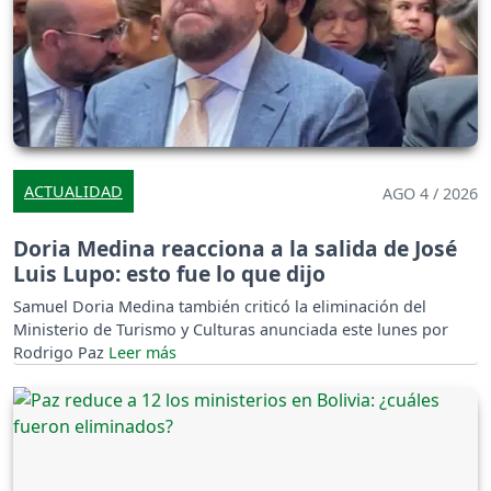
ACTUALIDAD
AGO 4 / 2026
Doria Medina reacciona a la salida de José
Luis Lupo: esto fue lo que dijo
Samuel Doria Medina también criticó la eliminación del
Ministerio de Turismo y Culturas anunciada este lunes por
Rodrigo Paz