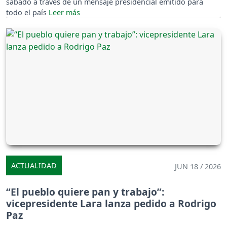
sábado a través de un mensaje presidencial emitido para
todo el país
ACTUALIDAD
JUN 18 / 2026
“El pueblo quiere pan y trabajo”:
vicepresidente Lara lanza pedido a Rodrigo
Paz