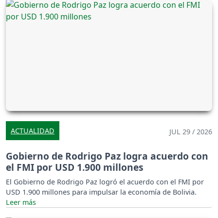
ACTUALIDAD
JUL 29 / 2026
Gobierno de Rodrigo Paz logra acuerdo con
el FMI por USD 1.900 millones
El Gobierno de Rodrigo Paz logró el acuerdo con el FMI por
USD 1.900 millones para impulsar la economía de Bolivia.