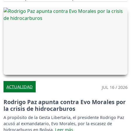
ACTUALIDAD
JUL 16 / 2026
Rodrigo Paz apunta contra Evo Morales por
la crisis de hidrocarburos
A propósito de la Gesta Libertaria, el presidente Rodrigo Paz
acusó al exmandatario, Evo Morales, por la escasez de
hidrocarburos en Bolivia.