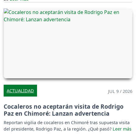
ACTUALIDAD
JUL 9 / 2026
Cocaleros no aceptarán visita de Rodrigo
Paz en Chimoré: Lanzan advertencia
Reportan vigilia de cocaleros en Chimoré tras supuesta visita
del presidente, Rodrigo Paz, a la región. ¿Qué pasó?