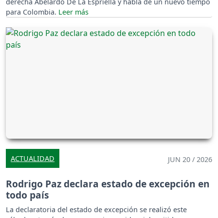
derecha Abelardo De La Espriella y habla de un nuevo tiempo
para Colombia.
ACTUALIDAD
JUN 20 / 2026
Rodrigo Paz declara estado de excepción en
todo país
La declaratoria del estado de excepción se realizó este