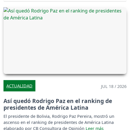
ACTUALIDAD
JUL 18 / 2026
Así quedó Rodrigo Paz en el ranking de
presidentes de América Latina
El presidente de Bolivia, Rodrigo Paz Pereira, mostró un
ascenso en el ranking de presidentes de América Latina
elaborado por CB Consultora de Opinión