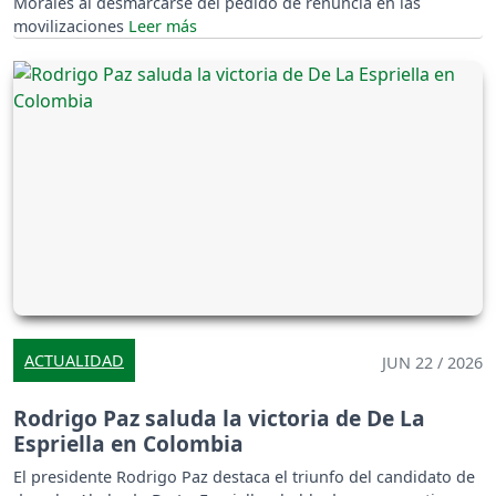
Morales al desmarcarse del pedido de renuncia en las
movilizaciones
ACTUALIDAD
JUN 22 / 2026
Rodrigo Paz saluda la victoria de De La
Espriella en Colombia
El presidente Rodrigo Paz destaca el triunfo del candidato de