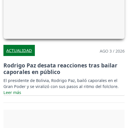
ACTUALIDAD
AGO 3 / 2026
Rodrigo Paz desata reacciones tras bailar
caporales en público
El presidente de Bolivia, Rodrigo Paz, bailó caporales en el
Gran Poder y se viralizó con sus pasos al ritmo del folclore.