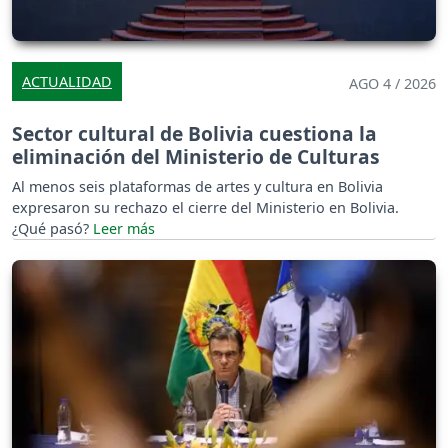
ACTUALIDAD
AGO 4 / 2026
Sector cultural de Bolivia cuestiona la
eliminación del Ministerio de Culturas
Al menos seis plataformas de artes y cultura en Bolivia
expresaron su rechazo el cierre del Ministerio en Bolivia.
¿Qué pasó?