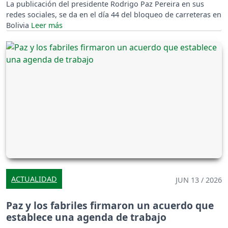
La publicación del presidente Rodrigo Paz Pereira en sus
redes sociales, se da en el día 44 del bloqueo de carreteras en
Bolivia
ACTUALIDAD
JUN 13 / 2026
Paz y los fabriles firmaron un acuerdo que
establece una agenda de trabajo