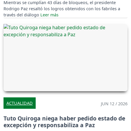
Mientras se cumplían 43 días de bloqueos, el presidente
Rodrigo Paz resaltó los logros obtenidos con los fabriles a
través del diálogo
ACTUALIDAD
JUN 12 / 2026
Tuto Quiroga niega haber pedido estado de
excepción y responsabiliza a Paz