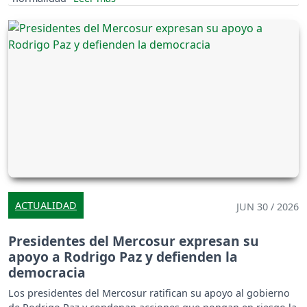
ACTUALIDAD
JUN 30 / 2026
Presidentes del Mercosur expresan su
apoyo a Rodrigo Paz y defienden la
democracia
Los presidentes del Mercosur ratifican su apoyo al gobierno