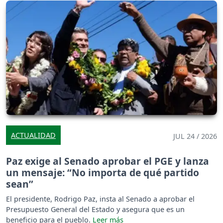
ACTUALIDAD
JUL 24 / 2026
Paz exige al Senado aprobar el PGE y lanza
un mensaje: “No importa de qué partido
sean”
El presidente, Rodrigo Paz, insta al Senado a aprobar el
Presupuesto General del Estado y asegura que es un
beneficio para el pueblo.