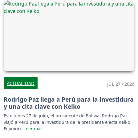
ACTUALIDAD
JUL 27 / 2026
Rodrigo Paz llega a Perú para la investidura
y una cita clave con Keiko
Este lunes 27 de julio, el presidente de Bolivia, Rodrigo Paz,
viajó a Perú para la investidura de la presidenta electa Keiko
Fujimori.