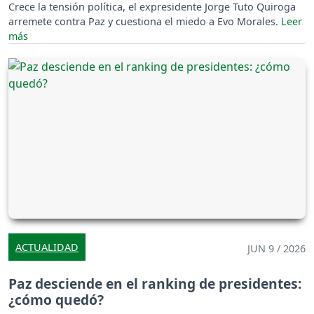
Crece la tensión política, el expresidente Jorge Tuto Quiroga
arremete contra Paz y cuestiona el miedo a Evo Morales.
ACTUALIDAD
JUN 9 / 2026
Paz desciende en el ranking de presidentes:
¿cómo quedó?