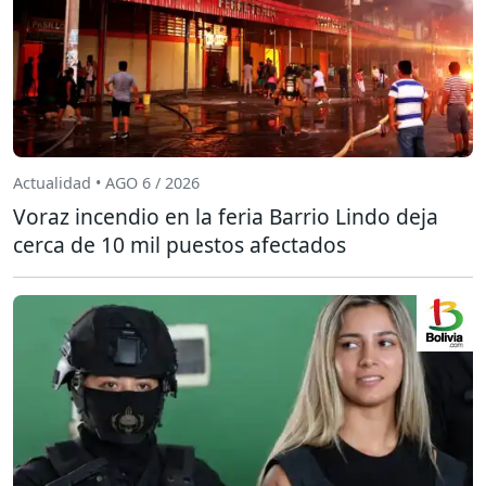
Actualidad • AGO 6 / 2026
Voraz incendio en la feria Barrio Lindo deja
cerca de 10 mil puestos afectados