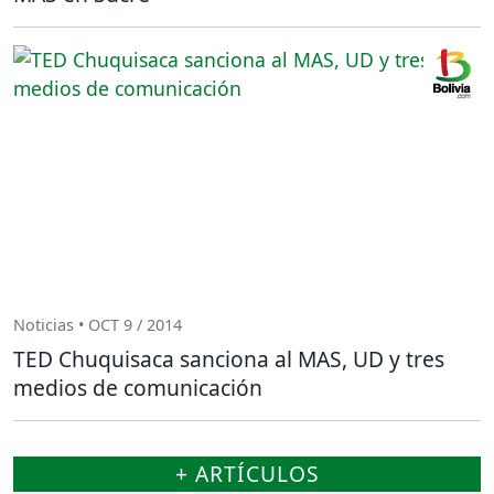
Noticias • OCT 9 / 2014
TED Chuquisaca sanciona al MAS, UD y tres
medios de comunicación
+ ARTÍCULOS