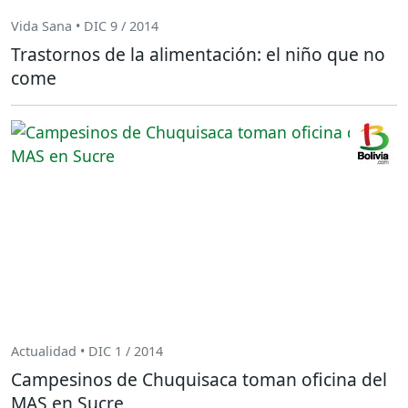
Vida Sana • DIC 9 / 2014
Trastornos de la alimentación: el niño que no
come
Actualidad • DIC 1 / 2014
Campesinos de Chuquisaca toman oficina del
MAS en Sucre