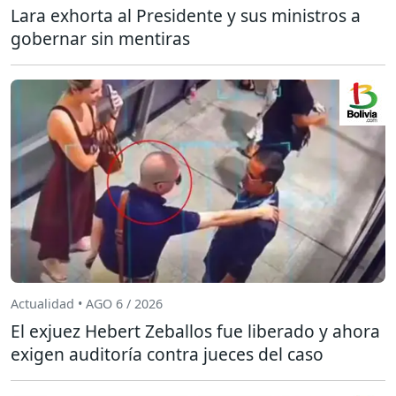
Lara exhorta al Presidente y sus ministros a
gobernar sin mentiras
Actualidad • AGO 6 / 2026
El exjuez Hebert Zeballos fue liberado y ahora
exigen auditoría contra jueces del caso