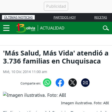
ÚLTIMAS NOTICIAS
PARTIDOS HOY
RECETAS
ACTUALIDAD
'Más Salud, Más Vida' atendió a
3.736 familias en Chuquisaca
Mié, 10 Dic 2014 11:00 am
Comparte en:
Imagen ilustrativa. Foto: ABI