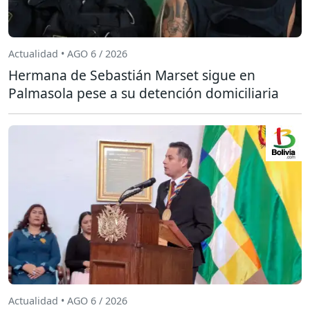
Actualidad • AGO 6 / 2026
Hermana de Sebastián Marset sigue en
Palmasola pese a su detención domiciliaria
Actualidad • AGO 6 / 2026