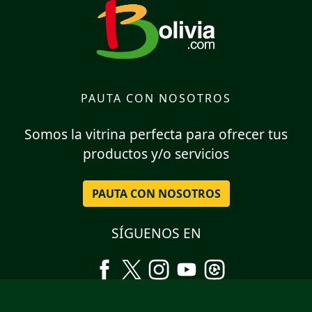
PAUTA CON NOSOTROS
Somos la vitrina perfecta para ofrecer tus
productos y/o servicios
PAUTA CON NOSOTROS
SÍGUENOS EN