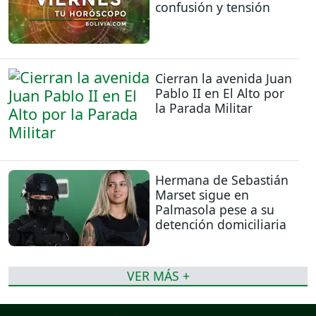
confusión y tensión
Cierran la avenida Juan
Pablo II en El Alto por
la Parada Militar
Hermana de Sebastián
Marset sigue en
Palmasola pese a su
detención domiciliaria
VER MÁS +