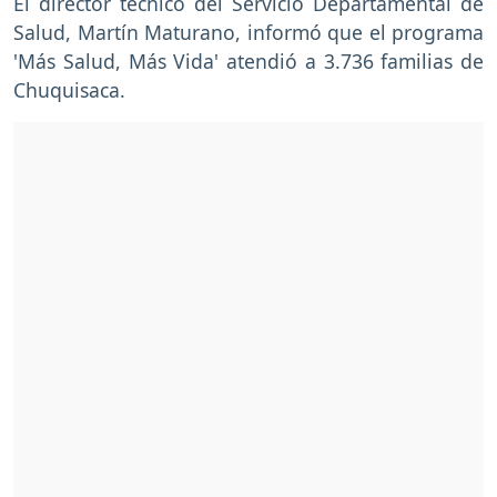
El director técnico del Servicio Departamental de
Salud, Martín Maturano, informó que el programa
'Más Salud, Más Vida' atendió a 3.736 familias de
Chuquisaca.