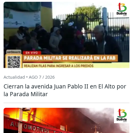
Actualidad • AGO 7 / 2026
Cierran la avenida Juan Pablo II en El Alto por
la Parada Militar