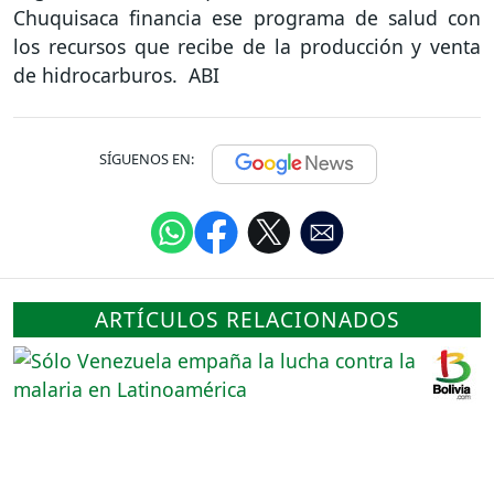
Chuquisaca financia ese programa de salud con
los recursos que recibe de la producción y venta
de hidrocarburos. ABI
SÍGUENOS EN:
ARTÍCULOS RELACIONADOS