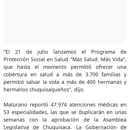
"El 21 de julio lanzamos el Programa de
Protección Social en Salud "Más Salud, Más Vida",
que hasta el momento permitió ofrecer una
cobertura en salud a más de 3.700 familias y
permitió salvar la vida a más de 400 hermanas y
hermanos chuquisaqueños", dijo.
Maturano reportó 47.974 atenciones médicas en
53 especialidades, las que se duplicarán en unas
semanas con la aprobación de la Asamblea
Legislativa de Chuquisaca. La Gobernación de