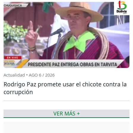
Actualidad • AGO 6 / 2026
Rodrigo Paz promete usar el chicote contra la
corrupción
VER MÁS +