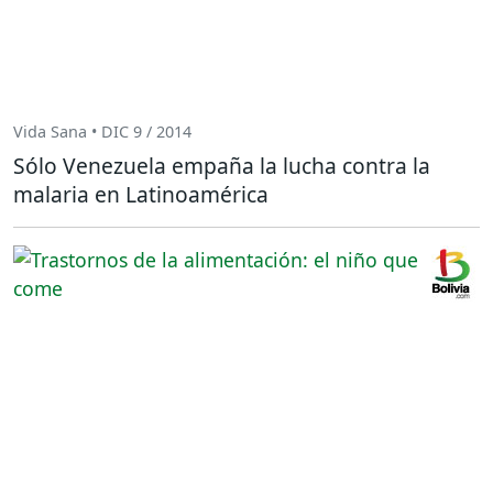
Vida Sana • DIC 9 / 2014
Sólo Venezuela empaña la lucha contra la
malaria en Latinoamérica