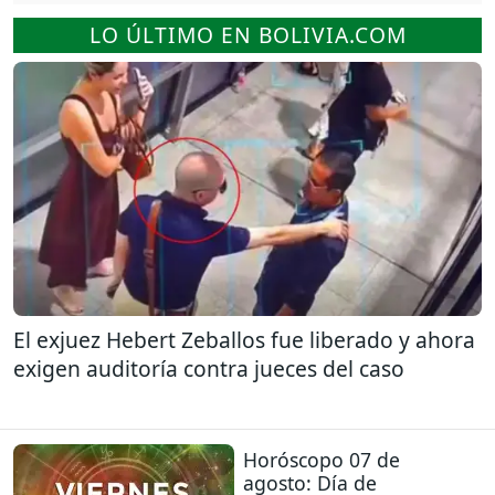
LO ÚLTIMO EN BOLIVIA.COM
El exjuez Hebert Zeballos fue liberado y ahora
exigen auditoría contra jueces del caso
Horóscopo 07 de
agosto: Día de