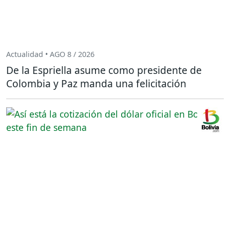
Actualidad • AGO 8 / 2026
De la Espriella asume como presidente de
Colombia y Paz manda una felicitación