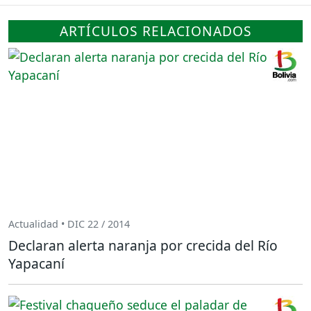
ARTÍCULOS RELACIONADOS
Actualidad • DIC 22 / 2014
Declaran alerta naranja por crecida del Río
Yapacaní