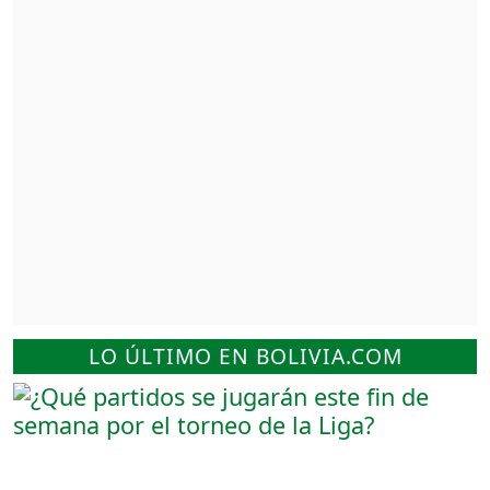
LO ÚLTIMO EN BOLIVIA.COM