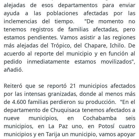
alejadas de esos departamentos para enviar
ayuda a las poblaciones afectadas por las
inclemencias del tiempo. "De momento no
tenemos registros de familias afectadas, pero
estamos pendientes. Vamos asistir a las regiones
más alejadas del Trópico, del Chapare, Ichilo. De
acuerdo al reporte del municipio y en función al
pedido inmediatamente estamos movilizados",
añadió.
Reiteró que se reportó 21 municipios afectados
por las intensas granizadas, donde al menos más
de 4.600 familias perdieron su producción. "En el
departamento de Chuquisaca tenemos afectados a
nueve municipios, en Cochabamba seis
municipios, en La Paz uno, en Potosí cuatro
municipios y en Tarija un municipio, vamos apoyar