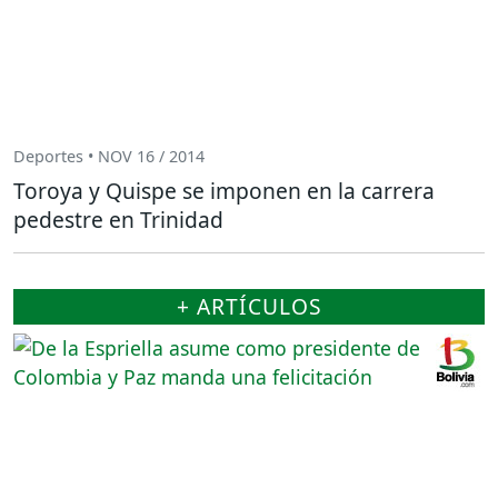
Deportes • NOV 16 / 2014
Toroya y Quispe se imponen en la carrera
pedestre en Trinidad
+ ARTÍCULOS