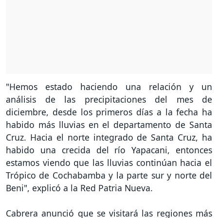
"Hemos estado haciendo una relación y un
análisis de las precipitaciones del mes de
diciembre, desde los primeros días a la fecha ha
habido más lluvias en el departamento de Santa
Cruz. Hacia el norte integrado de Santa Cruz, ha
habido una crecida del río Yapacani, entonces
estamos viendo que las lluvias continúan hacia el
Trópico de Cochabamba y la parte sur y norte del
Beni", explicó a la Red Patria Nueva.
Cabrera anunció que se visitará las regiones más