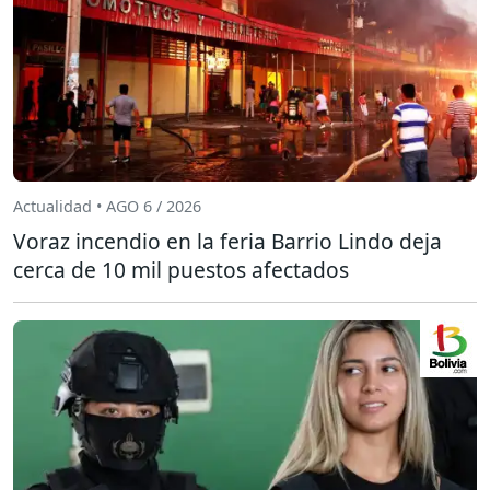
Actualidad • AGO 6 / 2026
Voraz incendio en la feria Barrio Lindo deja
cerca de 10 mil puestos afectados