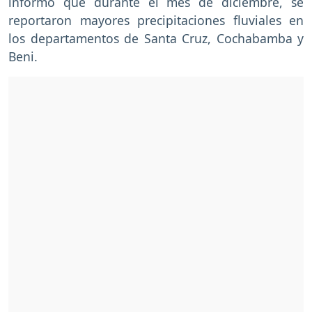
informó que durante el mes de diciembre, se
reportaron mayores precipitaciones fluviales en
los departamentos de Santa Cruz, Cochabamba y
Beni.