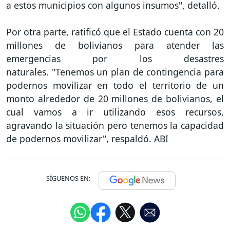
a estos municipios con algunos insumos", detalló.
Por otra parte, ratificó que el Estado cuenta con 20
millones de bolivianos para atender las
emergencias por los desastres
naturales. "Tenemos un plan de contingencia para
podernos movilizar en todo el territorio de un
monto alrededor de 20 millones de bolivianos, el
cual vamos a ir utilizando esos recursos,
agravando la situación pero tenemos la capacidad
de podernos movilizar", respaldó. ABI
SÍGUENOS EN: