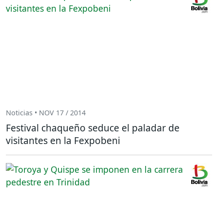
Noticias • NOV 17 / 2014
Festival chaqueño seduce el paladar de
visitantes en la Fexpobeni