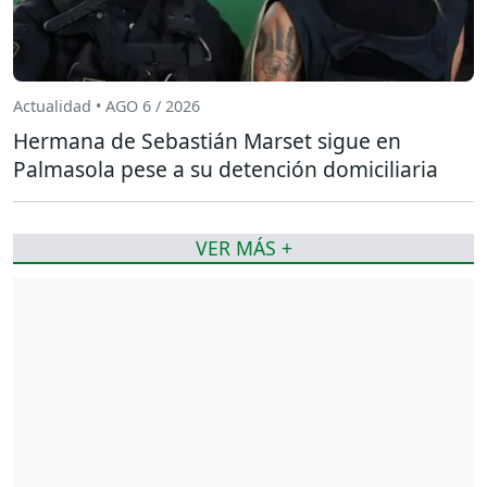
Actualidad • AGO 6 / 2026
Hermana de Sebastián Marset sigue en
Palmasola pese a su detención domiciliaria
VER MÁS +