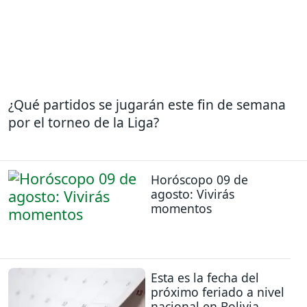
¿Qué partidos se jugarán este fin de semana
por el torneo de la Liga?
Horóscopo 09 de
agosto: Vivirás
momentos
Esta es la fecha del
próximo feriado a nivel
nacional en Bolivia