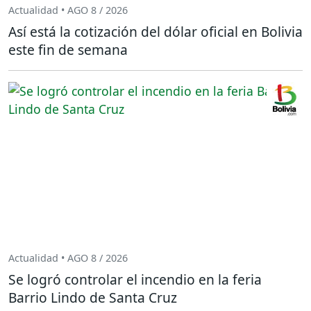
Actualidad • AGO 8 / 2026
Así está la cotización del dólar oficial en Bolivia
este fin de semana
Actualidad • AGO 8 / 2026
Se logró controlar el incendio en la feria
Barrio Lindo de Santa Cruz