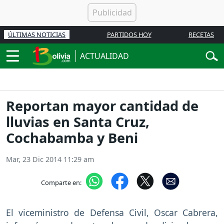
ÚLTIMAS NOTICIAS
PARTIDOS HOY
RECETAS
ACTUALIDAD
Reportan mayor cantidad de
lluvias en Santa Cruz,
Cochabamba y Beni
Mar, 23 Dic 2014 11:29 am
Comparte en:
El viceministro de Defensa Civil, Oscar Cabrera,