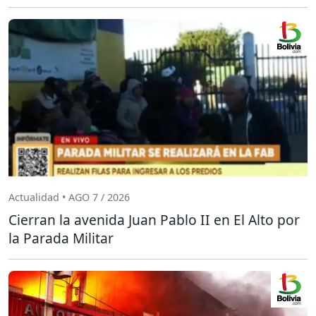
Actualidad • AGO 7 / 2026
Cierran la avenida Juan Pablo II en El Alto por
la Parada Militar