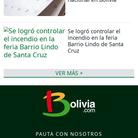
Se logró controlar el
incendio en la feria
Barrio Lindo de Santa
Cruz
VER MÁS +
PAUTA CON NOSOTROS