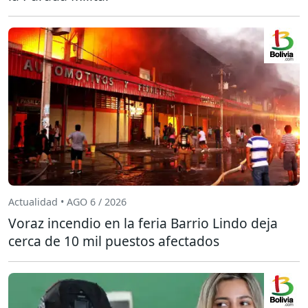
Actualidad • AGO 6 / 2026
Voraz incendio en la feria Barrio Lindo deja
cerca de 10 mil puestos afectados