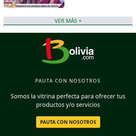
VER MÁS +
PAUTA CON NOSOTROS
Somos la vitrina perfecta para ofrecer tus
productos y/o servicios
PAUTA CON NOSOTROS