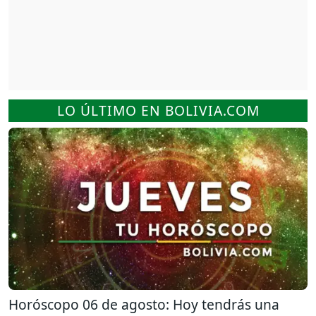
LO ÚLTIMO EN BOLIVIA.COM
Horóscopo 06 de agosto: Hoy tendrás una