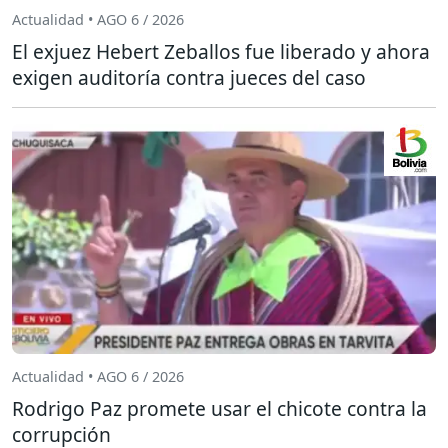
Actualidad • AGO 6 / 2026
El exjuez Hebert Zeballos fue liberado y ahora
exigen auditoría contra jueces del caso
Actualidad • AGO 6 / 2026
Rodrigo Paz promete usar el chicote contra la
corrupción