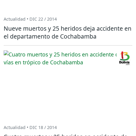
Actualidad • DIC 22 / 2014
Nueve muertos y 25 heridos deja accidente en
el departamento de Cochabamba
Actualidad • DIC 18 / 2014