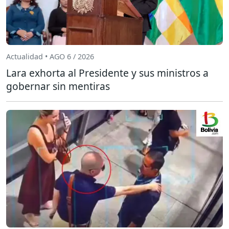
Actualidad • AGO 6 / 2026
Lara exhorta al Presidente y sus ministros a
gobernar sin mentiras