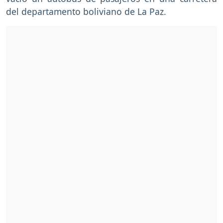
del departamento boliviano de La Paz.