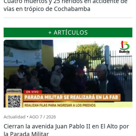
Cuatro muertos y 25 heridos en accidente de
vías en trópico de Cochabamba
+ ARTÍCULOS
Actualidad • AGO 7 / 2026
Cierran la avenida Juan Pablo II en El Alto por
la Parada Militar