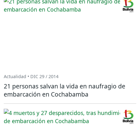
Actualidad • DIC 29 / 2014
21 personas salvan la vida en naufragio de
embarcación en Cochabamba