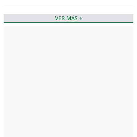
VER MÁS +