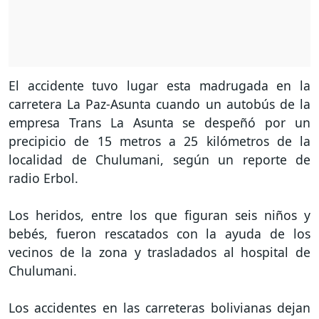
El accidente tuvo lugar esta madrugada en la
carretera La Paz-Asunta cuando un autobús de la
empresa Trans La Asunta se despeñó por un
precipicio de 15 metros a 25 kilómetros de la
localidad de Chulumani, según un reporte de
radio Erbol.
Los heridos, entre los que figuran seis niños y
bebés, fueron rescatados con la ayuda de los
vecinos de la zona y trasladados al hospital de
Chulumani.
Los accidentes en las carreteras bolivianas dejan