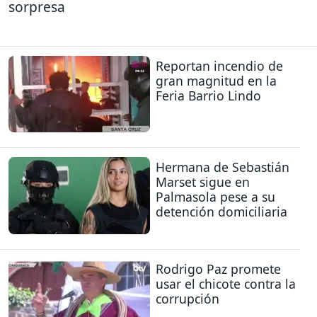
sorpresa
Reportan incendio de
gran magnitud en la
Feria Barrio Lindo
Hermana de Sebastián
Marset sigue en
Palmasola pese a su
detención domiciliaria
Rodrigo Paz promete
usar el chicote contra la
corrupción