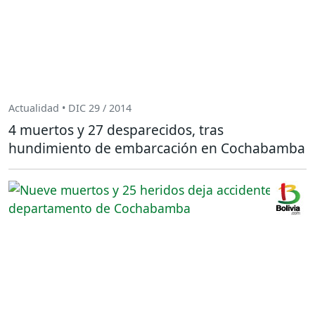
Actualidad • DIC 29 / 2014
4 muertos y 27 desparecidos, tras
hundimiento de embarcación en Cochabamba