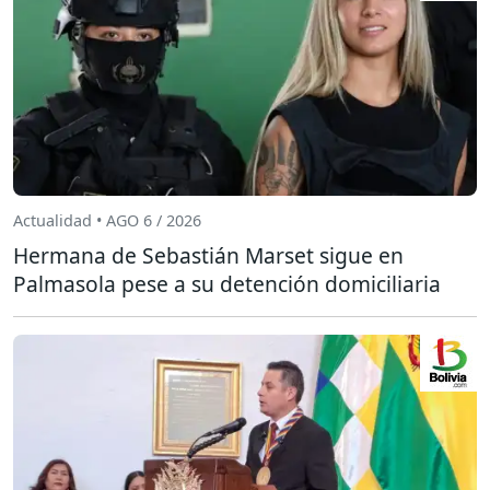
Actualidad • AGO 6 / 2026
Hermana de Sebastián Marset sigue en
Palmasola pese a su detención domiciliaria