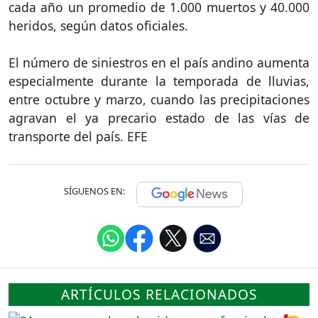
cada año un promedio de 1.000 muertos y 40.000
heridos, según datos oficiales.
El número de siniestros en el país andino aumenta
especialmente durante la temporada de lluvias,
entre octubre y marzo, cuando las precipitaciones
agravan el ya precario estado de las vías de
transporte del país. EFE
SÍGUENOS EN:
ARTÍCULOS RELACIONADOS