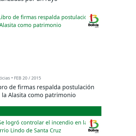
icias • FEB 20 / 2015
bro de firmas respalda postulación
 la Alasita como patrimonio