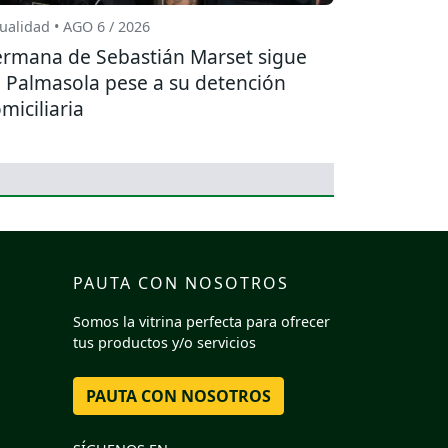
ualidad • AGO 6 / 2026
rmana de Sebastián Marset sigue
 Palmasola pese a su detención
miciliaria
PAUTA CON NOSOTROS
Somos la vitrina perfecta para ofrecer
tus productos y/o servicios
PAUTA CON NOSOTROS