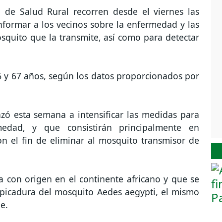
l de Salud Rural recorren desde el viernes las
nformar a los vecinos sobre la enfermedad y las
squito que la transmite, así como para detectar
6 y 67 años, según los datos proporcionados por
zó esta semana a intensificar las medidas para
edad, y que consistirán principalmente en
n el fin de eliminar al mosquito transmisor de
 con origen en el continente africano y que se
a picadura del mosquito Aedes aegypti, el mismo
e.