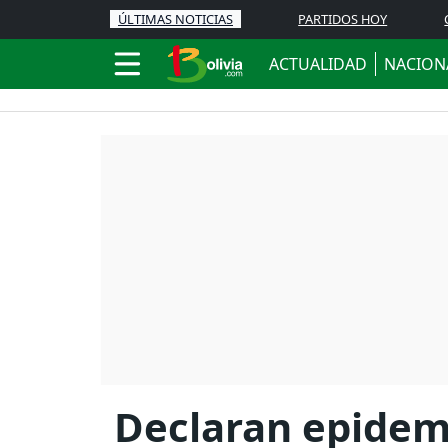
ÚLTIMAS NOTICIAS
PARTIDOS HOY
ACTUALIDAD
NACION
Declaran epidem