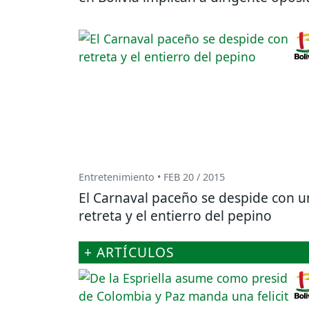
Entretenimiento • FEB 20 / 2015
El Carnaval paceño se despide con u
retreta y el entierro del pepino
+ ARTÍCULOS