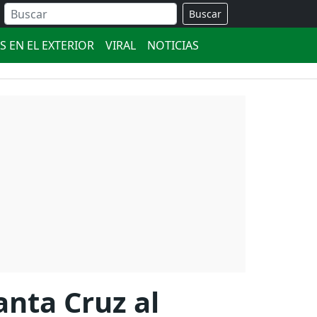
Buscar
S EN EL EXTERIOR
VIRAL
NOTICIAS
nta Cruz al