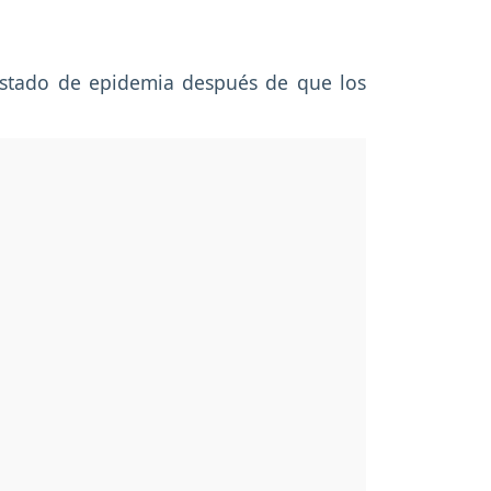
 estado de epidemia después de que los