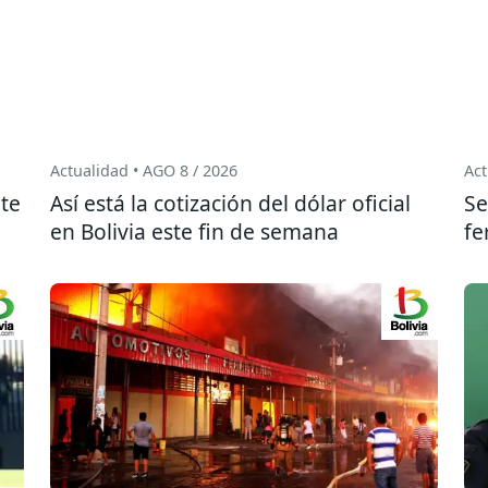
Actualidad • AGO 8 / 2026
Act
te
Así está la cotización del dólar oficial
Se
en Bolivia este fin de semana
fe