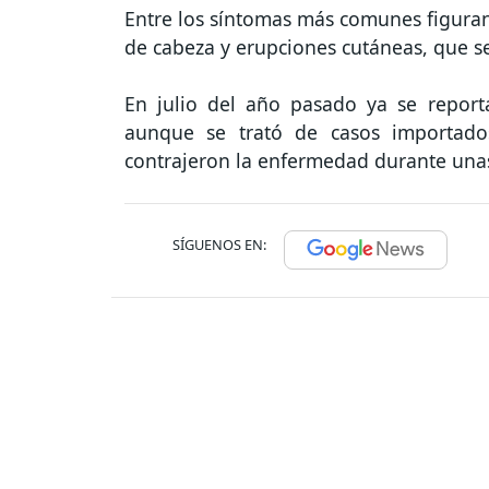
Entre los síntomas más comunes figuran 
de cabeza y erupciones cutáneas, que s
En julio del año pasado ya se report
aunque se trató de casos importado
contrajeron la enfermedad durante una
SÍGUENOS EN: