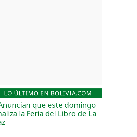
LO ÚLTIMO EN BOLIVIA.COM