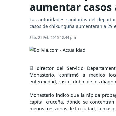
aumentar casos 
Las autoridades sanitarias del depart
casos de chikunguña aumentaran a 29 e
Sáb, 21 Feb 2015 12:44 pm
El director del Servicio Departamen
Monasterio, confirmó a medios lo
enfermedad, casi el doble de los diagn
Monasterio indicó que la rápida propa
capital cruceña, donde se concentran
menos tres zonas de la ciudad, la más p