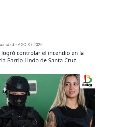
ualidad • AGO 8 / 2026
 logró controlar el incendio en la
ria Barrio Lindo de Santa Cruz