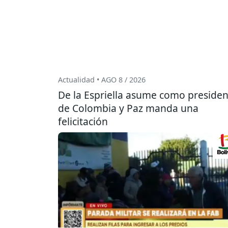
Actualidad • AGO 8 / 2026
De la Espriella asume como presiden
de Colombia y Paz manda una
felicitación