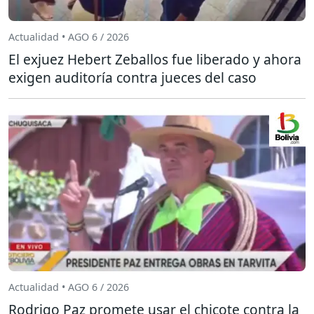
Actualidad • AGO 6 / 2026
El exjuez Hebert Zeballos fue liberado y ahora
exigen auditoría contra jueces del caso
Actualidad • AGO 6 / 2026
Rodrigo Paz promete usar el chicote contra la