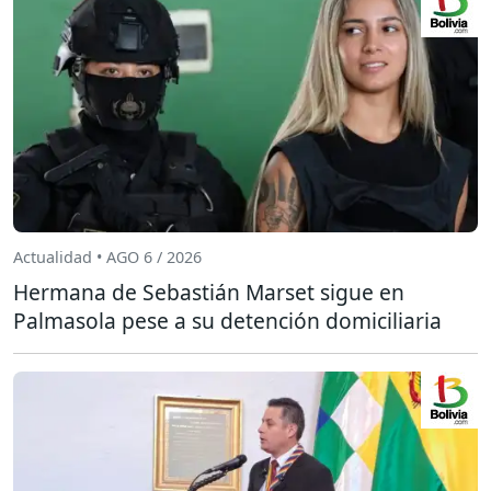
Actualidad • AGO 6 / 2026
Hermana de Sebastián Marset sigue en
Palmasola pese a su detención domiciliaria