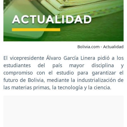
Bolivia.com - Actualidad
El vicepresidente Álvaro García Linera pidió a los
estudiantes del país mayor disciplina y
compromiso con el estudio para garantizar el
futuro de Bolivia, mediante la industrialización de
las materias primas, la tecnología y la ciencia.