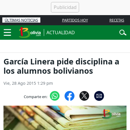
ÚLTIMAS NOTICIAS
PARTIDOS HOY
RECETAS
ACTUALIDAD
García Linera pide disciplina a
los alumnos bolivianos
Vie, 28 Ago 2015 1:29 pm
Comparte en: