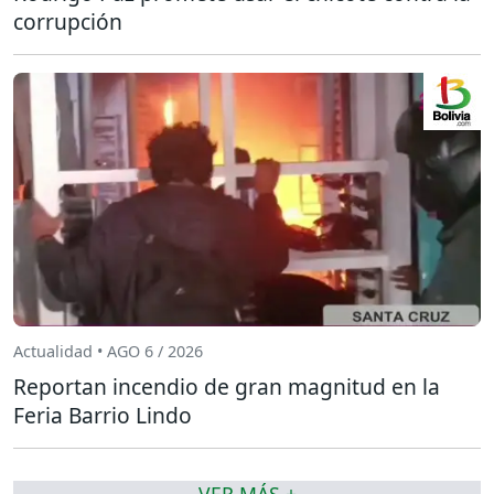
corrupción
Actualidad • AGO 6 / 2026
Reportan incendio de gran magnitud en la
Feria Barrio Lindo