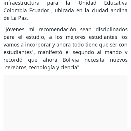
infraestructura para la 'Unidad Educativa
Colombia Ecuador', ubicada en la ciudad andina
de La Paz.
"Jóvenes mi recomendación sean disciplinados
para el estudio, a los mejores estudiantes los
vamos a incorporar y ahora todo tiene que ser con
estudiantes", manifestó el segundo al mando y
recordó que ahora Bolivia necesita nuevos
"cerebros, tecnología y ciencia".