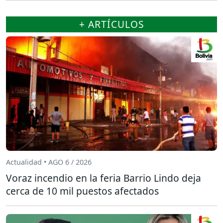
+ ARTÍCULOS
Actualidad • AGO 6 / 2026
Voraz incendio en la feria Barrio Lindo deja
cerca de 10 mil puestos afectados