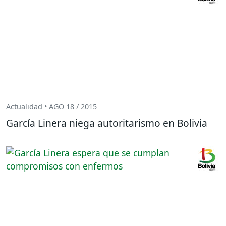
Actualidad • AGO 18 / 2015
García Linera niega autoritarismo en Bolivia