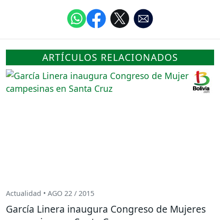
ARTÍCULOS RELACIONADOS
Actualidad • AGO 22 / 2015
García Linera inaugura Congreso de Mujeres