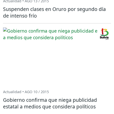
Actualidad • AGO 13 / 2015
Suspenden clases en Oruro por segundo día
de intenso frío
Actualidad • AGO 10 / 2015
Gobierno confirma que niega publicidad
estatal a medios que considera políticos