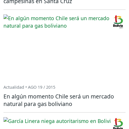
campesinas en Santa Cruz
Actualidad • AGO 19 / 2015
En algún momento Chile será un mercado
natural para gas boliviano