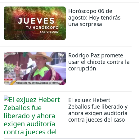
Horóscopo 06 de
agosto: Hoy tendrás
una sorpresa
Rodrigo Paz promete
usar el chicote contra la
corrupción
El exjuez Hebert
Zeballos fue liberado y
ahora exigen auditoría
contra jueces del caso