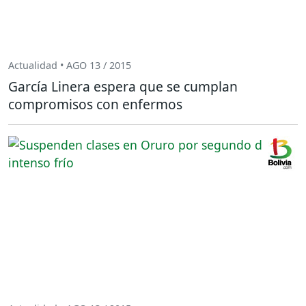
Actualidad • AGO 13 / 2015
García Linera espera que se cumplan
compromisos con enfermos