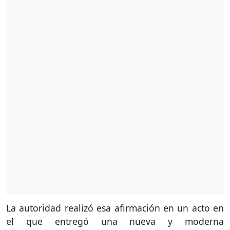
La autoridad realizó esa afirmación en un acto en
el que entregó una nueva y moderna