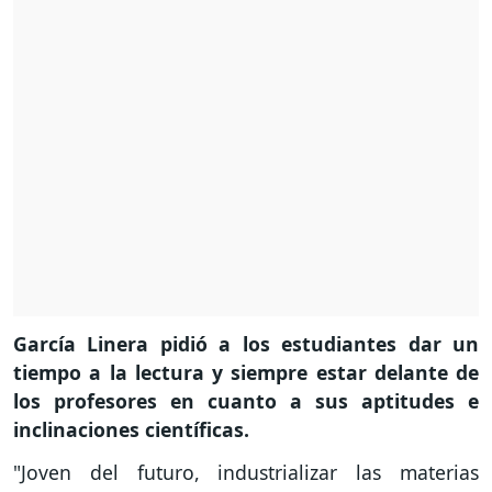
García Linera pidió a los estudiantes dar un
tiempo a la lectura y siempre estar delante de
los profesores en cuanto a sus aptitudes e
inclinaciones científicas.
"Joven del futuro, industrializar las materias