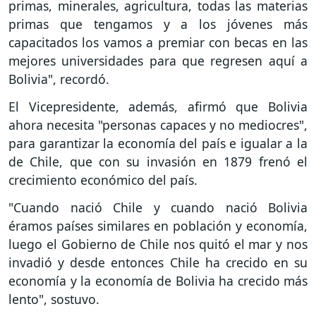
primas, minerales, agricultura, todas las materias
primas que tengamos y a los jóvenes más
capacitados los vamos a premiar con becas en las
mejores universidades para que regresen aquí a
Bolivia", recordó.
El Vicepresidente, además, afirmó que Bolivia
ahora necesita "personas capaces y no mediocres",
para garantizar la economía del país e igualar a la
de Chile, que con su invasión en 1879 frenó el
crecimiento económico del país.
"Cuando nació Chile y cuando nació Bolivia
éramos países similares en población y economía,
luego el Gobierno de Chile nos quitó el mar y nos
invadió y desde entonces Chile ha crecido en su
economía y la economía de Bolivia ha crecido más
lento", sostuvo.