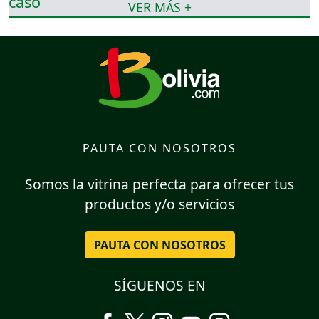
VER MÁS +
PAUTA CON NOSOTROS
Somos la vitrina perfecta para ofrecer tus
productos y/o servicios
PAUTA CON NOSOTROS
SÍGUENOS EN