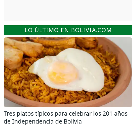
LO ÚLTIMO EN BOLIVIA.COM
Tres platos típicos para celebrar los 201 años
de Independencia de Bolivia