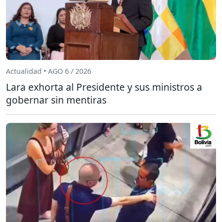
Actualidad • AGO 6 / 2026
Lara exhorta al Presidente y sus ministros a
gobernar sin mentiras