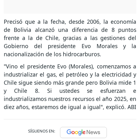
Precisó que a la fecha, desde 2006, la economía
de Bolivia alcanzó una diferencia de 8 puntos
frente a la de Chile, gracias a las gestiones del
Gobierno del presidente Evo Morales y la
nacionalización de los hidrocarburos.
"Vino el presidente Evo (Morales), comenzamos a
industrializar el gas, el petróleo y la electricidad y
Chile sigue siendo más grande pero Bolivia mide 1
y Chile 8. Si ustedes se esfuerzan e
industrializamos nuestros recursos el año 2025, en
diez años, estaremos de igual a igual", explicó. ABI
SÍGUENOS EN: