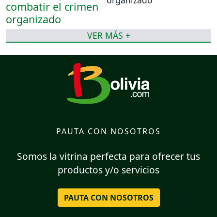
VER MÁS +
PAUTA CON NOSOTROS
Somos la vitrina perfecta para ofrecer tus
productos y/o servicios
PAUTA CON NOSOTROS