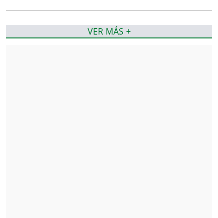
VER MÁS +