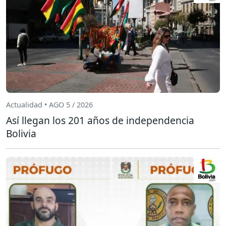
Actualidad • AGO 5 / 2026
Así llegan los 201 años de independencia
Bolivia