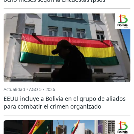
Actualidad • AGO 5 / 2026
EEUU incluye a Bolivia en el grupo de aliados
para combatir el crimen organizado