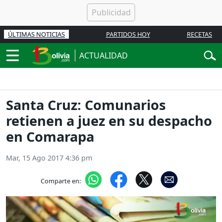
ÚLTIMAS NOTICIAS
PARTIDOS HOY
RECETAS
ACTUALIDAD
Santa Cruz: Comunarios
retienen a juez en su despacho
en Comarapa
Mar, 15 Ago 2017 4:36 pm
Comparte en: