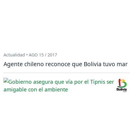
Actualidad • AGO 15 / 2017
Agente chileno reconoce que Bolivia tuvo mar