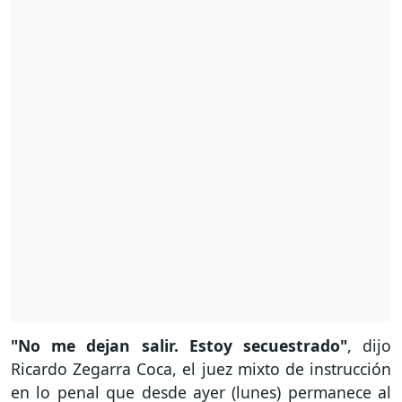
"No me dejan salir. Estoy secuestrado"
, dijo
Ricardo Zegarra Coca, el juez mixto de instrucción
en lo penal que desde ayer (lunes) permanece al