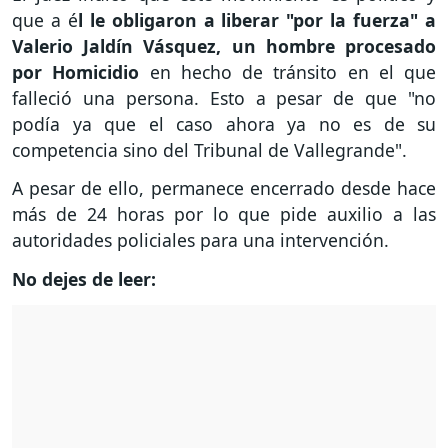
que a é
l le obligaron a liberar "por la fuerza" a
Valerio Jaldín Vásquez, un hombre procesado
por Homicidio
en hecho de tránsito en el que
falleció una persona. Esto a pesar de que "no
podía ya que el caso ahora ya no es de su
competencia sino del Tribunal de Vallegrande".
A pesar de ello, permanece encerrado desde hace
más de 24 horas por lo que pide auxilio a las
autoridades policiales para una intervención.
No dejes de leer: