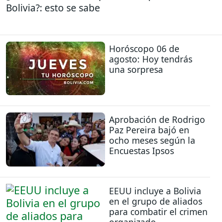
Bolivia?: esto se sabe
Horóscopo 06 de
agosto: Hoy tendrás
una sorpresa
Aprobación de Rodrigo
Paz Pereira bajó en
ocho meses según la
Encuestas Ipsos
EEUU incluye a Bolivia
en el grupo de aliados
para combatir el crimen
organizado