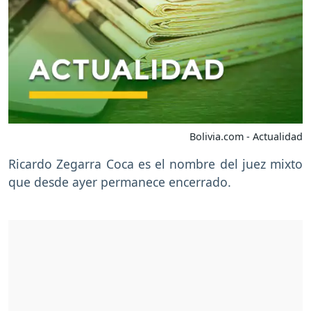
Bolivia.com - Actualidad
Ricardo Zegarra Coca es el nombre del juez mixto
que desde ayer permanece encerrado.