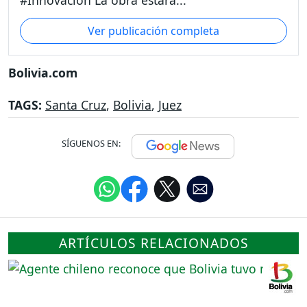
Ver publicación completa
Bolivia.com
TAGS:
Santa Cruz
,
Bolivia
,
Juez
SÍGUENOS EN:
ARTÍCULOS RELACIONADOS