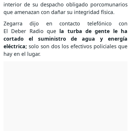
interior de su despacho obligado porcomunarios
que amenazan con dañar su integridad física.
Zegarra dijo en contacto telefónico con
El Deber Radio que
la turba de gente le ha
cortado el suministro de agua y energía
eléctrica;
solo son dos los efectivos policiales que
hay en el lugar.