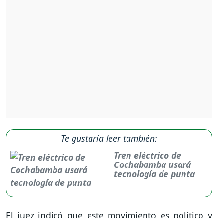
Te gustaría leer también:
Tren eléctrico de
Cochabamba usará
tecnología de punta
El juez indicó que este movimiento es político y