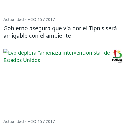
Actualidad • AGO 15 / 2017
Gobierno asegura que vía por el Tipnis será
amigable con el ambiente
Actualidad • AGO 15 / 2017