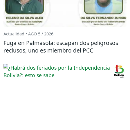
Actualidad • AGO 5 / 2026
Fuga en Palmasola: escapan dos peligrosos
reclusos, uno es miembro del PCC