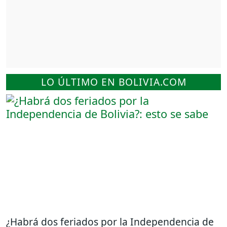
LO ÚLTIMO EN BOLIVIA.COM
¿Habrá dos feriados por la Independencia de