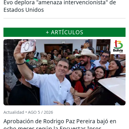
Evo deplora "amenaza intervencionista" de
Estados Unidos
+ ARTÍCULOS
Actualidad • AGO 5 / 2026
Aprobación de Rodrigo Paz Pereira bajó en
ocho meses según la Encuestas Ipsos