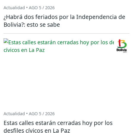
Actualidad • AGO 5 / 2026
¿Habrá dos feriados por la Independencia de
Bolivia?: esto se sabe
Actualidad • AGO 5 / 2026
Estas calles estarán cerradas hoy por los
desfiles cívicos en La Paz