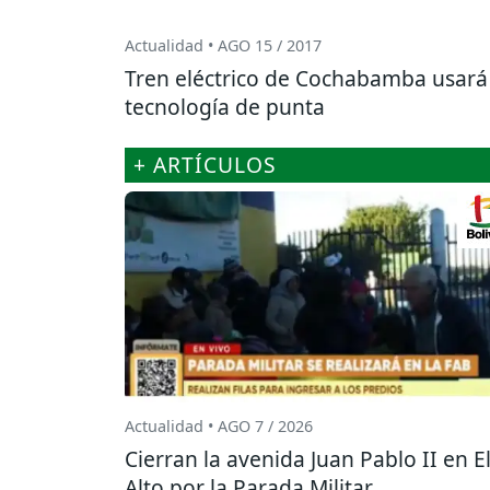
Actualidad • AGO 15 / 2017
Tren eléctrico de Cochabamba usará
tecnología de punta
+ ARTÍCULOS
Actualidad • AGO 7 / 2026
Cierran la avenida Juan Pablo II en E
Alto por la Parada Militar