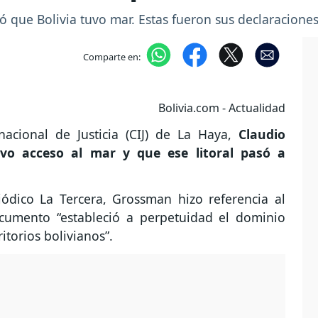
ó que Bolivia tuvo mar. Estas fueron sus declaraciones
Comparte en:
Bolivia.com - Actualidad
nacional de Justicia (CIJ) de La Haya,
Claudio
vo acceso al mar y que ese litoral pasó a
iódico La Tercera, Grossman hizo referencia al
cumento “estableció a perpetuidad el dominio
itorios bolivianos”.