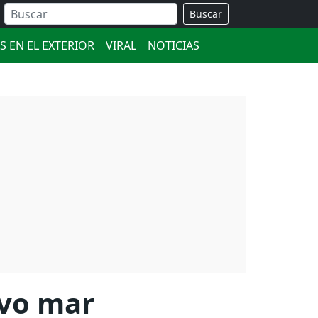
Buscar
S EN EL EXTERIOR
VIRAL
NOTICIAS
uvo mar