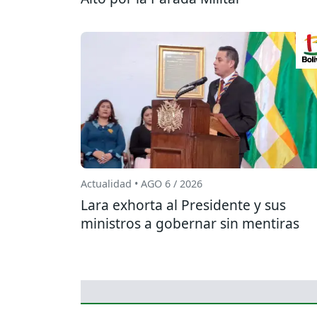
Actualidad • AGO 6 / 2026
Lara exhorta al Presidente y sus
ministros a gobernar sin mentiras