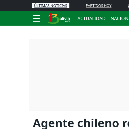
ÚLTIMAS NOTICIAS
PARTIDOS HOY
ACTUALIDAD
NACION
Agente chileno r