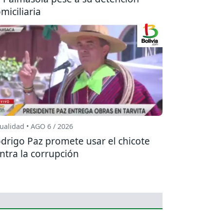
miciliaria
ualidad • AGO 6 / 2026
drigo Paz promete usar el chicote
ntra la corrupción