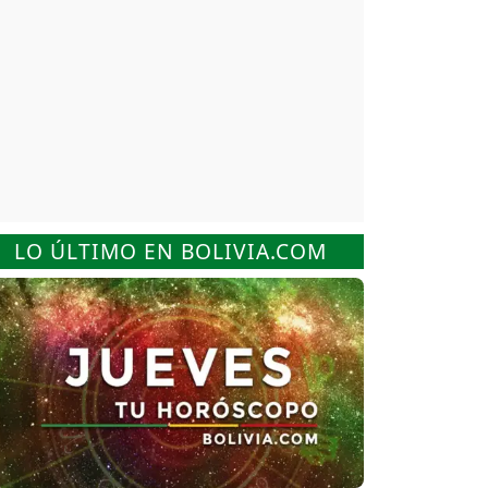
LO ÚLTIMO EN BOLIVIA.COM