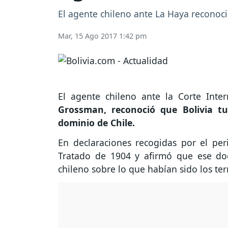
El agente chileno ante La Haya reconoci
Mar, 15 Ago 2017 1:42 pm
El agente chileno ante la Corte Inter
Grossman, reconoció que Bolivia tu
dominio de Chile.
En declaraciones recogidas por el per
Tratado de 1904 y afirmó que ese do
chileno sobre lo que habían sido los terr