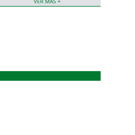
VER MÁS +