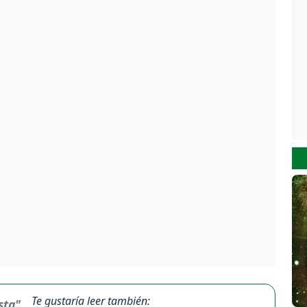
Te gustaría leer también: