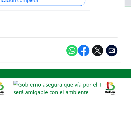
licación completa