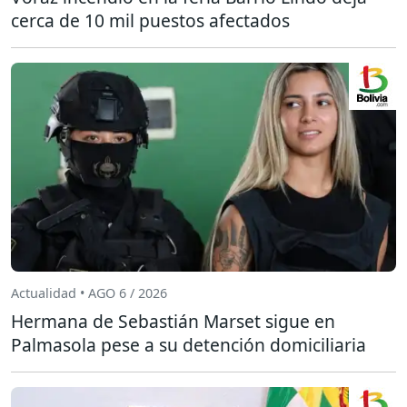
cerca de 10 mil puestos afectados
Actualidad • AGO 6 / 2026
Hermana de Sebastián Marset sigue en
Palmasola pese a su detención domiciliaria