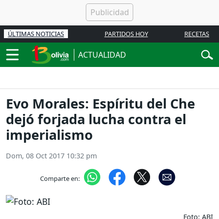
ÚLTIMAS NOTICIAS
PARTIDOS HOY
RECETAS
ACTUALIDAD
Evo Morales: Espíritu del Che
dejó forjada lucha contra el
imperialismo
Dom, 08 Oct 2017 10:32 pm
Comparte en:
Foto: ABI