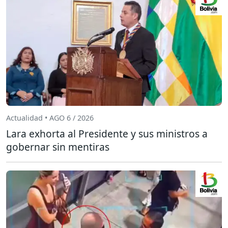
Actualidad • AGO 6 / 2026
Lara exhorta al Presidente y sus ministros a
gobernar sin mentiras