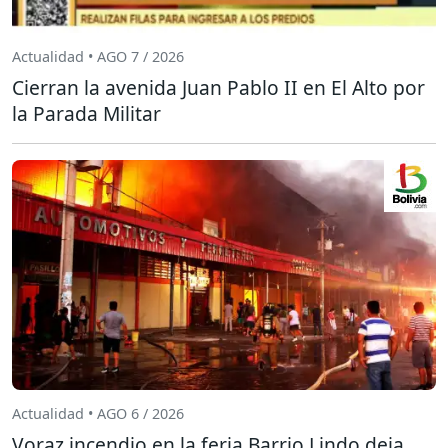
Actualidad • AGO 7 / 2026
Cierran la avenida Juan Pablo II en El Alto por
la Parada Militar
Actualidad • AGO 6 / 2026
Voraz incendio en la feria Barrio Lindo deja