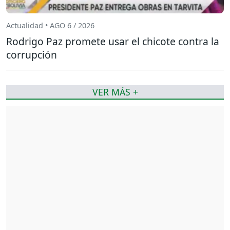
Actualidad • AGO 6 / 2026
Rodrigo Paz promete usar el chicote contra la
corrupción
VER MÁS +