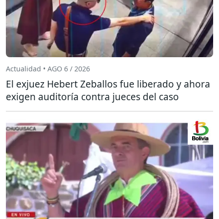
Actualidad • AGO 6 / 2026
El exjuez Hebert Zeballos fue liberado y ahora
exigen auditoría contra jueces del caso