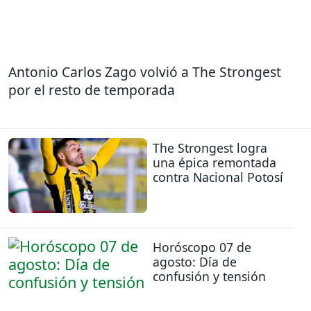
Antonio Carlos Zago volvió a The Strongest
por el resto de temporada
The Strongest logra
una épica remontada
contra Nacional Potosí
Horóscopo 07 de
agosto: Día de
confusión y tensión