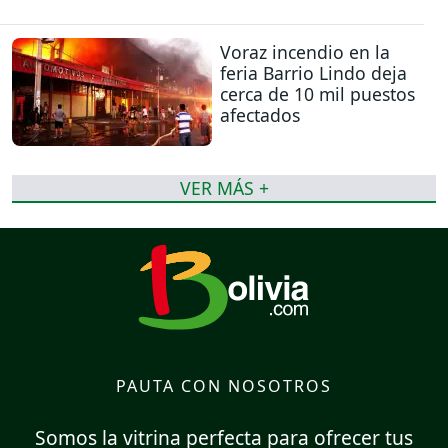
Voraz incendio en la
feria Barrio Lindo deja
cerca de 10 mil puestos
afectados
VER MÁS +
PAUTA CON NOSOTROS
Somos la vitrina perfecta para ofrecer tus