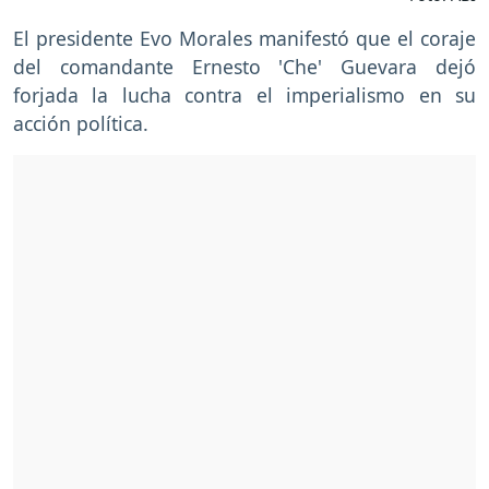
El presidente Evo Morales manifestó que el coraje
del comandante Ernesto 'Che' Guevara dejó
forjada la lucha contra el imperialismo en su
acción política.