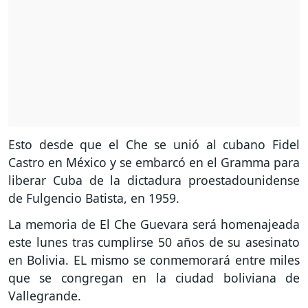
Esto desde que el Che se unió al cubano Fidel
Castro en México y se embarcó en el Gramma para
liberar Cuba de la dictadura proestadounidense
de Fulgencio Batista, en 1959.
La memoria de El Che Guevara será homenajeada
este lunes tras cumplirse 50 años de su asesinato
en Bolivia. EL mismo se conmemorará entre miles
que se congregan en la ciudad boliviana de
Vallegrande.