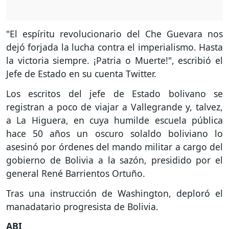
"El espíritu revolucionario del Che Guevara nos
dejó forjada la lucha contra el imperialismo. Hasta
la victoria siempre. ¡Patria o Muerte!", escribió el
Jefe de Estado en su cuenta Twitter.
Los escritos del jefe de Estado bolivano se
registran a poco de viajar a Vallegrande y, talvez,
a La Higuera, en cuya humilde escuela pública
hace 50 años un oscuro solaldo boliviano lo
asesinó por órdenes del mando militar a cargo del
gobierno de Bolivia a la sazón, presidido por el
general René Barrientos Ortuño.
Tras una instrucción de Washington, deploró el
manadatario progresista de Bolivia.
ABI