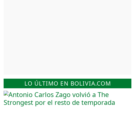
LO ÚLTIMO EN BOLIVIA.COM