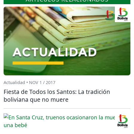
Actualidad • NOV 1 / 2017
Fiesta de Todos los Santos: La tradición
boliviana que no muere