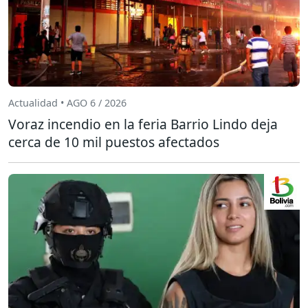
Actualidad • AGO 6 / 2026
Voraz incendio en la feria Barrio Lindo deja
cerca de 10 mil puestos afectados