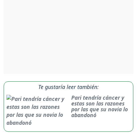
Te gustaría leer también:
Pari tendría cáncer y
estas son las razones
por las que su novia lo
abandonó