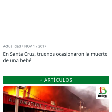
Actualidad • NOV 1 / 2017
En Santa Cruz, truenos ocasionaron la muerte
de una bebé
+ ARTÍCULOS