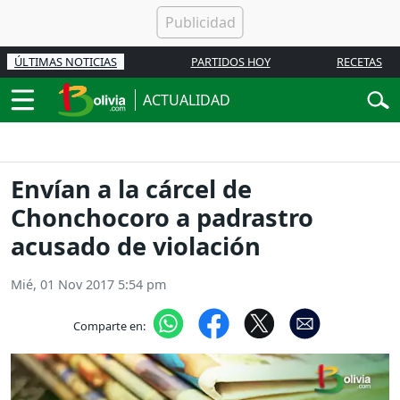
ÚLTIMAS NOTICIAS
PARTIDOS HOY
RECETAS
ACTUALIDAD
Envían a la cárcel de
Chonchocoro a padrastro
acusado de violación
Mié, 01 Nov 2017 5:54 pm
Comparte en: