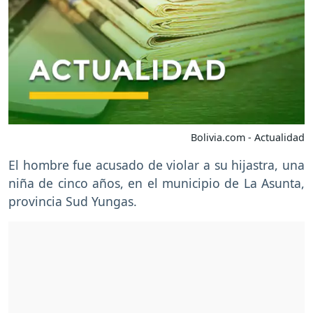
Bolivia.com - Actualidad
El hombre fue acusado de violar a su hijastra, una
niña de cinco años, en el municipio de La Asunta,
provincia Sud Yungas.