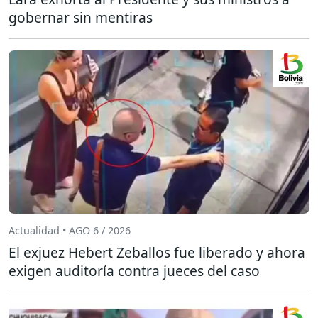
gobernar sin mentiras
Actualidad • AGO 6 / 2026
El exjuez Hebert Zeballos fue liberado y ahora
exigen auditoría contra jueces del caso