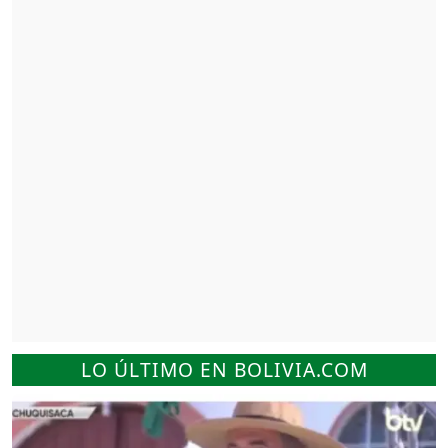
LO ÚLTIMO EN BOLIVIA.COM