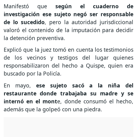
Manifestó que
según el cuaderno de
investigación ese sujeto negó ser responsable
de lo sucedido
, pero la autoridad jurisdiccional
valoró el contenido de la imputación para decidir
la detención preventiva.
Explicó que la juez tomó en cuenta los testimonios
de los vecinos y testigos del lugar quienes
responsabilizaron del hecho a Quispe, quien era
buscado por la Policía.
En mayo,
ese sujeto sacó a la niña del
restaurante donde trabajaba su madre y se
internó en el mont
e, donde consumó el hecho,
además que la golpeó con una piedra.