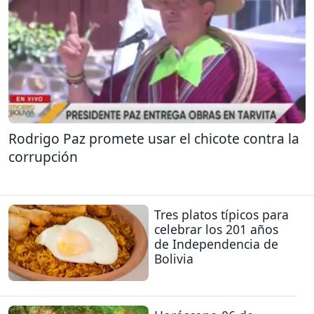
Rodrigo Paz promete usar el chicote contra la
corrupción
Tres platos típicos para
celebrar los 201 años
de Independencia de
Bolivia