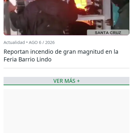
Actualidad • AGO 6 / 2026
Reportan incendio de gran magnitud en la
Feria Barrio Lindo
VER MÁS +