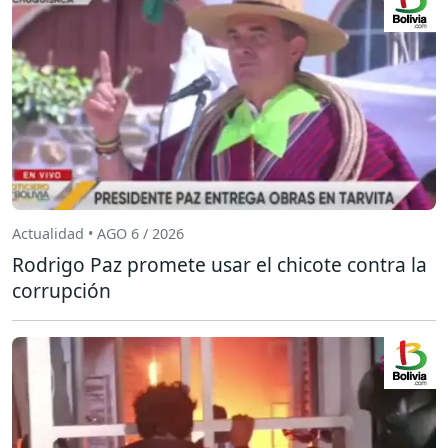
Actualidad • AGO 6 / 2026
Rodrigo Paz promete usar el chicote contra la
corrupción