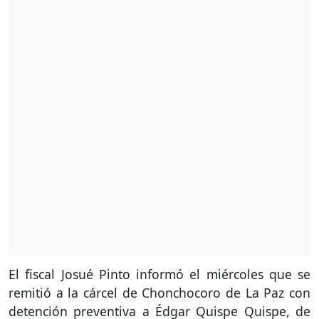
El fiscal Josué Pinto informó el miércoles que se
remitió a la cárcel de Chonchocoro de La Paz con
detención preventiva a Édgar Quispe Quispe, de