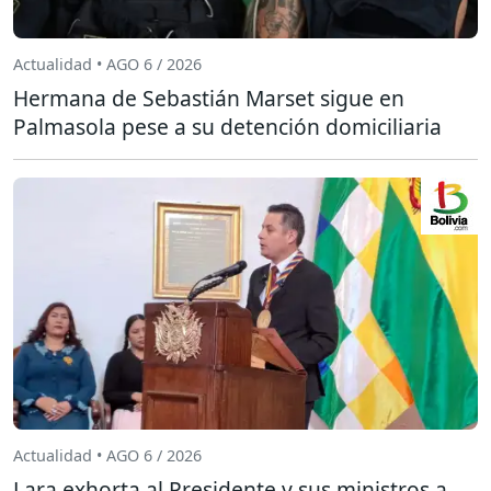
Actualidad • AGO 6 / 2026
Hermana de Sebastián Marset sigue en
Palmasola pese a su detención domiciliaria
Actualidad • AGO 6 / 2026
Lara exhorta al Presidente y sus ministros a