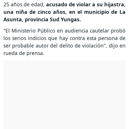
25 años de edad,
acusado de violar a su hijastra,
una niña de cinco años, en el municipio de La
Asunta, provincia Sud Yungas.
"El Ministerio Público en audiencia cautelar probó
los serios indicios que hay contra esta persona de
ser probable autor del delito de violación", dijo en
rueda de prensa.