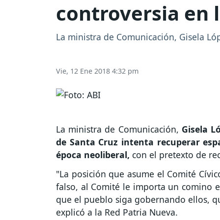
controversia en 
La ministra de Comunicación, Gisela Lópe
Vie, 12 Ene 2018 4:32 pm
La ministra de Comunicación,
Gisela Ló
de Santa Cruz intenta recuperar esp
época neoliberal,
con el pretexto de re
"La posición que asume el Comité Cívic
falso, al Comité le importa un comino e
que el pueblo siga gobernando ellos, qu
explicó a la Red Patria Nueva.