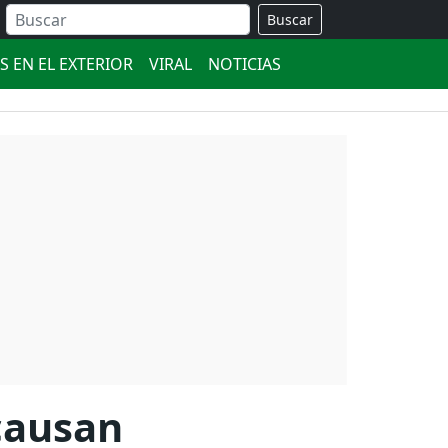
Buscar
S EN EL EXTERIOR
VIRAL
NOTICIAS
causan