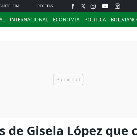
CARTELERA
RECETAS
AL
INTERNACIONAL
ECONOMÍA
POLÍTICA
BOLIVIANO
s de Gisela López que 