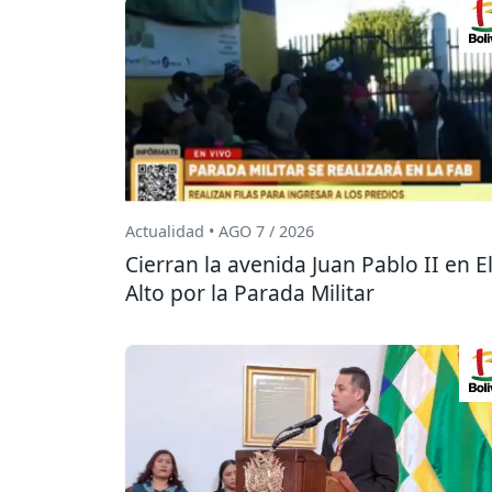
Actualidad • AGO 7 / 2026
Cierran la avenida Juan Pablo II en E
Alto por la Parada Militar