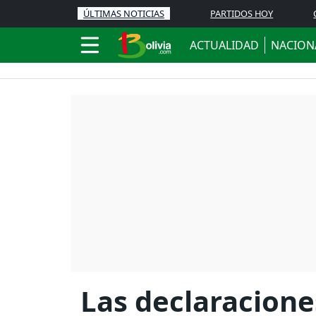
ÚLTIMAS NOTICIAS
PARTIDOS HOY
ACTUALIDAD
NACION
Las declaracione