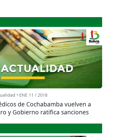
ualidad • ENE 11 / 2018
dicos de Cochabamba vuelven a
ro y Gobierno ratifica sanciones