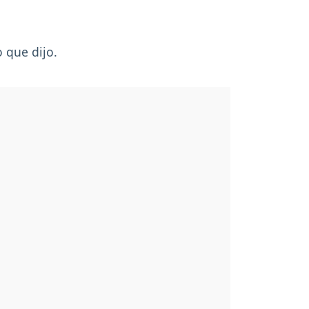
 que dijo.