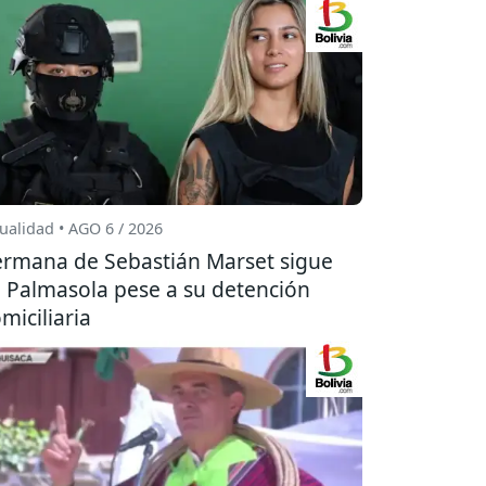
ualidad • AGO 6 / 2026
rmana de Sebastián Marset sigue
 Palmasola pese a su detención
miciliaria