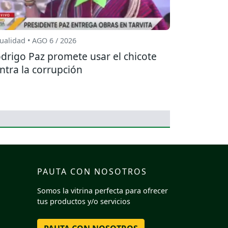
ualidad • AGO 6 / 2026
drigo Paz promete usar el chicote
ntra la corrupción
PAUTA CON NOSOTROS
Somos la vitrina perfecta para ofrecer
tus productos y/o servicios