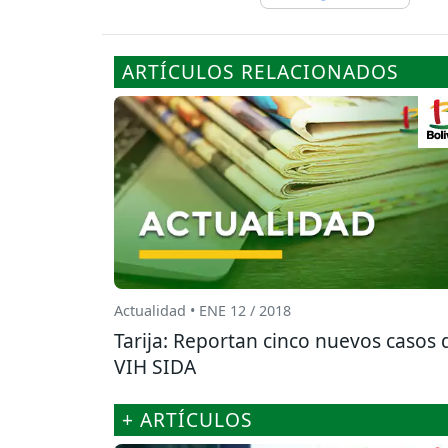
ARTÍCULOS RELACIONADOS
Actualidad • ENE 12 / 2018
Tarija: Reportan cinco nuevos casos 
VIH SIDA
+ ARTÍCULOS