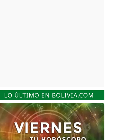
LO ÚLTIMO EN BOLIVIA.COM