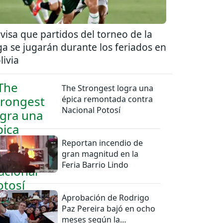
visa que partidos del torneo de la
ga se jugarán durante los feriados en
livia
The Strongest logra una
épica remontada contra
Nacional Potosí
Reportan incendio de
gran magnitud en la
Feria Barrio Lindo
Aprobación de Rodrigo
Paz Pereira bajó en ocho
meses según la