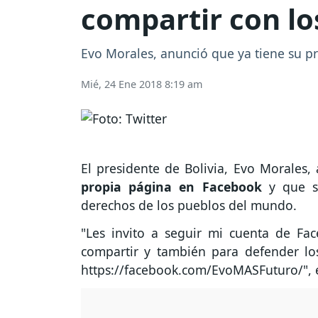
compartir con l
Evo Morales, anunció que ya tiene su pr
Mié, 24 Ene 2018 8:19 am
El presidente de Bolivia, Evo Morales
propia página en Facebook
y que s
derechos de los pueblos del mundo.
"Les invito a seguir mi cuenta de Fac
compartir y también para defender lo
https://facebook.com/EvoMASFuturo/", es