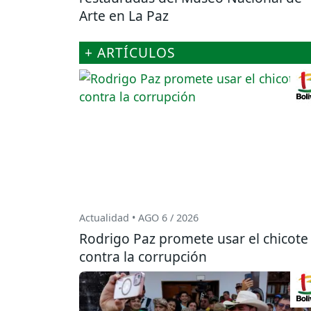
Arte en La Paz
+ ARTÍCULOS
Actualidad • AGO 6 / 2026
Rodrigo Paz promete usar el chicote
contra la corrupción