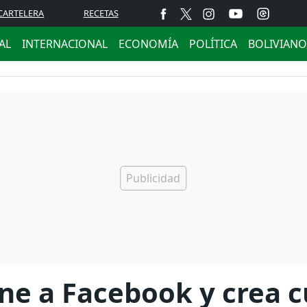
CARTELERA
RECETAS
AL
INTERNACIONAL
ECONOMÍA
POLÍTICA
BOLIVIANO
ne a Facebook y crea 