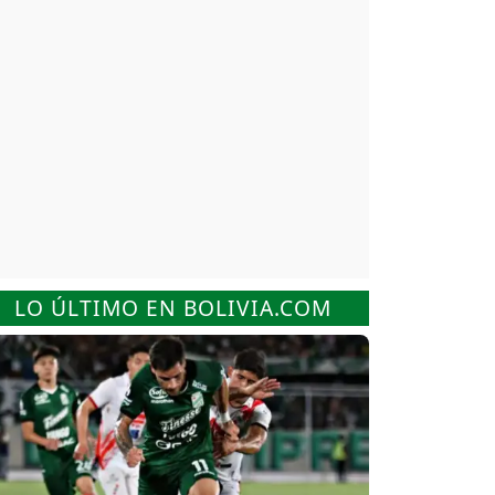
LO ÚLTIMO EN BOLIVIA.COM