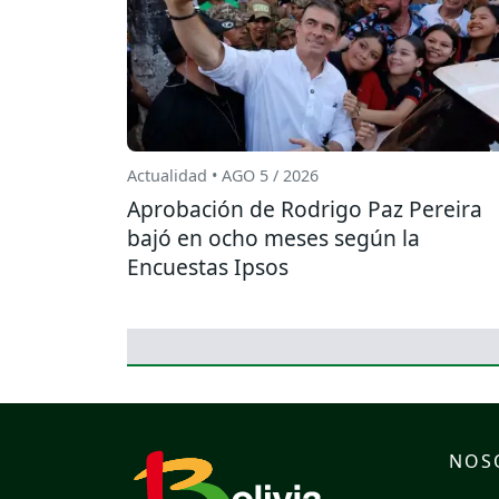
Actualidad • AGO 5 / 2026
Aprobación de Rodrigo Paz Pereira
bajó en ocho meses según la
Encuestas Ipsos
NOS