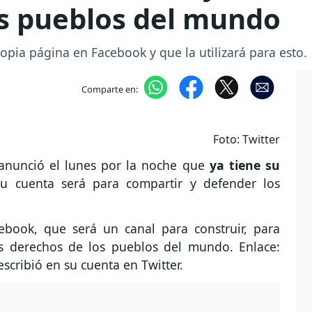
os pueblos del mundo
opia página en Facebook y que la utilizará para esto.
Comparte en:
Foto: Twitter
, anunció el lunes por la noche que
ya tiene su
u cuenta será para compartir y defender los
ebook, que será un canal para construir, para
s derechos de los pueblos del mundo. Enlace:
cribió en su cuenta en Twitter.