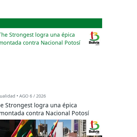
ualidad • AGO 6 / 2026
e Strongest logra una épica
montada contra Nacional Potosí