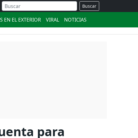
Buscar
S EN EL EXTERIOR
VIRAL
NOTICIAS
cuenta para