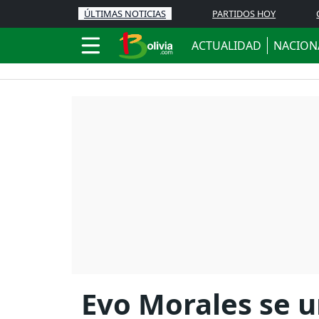
ÚLTIMAS NOTICIAS
PARTIDOS HOY
ACTUALIDAD
NACION
Evo Morales se u