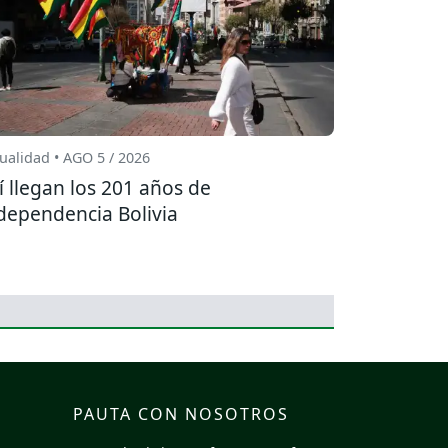
ualidad • AGO 5 / 2026
í llegan los 201 años de
dependencia Bolivia
PAUTA CON NOSOTROS