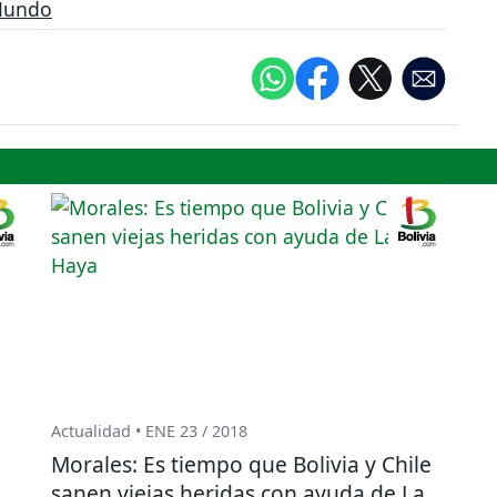
undo
Actualidad • ENE 23 / 2018
Morales: Es tiempo que Bolivia y Chile
sanen viejas heridas con ayuda de La