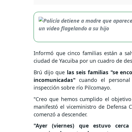
Informó que cinco familias están a sal
ciudad de Yacuiba por un cuadro de de
Brú dijo que
las seis familias "se en
incomunicadas"
cuando el personal
inspección sobre río Pilcomayo.
"Creo que hemos cumplido el objetivo 
manifestó el viceministro de Defensa C
comenzó a descender.
"Ayer (viernes) que estuvo cerc