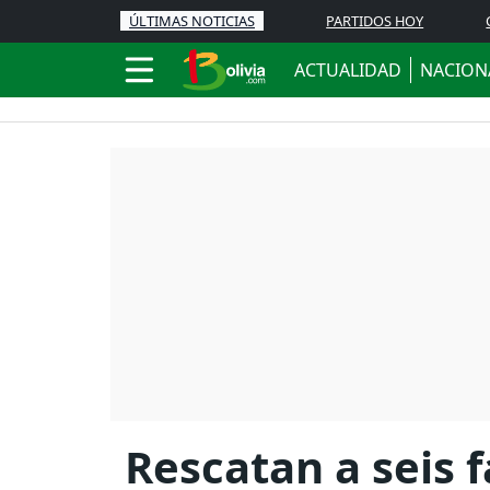
ÚLTIMAS NOTICIAS
PARTIDOS HOY
ACTUALIDAD
NACION
Rescatan a seis f