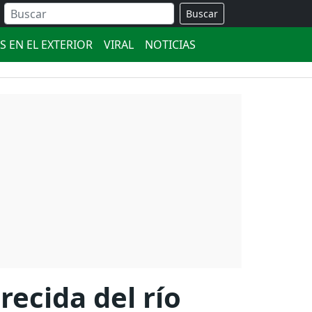
Buscar
S EN EL EXTERIOR
VIRAL
NOTICIAS
recida del río