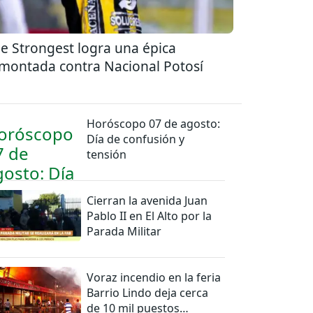
e Strongest logra una épica
montada contra Nacional Potosí
Horóscopo 07 de agosto:
Día de confusión y
tensión
Cierran la avenida Juan
Pablo II en El Alto por la
Parada Militar
Voraz incendio en la feria
Barrio Lindo deja cerca
de 10 mil puestos