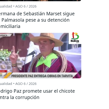
ualidad • AGO 6 / 2026
rmana de Sebastián Marset sigue
 Palmasola pese a su detención
miciliaria
ualidad • AGO 6 / 2026
drigo Paz promete usar el chicote
ntra la corrupción