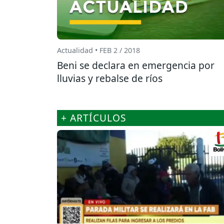
Actualidad • FEB 2 / 2018
Beni se declara en emergencia por
lluvias y rebalse de ríos
+ ARTÍCULOS