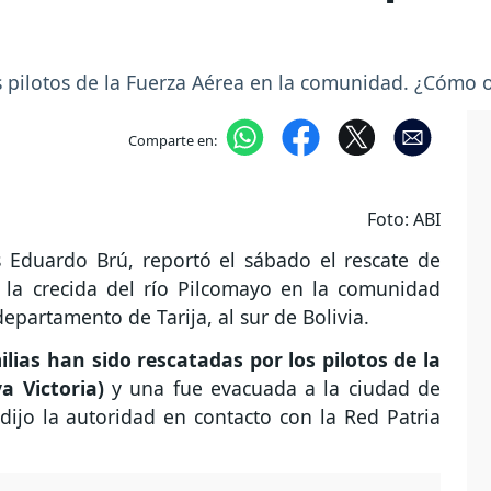
os pilotos de la Fuerza Aérea en la comunidad. ¿Cómo 
Comparte en:
Foto: ABI
os Eduardo Brú, reportó el sábado el rescate de
r la crecida del río Pilcomayo en la comunidad
departamento de Tarija, al sur de Bolivia.
milias han sido rescatadas por los pilotos de la
a Victoria)
y una fue evacuada a la ciudad de
dijo la autoridad en contacto con la Red Patria