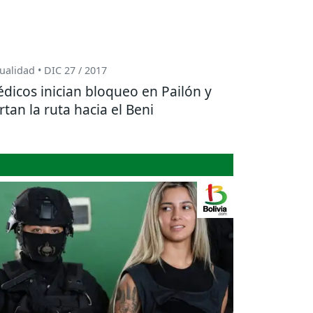
ualidad • DIC 27 / 2017
dicos inician bloqueo en Pailón y
rtan la ruta hacia el Beni