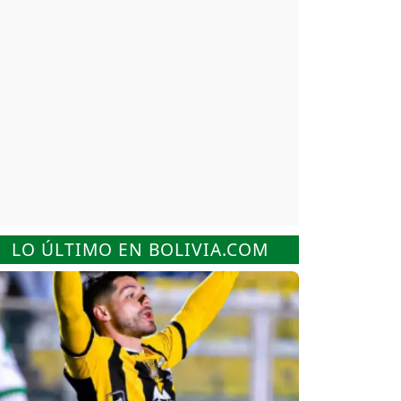
LO ÚLTIMO EN BOLIVIA.COM