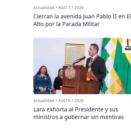
Actualidad • AGO 7 / 2026
Cierran la avenida Juan Pablo II en E
Alto por la Parada Militar
Actualidad • AGO 6 / 2026
Lara exhorta al Presidente y sus
ministros a gobernar sin mentiras