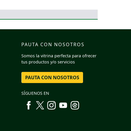
PAUTA CON NOSOTROS
Somos la vitrina perfecta para ofrecer
tus productos y/o servicios
PAUTA CON NOSOTROS
SÍGUENOS EN